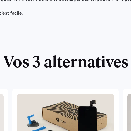
'est facile.
Vos 3 alternatives