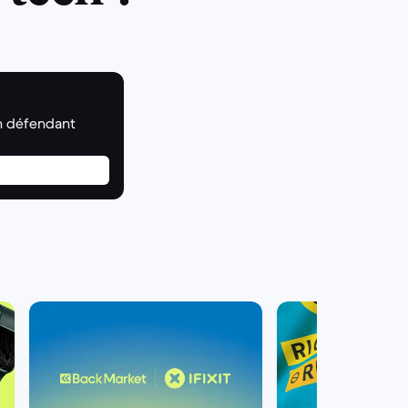
n défendant