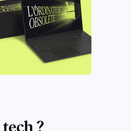
 tech ?