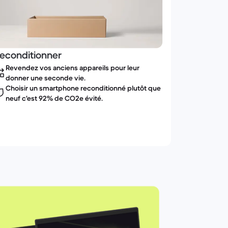
econditionner
Revendez vos anciens appareils pour leur
donner une seconde vie.
Choisir un smartphone reconditionné plutôt que
neuf c'est 92% de CO2e évité.