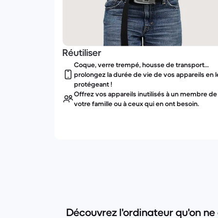
Réutiliser
Coque, verre trempé, housse de transport...
prolongez la durée de vie de vos appareils en l
protégeant !
Offrez vos appareils inutilisés à un membre de
votre famille ou à ceux qui en ont besoin.
Découvrez l'ordinateur qu'on ne 