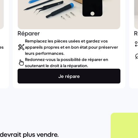
Réparer
R
Remplacez les pièces usées et gardez vos
es
appareils propres et en bon état pour préserver
leurs performances.
Redonnez-vous la possibilité de réparer en
soutenant le droit à la réparation.
Je répare
devrait plus vendre.