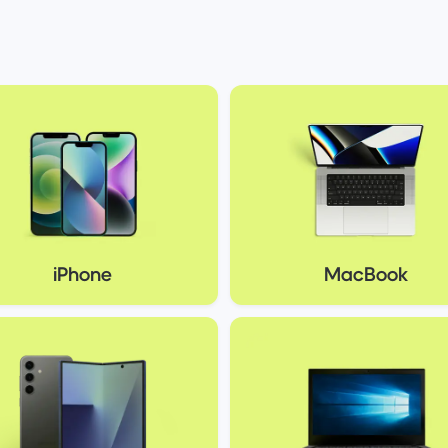
iPhone
MacBook