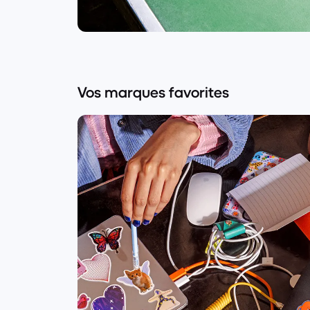
Vos marques favorites