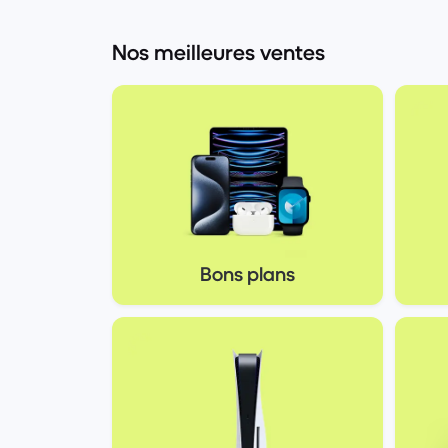
Nos meilleures ventes
Bons plans