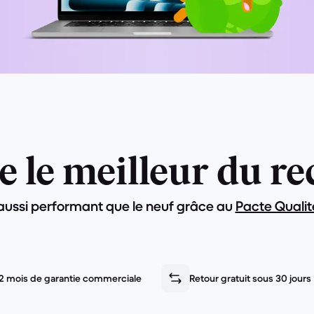
fre le meilleur du 
aussi performant que le neuf grâce au
Pacte Qualit
2 mois de garantie commerciale
Retour gratuit sous 30 jours