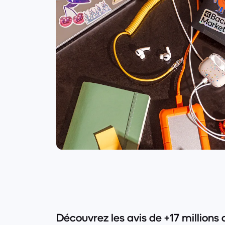
Découvrez les avis de +17 millions 