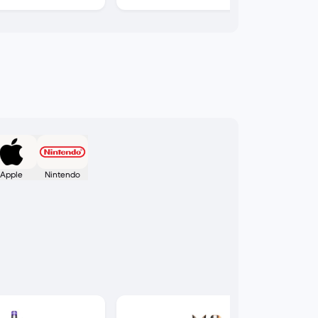
Apple
Nintendo