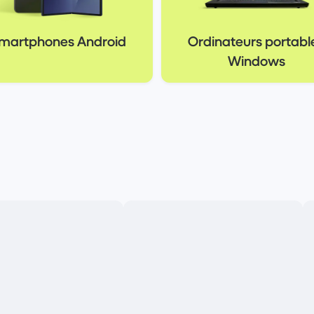
martphones Android
Ordinateurs portabl
Windows