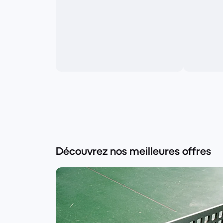
Découvrez nos meilleures offres