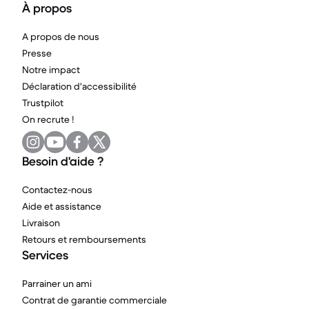
À propos
A propos de nous
Presse
Notre impact
Déclaration d'accessibilité
Trustpilot
On recrute !
Besoin d'aide ?
Contactez-nous
Aide et assistance
Livraison
Retours et remboursements
Services
Parrainer un ami
Contrat de garantie commerciale