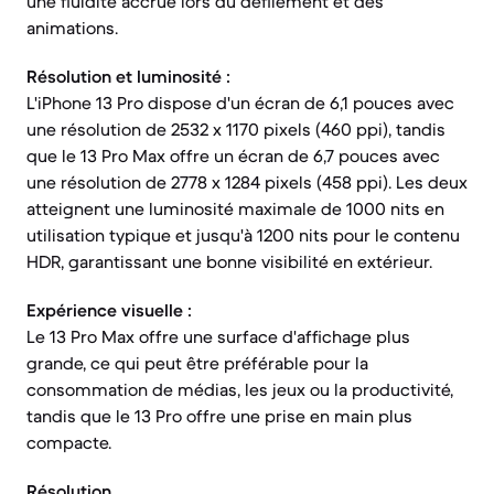
une fluidité accrue lors du défilement et des
animations.
Résolution et luminosité :
L'iPhone 13 Pro dispose d'un écran de 6,1 pouces avec
une résolution de 2532 x 1170 pixels (460 ppi), tandis
que le 13 Pro Max offre un écran de 6,7 pouces avec
une résolution de 2778 x 1284 pixels (458 ppi). Les deux
atteignent une luminosité maximale de 1000 nits en
utilisation typique et jusqu'à 1200 nits pour le contenu
HDR, garantissant une bonne visibilité en extérieur.
Expérience visuelle :
Le 13 Pro Max offre une surface d'affichage plus
grande, ce qui peut être préférable pour la
consommation de médias, les jeux ou la productivité,
tandis que le 13 Pro offre une prise en main plus
compacte.
Résolution