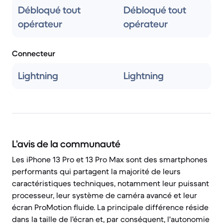
Débloqué tout
Débloqué tout
opérateur
opérateur
Connecteur
Lightning
Lightning
L’avis de la communauté
Les iPhone 13 Pro et 13 Pro Max sont des smartphones
performants qui partagent la majorité de leurs
caractéristiques techniques, notamment leur puissant
processeur, leur système de caméra avancé et leur
écran ProMotion fluide. La principale différence réside
dans la taille de l'écran et, par conséquent, l'autonomie