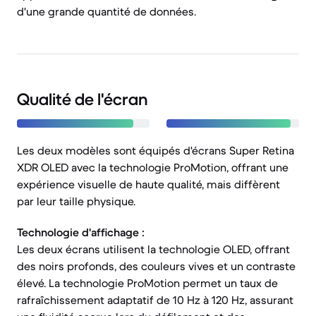
d'une grande quantité de données.
Qualité de l'écran
Les deux modèles sont équipés d'écrans Super Retina
XDR OLED avec la technologie ProMotion, offrant une
expérience visuelle de haute qualité, mais diffèrent
par leur taille physique.
Technologie d'affichage :
Les deux écrans utilisent la technologie OLED, offrant
des noirs profonds, des couleurs vives et un contraste
élevé. La technologie ProMotion permet un taux de
rafraîchissement adaptatif de 10 Hz à 120 Hz, assurant