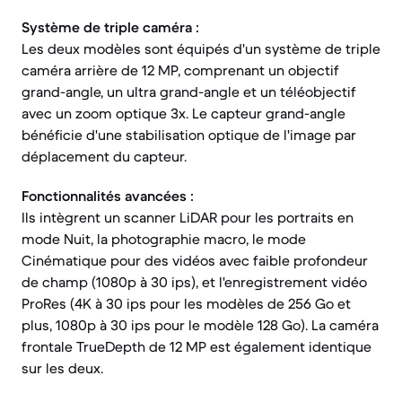
Système de triple caméra :
Les deux modèles sont équipés d'un système de triple
caméra arrière de 12 MP, comprenant un objectif
grand-angle, un ultra grand-angle et un téléobjectif
avec un zoom optique 3x. Le capteur grand-angle
bénéficie d'une stabilisation optique de l'image par
déplacement du capteur.
Fonctionnalités avancées :
Ils intègrent un scanner LiDAR pour les portraits en
mode Nuit, la photographie macro, le mode
Cinématique pour des vidéos avec faible profondeur
de champ (1080p à 30 ips), et l'enregistrement vidéo
ProRes (4K à 30 ips pour les modèles de 256 Go et
plus, 1080p à 30 ips pour le modèle 128 Go). La caméra
frontale TrueDepth de 12 MP est également identique
sur les deux.