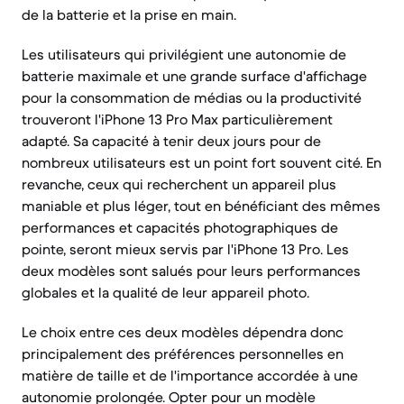
de la batterie et la prise en main.
Les utilisateurs qui privilégient une autonomie de
batterie maximale et une grande surface d'affichage
pour la consommation de médias ou la productivité
trouveront l'iPhone 13 Pro Max particulièrement
adapté. Sa capacité à tenir deux jours pour de
nombreux utilisateurs est un point fort souvent cité. En
revanche, ceux qui recherchent un appareil plus
maniable et plus léger, tout en bénéficiant des mêmes
performances et capacités photographiques de
pointe, seront mieux servis par l'iPhone 13 Pro. Les
deux modèles sont salués pour leurs performances
globales et la qualité de leur appareil photo.
Le choix entre ces deux modèles dépendra donc
principalement des préférences personnelles en
matière de taille et de l'importance accordée à une
autonomie prolongée. Opter pour un modèle