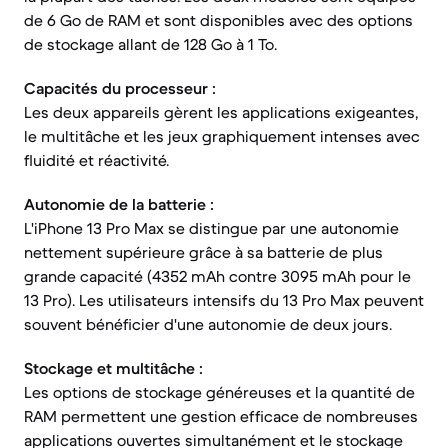
de 6 Go de RAM et sont disponibles avec des options
de stockage allant de 128 Go à 1 To.
Capacités du processeur :
Les deux appareils gèrent les applications exigeantes,
le multitâche et les jeux graphiquement intenses avec
fluidité et réactivité.
Autonomie de la batterie :
L'iPhone 13 Pro Max se distingue par une autonomie
nettement supérieure grâce à sa batterie de plus
grande capacité (4352 mAh contre 3095 mAh pour le
13 Pro). Les utilisateurs intensifs du 13 Pro Max peuvent
souvent bénéficier d'une autonomie de deux jours.
Stockage et multitâche :
Les options de stockage généreuses et la quantité de
RAM permettent une gestion efficace de nombreuses
applications ouvertes simultanément et le stockage