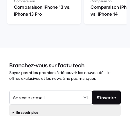
Comparaison
Comparaison
Comparaison iPhone 13 vs.
Comparaison iPhon
iPhone 13 Pro
vs. iPhone 14
Branchez-vous sur l’actu tech
Soyez parmi les premiers à découvrir les nouveautés, les
offres exclusives et les news à ne pas manquer.
Adresse e-mail
S’inscrire
En savoir plus