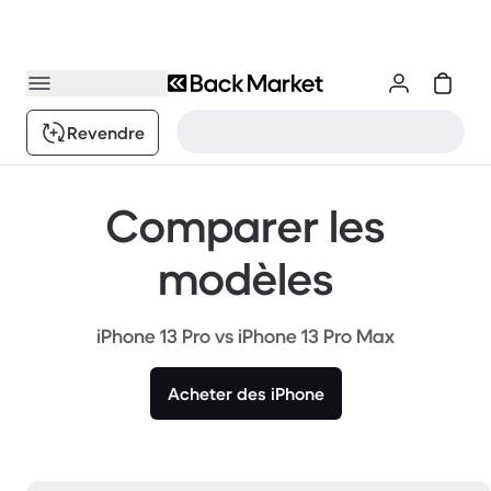
Revendre
Comparer les
modèles
iPhone 13 Pro vs iPhone 13 Pro Max
Acheter des iPhone