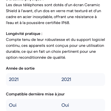
Les deux téléphones sont dotés d'un écran Ceramic
Shield à l'avant, d'un dos en verre mat texturé et d'un
cadre en acier inoxydable, offrant une résistance à
l'eau et à la poussière certifiée IP68.
Longévité pratique :
Compte tenu de leur robustesse et du support logiciel
continu, ces appareils sont conçus pour une utilisation
durable, ce qui en fait un choix pertinent pour une
option reconditionnée de qualité.
Année de sortie
2021
2021
Compatible dernière mise à jour
Oui
Oui