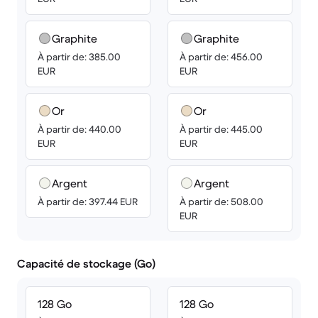
Graphite
Graphite
À partir de: 385.00
À partir de: 456.00
EUR
EUR
Or
Or
À partir de: 440.00
À partir de: 445.00
EUR
EUR
Argent
Argent
À partir de: 397.44 EUR
À partir de: 508.00
EUR
Capacité de stockage (Go)
128 Go
128 Go