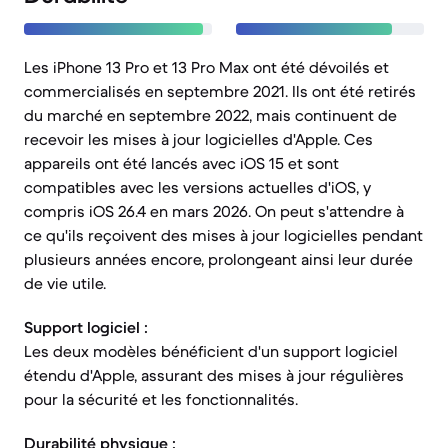
Les iPhone 13 Pro et 13 Pro Max ont été dévoilés et
commercialisés en septembre 2021. Ils ont été retirés
du marché en septembre 2022, mais continuent de
recevoir les mises à jour logicielles d'Apple. Ces
appareils ont été lancés avec iOS 15 et sont
compatibles avec les versions actuelles d'iOS, y
compris iOS 26.4 en mars 2026. On peut s'attendre à
ce qu'ils reçoivent des mises à jour logicielles pendant
plusieurs années encore, prolongeant ainsi leur durée
de vie utile.
Support logiciel :
Les deux modèles bénéficient d'un support logiciel
étendu d'Apple, assurant des mises à jour régulières
pour la sécurité et les fonctionnalités.
Durabilité physique :