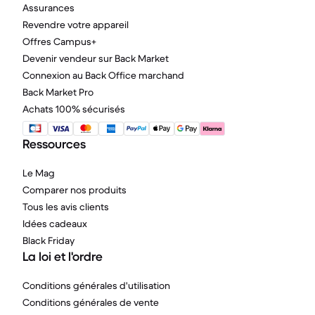
Assurances
Revendre votre appareil
Offres Campus+
Devenir vendeur sur Back Market
Connexion au Back Office marchand
Back Market Pro
Achats 100% sécurisés
Ressources
Le Mag
Comparer nos produits
Tous les avis clients
Idées cadeaux
Black Friday
La loi et l'ordre
Conditions générales d'utilisation
Conditions générales de vente