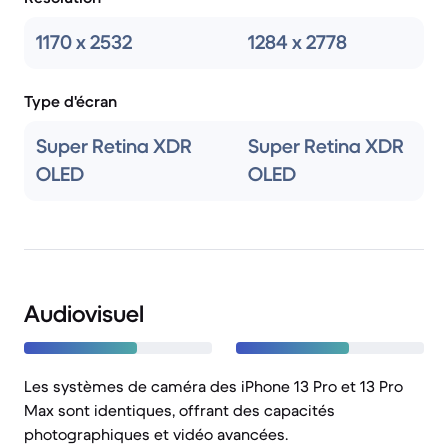
1170 x 2532
1284 x 2778
Type d'écran
Super Retina XDR
Super Retina XDR
OLED
OLED
Audiovisuel
Les systèmes de caméra des iPhone 13 Pro et 13 Pro
Max sont identiques, offrant des capacités
photographiques et vidéo avancées.