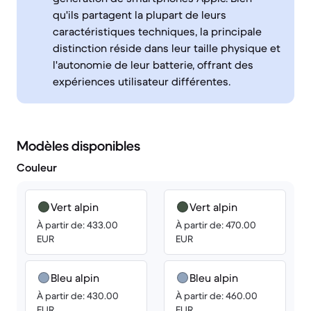
qu'ils partagent la plupart de leurs
caractéristiques techniques, la principale
distinction réside dans leur taille physique et
l'autonomie de leur batterie, offrant des
expériences utilisateur différentes.
Modèles disponibles
Couleur
Vert alpin
Vert alpin
À partir de: 433.00
À partir de: 470.00
EUR
EUR
Bleu alpin
Bleu alpin
À partir de: 430.00
À partir de: 460.00
EUR
EUR