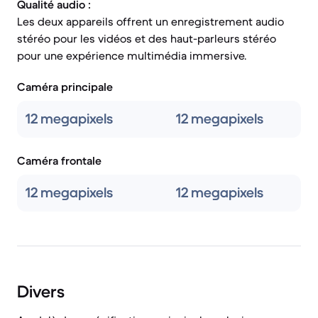
Qualité audio :
Les deux appareils offrent un enregistrement audio
stéréo pour les vidéos et des haut-parleurs stéréo
pour une expérience multimédia immersive.
Caméra principale
12 megapixels
12 megapixels
Caméra frontale
12 megapixels
12 megapixels
Divers