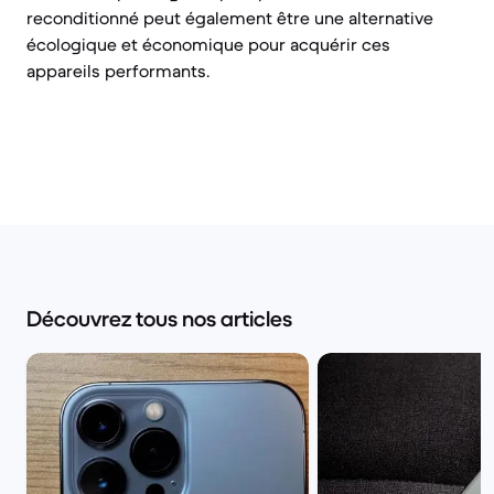
reconditionné peut également être une alternative
écologique et économique pour acquérir ces
appareils performants.
Découvrez tous nos articles