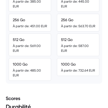
À partir de: 385.00
À partir de: 445.00
EUR
EUR
256 Go
256 Go
À partir de: 451.00 EUR
À partir de: 563.70 EUR
512 Go
512 Go
À partir de: 569.00
À partir de: 587.00
EUR
EUR
1000 Go
1000 Go
À partir de: 485.00
À partir de: 732.64 EUR
EUR
Scores
Durabilité