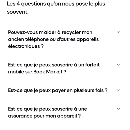
Les 4 questions qu’on nous pose le plus
souvent.
Pouvez-vous m'aider à recycler mon
ancien téléphone ou d'autres appareils
électroniques ?
Est-ce que je peux souscrire à un forfait
mobile sur Back Market ?
Est-ce que je peux payer en plusieurs fois ?
Est-ce que je peux souscrire à une
assurance pour mon appareil ?