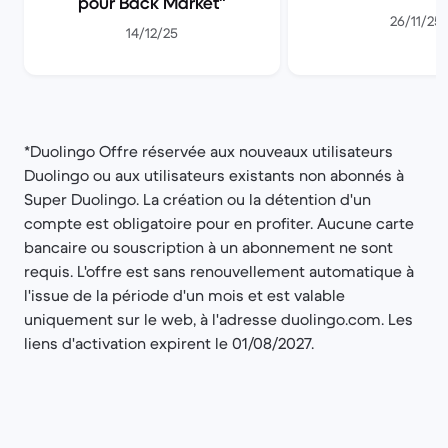
pour Back Market
26/11/25
14/12/25
*Duolingo Offre réservée aux nouveaux utilisateurs
Duolingo ou aux utilisateurs existants non abonnés à
Super Duolingo. La création ou la détention d'un
compte est obligatoire pour en profiter. Aucune carte
bancaire ou souscription à un abonnement ne sont
requis. L'offre est sans renouvellement automatique à
l'issue de la période d'un mois et est valable
uniquement sur le web, à l'adresse duolingo.com. Les
liens d'activation expirent le 01/08/2027.