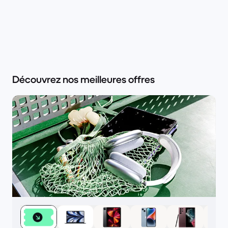
Découvrez nos meilleures offres