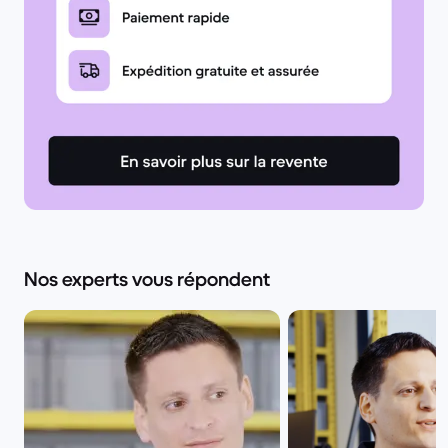
Nos experts vous répondent