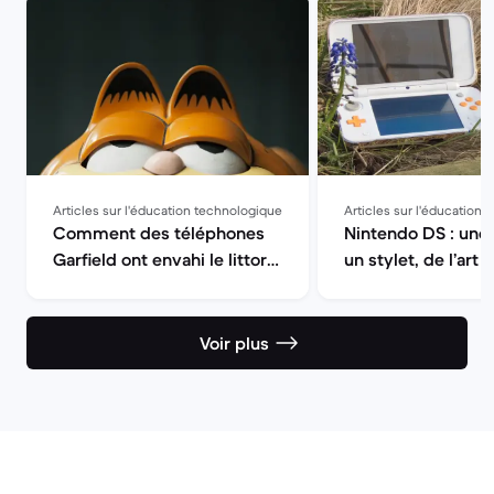
Articles sur l'éducation technologique
Articles sur l'éducation
Comment des téléphones
Nintendo DS : une 
Garfield ont envahi le littoral
un stylet, de l’art
breton
Voir plus