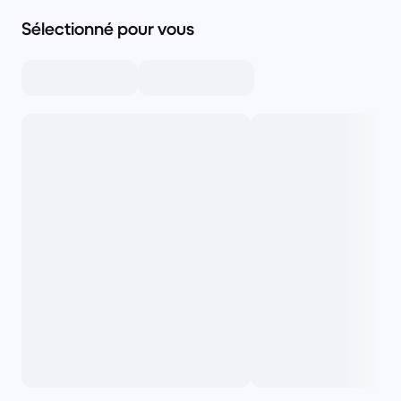
Sélectionné pour vous