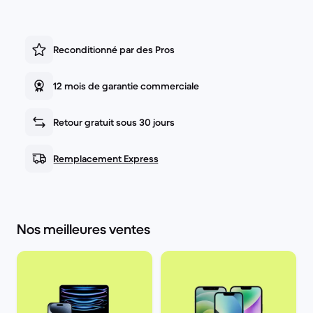
Reconditionné par des Pros
12 mois de garantie commerciale
Retour gratuit sous 30 jours
Remplacement Express
Nos meilleures ventes