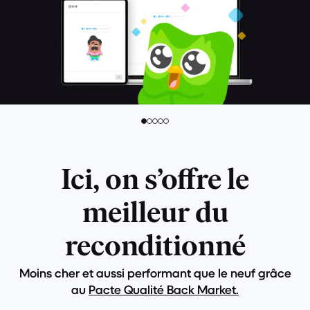
Ici, on s’offre le
meilleur du
reconditionné
Moins cher et aussi performant que le neuf grâce
au
Pacte Qualité Back Market.