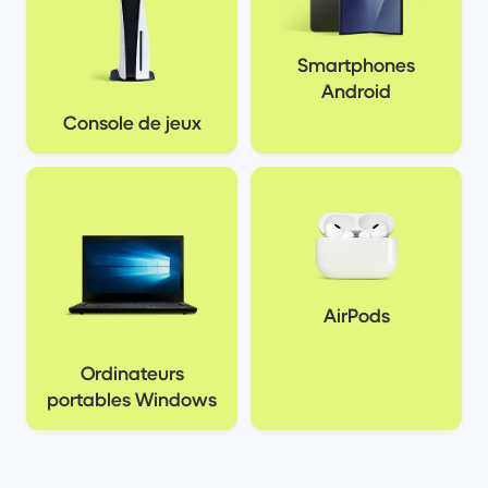
Smartphones
Android
Console de jeux
AirPods
Ordinateurs
portables Windows