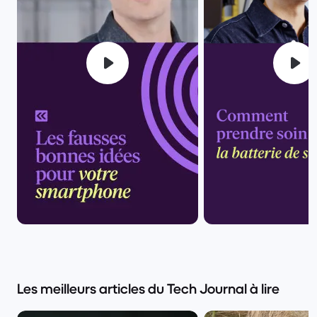
Les meilleurs articles du Tech Journal à lire