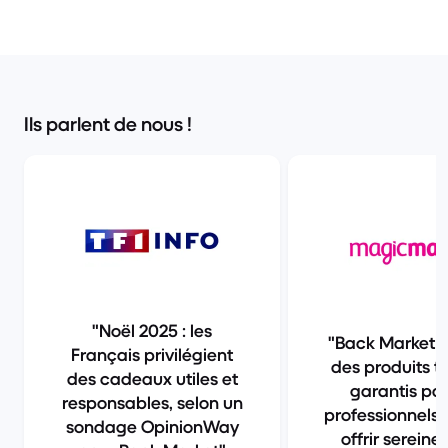
Ils parlent de nous !
Noël 2025 : les
Back Market 
Français privilégient
des produits te
des cadeaux utiles et
garantis pa
responsables, selon un
professionnels.
sondage OpinionWay
offrir sereine