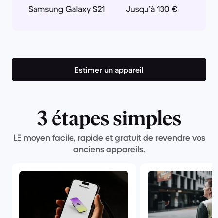
Estimer un appareil
3 étapes simples
LE moyen facile, rapide et gratuit de revendre vos
anciens appareils.