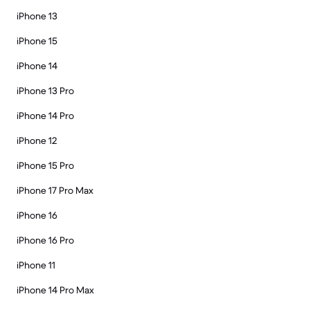
iPhone 13
iPhone 15
iPhone 14
iPhone 13 Pro
iPhone 14 Pro
iPhone 12
iPhone 15 Pro
iPhone 17 Pro Max
iPhone 16
iPhone 16 Pro
iPhone 11
iPhone 14 Pro Max