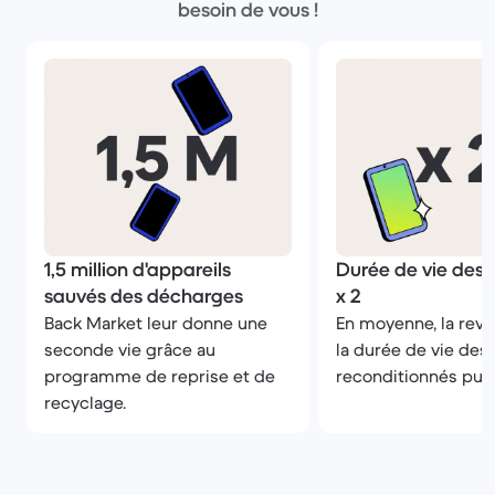
besoin de vous !
1,5 million d'appareils
Durée de vie des 
sauvés des décharges
x 2
Back Market leur donne une
En moyenne, la rev
seconde vie grâce au
la durée de vie des
programme de reprise et de
reconditionnés puis 
recyclage.