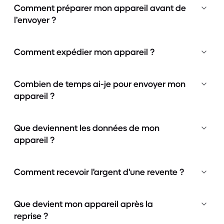
Comment préparer mon appareil avant de
l’envoyer ?
Comment expédier mon appareil ?
Combien de temps ai-je pour envoyer mon
appareil ?
Que deviennent les données de mon
appareil ?
Comment recevoir l'argent d'une revente ?
Que devient mon appareil après la
reprise ?