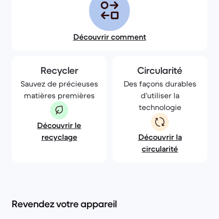
Découvrir comment
Recycler
Circularité
Sauvez de précieuses
Des façons durables
matières premières
d’utiliser la
technologie
Découvrir le
recyclage
Découvrir la
circularité
Revendez votre appareil