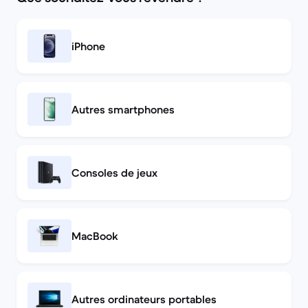
iPhone
Autres smartphones
Consoles de jeux
MacBook
Autres ordinateurs portables