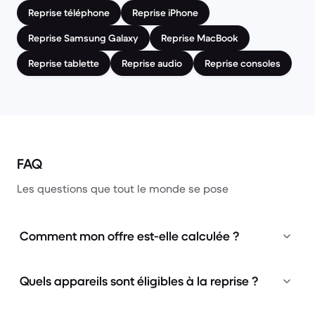
Reprise téléphone
Reprise iPhone
Reprise Samsung Galaxy
Reprise MacBook
Reprise tablette
Reprise audio
Reprise consoles
FAQ
Les questions que tout le monde se pose
Comment mon offre est-elle calculée ?
Quels appareils sont éligibles à la reprise ?