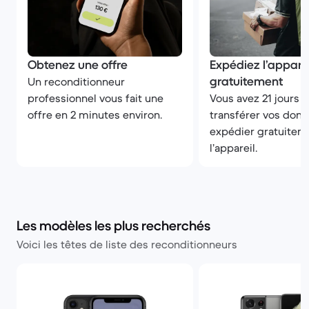
Obtenez une offre
Expédiez l’apparei
gratuitement
Un reconditionneur
professionnel vous fait une
Vous avez 21 jours 
offre en 2 minutes environ.
transférer vos donn
expédier gratuitem
l’appareil.
Les modèles les plus recherchés
Voici les têtes de liste des reconditionneurs