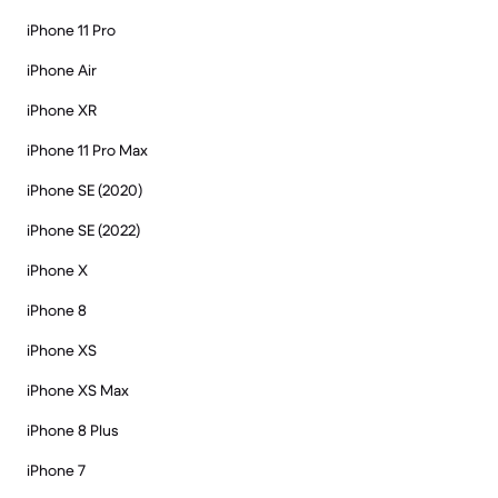
iPhone 11 Pro
iPhone Air
iPhone XR
iPhone 11 Pro Max
iPhone SE (2020)
iPhone SE (2022)
iPhone X
iPhone 8
iPhone XS
iPhone XS Max
iPhone 8 Plus
iPhone 7