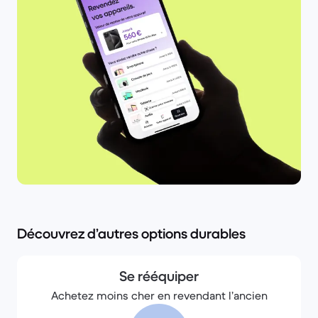
Découvrez d’autres options durables
Se rééquiper
Achetez moins cher en revendant l’ancien