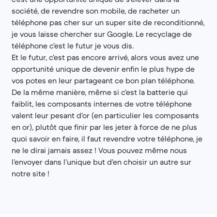
société, de revendre son mobile, de racheter un
téléphone pas cher sur un super site de reconditionné,
je vous laisse chercher sur Google. Le recyclage de
téléphone c’est le futur je vous dis.
Et le futur, c’est pas encore arrivé, alors vous avez une
opportunité unique de devenir enfin le plus hype de
vos potes en leur partageant ce bon plan téléphone.
De la même manière, même si c’est la batterie qui
faiblit, les composants internes de votre téléphone
valent leur pesant d’or (en particulier les composants
en or), plutôt que finir par les jeter à force de ne plus
quoi savoir en faire, il faut revendre votre téléphone, je
ne le dirai jamais assez ! Vous pouvez même nous
l’envoyer dans l’unique but d’en choisir un autre sur
notre site !