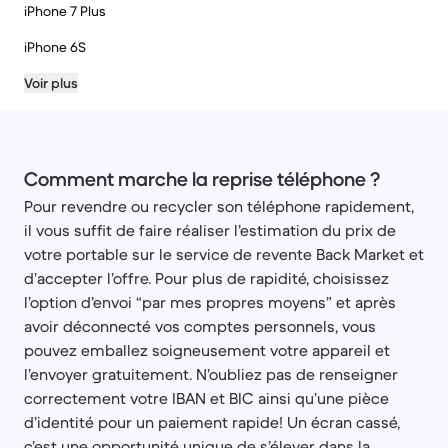
iPhone 7 Plus
iPhone 6S
Voir plus
Comment marche la reprise téléphone ?
Pour revendre ou recycler son téléphone rapidement,
il vous suffit de faire réaliser l’estimation du prix de
votre portable sur le service de revente Back Market et
d’accepter l’offre. Pour plus de rapidité, choisissez
l’option d’envoi “par mes propres moyens” et après
avoir déconnecté vos comptes personnels, vous
pouvez emballez soigneusement votre appareil et
l’envoyer gratuitement. N’oubliez pas de renseigner
correctement votre IBAN et BIC ainsi qu’une pièce
d’identité pour un paiement rapide! Un écran cassé,
c’est une opportunité unique de s’élever dans la