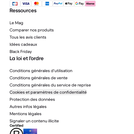
Ressources
Le Mag
Comparer nos produits
Tous les avis clients
Idées cadeaux
Black Friday
La loi et l'ordre
Conditions générales d'utilisation
Conditions générales de vente
Conditions générales du service de reprise
Cookies et paramètres de confidentialité
Protection des données
Autres infos légales
Mentions légales
Signaler un contenu illicite