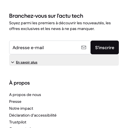
Branchez-vous sur l’actu tech
Soyez parmi les premiers à découvrir les nouveautés, les
offres exclusives et les news à ne pas manquer.
Adresse e-mail
S’inscrire
En savoir plus
À propos
A propos de nous
Presse
Notre impact
Déclaration d'accessibilité
Trustpilot