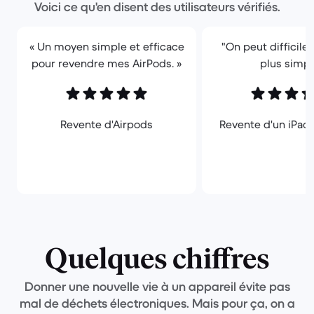
Voici ce qu'en disent des utilisateurs vérifiés.
« Un moyen simple et efficace
"On peut difficile
pour revendre mes AirPods. »
plus simpl
Revente d'Airpods
Revente d'un iPad 1
Quelques chiffres
Donner une nouvelle vie à un appareil évite pas
mal de déchets électroniques. Mais pour ça, on a