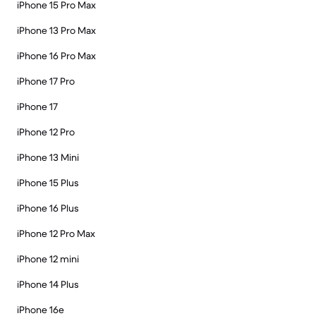
iPhone 15 Pro Max
iPhone 13 Pro Max
iPhone 16 Pro Max
iPhone 17 Pro
iPhone 17
iPhone 12 Pro
iPhone 13 Mini
iPhone 15 Plus
iPhone 16 Plus
iPhone 12 Pro Max
iPhone 12 mini
iPhone 14 Plus
iPhone 16e