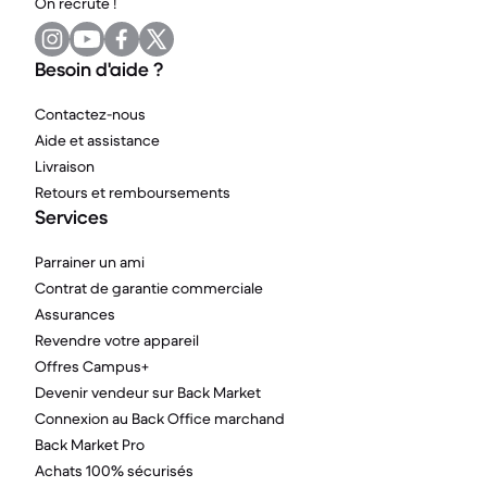
On recrute !
Besoin d'aide ?
Contactez-nous
Aide et assistance
Livraison
Retours et remboursements
Services
Parrainer un ami
Contrat de garantie commerciale
Assurances
Revendre votre appareil
Offres Campus+
Devenir vendeur sur Back Market
Connexion au Back Office marchand
Back Market Pro
Achats 100% sécurisés