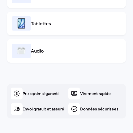
Tablettes
Audio
Prix optimal garanti
Virement rapide
Envoi gratuit et assuré
Données sécurisées