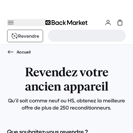
Revendre
Accueil
Revendez votre
ancien appareil
Qu’il soit comme neuf ou HS, obtenez la meilleure
offre de plus de 250 reconditionneurs.
Que souhaitez-vous revendre ?