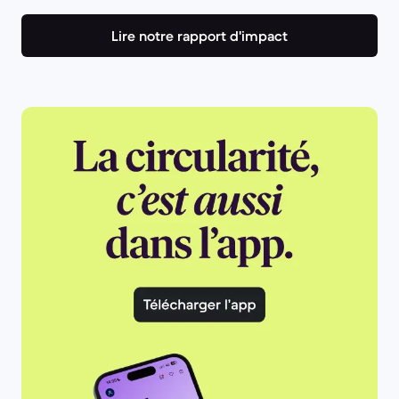
Lire notre rapport d'impact