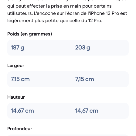
qui peut affecter la prise en main pour certains
utilisateurs. L'encoche sur l'écran de l'iPhone 13 Pro est
légèrement plus petite que celle du 12 Pro.
Poids (en grammes)
187 g
203 g
Largeur
7.15 cm
7,15 cm
Hauteur
14.67 cm
14,67 cm
Profondeur