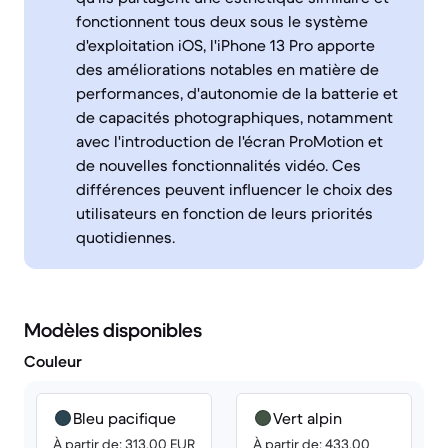
fonctionnent tous deux sous le système
d'exploitation iOS, l'iPhone 13 Pro apporte
des améliorations notables en matière de
performances, d'autonomie de la batterie et
de capacités photographiques, notamment
avec l'introduction de l'écran ProMotion et
de nouvelles fonctionnalités vidéo. Ces
différences peuvent influencer le choix des
utilisateurs en fonction de leurs priorités
quotidiennes.
Modèles disponibles
Couleur
Bleu pacifique
Vert alpin
À partir de: 313.00 EUR
À partir de: 433.00