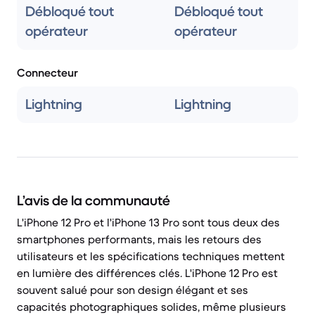
Débloqué tout
Débloqué tout
opérateur
opérateur
Connecteur
Lightning
Lightning
L’avis de la communauté
L'iPhone 12 Pro et l'iPhone 13 Pro sont tous deux des
smartphones performants, mais les retours des
utilisateurs et les spécifications techniques mettent
en lumière des différences clés. L'iPhone 12 Pro est
souvent salué pour son design élégant et ses
capacités photographiques solides, même plusieurs