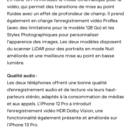
vidéo, qui permet des transitions de mise au point
fluides avec un effet de profondeur de champ. Il prend
également en charge l'enregistrement vidéo ProRes
(avec des limitations pour le modèle 128 Go) et les
Styles Photographiques pour personnaliser
l'apparence des images. Les deux modèles disposent
du scanner LiDAR pour des portraits en mode Nuit
améliorés et une meilleure mise au point en basse
lumière.
Qualité audio :
Les deux téléphones offrent une bonne qualité
d'enregistrement audio et de lecture via leurs haut-
parleurs stéréo, adaptés à la consommation de médias
et aux appels. L'iPhone 12 Pro a introduit
l'enregistrement vidéo HDR Dolby Vision, une
fonctionnalité également présente et améliorée sur
l'iPhone 13 Pro.