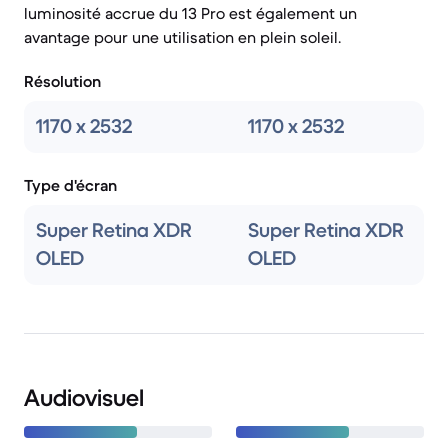
luminosité accrue du 13 Pro est également un
avantage pour une utilisation en plein soleil.
Résolution
1170 x 2532
1170 x 2532
Type d'écran
Super Retina XDR
Super Retina XDR
OLED
OLED
Audiovisuel