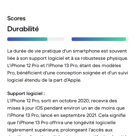
Scores
Durabilité
La durée de vie pratique d'un smartphone est souvent
liée à son support logiciel et à sa robustesse physique.
L'iPhone 12 Pro et l'iPhone 13 Pro, étant des modèles
Pro, bénéficient d'une conception soignée et d'un suivi
logiciel étendu de la part d'Apple.
Support logiciel :
L'iPhone 12 Pro, sorti en octobre 2020, recevra des
mises à jour iOS pendant environ un an de moins que
l'iPhone 13 Pro, lancé en septembre 2021. Cela signifie
que l'iPhone 13 Pro offrira une longévité logicielle
légèrement supérieure, prolongeant l'accès aux