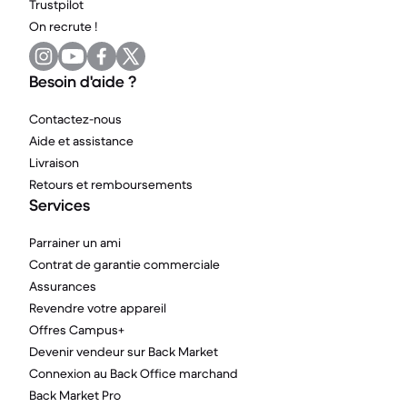
Trustpilot
On recrute !
Besoin d'aide ?
Contactez-nous
Aide et assistance
Livraison
Retours et remboursements
Services
Parrainer un ami
Contrat de garantie commerciale
Assurances
Revendre votre appareil
Offres Campus+
Devenir vendeur sur Back Market
Connexion au Back Office marchand
Back Market Pro