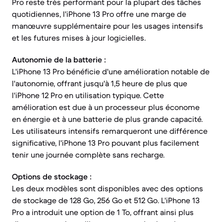
Pro reste très performant pour la plupart des tâches
quotidiennes, l'iPhone 13 Pro offre une marge de
manœuvre supplémentaire pour les usages intensifs
et les futures mises à jour logicielles.
Autonomie de la batterie :
L'iPhone 13 Pro bénéficie d'une amélioration notable de
l'autonomie, offrant jusqu'à 1,5 heure de plus que
l'iPhone 12 Pro en utilisation typique. Cette
amélioration est due à un processeur plus économe
en énergie et à une batterie de plus grande capacité.
Les utilisateurs intensifs remarqueront une différence
significative, l'iPhone 13 Pro pouvant plus facilement
tenir une journée complète sans recharge.
Options de stockage :
Les deux modèles sont disponibles avec des options
de stockage de 128 Go, 256 Go et 512 Go. L'iPhone 13
Pro a introduit une option de 1 To, offrant ainsi plus