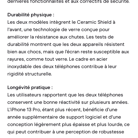
dernières fonctionnalités et aux correctifs de sécurité.
Durabilité physique :
Les deux modèles intègrent le Ceramic Shield à
l'avant, une technologie de verre conçue pour
améliorer la résistance aux chutes. Les tests de
durabilité montrent que les deux appareils résistent
bien aux chocs, mais que l'écran reste susceptible aux
rayures, comme tout verre. Le cadre en acier
inoxydable des deux téléphones contribue à leur
rigidité structurelle.
Longévité pratique :
Les utilisateurs rapportent que les deux téléphones
conservent une bonne réactivité sur plusieurs années.
L'iPhone 13 Pro, étant plus récent, bénéficie d'une
année supplémentaire de support logiciel et d'une
conception légèrement plus épaisse et plus lourde, ce
qui peut contribuer à une perception de robustesse