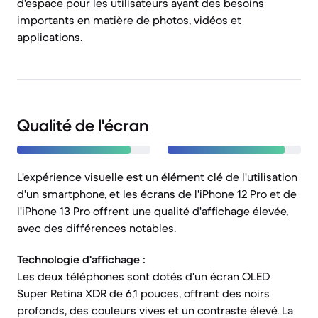
d'espace pour les utilisateurs ayant des besoins
importants en matière de photos, vidéos et
applications.
Qualité de l'écran
L'expérience visuelle est un élément clé de l'utilisation
d'un smartphone, et les écrans de l'iPhone 12 Pro et de
l'iPhone 13 Pro offrent une qualité d'affichage élevée,
avec des différences notables.
Technologie d'affichage :
Les deux téléphones sont dotés d'un écran OLED
Super Retina XDR de 6,1 pouces, offrant des noirs
profonds, des couleurs vives et un contraste élevé. La