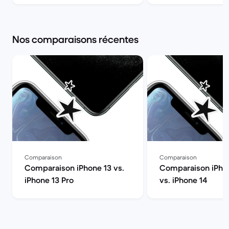
Market
Nos comparaisons récentes
Comparaison
Comparaison
Comparaison iPhone 13 vs.
Comparaison iPhon
iPhone 13 Pro
vs. iPhone 14