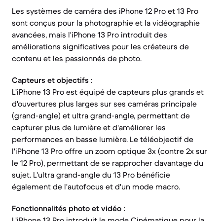
Les systèmes de caméra des iPhone 12 Pro et 13 Pro
sont conçus pour la photographie et la vidéographie
avancées, mais l'iPhone 13 Pro introduit des
améliorations significatives pour les créateurs de
contenu et les passionnés de photo.
Capteurs et objectifs :
L'iPhone 13 Pro est équipé de capteurs plus grands et
d'ouvertures plus larges sur ses caméras principale
(grand-angle) et ultra grand-angle, permettant de
capturer plus de lumière et d'améliorer les
performances en basse lumière. Le téléobjectif de
l'iPhone 13 Pro offre un zoom optique 3x (contre 2x sur
le 12 Pro), permettant de se rapprocher davantage du
sujet. L'ultra grand-angle du 13 Pro bénéficie
également de l'autofocus et d'un mode macro.
Fonctionnalités photo et vidéo :
L'iPhone 13 Pro introduit le mode Cinématique pour la