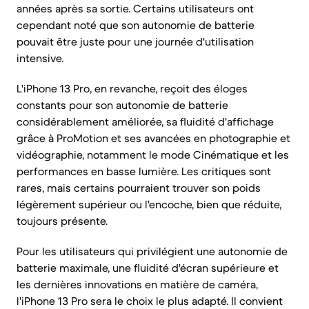
années après sa sortie. Certains utilisateurs ont
cependant noté que son autonomie de batterie
pouvait être juste pour une journée d'utilisation
intensive.
L'iPhone 13 Pro, en revanche, reçoit des éloges
constants pour son autonomie de batterie
considérablement améliorée, sa fluidité d'affichage
grâce à ProMotion et ses avancées en photographie et
vidéographie, notamment le mode Cinématique et les
performances en basse lumière. Les critiques sont
rares, mais certains pourraient trouver son poids
légèrement supérieur ou l'encoche, bien que réduite,
toujours présente.
Pour les utilisateurs qui privilégient une autonomie de
batterie maximale, une fluidité d'écran supérieure et
les dernières innovations en matière de caméra,
l'iPhone 13 Pro sera le choix le plus adapté. Il convient