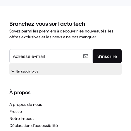
Branchez-vous sur l’actu tech
Soyez parmi les premiers à découvrir les nouveautés, les
offres exclusives et les news à ne pas manquer.
Adresse e-mail
S’inscrire
En savoir plus
À propos
A propos de nous
Presse
Notre impact
Déclaration d'accessibilité