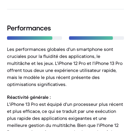
Performances
Les performances globales d'un smartphone sont
cruciales pour la fluidité des applications, le
multitâche et les jeux. L'iPhone 12 Pro et l'iPhone 13 Pro
offrent tous deux une expérience utilisateur rapide,
mais le modèle le plus récent présente des
optimisations significatives.
Réactivité générale :
L'iPhone 13 Pro est équipé d'un processeur plus récent
et plus efficace, ce qui se traduit par une exécution
plus rapide des applications exigeantes et une
meilleure gestion du multitâche. Bien que l'iPhone 12