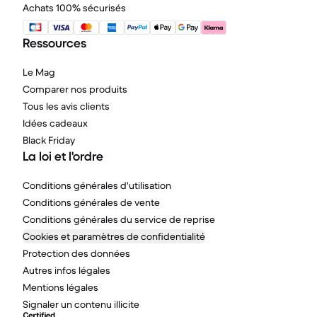
Achats 100% sécurisés
Ressources
Le Mag
Comparer nos produits
Tous les avis clients
Idées cadeaux
Black Friday
La loi et l'ordre
Conditions générales d'utilisation
Conditions générales de vente
Conditions générales du service de reprise
Cookies et paramètres de confidentialité
Protection des données
Autres infos légales
Mentions légales
Signaler un contenu illicite