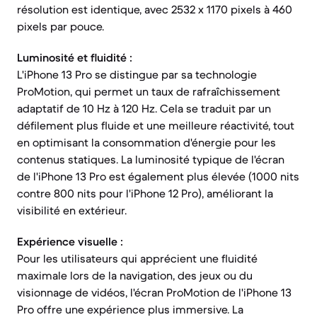
résolution est identique, avec 2532 x 1170 pixels à 460
pixels par pouce.
Luminosité et fluidité :
L'iPhone 13 Pro se distingue par sa technologie
ProMotion, qui permet un taux de rafraîchissement
adaptatif de 10 Hz à 120 Hz. Cela se traduit par un
défilement plus fluide et une meilleure réactivité, tout
en optimisant la consommation d'énergie pour les
contenus statiques. La luminosité typique de l'écran
de l'iPhone 13 Pro est également plus élevée (1000 nits
contre 800 nits pour l'iPhone 12 Pro), améliorant la
visibilité en extérieur.
Expérience visuelle :
Pour les utilisateurs qui apprécient une fluidité
maximale lors de la navigation, des jeux ou du
visionnage de vidéos, l'écran ProMotion de l'iPhone 13
Pro offre une expérience plus immersive. La