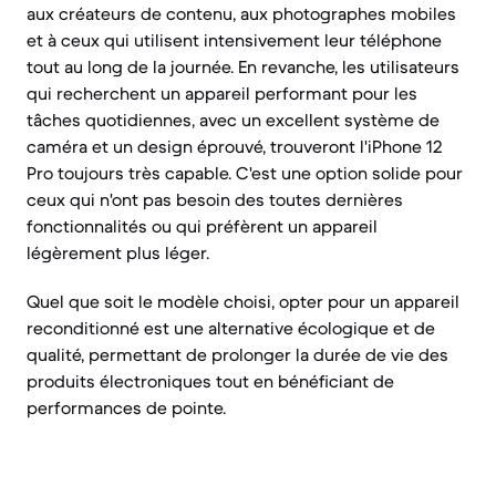
aux créateurs de contenu, aux photographes mobiles
et à ceux qui utilisent intensivement leur téléphone
tout au long de la journée. En revanche, les utilisateurs
qui recherchent un appareil performant pour les
tâches quotidiennes, avec un excellent système de
caméra et un design éprouvé, trouveront l'iPhone 12
Pro toujours très capable. C'est une option solide pour
ceux qui n'ont pas besoin des toutes dernières
fonctionnalités ou qui préfèrent un appareil
légèrement plus léger.
Quel que soit le modèle choisi, opter pour un appareil
reconditionné est une alternative écologique et de
qualité, permettant de prolonger la durée de vie des
produits électroniques tout en bénéficiant de
performances de pointe.