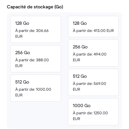
Capacité de stockage (Go)
128 Go
128 Go
À partir de: 306.66
À partir de: 413.00 EUR
EUR
256 Go
256 Go
À partir de: 494.00
À partir de: 388.00
EUR
EUR
512 Go
512 Go
À partir de: 569.00
À partir de: 1000.00
EUR
EUR
1000 Go
À partir de: 1250.00
EUR