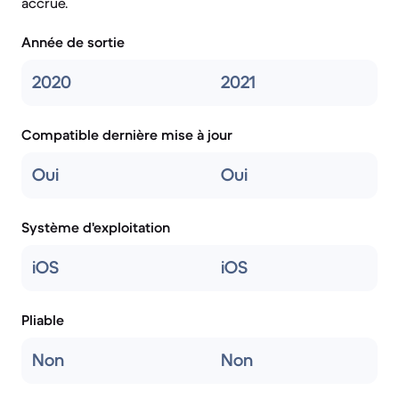
accrue.
Année de sortie
2020
2021
Compatible dernière mise à jour
Oui
Oui
Système d'exploitation
iOS
iOS
Pliable
Non
Non