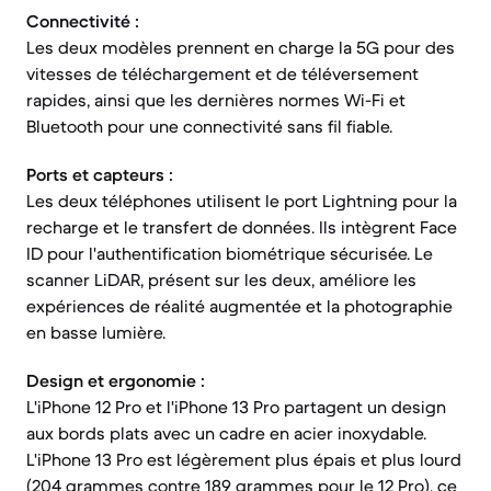
Connectivité :
Les deux modèles prennent en charge la 5G pour des
vitesses de téléchargement et de téléversement
rapides, ainsi que les dernières normes Wi-Fi et
Bluetooth pour une connectivité sans fil fiable.
Ports et capteurs :
Les deux téléphones utilisent le port Lightning pour la
recharge et le transfert de données. Ils intègrent Face
ID pour l'authentification biométrique sécurisée. Le
scanner LiDAR, présent sur les deux, améliore les
expériences de réalité augmentée et la photographie
en basse lumière.
Design et ergonomie :
L'iPhone 12 Pro et l'iPhone 13 Pro partagent un design
aux bords plats avec un cadre en acier inoxydable.
L'iPhone 13 Pro est légèrement plus épais et plus lourd
(204 grammes contre 189 grammes pour le 12 Pro), ce