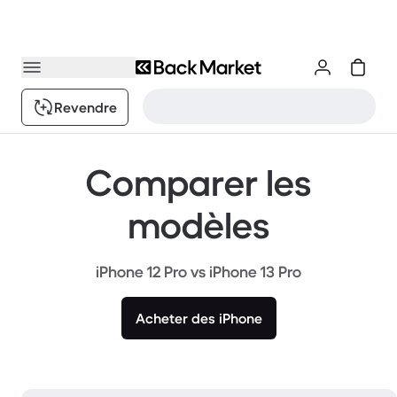
Revendre
Comparer les
modèles
iPhone 12 Pro vs iPhone 13 Pro
Acheter des iPhone