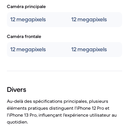
Caméra principale
12 megapixels
12 megapixels
Caméra frontale
12 megapixels
12 megapixels
Divers
Au-delà des spécifications principales, plusieurs
éléments pratiques distinguent l'iPhone 12 Pro et
l'iPhone 13 Pro, influençant l'expérience utilisateur au
quotidien.