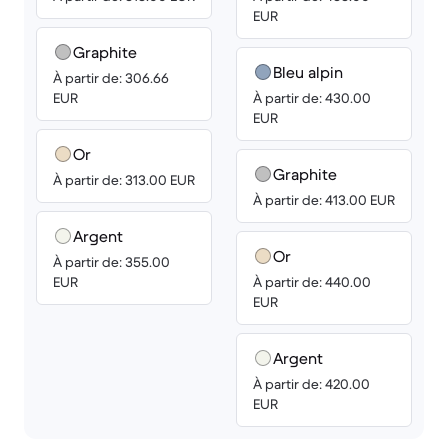
EUR
Graphite
Bleu alpin
À partir de: 306.66
EUR
À partir de: 430.00
EUR
Or
Graphite
À partir de: 313.00 EUR
À partir de: 413.00 EUR
Argent
Or
À partir de: 355.00
EUR
À partir de: 440.00
EUR
Argent
À partir de: 420.00
EUR