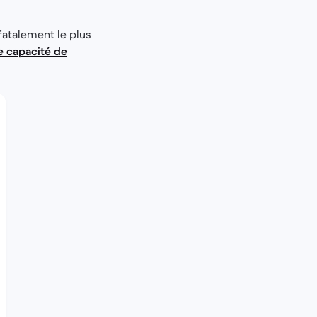
fatalement le plus
e capacité de