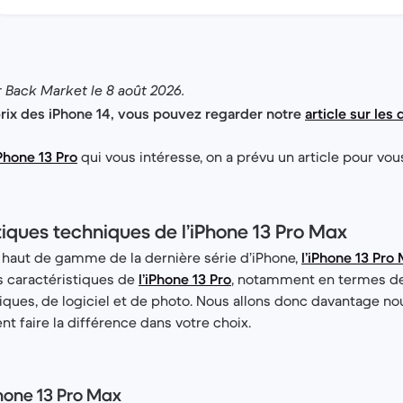
r Back Market le 8 août 2026.
prix des iPhone 14, vous pouvez regarder notre
article sur les
iPhone 13 Pro
qui vous intéresse, on a prévu un article pour vou
tiques techniques de l’iPhone 13 Pro Max
 haut de gamme de la dernière série d’iPhone,
l’iPhone 13 Pro
s caractéristiques de
l’iPhone 13 Pro
, notamment en termes de
iques, de logiciel et de photo. Nous allons donc davantage no
nt faire la différence dans votre choix.
Phone 13 Pro Max