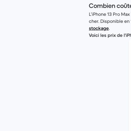
Combien coûte 
L’iPhone 13 Pro Max
cher. Disponible en 
stockage
.
Voici les prix de l'