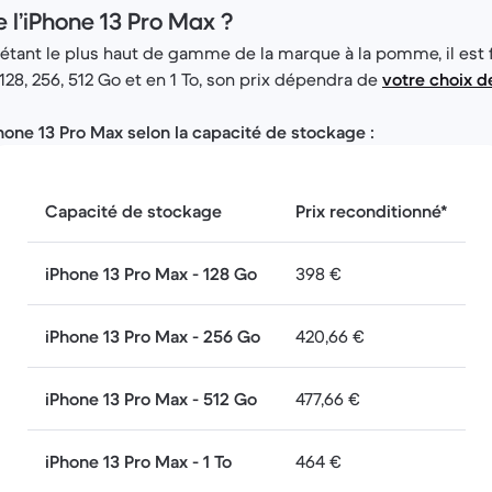
l’iPhone 13 Pro Max ?
 étant le plus haut de gamme de la marque à la pomme, il est 
128, 256, 512 Go et en 1 To, son prix dépendra de
votre choix d
iPhone 13 Pro Max selon la capacité de stockage :
Capacité de stockage
Prix reconditionné*
iPhone 13 Pro Max - 128 Go
398 €
iPhone 13 Pro Max - 256 Go
420,66 €
iPhone 13 Pro Max - 512 Go
477,66 €
iPhone 13 Pro Max - 1 To
464 €