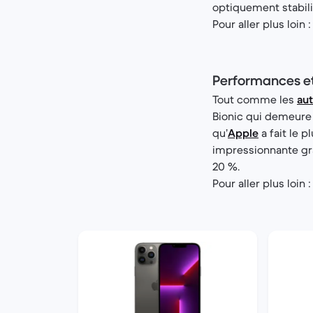
optiquement stabili
Pour aller plus loin 
Performances e
Tout comme les
aut
Bionic qui demeure 
qu’
Apple
a fait le 
impressionnante gr
20 %.
Pour aller plus loin 