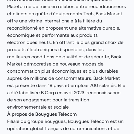
Plateforme de mise en relation entre reconditionneurs
et clients en quête d’équipements Tech, Back Market
offre une vitrine internationale à la filière du
reconditionné en proposant une alternative durable,
économique et performante aux produits
électroniques neufs. En offrant le plus grand choix de
produits électroniques disponibles, dans les
meilleures conditions de qualité et de sécurité, Back
Market démocratise de nouveaux modes de
consommation plus économiques et plus durables
auprès de millions de consommateurs. Back Market
est présente dans 18 pays et emploie 700 salariés. Elle
a été labellisée B Corp en avril 2023, reconnaissance
de son engagement pour la transition
environnementale et sociale.
À propos de Bouygues Telecom
Filiale du groupe Bouygues, Bouygues Telecom est un
opérateur global français de communications et de