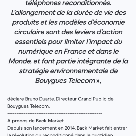
téléphones reconditionnés.
L’allongement de la durée de vie des
produits et les modèles d’économie
circulaire sont des leviers d’action
essentiels pour limiter l’impact du
numérique en France et dans le
Monde, et font partie intégrante de la
stratégie environnementale de
Bouygues Telecom
»,
déclare Bruno Duarte, Directeur Grand Public de
Bouygues Telecom.
----------------------------------------------------
A propos de Back Market
Depuis son lancement en 2014, Back Market fait entrer
la révolution du reconditionné dans le quotidien.