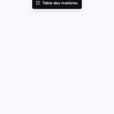
Table des matières