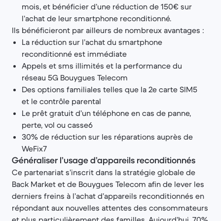
mois, et bénéficier d’une réduction de 150€ sur
l’achat de leur smartphone reconditionné.
Ils bénéficieront par ailleurs de nombreux avantages :
La réduction sur l’achat du smartphone
reconditionné est immédiate
Appels et sms illimités et la performance du
réseau 5G Bouygues Telecom
Des options familiales telles que la 2e carte SIM5
et le contrôle parental
Le prêt gratuit d’un téléphone en cas de panne,
perte, vol ou casse6
30% de réduction sur les réparations auprès de
WeFix7
Généraliser l’usage d’appareils reconditionnés
Ce partenariat s’inscrit dans la stratégie globale de
Back Market et de Bouygues Telecom afin de lever les
derniers freins à l’achat d’appareils reconditionnés en
répondant aux nouvelles attentes des consommateurs
et plus particulièrement des familles. Aujourd’hui, 70%