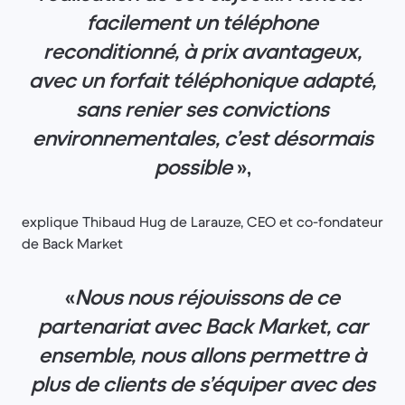
facilement un téléphone
reconditionné, à prix avantageux,
avec un forfait téléphonique adapté,
sans renier ses convictions
environnementales, c’est désormais
possible
»,
explique Thibaud Hug de Larauze, CEO et co-fondateur
de Back Market
«
Nous nous réjouissons de ce
partenariat avec Back Market, car
ensemble, nous allons permettre à
plus de clients de s’équiper avec des