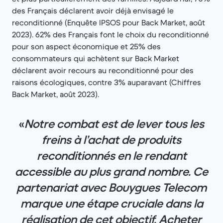
des Français déclarent avoir déjà envisagé le
reconditionné (Enquête IPSOS pour Back Market, août
2023). 62% des Français font le choix du reconditionné
pour son aspect économique et 25% des
consommateurs qui achètent sur Back Market
déclarent avoir recours au reconditionné pour des
raisons écologiques, contre 3% auparavant (Chiffres
Back Market, août 2023).
«
Notre combat est de lever tous les
freins à l’achat de produits
reconditionnés en le rendant
accessible au plus grand nombre. Ce
partenariat avec Bouygues Telecom
marque une étape cruciale dans la
réalisation de cet objectif. Acheter