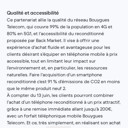
Qualité et accessibilité
Ce partenariat allie la qualité du réseau Bouygues
Telecom, qui couvre 99% de la population en 4G et
80% en 5G1, et l’accessibilité du reconditionné
proposée par Back Market. Il vise à offrir une
expérience d'achat fluide et avantageuse pour les
clients désirant s’équiper en téléphonie mobile à prix
accessible, tout en limitant leur impact sur
l’environnement et, en particulier, les ressources
naturelles. Faire l’acquisition d’un smartphone
reconditionné c’est 91 % d’émissions de CO2 en moins
que le même produit neuf 2.
À compter du 13 juin, les clients pourront combiner
l’achat d’un téléphone reconditionné à un prix attractif,
grâce à une remise immédiate allant jusqu’à 200€,
avec un forfait téléphonique mobile Bouygues
Telecom. Et ce, très simplement, en réalisant son achat