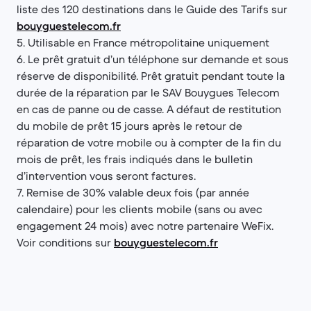
liste des 120 destinations dans le Guide des Tarifs sur
bouyguestelecom.fr
5. Utilisable en France métropolitaine uniquement
6. Le prêt gratuit d’un téléphone sur demande et sous
réserve de disponibilité. Prêt gratuit pendant toute la
durée de la réparation par le SAV Bouygues Telecom
en cas de panne ou de casse. A défaut de restitution
du mobile de prêt 15 jours après le retour de
réparation de votre mobile ou à compter de la fin du
mois de prêt, les frais indiqués dans le bulletin
d’intervention vous seront factures.
7. Remise de 30% valable deux fois (par année
calendaire) pour les clients mobile (sans ou avec
engagement 24 mois) avec notre partenaire WeFix.
Voir conditions sur
bouyguestelecom.fr