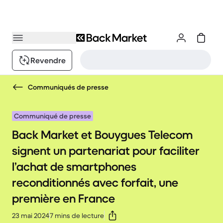
Revendre
Communiqués de presse
Communiqué de presse
Back Market et Bouygues Telecom
signent un partenariat pour faciliter
l’achat de smartphones
reconditionnés avec forfait, une
première en France
23 mai 2024
7 mins de lecture