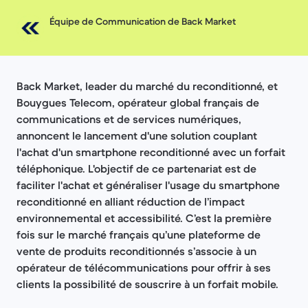
Équipe de Communication de Back Market
Back Market, leader du marché du reconditionné, et
Bouygues Telecom, opérateur global français de
communications et de services numériques,
annoncent le lancement d'une solution couplant
l'achat d'un smartphone reconditionné avec un forfait
téléphonique. L'objectif de ce partenariat est de
faciliter l'achat et généraliser l'usage du smartphone
reconditionné en alliant réduction de l’impact
environnemental et accessibilité. C’est la première
fois sur le marché français qu’une plateforme de
vente de produits reconditionnés s’associe à un
opérateur de télécommunications pour offrir à ses
clients la possibilité de souscrire à un forfait mobile.