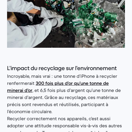
L’impact du recyclage sur l’environnement
Incroyable, mais vrai : une tonne d’iPhone à recycler
renfermerait
300 fois plus d’or qu’une tonne de
minerai d’or
, et 6,5 fois plus d’argent qu’une tonne de
minerai d’argent. Grâce au recyclage, ces matériaux
précis sont revendus et réutilisés, participant à
l’économie circulaire.
Recycler correctement nos appareils, c’est aussi
adopter une attitude responsable vis-à-vis des autres