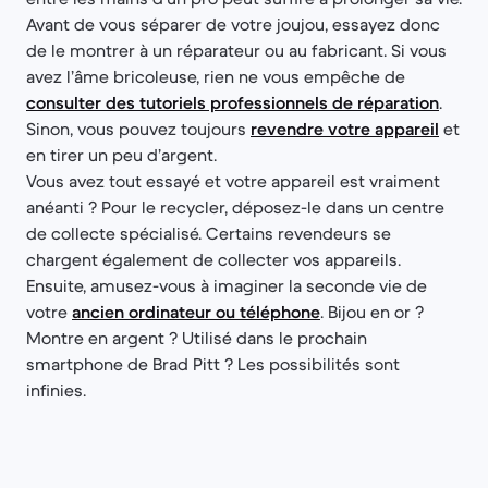
Avant de vous séparer de votre joujou, essayez donc
de le montrer à un réparateur ou au fabricant. Si vous
avez l’âme bricoleuse, rien ne vous empêche de
consulter des tutoriels professionnels de réparation
.
Sinon, vous pouvez toujours
revendre votre appareil
et
en tirer un peu d’argent.
Vous avez tout essayé et votre appareil est vraiment
anéanti ? Pour le recycler, déposez-le dans un centre
de collecte spécialisé. Certains revendeurs se
chargent également de collecter vos appareils.
Ensuite, amusez-vous à imaginer la seconde vie de
votre
ancien ordinateur ou téléphone
. Bijou en or ?
Montre en argent ? Utilisé dans le prochain
smartphone de Brad Pitt ? Les possibilités sont
infinies.