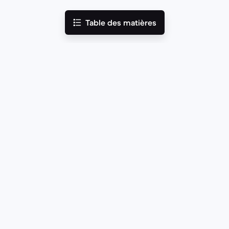
Table des matières