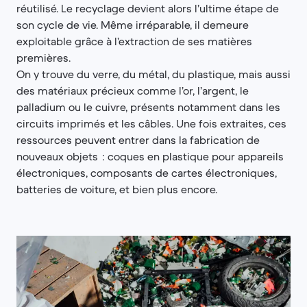
réutilisé. Le recyclage devient alors l’ultime étape de
son cycle de vie. Même irréparable, il demeure
exploitable grâce à l’extraction de ses matières
premières.
On y trouve du verre, du métal, du plastique, mais aussi
des matériaux précieux comme l’or, l’argent, le
palladium ou le cuivre, présents notamment dans les
circuits imprimés et les câbles. Une fois extraites, ces
ressources peuvent entrer dans la fabrication de
nouveaux objets : coques en plastique pour appareils
électroniques, composants de cartes électroniques,
batteries de voiture, et bien plus encore.