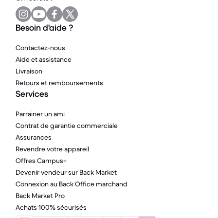
Besoin d'aide ?
Contactez-nous
Aide et assistance
Livraison
Retours et remboursements
Services
Parrainer un ami
Contrat de garantie commerciale
Assurances
Revendre votre appareil
Offres Campus+
Devenir vendeur sur Back Market
Connexion au Back Office marchand
Back Market Pro
Achats 100% sécurisés