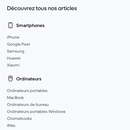
Découvrez tous nos articles
Smartphones
iPhone
Google Pixel
Samsung
Huawei
Xiaomi
Ordinateurs
Ordinateurs portables
MacBook
Ordinateurs de bureau
Ordinateurs portables Windows
Chomebooks
iMac