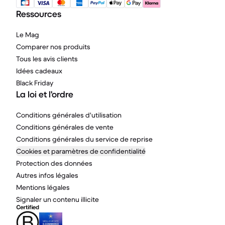
Ressources
Le Mag
Comparer nos produits
Tous les avis clients
Idées cadeaux
Black Friday
La loi et l'ordre
Conditions générales d'utilisation
Conditions générales de vente
Conditions générales du service de reprise
Cookies et paramètres de confidentialité
Protection des données
Autres infos légales
Mentions légales
Signaler un contenu illicite