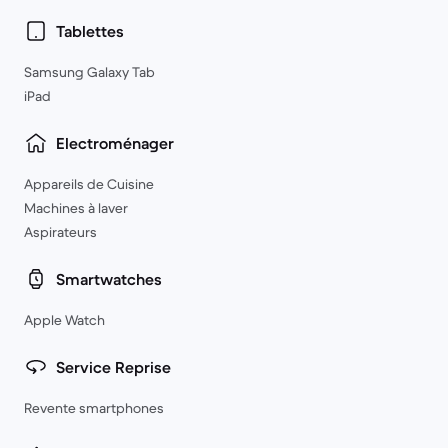
Tablettes
Samsung Galaxy Tab
iPad
Electroménager
Appareils de Cuisine
Machines à laver
Aspirateurs
Smartwatches
Apple Watch
Service Reprise
Revente smartphones