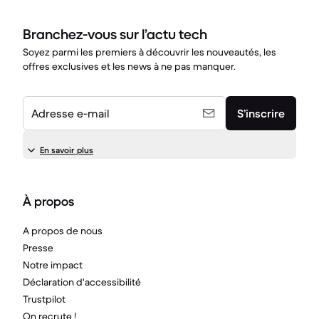
Branchez-vous sur l’actu tech
Soyez parmi les premiers à découvrir les nouveautés, les
offres exclusives et les news à ne pas manquer.
Adresse e-mail
S’inscrire
En savoir plus
À propos
A propos de nous
Presse
Notre impact
Déclaration d'accessibilité
Trustpilot
On recrute !