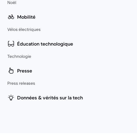
Noël
Mobilité
Vélos électriques
Éducation technologique
Technologie
Presse
Press releases
Données & vérités sur la tech