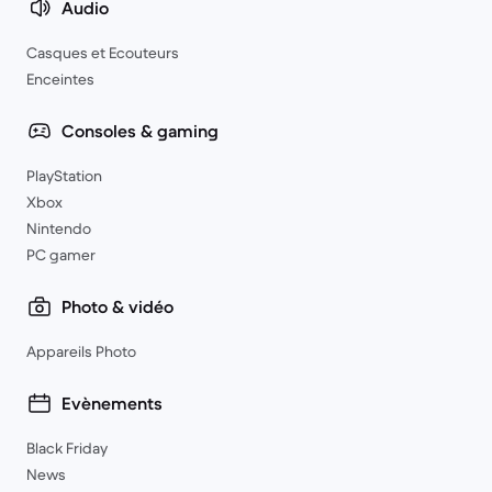
Audio
Casques et Ecouteurs
Enceintes
Consoles & gaming
PlayStation
Xbox
Nintendo
PC gamer
Photo & vidéo
Appareils Photo
Evènements
Black Friday
News