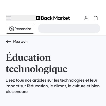
Revendre
Mag tech
Éducation
technologique
Lisez tous nos articles sur les technologies et leur
impact sur l'éducation, le climat, la culture et bien
plus encore.