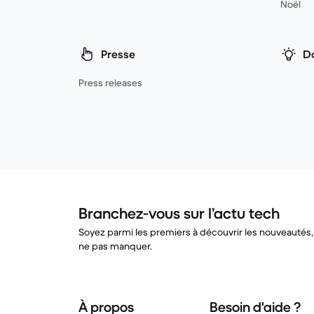
Noël
Presse
Do
Press releases
Branchez-vous sur l’actu tech
Soyez parmi les premiers à découvrir les nouveautés, 
ne pas manquer.
À propos
Besoin d'aide ?