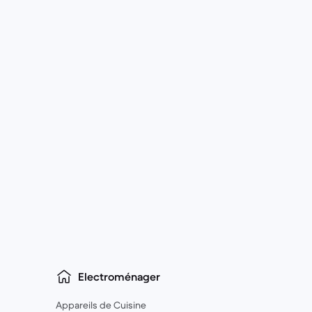
Electroménager
Appareils de Cuisine