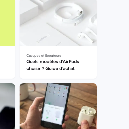
Casques et Ecouteurs
Quels modèles d'AirPods
choisir ? Guide d’achat