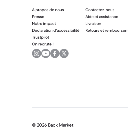
A propos de nous
Contactez-nous
Presse
Aide et assistance
Notre impact
Livraison
Déclaration d'accessibilité
Retours et rembourse
Trustpilot
On recrute !
©
2026 Back Market