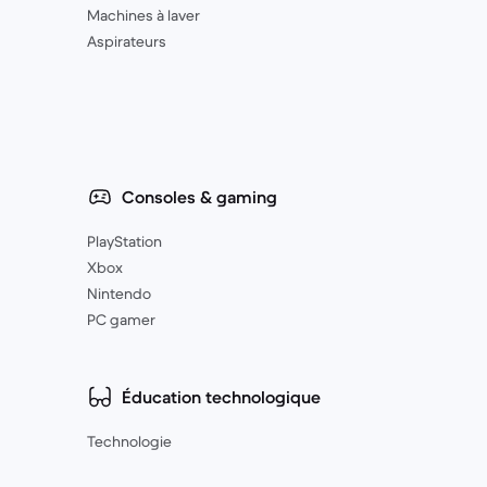
Machines à laver
Aspirateurs
Consoles & gaming
PlayStation
Xbox
Nintendo
PC gamer
Éducation technologique
Technologie