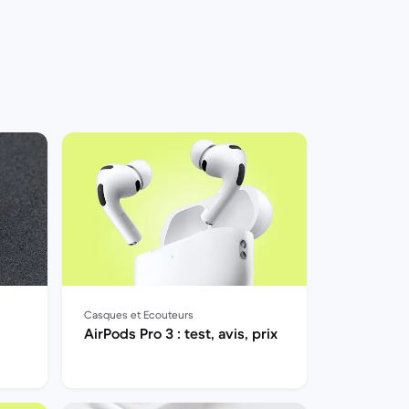
Casques et Ecouteurs
AirPods Pro 3 : test, avis, prix