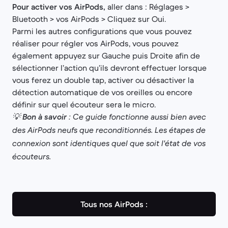
Pour activer vos AirPods,
aller dans : Réglages >
Bluetooth > vos AirPods > Cliquez sur Oui.
Parmi les autres configurations que vous pouvez
réaliser pour régler vos AirPods, vous pouvez
également appuyez sur Gauche puis Droite afin de
sélectionner l’action qu’ils devront effectuer lorsque
vous ferez un double tap, activer ou désactiver la
détection automatique de vos oreilles ou encore
définir sur quel écouteur sera le micro.
💡
Bon à savoir
: Ce guide fonctionne aussi bien avec
des AirPods neufs que reconditionnés. Les étapes de
connexion sont identiques quel que soit l'état de vos
écouteurs.
Tous nos AirPods :