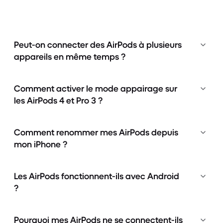
Peut-on connecter des AirPods à plusieurs
appareils en même temps ?
Comment activer le mode appairage sur
les AirPods 4 et Pro 3 ?
Comment renommer mes AirPods depuis
mon iPhone ?
Les AirPods fonctionnent-ils avec Android
?
Pourquoi mes AirPods ne se connectent-ils