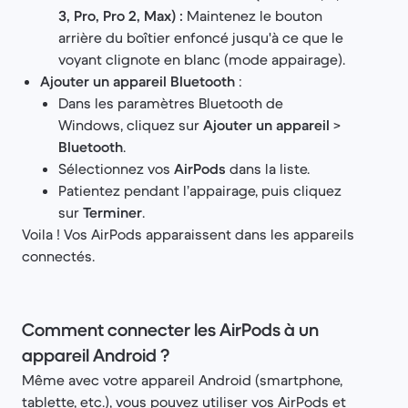
3, Pro, Pro 2, Max) :
Maintenez le bouton
arrière du boîtier enfoncé jusqu'à ce que le
voyant clignote en blanc (mode appairage).
Ajouter un appareil Bluetooth
:
Dans les paramètres Bluetooth de
Windows, cliquez sur
Ajouter un appareil
>
Bluetooth
.
Sélectionnez vos
AirPods
dans la liste.
Patientez pendant l’appairage, puis cliquez
sur
Terminer
.
Voila ! Vos AirPods apparaissent dans les appareils
connectés.
Comment connecter les AirPods à un
appareil Android ?
Même avec votre appareil Android (smartphone,
tablette, etc.), vous pouvez utiliser vos AirPods et