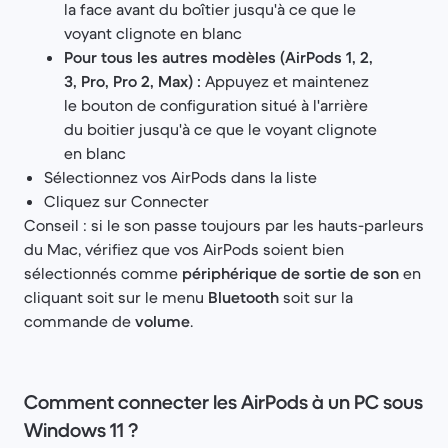
la face avant du boîtier jusqu'à ce que le
voyant clignote en blanc
Pour tous les autres modèles (AirPods 1, 2,
3, Pro, Pro 2, Max) :
Appuyez et maintenez
le bouton de configuration situé à l'arrière
du boitier jusqu'à ce que le voyant clignote
en blanc
Sélectionnez vos AirPods dans la liste
Cliquez sur Connecter
Conseil : si le son passe toujours par les hauts-parleurs
du Mac, vérifiez que vos AirPods soient bien
sélectionnés comme
périphérique de sortie de son
en
cliquant soit sur le menu
Bluetooth
soit sur la
commande de
volume
.
Comment connecter les AirPods à un PC sous
Windows 11 ?