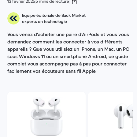
13 février 2026
5 mins de lecture
Equipe éditoriale de Back Market
experts en technologie
Vous venez d'acheter une paire d'AirPods et vous vous
demandez comment les connecter à vos différents
appareils ? Que vous utilisiez un iPhone, un Mac, un PC
sous Windows 11 ou un smartphone Android, ce guide
complet vous accompagne pas à pas pour connecter
facilement vos écouteurs sans fil Apple.