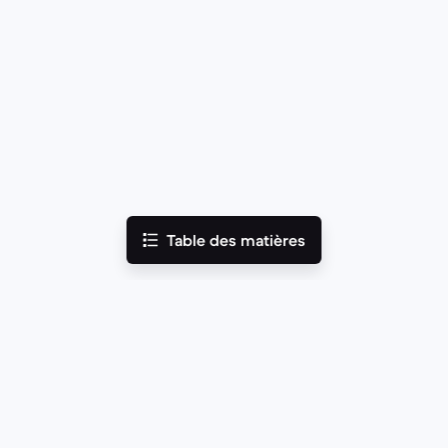
Table des matières