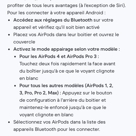
profiter de tous leurs avantages (à l'exception de Siri).
Pour les connecter à votre appareil Android :
Accédez aux réglages du Bluetooth
sur votre
appareil et vérifiez qu'il soit bien activé
Placez vos AirPods dans leur boitier et ouvrez le
couvercle
Activez le mode appairage selon votre modèle :
Pour les AirPods 4 et AirPods Pro 3 :
Touchez deux fois rapidement la face avant
du boîtier jusqu'à ce que le voyant clignote
en blanc
Pour tous les autres modèles (AirPods 1, 2,
3, Pro, Pro 2, Max) :
Appuyez sur le bouton
de configuration à l'arrière du boitier et
maintenez-le enfoncé jusqu'à ce que le
voyant clignote en blanc
Sélectionnez vos AirPods dans la liste des
appareils Bluetooth pour les connecter.