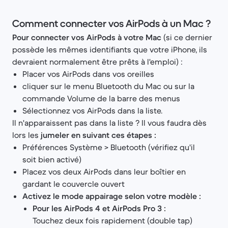
Comment connecter vos AirPods à un Mac ?
Pour connecter vos AirPods à votre Mac
(si ce dernier
possède les mêmes identifiants que votre iPhone, ils
devraient normalement être prêts à l'emploi) :
Placer vos AirPods dans vos oreilles
cliquer sur le menu Bluetooth du Mac ou sur la
commande Volume de la barre des menus
Sélectionnez vos AirPods dans la liste.
Il n'apparaissent pas dans la liste ? Il vous faudra dès
lors les
jumeler en suivant ces étapes :
Préférences Système > Bluetooth (vérifiez qu'il
soit bien activé)
Placez vos deux AirPods dans leur boîtier en
gardant le couvercle ouvert
Activez le mode appairage selon votre modèle :
Pour les AirPods 4 et AirPods Pro 3 :
Touchez deux fois rapidement (double tap)