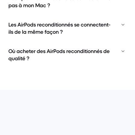
pas à mon Mac ?
Les AirPods reconditionnés se connectent-
ils de la même façon ?
Où acheter des AirPods reconditionnés de
qualité ?