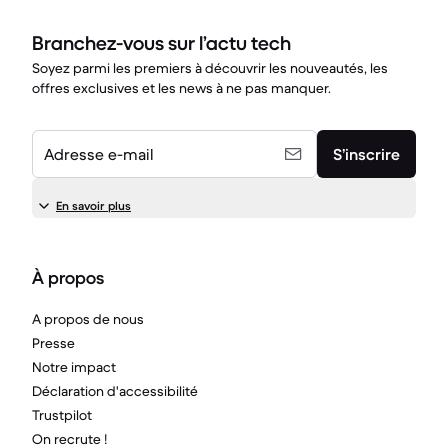
Branchez-vous sur l’actu tech
Soyez parmi les premiers à découvrir les nouveautés, les
offres exclusives et les news à ne pas manquer.
Adresse e-mail
S’inscrire
En savoir plus
À propos
A propos de nous
Presse
Notre impact
Déclaration d'accessibilité
Trustpilot
On recrute !