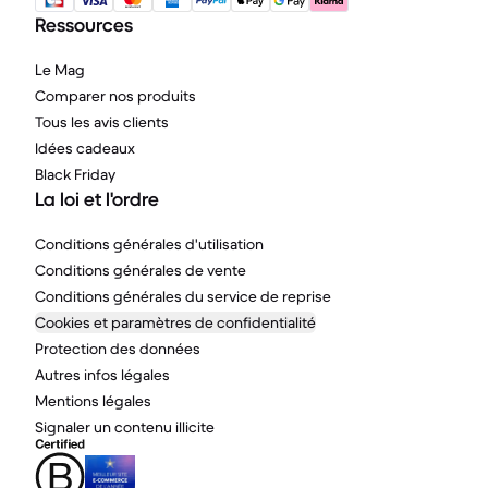
Ressources
Le Mag
Comparer nos produits
Tous les avis clients
Idées cadeaux
Black Friday
La loi et l'ordre
Conditions générales d'utilisation
Conditions générales de vente
Conditions générales du service de reprise
Cookies et paramètres de confidentialité
Protection des données
Autres infos légales
Mentions légales
Signaler un contenu illicite