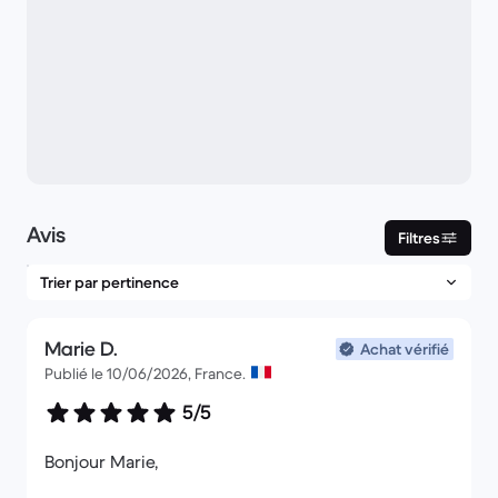
Avis
Filtres
Marie D.
Achat vérifié
Publié le 10/06/2026, France.
5/5
Bonjour Marie,