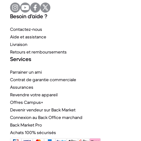
Besoin d'aide ?
Contactez-nous
Aide et assistance
Livraison
Retours et remboursements
Services
Parrainer un ami
Contrat de garantie commerciale
Assurances
Revendre votre appareil
Offres Campus+
Devenir vendeur sur Back Market
Connexion au Back Office marchand
Back Market Pro
Achats 100% sécurisés