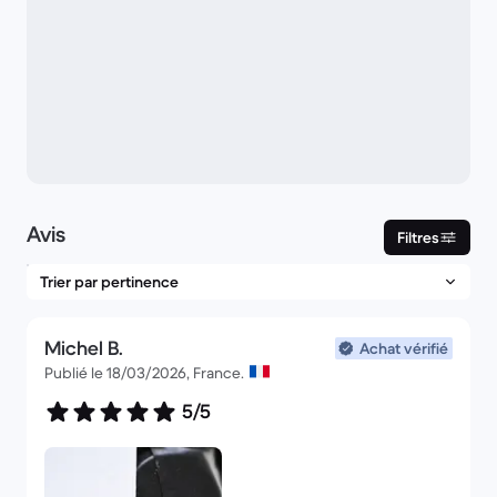
Avis
Filtres
Michel B.
Achat vérifié
Publié le 18/03/2026, France.
5/5