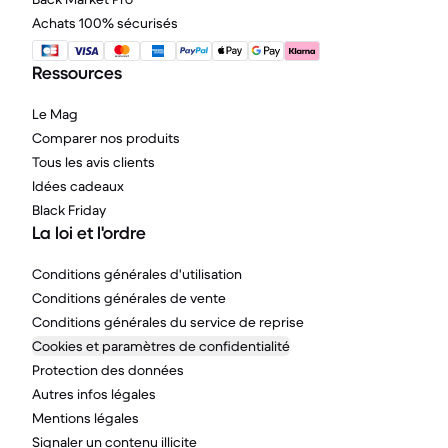
Achats 100% sécurisés
Ressources
Le Mag
Comparer nos produits
Tous les avis clients
Idées cadeaux
Black Friday
La loi et l'ordre
Conditions générales d'utilisation
Conditions générales de vente
Conditions générales du service de reprise
Cookies et paramètres de confidentialité
Protection des données
Autres infos légales
Mentions légales
Signaler un contenu illicite