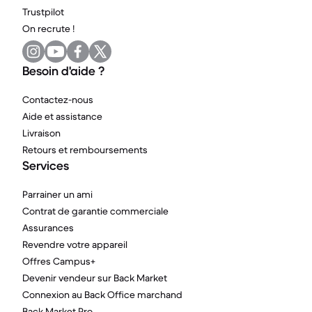
Trustpilot
On recrute !
Besoin d'aide ?
Contactez-nous
Aide et assistance
Livraison
Retours et remboursements
Services
Parrainer un ami
Contrat de garantie commerciale
Assurances
Revendre votre appareil
Offres Campus+
Devenir vendeur sur Back Market
Connexion au Back Office marchand
Back Market Pro