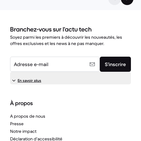
Branchez-vous sur l’actu tech
Soyez parmi les premiers à découvrir les nouveautés, les
offres exclusives et les news à ne pas manquer.
Adresse e-mail
S’inscrire
En savoir plus
À propos
A propos de nous
Presse
Notre impact
Déclaration d'accessibilité