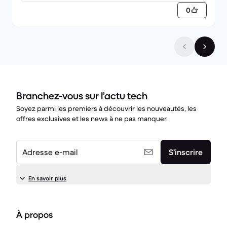
0
Branchez-vous sur l’actu tech
Soyez parmi les premiers à découvrir les nouveautés, les
offres exclusives et les news à ne pas manquer.
Adresse e-mail
S’inscrire
En savoir plus
À propos