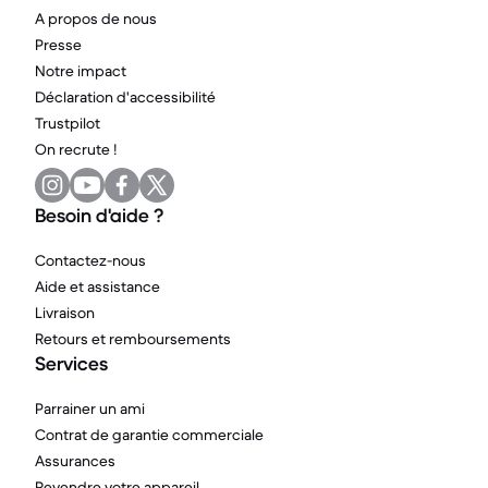
A propos de nous
Presse
Notre impact
Déclaration d'accessibilité
Trustpilot
On recrute !
Besoin d'aide ?
Contactez-nous
Aide et assistance
Livraison
Retours et remboursements
Services
Parrainer un ami
Contrat de garantie commerciale
Assurances
Revendre votre appareil