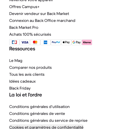
Offres Campus+
Devenir vendeur sur Back Market
Connexion au Back Office marchand
Back Market Pro
Achats 100% sécurisés
Ressources
Le Mag
Comparer nos produits
Tous les avis clients
Idées cadeaux
Black Friday
La loi et l'ordre
Conditions générales d'utilisation
Conditions générales de vente
Conditions générales du service de reprise
Cookies et paramètres de confidentialité