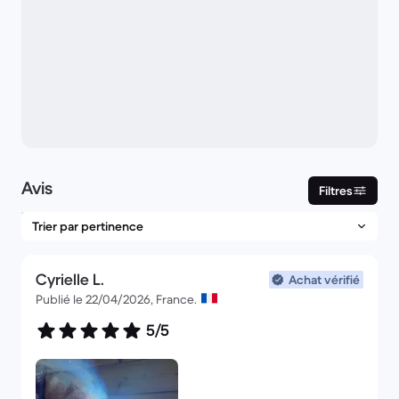
Avis
Filtres
Cyrielle L.
Achat vérifié
Publié le 22/04/2026, France.
5/5