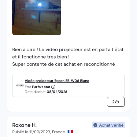
Rien à dire ! Le vidéo projecteur est en parfait état
et il fonctionne très bien !
Super contente de cet achat en reconditionné
Vidéo projecteur Epson EB-W06 Blanc
État
Parfait état
Date d’achat
08/04/2026
2
Roxane H.
Achat vérifié
Publié le 11/09/2023, France.