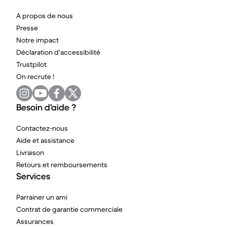
A propos de nous
Presse
Notre impact
Déclaration d'accessibilité
Trustpilot
On recrute !
Besoin d'aide ?
Contactez-nous
Aide et assistance
Livraison
Retours et remboursements
Services
Parrainer un ami
Contrat de garantie commerciale
Assurances