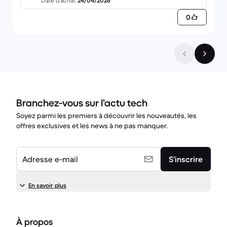
Date d’achat
24/04/2026
0
Branchez-vous sur l’actu tech
Soyez parmi les premiers à découvrir les nouveautés, les
offres exclusives et les news à ne pas manquer.
Adresse e-mail
S’inscrire
En savoir plus
À propos