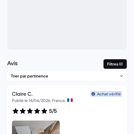
Avis
Filtres
Claire C.
Achat vérifié
Publié le 14/06/2026, France.
5/5