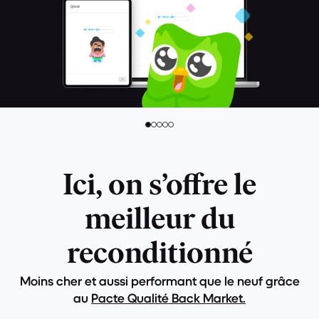
Ici, on s’offre le
meilleur du
reconditionné
Moins cher et aussi performant que le neuf grâce
au
Pacte Qualité Back Market.