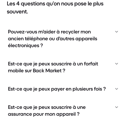
Les 4 questions qu’on nous pose le plus
souvent.
Pouvez-vous m'aider à recycler mon
ancien téléphone ou d'autres appareils
électroniques ?
Est-ce que je peux souscrire à un forfait
mobile sur Back Market ?
Est-ce que je peux payer en plusieurs fois ?
Est-ce que je peux souscrire à une
assurance pour mon appareil ?