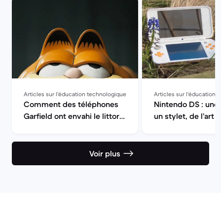
Articles sur l'éducation technologique
Articles sur l'éducation
Comment des téléphones
Nintendo DS : une 
Garfield ont envahi le littoral
un stylet, de l’art
breton
Voir plus