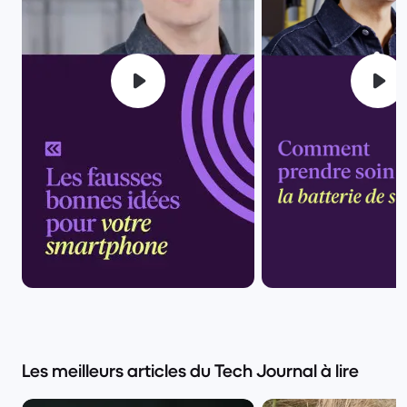
Les meilleurs articles du Tech Journal à lire