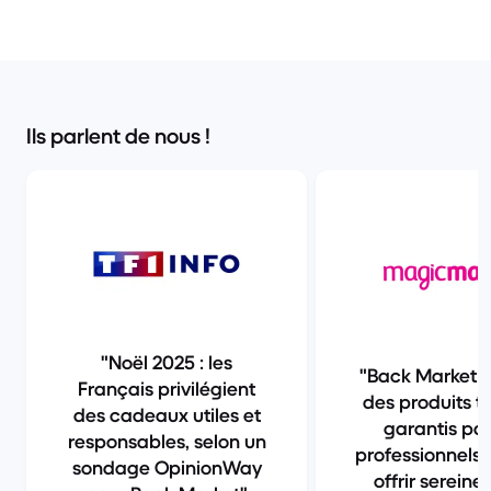
Ils parlent de nous !
Noël 2025 : les
Back Market 
Français privilégient
des produits te
des cadeaux utiles et
garantis pa
responsables, selon un
professionnels.
sondage OpinionWay
offrir sereine