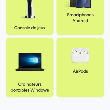
Smartphones
Android
Console de jeux
AirPods
Ordinateurs
portables Windows