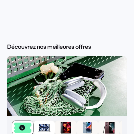
Découvrez nos meilleures offres