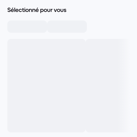
Sélectionné pour vous