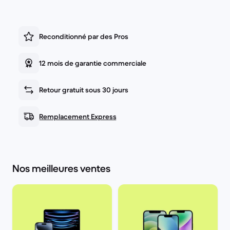
Reconditionné par des Pros
12 mois de garantie commerciale
Retour gratuit sous 30 jours
Remplacement Express
Nos meilleures ventes