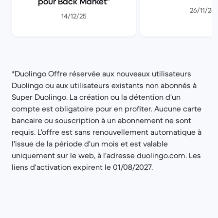
pour Back Market
26/11/25
14/12/25
*Duolingo Offre réservée aux nouveaux utilisateurs
Duolingo ou aux utilisateurs existants non abonnés à
Super Duolingo. La création ou la détention d'un
compte est obligatoire pour en profiter. Aucune carte
bancaire ou souscription à un abonnement ne sont
requis. L'offre est sans renouvellement automatique à
l'issue de la période d'un mois et est valable
uniquement sur le web, à l'adresse duolingo.com. Les
liens d'activation expirent le 01/08/2027.