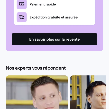
Nos experts vous répondent