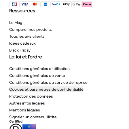
Ressources
Le Mag
Comparer nos produits
Tous les avis clients
Idées cadeaux
Black Friday
La loi et l'ordre
Conditions générales d'utilisation
Conditions générales de vente
Conditions générales du service de reprise
Cookies et paramètres de confidentialité
Protection des données
Autres infos légales
Mentions légales
Signaler un contenu illicite