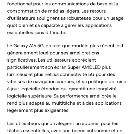
fonctionnel pour les communications de base et la
consommation de médias légers. Les retours
d'utilisateurs soulignent sa robustesse pour un usage
quotidien et sa capacité à gérer les applications
essentielles sans difficulté.
Le Galaxy A16 5G, en tant que modèle plus récent, est
généralement loué pour ses améliorations
significatives. Les utilisateurs apprécient
particulièrement son écran Super AMOLED plus
lumineux et plus net, sa connectivité 5G pour des
vitesses de navigation accrues, et sa politique de mise
à jour logicielle étendue qui garantit une longévité
logicielle supérieure. Sa performance améliorée le
rend plus adapté au multitâche et à des applications
légèrement plus exigeantes.
Les utilisateurs qui privilégient un appareil pour les
tâches essentielles, avec une bonne autonomie et un