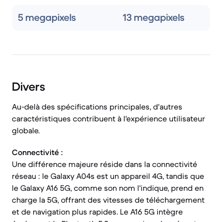
5 megapixels
13 megapixels
Divers
Au-delà des spécifications principales, d'autres
caractéristiques contribuent à l'expérience utilisateur
globale.
Connectivité :
Une différence majeure réside dans la connectivité
réseau : le Galaxy A04s est un appareil 4G, tandis que
le Galaxy A16 5G, comme son nom l'indique, prend en
charge la 5G, offrant des vitesses de téléchargement
et de navigation plus rapides. Le A16 5G intègre