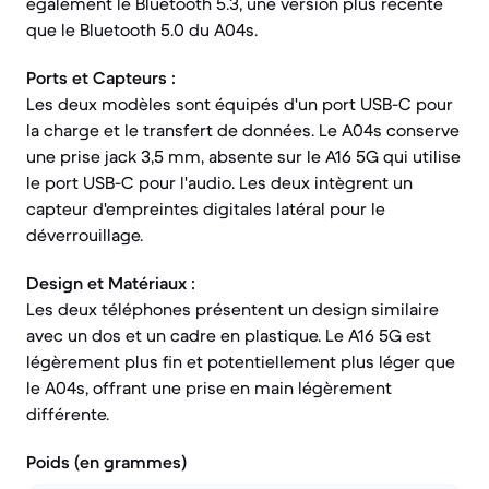
également le Bluetooth 5.3, une version plus récente
que le Bluetooth 5.0 du A04s.
Ports et Capteurs :
Les deux modèles sont équipés d'un port USB-C pour
la charge et le transfert de données. Le A04s conserve
une prise jack 3,5 mm, absente sur le A16 5G qui utilise
le port USB-C pour l'audio. Les deux intègrent un
capteur d'empreintes digitales latéral pour le
déverrouillage.
Design et Matériaux :
Les deux téléphones présentent un design similaire
avec un dos et un cadre en plastique. Le A16 5G est
légèrement plus fin et potentiellement plus léger que
le A04s, offrant une prise en main légèrement
différente.
Poids (en grammes)