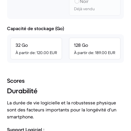
Noir
Déjà vendu
Capacité de stockage (Go)
32 Go
128 Go
À partir de: 120.00 EUR
À partir de: 189.00 EUR
Scores
Durabilité
La durée de vie logicielle et la robustesse physique
sont des facteurs importants pour la longévité d'un
smartphone.
Support Logiciel :