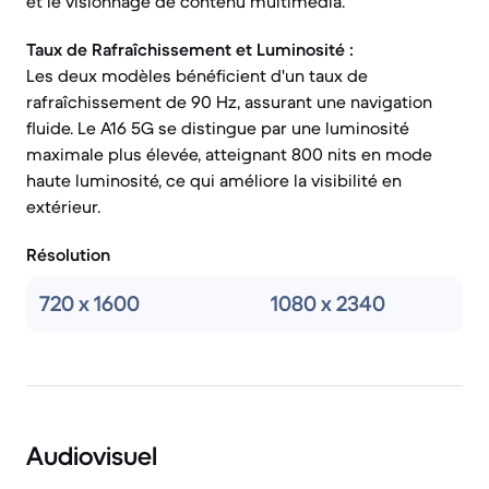
et le visionnage de contenu multimédia.
Taux de Rafraîchissement et Luminosité :
Les deux modèles bénéficient d'un taux de
rafraîchissement de 90 Hz, assurant une navigation
fluide. Le A16 5G se distingue par une luminosité
maximale plus élevée, atteignant 800 nits en mode
haute luminosité, ce qui améliore la visibilité en
extérieur.
Résolution
720 x 1600
1080 x 2340
Audiovisuel