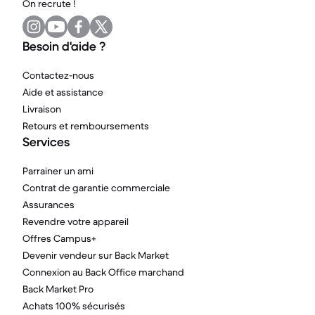
On recrute !
Besoin d'aide ?
Contactez-nous
Aide et assistance
Livraison
Retours et remboursements
Services
Parrainer un ami
Contrat de garantie commerciale
Assurances
Revendre votre appareil
Offres Campus+
Devenir vendeur sur Back Market
Connexion au Back Office marchand
Back Market Pro
Achats 100% sécurisés