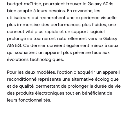
budget maîtrisé, pourraient trouver le Galaxy A04s
bien adapté à leurs besoins. En revanche, les
utilisateurs qui recherchent une expérience visuelle
plus immersive, des performances plus fluides, une
connectivité plus rapide et un support logiciel
prolongé se tourneront naturellement vers le Galaxy
A16 5G. Ce dernier convient également mieux à ceux
qui souhaitent un appareil plus pérenne face aux
évolutions technologiques.
Pour les deux modèles, l'option d'acquérir un appareil
reconditionné représente une alternative écologique
et de qualité, permettant de prolonger la durée de vie
des produits électroniques tout en bénéficiant de
leurs fonctionnalités.