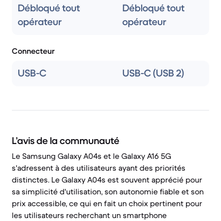
Débloqué tout
Débloqué tout
opérateur
opérateur
Connecteur
USB-C
USB-C (USB 2)
L’avis de la communauté
Le Samsung Galaxy A04s et le Galaxy A16 5G
s'adressent à des utilisateurs ayant des priorités
distinctes. Le Galaxy A04s est souvent apprécié pour
sa simplicité d'utilisation, son autonomie fiable et son
prix accessible, ce qui en fait un choix pertinent pour
les utilisateurs recherchant un smartphone