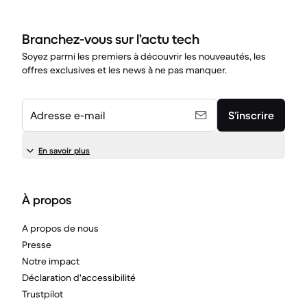
Branchez-vous sur l’actu tech
Soyez parmi les premiers à découvrir les nouveautés, les
offres exclusives et les news à ne pas manquer.
Adresse e-mail
S’inscrire
En savoir plus
À propos
A propos de nous
Presse
Notre impact
Déclaration d'accessibilité
Trustpilot