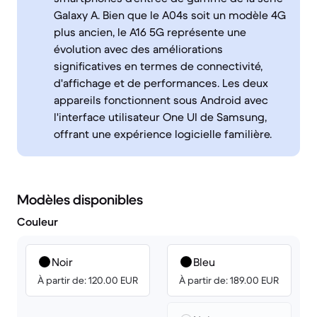
Galaxy A. Bien que le A04s soit un modèle 4G
plus ancien, le A16 5G représente une
évolution avec des améliorations
significatives en termes de connectivité,
d'affichage et de performances. Les deux
appareils fonctionnent sous Android avec
l'interface utilisateur One UI de Samsung,
offrant une expérience logicielle familière.
Modèles disponibles
Couleur
Noir
Bleu
À partir de: 120.00 EUR
À partir de: 189.00 EUR