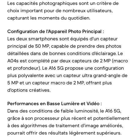
Les capacités photographiques sont un critère de
choix important pour de nombreux utilisateurs,
capturant les moments du quotidien.
Configuration de l'Appareil Photo Principal :
Les deux smartphones sont équipés d'un capteur
principal de 50 MP, capable de prendre des photos
détaillées dans de bonnes conditions d'éclairage. Le
A04s est complété par deux capteurs de 2 MP (macro
et profondeur). Le A16 5G propose une configuration
plus polyvalente avec un capteur ultra grand-angle de
5 MP et un capteur macro de 2 MP, offrant plus
d'options créatives.
Performances en Basse Lumière et Vidéo :
Dans des conditions de faible luminosité, le A16 5G,
grâce à son processeur plus récent et potentiellement
à des algorithmes de traitement d'image améliorés,
pourrait offrir des résultats légèrement supérieurs.