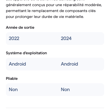
généralement conçus pour une réparabilité modérée,
permettant le remplacement de composants clés
pour prolonger leur durée de vie matérielle.
Année de sortie
2022
2024
Système d'exploitation
Android
Android
Pliable
Non
Non