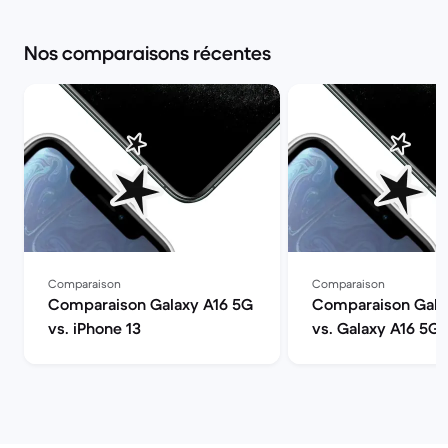
Nos comparaisons récentes
Comparaison
Comparaison
Comparaison Galaxy A16 5G
Comparaison Gala
vs. iPhone 13
vs. Galaxy A16 5G