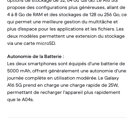
options de stockage de 32, 64 ou 128 Go. Le A16 5G
propose des configurations plus généreuses, allant de
4 à 8 Go de RAM et des stockages de 128 ou 256 Go, ce
qui permet une meilleure gestion du multitâche et
plus d'espace pour les applications et les fichiers. Les
deux modèles permettent une extension du stockage
via une carte microSD.
Autonomie de la Batterie :
Les deux smartphones sont équipés d'une batterie de
5000 mAh, offrant généralement une autonomie d'une
journée complète en utilisation modérée. Le Galaxy
A16 5G prend en charge une charge rapide de 25W,
permettant de recharger l'appareil plus rapidement
que le A04s.