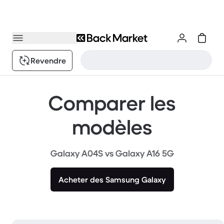
Revendre
Comparer les
modèles
Galaxy A04S vs Galaxy A16 5G
Acheter des Samsung Galaxy