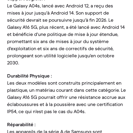
Le Galaxy A04s, lancé avec Android 12, a reçu des
mises à jour jusqu'à Android 14. Son support de
sécurité devrait se poursuivre jusqu'à fin 2026. Le
Galaxy A16 5G, plus récent, a été lancé avec Android 14
et bénéficie d'une politique de mise à jour étendue,
promettant six ans de mises à jour du système
d'exploitation et six ans de correctifs de sécurité,
prolongeant son utilité logicielle jusqu'en octobre
2030.
Durabilité Physique :
Les deux modèles sont construits principalement en
plastique, un matériau courant dans cette catégorie. Le
Galaxy A16 5G pourrait offrir une résistance accrue aux
éclaboussures et à la poussière avec une certification
IP54, ce qui n'est pas le cas du A04s.
Réparabilité :
Les appareils de la série A de Samsung sont