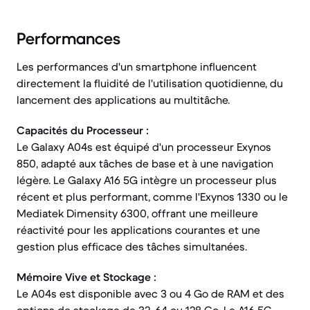
Performances
Les performances d'un smartphone influencent
directement la fluidité de l'utilisation quotidienne, du
lancement des applications au multitâche.
Capacités du Processeur :
Le Galaxy A04s est équipé d'un processeur Exynos
850, adapté aux tâches de base et à une navigation
légère. Le Galaxy A16 5G intègre un processeur plus
récent et plus performant, comme l'Exynos 1330 ou le
Mediatek Dimensity 6300, offrant une meilleure
réactivité pour les applications courantes et une
gestion plus efficace des tâches simultanées.
Mémoire Vive et Stockage :
Le A04s est disponible avec 3 ou 4 Go de RAM et des