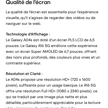
Qualité de l'écran
La qualité de l'écran est essentielle pour l'expérience
visuelle, qu'il s'agisse de regarder des vidéos ou de
naviguer sur le web.
Technologie d'Affichage :
Le Galaxy A04s est doté d'un écran PLS LCD de 6,5
pouces. Le Galaxy A16 5G améliore cette expérience
avec un écran Super AMOLED de 6,7 pouces, offrant
des noirs plus profonds, des couleurs plus vives et un
contraste supérieur.
Résolution et Clarté :
Le A04s propose une résolution HD+ (720 x 1600
pixels), suffisante pour un usage basique. Le A16 5G
offre une résolution Full HD+ (1080 x 2340 pixels), ce
qui se traduit par une image plus nette et plus
détaillée, particulièrement appréciable pour la lecture