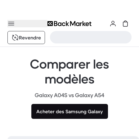
Revendre
Comparer les
modèles
Galaxy A04S vs Galaxy A54
Acheter des Samsung Galaxy