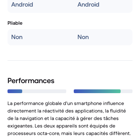
Android
Android
Pliable
Non
Non
Performances
La performance globale d'un smartphone influence
directement la réactivité des applications, la fluidité
de la navigation et la capacité à gérer des tâches
exigeantes. Les deux appareils sont équipés de
processeurs octa-core, mais leurs capacités diffèrent.