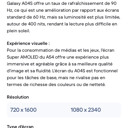
Galaxy A04S offre un taux de rafraîchissement de 90
Hz, ce qui est une amélioration par rapport aux écrans
standard de 60 Hz, mais sa luminosité est plus limitée,
autour de 400 nits, rendant la lecture plus difficile en
plein soleil.
Expérience visuelle :
Pour la consommation de médias et les jeux, l'écran
Super AMOLED du A54 offre une expérience plus
immersive et agréable grâce à sa meilleure qualité
d'image et sa fluidité. L'écran du A04S est fonctionnel
pour les tâches de base, mais ne rivalise pas en
termes de richesse des couleurs ou de netteté.
Résolution
720 x 1600
1080 x 2340
Type d'écran