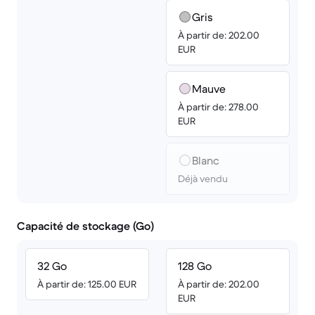
Gris
À partir de: 202.00
EUR
Mauve
À partir de: 278.00
EUR
Blanc
Déjà vendu
Capacité de stockage (Go)
32 Go
128 Go
À partir de: 125.00 EUR
À partir de: 202.00
EUR