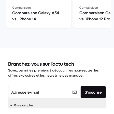
Comparaison
Comparaison
Comparaison Galaxy A54
Comparaison Gala
vs. iPhone 14
vs. iPhone 12 Pro
Branchez-vous sur l’actu tech
Soyez parmi les premiers à découvrir les nouveautés, les
offres exclusives et les news à ne pas manquer.
Adresse e-mail
S’inscrire
En savoir plus