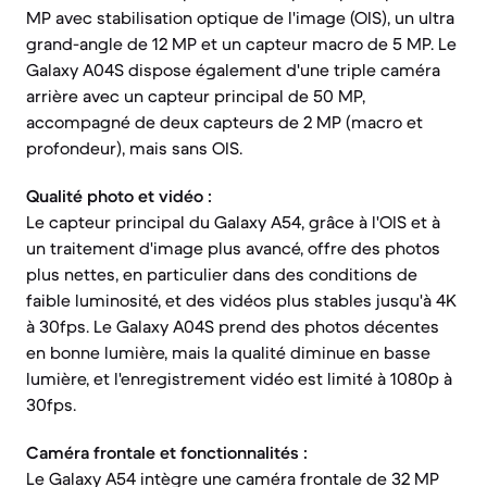
MP avec stabilisation optique de l'image (OIS), un ultra
grand-angle de 12 MP et un capteur macro de 5 MP. Le
Galaxy A04S dispose également d'une triple caméra
arrière avec un capteur principal de 50 MP,
accompagné de deux capteurs de 2 MP (macro et
profondeur), mais sans OIS.
Qualité photo et vidéo :
Le capteur principal du Galaxy A54, grâce à l'OIS et à
un traitement d'image plus avancé, offre des photos
plus nettes, en particulier dans des conditions de
faible luminosité, et des vidéos plus stables jusqu'à 4K
à 30fps. Le Galaxy A04S prend des photos décentes
en bonne lumière, mais la qualité diminue en basse
lumière, et l'enregistrement vidéo est limité à 1080p à
30fps.
Caméra frontale et fonctionnalités :
Le Galaxy A54 intègre une caméra frontale de 32 MP