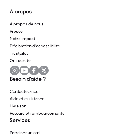
À propos
A propos de nous
Presse
Notre impact
Déclaration d'accessibilité
Trustpilot
On recrute !
Besoin d'aide ?
Contactez-nous
Aide et assistance
Livraison
Retours et remboursements
Services
Parrainer un ami