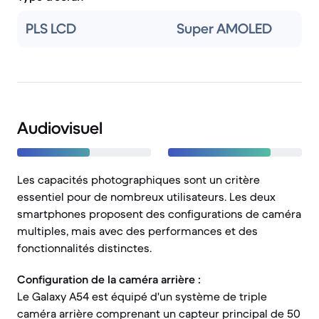
PLS LCD
Super AMOLED
Audiovisuel
Les capacités photographiques sont un critère
essentiel pour de nombreux utilisateurs. Les deux
smartphones proposent des configurations de caméra
multiples, mais avec des performances et des
fonctionnalités distinctes.
Configuration de la caméra arrière :
Le Galaxy A54 est équipé d'un système de triple
caméra arrière comprenant un capteur principal de 50