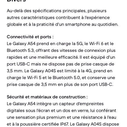
Au-delà des spécifications principales, plusieurs
autres caractéristiques contribuent à l'expérience
globale et à la praticité d'un smartphone au quotidien.
Connectivité et ports :
Le Galaxy A54 prend en charge la 5G, le Wi-Fi 6 et le
Bluetooth 5.3, offrant des vitesses de connexion plus
rapides et une meilleure efficacité. Il est équipé d'un
port USB-C mais ne dispose pas de prise casque de
3,5 mm. Le Galaxy A04S est limité à la 4G, prend en
charge le Wi-Fi 5 et le Bluetooth 5.0, et conserve une
prise casque de 3,5 mm en plus de son port USB-C.
Sécurité et matériaux de construction :
Le Galaxy A54 intègre un capteur d'empreintes
digitales sous l'écran et un dos en verre, lui conférant
une sensation plus premium et une résistance à l'eau
et à la poussière certifiée IP67. Le Galaxy A04S dispose