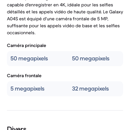
capable d'enregistrer en 4K, idéale pour les selfies
détaillés et les appels vidéo de haute qualité. Le Galaxy
A04S est équipé d'une caméra frontale de 5 MP,
suffisante pour les appels vidéo de base et les selfies
occasionnels.
Caméra principale
50 megapixels
50 megapixels
Caméra frontale
5 megapixels
32 megapixels
Divers