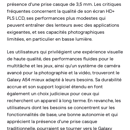
présence d'une prise casque de 3,5 mm. Les critiques
fréquentes concernent la qualité de son écran HD+
PLS LCD, ses performances plus modestes qui
peuvent entraîner des lenteurs avec des applications
exigeantes, et ses capacités photographiques
limitées, en particulier en basse lumière.
Les utilisateurs qui privilégient une expérience visuelle
de haute qualité, des performances fluides pour le
multitâche et les jeux, ainsi qu'un système de caméra
avancé pour la photographie et la vidéo, trouveront le
Galaxy A54 mieux adapté à leurs besoins. Sa durabilité
accrue et son support logiciel étendu en font
également un choix judicieux pour ceux qui
recherchent un appareil à long terme. En revanche, les
utilisateurs dont les besoins se concentrent sur les
fonctionnalités de base, une bonne autonomie et qui
apprécient la présence d'une prise casque
traditionnelle, pourraient se tourner vers le Galaxy