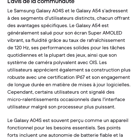
L’avis de la communauté
Le Samsung Galaxy A04S et le Galaxy A54 s'adressent
à des segments d'utilisateurs distincts, chacun offrant
des avantages spécifiques. Le Galaxy A54 est
généralement salué pour son écran Super AMOLED
vibrant, sa fluidité grâce au taux de rafraîchissement
de 120 Hz, ses performances solides pour les tâches
quotidiennes et la plupart des jeux, ainsi que son
système de caméra polyvalent avec OIS. Les
utilisateurs apprécient également sa construction plus
robuste avec une certification IP67 et son engagement
de longue durée en matière de mises à jour logicielles.
Cependant, certains utilisateurs ont signalé des
micro-ralentissements occasionnels dans l'interface
utilisateur malgré son processeur plus puissant.
Le Galaxy A04S est souvent perçu comme un appareil
fonctionnel pour les besoins essentiels. Ses points
forts incluent une autonomie de batterie fiable et la