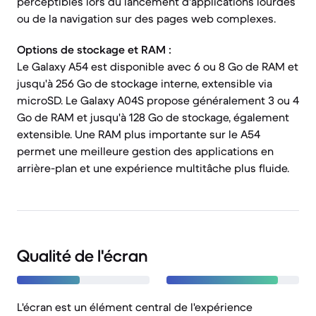
perceptibles lors du lancement d'applications lourdes
ou de la navigation sur des pages web complexes.
Options de stockage et RAM :
Le Galaxy A54 est disponible avec 6 ou 8 Go de RAM et
jusqu'à 256 Go de stockage interne, extensible via
microSD. Le Galaxy A04S propose généralement 3 ou 4
Go de RAM et jusqu'à 128 Go de stockage, également
extensible. Une RAM plus importante sur le A54
permet une meilleure gestion des applications en
arrière-plan et une expérience multitâche plus fluide.
Qualité de l'écran
L'écran est un élément central de l'expérience