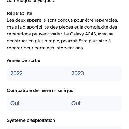
dommages physiques.
Réparabilité :
Les deux appareils sont conçus pour être réparables,
mais la disponibilité des pièces et la complexité des
réparations peuvent varier. Le Galaxy A04S, avec sa
construction plus simple, pourrait être plus aisé à
réparer pour certaines interventions.
Année de sortie
2022
2023
Compatible dernière mise à jour
Oui
Oui
Système d'exploitation