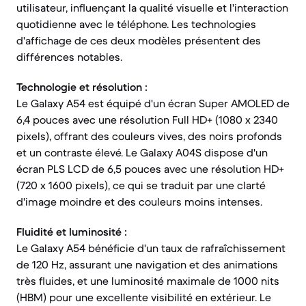
utilisateur, influençant la qualité visuelle et l'interaction
quotidienne avec le téléphone. Les technologies
d'affichage de ces deux modèles présentent des
différences notables.
Technologie et résolution :
Le Galaxy A54 est équipé d'un écran Super AMOLED de
6,4 pouces avec une résolution Full HD+ (1080 x 2340
pixels), offrant des couleurs vives, des noirs profonds
et un contraste élevé. Le Galaxy A04S dispose d'un
écran PLS LCD de 6,5 pouces avec une résolution HD+
(720 x 1600 pixels), ce qui se traduit par une clarté
d'image moindre et des couleurs moins intenses.
Fluidité et luminosité :
Le Galaxy A54 bénéficie d'un taux de rafraîchissement
de 120 Hz, assurant une navigation et des animations
très fluides, et une luminosité maximale de 1000 nits
(HBM) pour une excellente visibilité en extérieur. Le