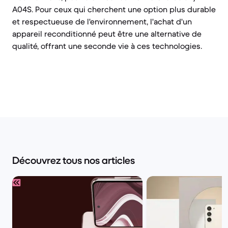
A04S. Pour ceux qui cherchent une option plus durable
et respectueuse de l'environnement, l'achat d'un
appareil reconditionné peut être une alternative de
qualité, offrant une seconde vie à ces technologies.
Découvrez tous nos articles