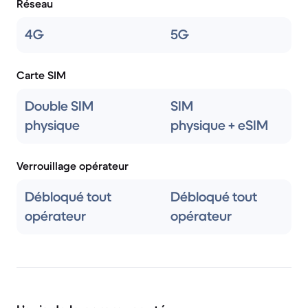
Réseau
4G
5G
Carte SIM
Double SIM
SIM
physique
physique + eSIM
Verrouillage opérateur
Débloqué tout
Débloqué tout
opérateur
opérateur