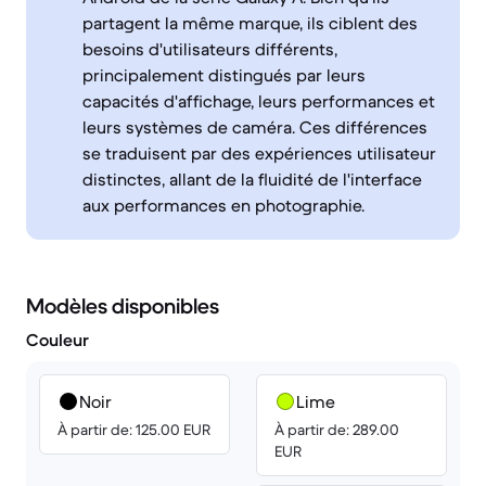
partagent la même marque, ils ciblent des
besoins d'utilisateurs différents,
principalement distingués par leurs
capacités d'affichage, leurs performances et
leurs systèmes de caméra. Ces différences
se traduisent par des expériences utilisateur
distinctes, allant de la fluidité de l'interface
aux performances en photographie.
Modèles disponibles
Couleur
Noir
Lime
À partir de: 125.00 EUR
À partir de: 289.00
EUR