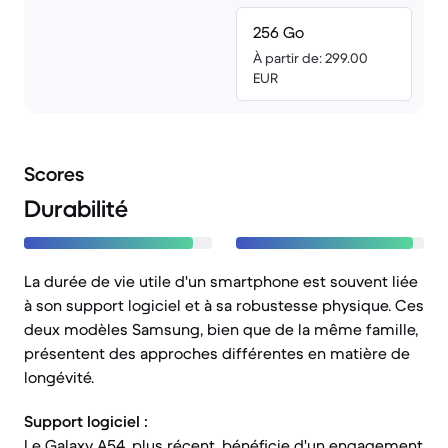
256 Go
À partir de: 299.00
EUR
Scores
Durabilité
La durée de vie utile d'un smartphone est souvent liée
à son support logiciel et à sa robustesse physique. Ces
deux modèles Samsung, bien que de la même famille,
présentent des approches différentes en matière de
longévité.
Support logiciel :
Le Galaxy A54, plus récent, bénéficie d'un engagement