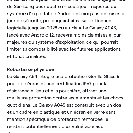
de Samsung pour quatre mises à jour majeures du
système d'exploitation Android et cinq ans de mises à
jour de sécurité, prolongeant ainsi sa pertinence
logicielle jusqu'en 2028 ou au-delà. Le Galaxy A04S,
lancé avec Android 12, recevra moins de mises à jour
majeures du système d'exploitation, ce qui pourrait
limiter sa compatibilité avec les futures applications
et fonctionnalités.
Robustesse physique :
Le Galaxy A54 intègre une protection Gorilla Glass 5
pour son écran et une certification IP67 pour la
résistance à l'eau et à la poussière, offrant une
meilleure protection contre les éléments et les chocs
quotidiens. Le Galaxy A04S est construit avec un dos
et un cadre en plastique, et un écran en verre sans
mention spécifique de protection renforcée, le
rendant potentiellement plus vulnérable aux