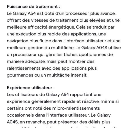
Puissance de traitement :
Le Galaxy A54 est doté d'un processeur plus avancé,
offrant des vitesses de traitement plus élevées et une
meilleure efficacité énergétique. Cela se traduit par
une exécution plus rapide des applications, une
navigation plus fluide dans l'interface utilisateur et une
meilleure gestion du multitâche. Le Galaxy A04S utilise
un processeur qui gère les tâches quotidiennes de
manière adéquate, mais peut montrer des
ralentissements avec des applications plus
gourmandes ou un multitâche intensif.
Expérience utilisateur :
Les utilisateurs du Galaxy A54 rapportent une
expérience généralement rapide et réactive, même si
certains ont noté des micro-ralentissements
occasionnels dans l'interface utilisateur. Le Galaxy
A04S, en revanche, peut présenter des délais plus