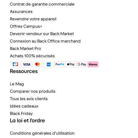
Contrat de garantie commerciale
Assurances
Revendre votre appareil
Offres Campus+
Devenir vendeur sur Back Market
Connexion au Back Office marchand
Back Market Pro
Achats 100% sécurisés
Ressources
Le Mag
Comparer nos produits
Tous les avis clients
Idées cadeaux
Black Friday
La loi et l'ordre
Conditions générales d'utilisation