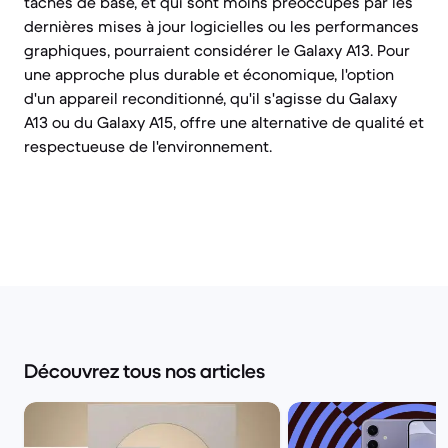
tâches de base, et qui sont moins préoccupés par les
dernières mises à jour logicielles ou les performances
graphiques, pourraient considérer le Galaxy A13. Pour
une approche plus durable et économique, l'option
d'un appareil reconditionné, qu'il s'agisse du Galaxy
A13 ou du Galaxy A15, offre une alternative de qualité et
respectueuse de l'environnement.
Découvrez tous nos articles