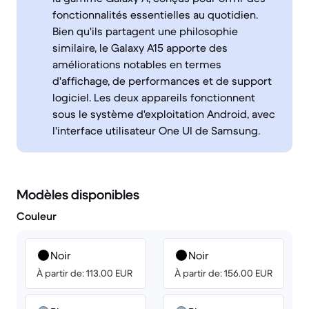
fonctionnalités essentielles au quotidien.
Bien qu'ils partagent une philosophie
similaire, le Galaxy A15 apporte des
améliorations notables en termes
d'affichage, de performances et de support
logiciel. Les deux appareils fonctionnent
sous le système d'exploitation Android, avec
l'interface utilisateur One UI de Samsung.
Modèles disponibles
Couleur
Noir
Noir
À partir de: 113.00 EUR
À partir de: 156.00 EUR