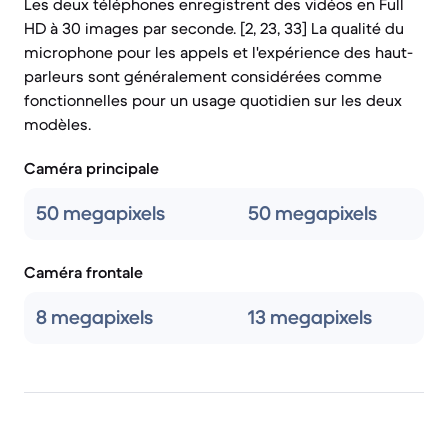
Les deux téléphones enregistrent des vidéos en Full
HD à 30 images par seconde. [2, 23, 33] La qualité du
microphone pour les appels et l'expérience des haut-
parleurs sont généralement considérées comme
fonctionnelles pour un usage quotidien sur les deux
modèles.
Caméra principale
50 megapixels
50 megapixels
Caméra frontale
8 megapixels
13 megapixels