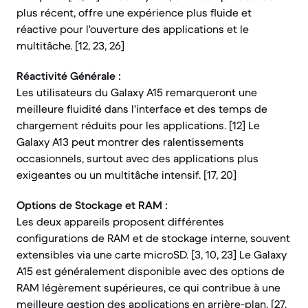
plus récent, offre une expérience plus fluide et
réactive pour l'ouverture des applications et le
multitâche. [12, 23, 26]
Réactivité Générale :
Les utilisateurs du Galaxy A15 remarqueront une
meilleure fluidité dans l'interface et des temps de
chargement réduits pour les applications. [12] Le
Galaxy A13 peut montrer des ralentissements
occasionnels, surtout avec des applications plus
exigeantes ou un multitâche intensif. [17, 20]
Options de Stockage et RAM :
Les deux appareils proposent différentes
configurations de RAM et de stockage interne, souvent
extensibles via une carte microSD. [3, 10, 23] Le Galaxy
A15 est généralement disponible avec des options de
RAM légèrement supérieures, ce qui contribue à une
meilleure gestion des applications en arrière-plan. [27,