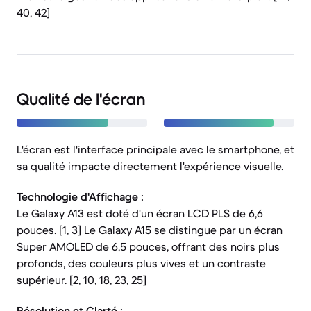
40, 42]
Qualité de l'écran
L'écran est l'interface principale avec le smartphone, et
sa qualité impacte directement l'expérience visuelle.
Technologie d'Affichage :
Le Galaxy A13 est doté d'un écran LCD PLS de 6,6
pouces. [1, 3] Le Galaxy A15 se distingue par un écran
Super AMOLED de 6,5 pouces, offrant des noirs plus
profonds, des couleurs plus vives et un contraste
supérieur. [2, 10, 18, 23, 25]
Résolution et Clarté :