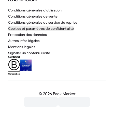
Conditions générales d'utilisation
Conditions générales de vente
Conditions générales du service de reprise
Cookies et paramètres de confidentialité
Protection des données
Autres infos légales
Mentions légales
Signaler un contenu illicite
©
2026 Back Market