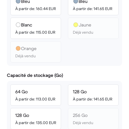
Bleu
Bleu
À partir de: 160.44 EUR
À partir de: 141.65 EUR
Blanc
Jaune
À partir de: 115.00 EUR
Déjà vendu
Orange
Déjà vendu
Capacité de stockage (Go)
64 Go
128 Go
À partir de: 113.00 EUR
À partir de: 141.65 EUR
128 Go
256 Go
À partir de: 135.00 EUR
Déjà vendu