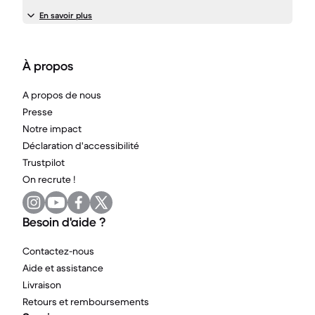
En savoir plus
À propos
A propos de nous
Presse
Notre impact
Déclaration d'accessibilité
Trustpilot
On recrute !
Besoin d'aide ?
Contactez-nous
Aide et assistance
Livraison
Retours et remboursements