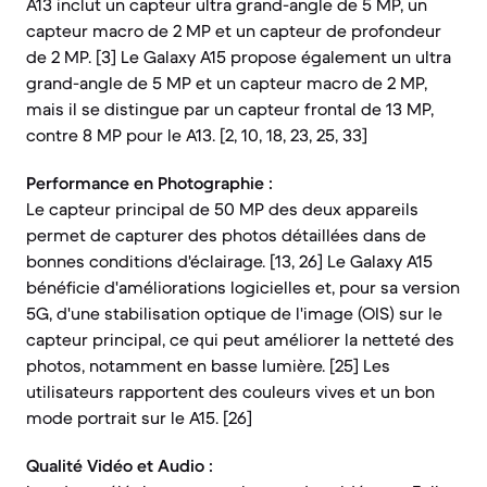
A13 inclut un capteur ultra grand-angle de 5 MP, un
capteur macro de 2 MP et un capteur de profondeur
de 2 MP. [3] Le Galaxy A15 propose également un ultra
grand-angle de 5 MP et un capteur macro de 2 MP,
mais il se distingue par un capteur frontal de 13 MP,
contre 8 MP pour le A13. [2, 10, 18, 23, 25, 33]
Performance en Photographie :
Le capteur principal de 50 MP des deux appareils
permet de capturer des photos détaillées dans de
bonnes conditions d'éclairage. [13, 26] Le Galaxy A15
bénéficie d'améliorations logicielles et, pour sa version
5G, d'une stabilisation optique de l'image (OIS) sur le
capteur principal, ce qui peut améliorer la netteté des
photos, notamment en basse lumière. [25] Les
utilisateurs rapportent des couleurs vives et un bon
mode portrait sur le A15. [26]
Qualité Vidéo et Audio :