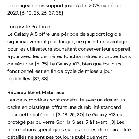
prolongeant son support jusqu'à fin 2028 ou début
2029. [6, 10, 25, 26, 37, 38]
Longévité Pratique :
Le Galaxy A15 offre une période de support logiciel
significativement plus longue, ce qui est un avantage
pour les utilisateurs souhaitant conserver leur appareil
à jour avec les dernières fonctionnalités et protections
de sécurité. [6, 25] Le Galaxy A13, bien que toujours
fonctionnel, est en fin de cycle de mises à jour
logicielles. [37, 38]
Réparabilité et Matériaux :
Les deux modèles sont construits avec un dos et un
cadre en plastique, offrant une durabilité standard
pour cette catégorie. [3, 18, 25, 30] Le Galaxy A13 est
protégé par du verre Gorilla Glass 5 à l'avant. [3] Les
informations spécifiques sur les scores de réparabilité
détaillés ne sont pas toujours publiquement