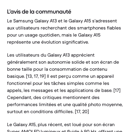
L’avis de la communauté
Le Samsung Galaxy A13 et le Galaxy A15 s'adressent
aux utilisateurs recherchant des smartphones fiables
pour un usage quotidien, mais le Galaxy A15
représente une évolution significative.
Les utilisateurs du Galaxy A13 apprécient
généralement son autonomie solide et son écran de
bonne taille pour la consommation de contenu
basique. [13, 17, 19] Il est perçu comme un appareil
fonctionnel pour les tâches simples comme les
appels, les messages et les applications de base. [17]
Cependant, des critiques mentionnent des
performances limitées et une qualité photo moyenne,
surtout en conditions difficiles. [17, 20]
Le Galaxy A15, plus récent, est loué pour son écran
Super AMOLED lumineux et fluide à 90 Hz, offrant une