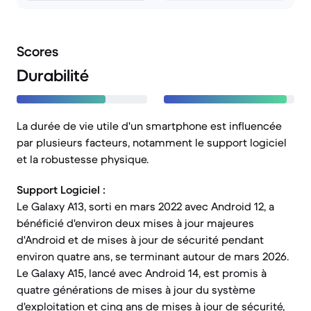
Scores
Durabilité
La durée de vie utile d'un smartphone est influencée
par plusieurs facteurs, notamment le support logiciel
et la robustesse physique.
Support Logiciel :
Le Galaxy A13, sorti en mars 2022 avec Android 12, a
bénéficié d'environ deux mises à jour majeures
d'Android et de mises à jour de sécurité pendant
environ quatre ans, se terminant autour de mars 2026.
Le Galaxy A15, lancé avec Android 14, est promis à
quatre générations de mises à jour du système
d'exploitation et cinq ans de mises à jour de sécurité,