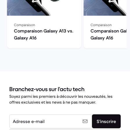
Comparaison
Comparaison
Comparaison Galaxy A13 vs.
Comparaison Galax
Galaxy A16
Galaxy A16
Branchez-vous sur l’actu tech
Soyez parmi les premiers à découvrir les nouveautés, les
offres exclusives et les news à ne pas manquer.
Adresse e-mail
S’inscrire