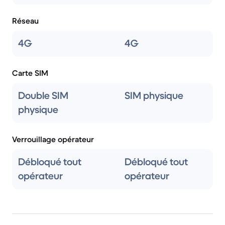
Réseau
4G
4G
Carte SIM
Double SIM
SIM physique
physique
Verrouillage opérateur
Débloqué tout
Débloqué tout
opérateur
opérateur