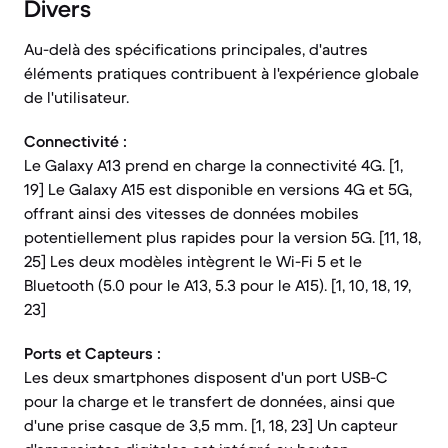
Divers
Au-delà des spécifications principales, d'autres
éléments pratiques contribuent à l'expérience globale
de l'utilisateur.
Connectivité :
Le Galaxy A13 prend en charge la connectivité 4G. [1,
19] Le Galaxy A15 est disponible en versions 4G et 5G,
offrant ainsi des vitesses de données mobiles
potentiellement plus rapides pour la version 5G. [11, 18,
25] Les deux modèles intègrent le Wi-Fi 5 et le
Bluetooth (5.0 pour le A13, 5.3 pour le A15). [1, 10, 18, 19,
23]
Ports et Capteurs :
Les deux smartphones disposent d'un port USB-C
pour la charge et le transfert de données, ainsi que
d'une prise casque de 3,5 mm. [1, 18, 23] Un capteur