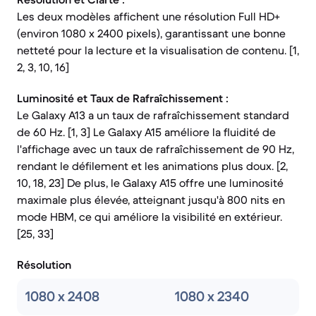
Les deux modèles affichent une résolution Full HD+
(environ 1080 x 2400 pixels), garantissant une bonne
netteté pour la lecture et la visualisation de contenu. [1,
2, 3, 10, 16]
Luminosité et Taux de Rafraîchissement :
Le Galaxy A13 a un taux de rafraîchissement standard
de 60 Hz. [1, 3] Le Galaxy A15 améliore la fluidité de
l'affichage avec un taux de rafraîchissement de 90 Hz,
rendant le défilement et les animations plus doux. [2,
10, 18, 23] De plus, le Galaxy A15 offre une luminosité
maximale plus élevée, atteignant jusqu'à 800 nits en
mode HBM, ce qui améliore la visibilité en extérieur.
[25, 33]
Résolution
1080 x 2408
1080 x 2340