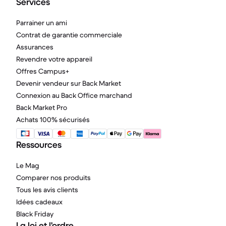
Services
Parrainer un ami
Contrat de garantie commerciale
Assurances
Revendre votre appareil
Offres Campus+
Devenir vendeur sur Back Market
Connexion au Back Office marchand
Back Market Pro
Achats 100% sécurisés
Ressources
Le Mag
Comparer nos produits
Tous les avis clients
Idées cadeaux
Black Friday
La loi et l'ordre