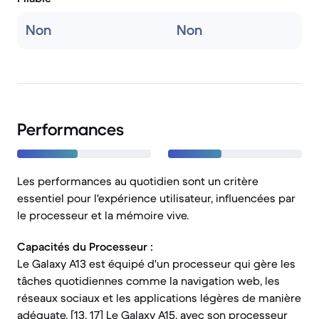
Non
Non
Performances
Les performances au quotidien sont un critère
essentiel pour l'expérience utilisateur, influencées par
le processeur et la mémoire vive.
Capacités du Processeur :
Le Galaxy A13 est équipé d'un processeur qui gère les
tâches quotidiennes comme la navigation web, les
réseaux sociaux et les applications légères de manière
adéquate. [13, 17] Le Galaxy A15, avec son processeur