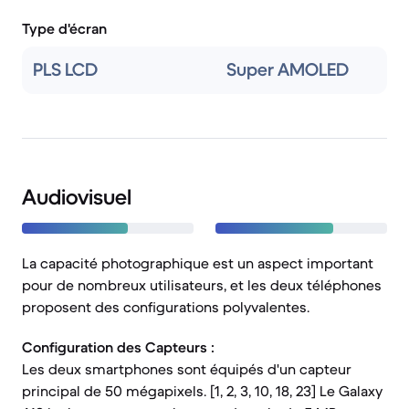
Type d'écran
PLS LCD
Super AMOLED
Audiovisuel
La capacité photographique est un aspect important
pour de nombreux utilisateurs, et les deux téléphones
proposent des configurations polyvalentes.
Configuration des Capteurs :
Les deux smartphones sont équipés d'un capteur
principal de 50 mégapixels. [1, 2, 3, 10, 18, 23] Le Galaxy