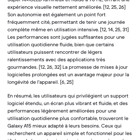
expérience visuelle nettement améliorée. [12, 25, 26]
Son autonomie est également un point fort
fréquemment cité, permettant de tenir une journée
complète même en utilisation intensive. [12, 14, 25, 31]
Les performances sont jugées suffisantes pour une
utilisation quotidienne fluide, bien que certains
utilisateurs puissent rencontrer de légers
ralentissements avec des applications très
gourmandes. [12, 26, 32] La promesse de mises à jour
logicielles prolongées est un avantage majeur pour la
longévité de l'appareil. [6, 25]
En résumé, les utilisateurs qui privilégient un support
logiciel étendu, un écran plus vibrant et fluide, et des
performances légèrement améliorées pour une
utilisation quotidienne plus confortable, trouveront le
Galaxy A15 mieux adapté à leurs besoins. Ceux qui
recherchent un appareil simple et fonctionnel pour les