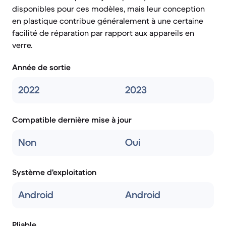
disponibles pour ces modèles, mais leur conception
en plastique contribue généralement à une certaine
facilité de réparation par rapport aux appareils en
verre.
Année de sortie
2022
2023
Compatible dernière mise à jour
Non
Oui
Système d'exploitation
Android
Android
Pliable