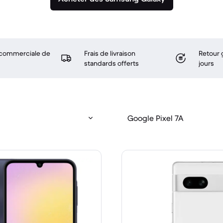
 commerciale de
Frais de livraison
Retour 
standards offerts
jours
Google Pixel 7A