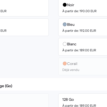
Noir
0 EUR
À partir de: 190.00 EUR
Bleu
0 EUR
À partir de: 192.00 EUR
Blanc
À partir de: 189.00 EUR
Corail
Déjà vendu
ge (Go)
128 Go
À partir de: 189.00 EUR