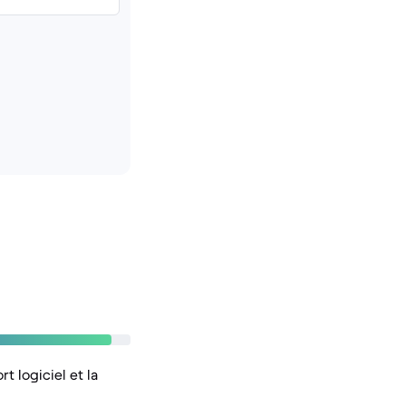
 logiciel et la