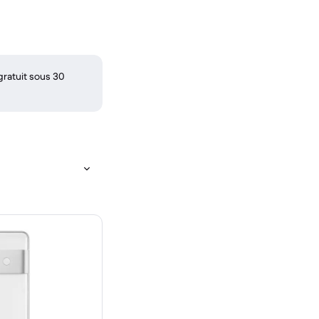
gratuit sous 30