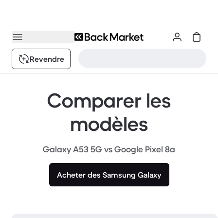
Revendre
Comparer les
modèles
Galaxy A53 5G vs Google Pixel 8a
Acheter des Samsung Galaxy