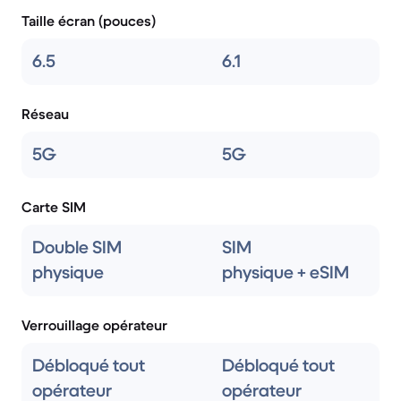
Taille écran (pouces)
6.5
6.1
Réseau
5G
5G
Carte SIM
Double SIM
SIM
physique
physique + eSIM
Verrouillage opérateur
Débloqué tout
Débloqué tout
opérateur
opérateur