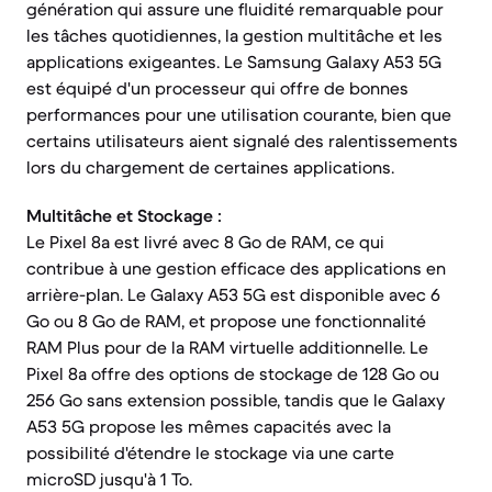
génération qui assure une fluidité remarquable pour
les tâches quotidiennes, la gestion multitâche et les
applications exigeantes. Le Samsung Galaxy A53 5G
est équipé d'un processeur qui offre de bonnes
performances pour une utilisation courante, bien que
certains utilisateurs aient signalé des ralentissements
lors du chargement de certaines applications.
Multitâche et Stockage :
Le Pixel 8a est livré avec 8 Go de RAM, ce qui
contribue à une gestion efficace des applications en
arrière-plan. Le Galaxy A53 5G est disponible avec 6
Go ou 8 Go de RAM, et propose une fonctionnalité
RAM Plus pour de la RAM virtuelle additionnelle. Le
Pixel 8a offre des options de stockage de 128 Go ou
256 Go sans extension possible, tandis que le Galaxy
A53 5G propose les mêmes capacités avec la
possibilité d'étendre le stockage via une carte
microSD jusqu'à 1 To.