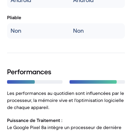
Android
Android
Pliable
Non
Non
Performances
Les performances au quotidien sont influencées par le
processeur, la mémoire vive et l'optimisation logicielle
de chaque appareil.
Puissance de Traitement :
Le Google Pixel 8a intègre un processeur de dernière