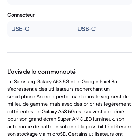
Connecteur
USB-C
USB-C
L’avis de la communauté
Le Samsung Galaxy A53 5G et le Google Pixel 8a
s'adressent à des utilisateurs recherchant un
smartphone Android performant dans le segment de
milieu de gamme, mais avec des priorités légèrement
différentes. Le Galaxy A53 5G est souvent apprécié
pour son grand écran Super AMOLED lumineux, son
autonomie de batterie solide et la possibilité d'étendre
son stockage via microSD. Certains utilisateurs ont