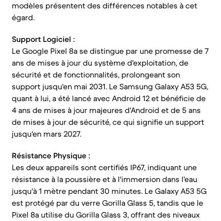
modèles présentent des différences notables à cet
égard.
Support Logiciel :
Le Google Pixel 8a se distingue par une promesse de 7
ans de mises à jour du système d'exploitation, de
sécurité et de fonctionnalités, prolongeant son
support jusqu'en mai 2031. Le Samsung Galaxy A53 5G,
quant à lui, a été lancé avec Android 12 et bénéficie de
4 ans de mises à jour majeures d'Android et de 5 ans
de mises à jour de sécurité, ce qui signifie un support
jusqu'en mars 2027.
Résistance Physique :
Les deux appareils sont certifiés IP67, indiquant une
résistance à la poussière et à l'immersion dans l'eau
jusqu'à 1 mètre pendant 30 minutes. Le Galaxy A53 5G
est protégé par du verre Gorilla Glass 5, tandis que le
Pixel 8a utilise du Gorilla Glass 3, offrant des niveaux