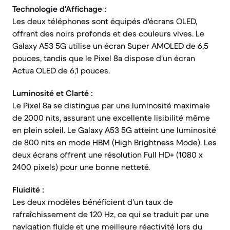
Technologie d'Affichage :
Les deux téléphones sont équipés d'écrans OLED,
offrant des noirs profonds et des couleurs vives. Le
Galaxy A53 5G utilise un écran Super AMOLED de 6,5
pouces, tandis que le Pixel 8a dispose d'un écran
Actua OLED de 6,1 pouces.
Luminosité et Clarté :
Le Pixel 8a se distingue par une luminosité maximale
de 2000 nits, assurant une excellente lisibilité même
en plein soleil. Le Galaxy A53 5G atteint une luminosité
de 800 nits en mode HBM (High Brightness Mode). Les
deux écrans offrent une résolution Full HD+ (1080 x
2400 pixels) pour une bonne netteté.
Fluidité :
Les deux modèles bénéficient d'un taux de
rafraîchissement de 120 Hz, ce qui se traduit par une
navigation fluide et une meilleure réactivité lors du