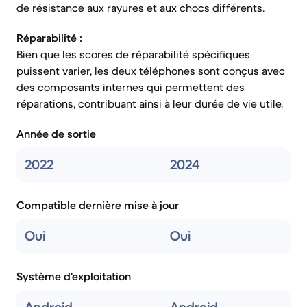
de résistance aux rayures et aux chocs différents.
Réparabilité :
Bien que les scores de réparabilité spécifiques
puissent varier, les deux téléphones sont conçus avec
des composants internes qui permettent des
réparations, contribuant ainsi à leur durée de vie utile.
Année de sortie
2022
2024
Compatible dernière mise à jour
Oui
Oui
Système d'exploitation