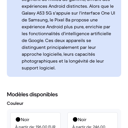
expériences Android distinctes. Alors que le
Galaxy A53 5G s'appuie sur l'interface One UI
de Samsung, le Pixel 8a propose une
expérience Android plus pure, enrichie par
les fonctionnalités d'intelligence artificielle
de Google. Ces deux appareils se
distinguent principalement par leur
approche logicielle, leurs capacités
photographiques et la longévité de leur
support logiciel.
Modèles disponibles
Couleur
Noir
Noir
À partir de: 196.00 EUR
À partir de: 246.00