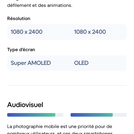
défilement et des animations.
Résolution
1080 x 2400
1080 x 2400
Type d'écran
Super AMOLED
OLED
Audiovisuel
La photographie mobile est une priorité pour de
nombreux utilisateurs, et ces deux smartphones