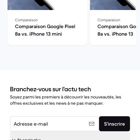
Comparaison
Comparaison
Comparaison Google Pixel
Comparaison Goog
8a vs. iPhone 13 mini
8a vs. iPhone 13
Branchez-vous sur l’actu tech
Soyez parmi les premiers à découvrir les nouveautés, les
offres exclusives et les news à ne pas manquer.
Adresse e-mail
S’inscrire
En savoir plus