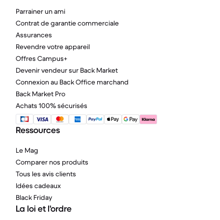
Parrainer un ami
Contrat de garantie commerciale
Assurances
Revendre votre appareil
Offres Campus+
Devenir vendeur sur Back Market
Connexion au Back Office marchand
Back Market Pro
Achats 100% sécurisés
Ressources
Le Mag
Comparer nos produits
Tous les avis clients
Idées cadeaux
Black Friday
La loi et l'ordre