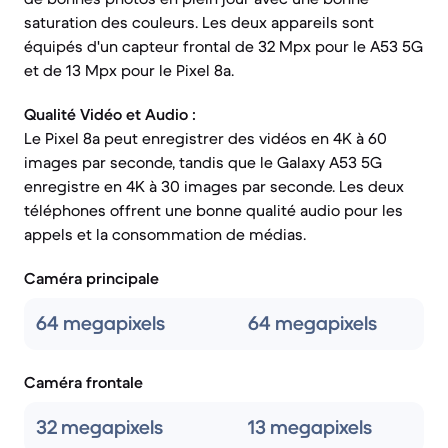
saturation des couleurs. Les deux appareils sont
équipés d'un capteur frontal de 32 Mpx pour le A53 5G
et de 13 Mpx pour le Pixel 8a.
Qualité Vidéo et Audio :
Le Pixel 8a peut enregistrer des vidéos en 4K à 60
images par seconde, tandis que le Galaxy A53 5G
enregistre en 4K à 30 images par seconde. Les deux
téléphones offrent une bonne qualité audio pour les
appels et la consommation de médias.
Caméra principale
64 megapixels
64 megapixels
Caméra frontale
32 megapixels
13 megapixels