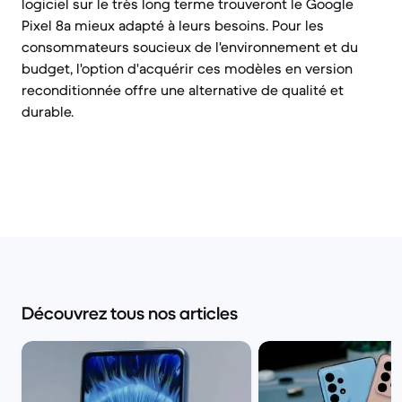
logiciel sur le très long terme trouveront le Google
Pixel 8a mieux adapté à leurs besoins. Pour les
consommateurs soucieux de l'environnement et du
budget, l'option d'acquérir ces modèles en version
reconditionnée offre une alternative de qualité et
durable.
Découvrez tous nos articles