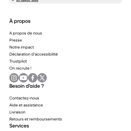
À propos
A propos de nous
Presse
Notre impact
Déclaration d'accessibilité
Trustpilot
On recrute !
Besoin d'aide ?
Contactez-nous
Aide et assistance
Livraison
Retours et remboursements
Services