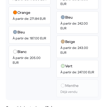
EUR
Orange
Bleu
À partir de: 271.84 EUR
À partir de: 242.00
EUR
Bleu
À partir de: 187.00 EUR
Beige
À partir de: 243.00
Blanc
EUR
À partir de: 205.00
EUR
Vert
À partir de: 247.00 EUR
Menthe
Déjà vendu