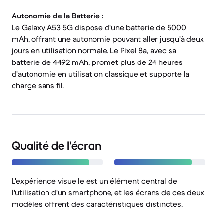
Autonomie de la Batterie :
Le Galaxy A53 5G dispose d'une batterie de 5000
mAh, offrant une autonomie pouvant aller jusqu'à deux
jours en utilisation normale. Le Pixel 8a, avec sa
batterie de 4492 mAh, promet plus de 24 heures
d'autonomie en utilisation classique et supporte la
charge sans fil.
Qualité de l'écran
L'expérience visuelle est un élément central de
l'utilisation d'un smartphone, et les écrans de ces deux
modèles offrent des caractéristiques distinctes.