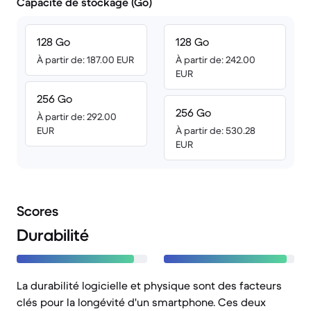
Capacité de stockage (Go)
128 Go
128 Go
À partir de: 187.00 EUR
À partir de: 242.00
EUR
256 Go
256 Go
À partir de: 292.00
EUR
À partir de: 530.28
EUR
Scores
Durabilité
La durabilité logicielle et physique sont des facteurs
clés pour la longévité d'un smartphone. Ces deux