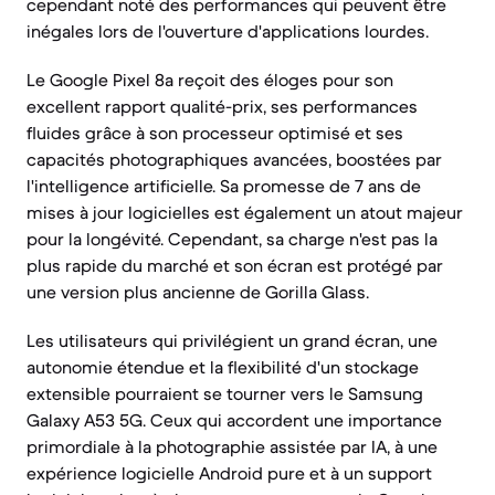
cependant noté des performances qui peuvent être
inégales lors de l'ouverture d'applications lourdes.
Le Google Pixel 8a reçoit des éloges pour son
excellent rapport qualité-prix, ses performances
fluides grâce à son processeur optimisé et ses
capacités photographiques avancées, boostées par
l'intelligence artificielle. Sa promesse de 7 ans de
mises à jour logicielles est également un atout majeur
pour la longévité. Cependant, sa charge n'est pas la
plus rapide du marché et son écran est protégé par
une version plus ancienne de Gorilla Glass.
Les utilisateurs qui privilégient un grand écran, une
autonomie étendue et la flexibilité d'un stockage
extensible pourraient se tourner vers le Samsung
Galaxy A53 5G. Ceux qui accordent une importance
primordiale à la photographie assistée par IA, à une
expérience logicielle Android pure et à un support