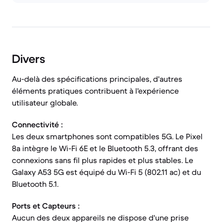
Divers
Au-delà des spécifications principales, d'autres
éléments pratiques contribuent à l'expérience
utilisateur globale.
Connectivité :
Les deux smartphones sont compatibles 5G. Le Pixel
8a intègre le Wi-Fi 6E et le Bluetooth 5.3, offrant des
connexions sans fil plus rapides et plus stables. Le
Galaxy A53 5G est équipé du Wi-Fi 5 (802.11 ac) et du
Bluetooth 5.1.
Ports et Capteurs :
Aucun des deux appareils ne dispose d'une prise