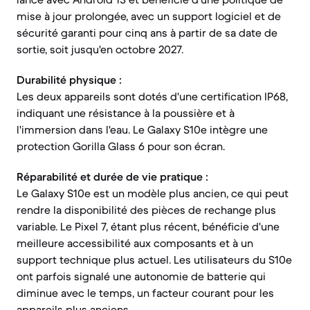
mise à jour prolongée, avec un support logiciel et de
sécurité garanti pour cinq ans à partir de sa date de
sortie, soit jusqu'en octobre 2027.
Durabilité physique :
Les deux appareils sont dotés d'une certification IP68,
indiquant une résistance à la poussière et à
l'immersion dans l'eau. Le Galaxy S10e intègre une
protection Gorilla Glass 6 pour son écran.
Réparabilité et durée de vie pratique :
Le Galaxy S10e est un modèle plus ancien, ce qui peut
rendre la disponibilité des pièces de rechange plus
variable. Le Pixel 7, étant plus récent, bénéficie d'une
meilleure accessibilité aux composants et à un
support technique plus actuel. Les utilisateurs du S10e
ont parfois signalé une autonomie de batterie qui
diminue avec le temps, un facteur courant pour les
appareils plus anciens.