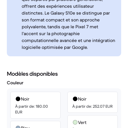
offrent des expériences utilisateur
distinctes. Le Galaxy S10e se distingue par
son format compact et son approche
polyvalente, tandis que le Pixel 7 met
l'accent sur la photographie
computationnelle avancée et une intégration
logicielle optimisée par Google.
Modèles disponibles
Couleur
Noir
Noir
À partir de: 180.00
À partir de: 252.07 EUR
EUR
Vert