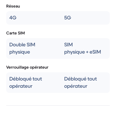
Réseau
4G
5G
Carte SIM
Double SIM
SIM
physique
physique + eSIM
Verrouillage opérateur
Débloqué tout
Débloqué tout
opérateur
opérateur