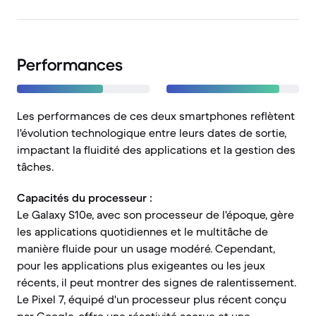
Performances
Les performances de ces deux smartphones reflètent
l'évolution technologique entre leurs dates de sortie,
impactant la fluidité des applications et la gestion des
tâches.
Capacités du processeur :
Le Galaxy S10e, avec son processeur de l'époque, gère
les applications quotidiennes et le multitâche de
manière fluide pour un usage modéré. Cependant,
pour les applications plus exigeantes ou les jeux
récents, il peut montrer des signes de ralentissement.
Le Pixel 7, équipé d'un processeur plus récent conçu