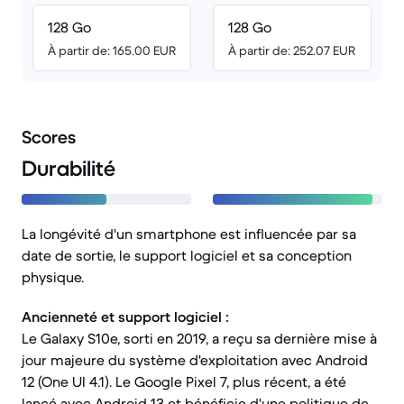
128 Go
128 Go
À partir de: 165.00 EUR
À partir de: 252.07 EUR
Scores
Durabilité
La longévité d'un smartphone est influencée par sa
date de sortie, le support logiciel et sa conception
physique.
Ancienneté et support logiciel :
Le Galaxy S10e, sorti en 2019, a reçu sa dernière mise à
jour majeure du système d'exploitation avec Android
12 (One UI 4.1). Le Google Pixel 7, plus récent, a été
lancé avec Android 13 et bénéficie d'une politique de