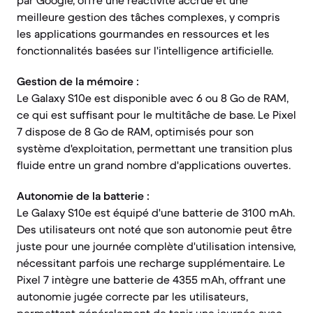
par Google, offre une réactivité accrue et une
meilleure gestion des tâches complexes, y compris
les applications gourmandes en ressources et les
fonctionnalités basées sur l'intelligence artificielle.
Gestion de la mémoire :
Le Galaxy S10e est disponible avec 6 ou 8 Go de RAM,
ce qui est suffisant pour le multitâche de base. Le Pixel
7 dispose de 8 Go de RAM, optimisés pour son
système d'exploitation, permettant une transition plus
fluide entre un grand nombre d'applications ouvertes.
Autonomie de la batterie :
Le Galaxy S10e est équipé d'une batterie de 3100 mAh.
Des utilisateurs ont noté que son autonomie peut être
juste pour une journée complète d'utilisation intensive,
nécessitant parfois une recharge supplémentaire. Le
Pixel 7 intègre une batterie de 4355 mAh, offrant une
autonomie jugée correcte par les utilisateurs,