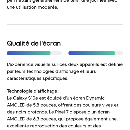
permettant généralement de tenir une journée avec
une utilisation modérée.
Qualité de l'écran
L'expérience visuelle sur ces deux appareils est définie
par leurs technologies d'affichage et leurs
caractéristiques spécifiques.
Technologie d'affichage :
Le Galaxy S10e est équipé d'un écran Dynamic
AMOLED de 5,8 pouces, offrant des couleurs vives et
des noirs profonds. Le Pixel 7 dispose d'un écran
AMOLED de 6,3 pouces, qui propose également une
excellente reproduction des couleurs et des