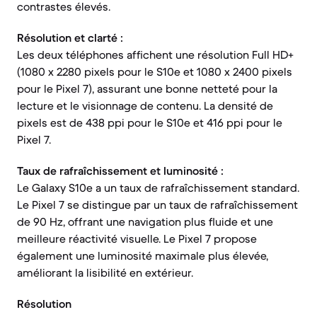
contrastes élevés.
Résolution et clarté :
Les deux téléphones affichent une résolution Full HD+
(1080 x 2280 pixels pour le S10e et 1080 x 2400 pixels
pour le Pixel 7), assurant une bonne netteté pour la
lecture et le visionnage de contenu. La densité de
pixels est de 438 ppi pour le S10e et 416 ppi pour le
Pixel 7.
Taux de rafraîchissement et luminosité :
Le Galaxy S10e a un taux de rafraîchissement standard.
Le Pixel 7 se distingue par un taux de rafraîchissement
de 90 Hz, offrant une navigation plus fluide et une
meilleure réactivité visuelle. Le Pixel 7 propose
également une luminosité maximale plus élevée,
améliorant la lisibilité en extérieur.
Résolution