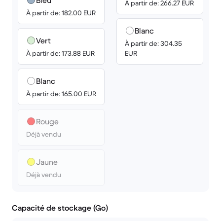
Bleu
À partir de: 266.27 EUR
À partir de: 182.00 EUR
Blanc
Vert
À partir de: 304.35
À partir de: 173.88 EUR
EUR
Blanc
À partir de: 165.00 EUR
Rouge
Déjà vendu
Jaune
Déjà vendu
Capacité de stockage (Go)