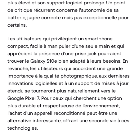
plus élevé et son support logiciel prolongé. Un point
de critique récurrent concerne l'autonomie de sa
batterie, jugée correcte mais pas exceptionnelle pour
certains.
Les utilisateurs qui privilégient un smartphone
compact, facile à manipuler d'une seule main et qui
apprécient la présence d'une prise jack pourraient
trouver le Galaxy S10e bien adapté à leurs besoins. En
revanche, les utilisateurs qui accordent une grande
importance à la qualité photographique, aux dernières
innovations logicielles et à un support de mises à jour
étendu se tourneront plus naturellement vers le
Google Pixel 7. Pour ceux qui cherchent une option
plus durable et respectueuse de l'environnement,
l'achat d'un appareil reconditionné peut être une
alternative intéressante, offrant une seconde vie à ces
technologies.