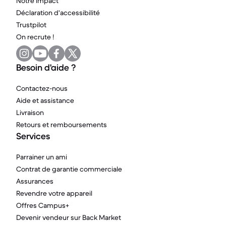
Notre impact
Déclaration d'accessibilité
Trustpilot
On recrute !
Besoin d'aide ?
Contactez-nous
Aide et assistance
Livraison
Retours et remboursements
Services
Parrainer un ami
Contrat de garantie commerciale
Assurances
Revendre votre appareil
Offres Campus+
Devenir vendeur sur Back Market