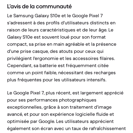
L’avis de la communauté
Le Samsung Galaxy S10e et le Google Pixel 7
s'adressent à des profils d'utilisateurs distincts en
raison de leurs caractéristiques et de leur âge. Le
Galaxy S10e est souvent loué pour son format
compact, sa prise en main agréable et la présence
d'une prise casque, des atouts pour ceux qui
privilégient l'ergonomie et les accessoires filaires.
Cependant, sa batterie est fréquemment citée
comme un point faible, nécessitant des recharges
plus fréquentes pour les utilisateurs intensifs.
Le Google Pixel 7, plus récent, est largement apprécié
pour ses performances photographiques
exceptionnelles, grâce à son traitement d'image
avancé, et pour son expérience logicielle fluide et
optimisée par Google. Les utilisateurs apprécient
également son écran avec un taux de rafraîchissement