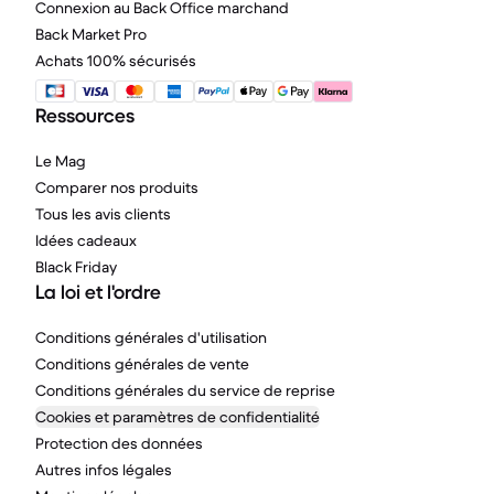
Connexion au Back Office marchand
Back Market Pro
Achats 100% sécurisés
Ressources
Le Mag
Comparer nos produits
Tous les avis clients
Idées cadeaux
Black Friday
La loi et l'ordre
Conditions générales d'utilisation
Conditions générales de vente
Conditions générales du service de reprise
Cookies et paramètres de confidentialité
Protection des données
Autres infos légales