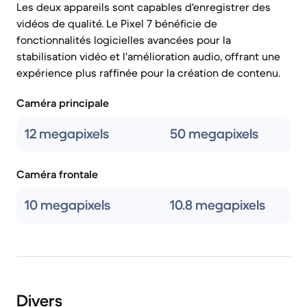
Les deux appareils sont capables d'enregistrer des
vidéos de qualité. Le Pixel 7 bénéficie de
fonctionnalités logicielles avancées pour la
stabilisation vidéo et l'amélioration audio, offrant une
expérience plus raffinée pour la création de contenu.
Caméra principale
12 megapixels
50 megapixels
Caméra frontale
10 megapixels
10.8 megapixels
Divers