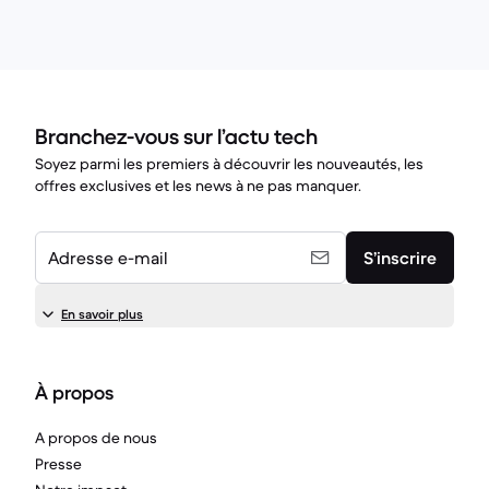
Branchez-vous sur l’actu tech
Soyez parmi les premiers à découvrir les nouveautés, les
offres exclusives et les news à ne pas manquer.
Adresse e-mail
S’inscrire
En savoir plus
À propos
A propos de nous
Presse