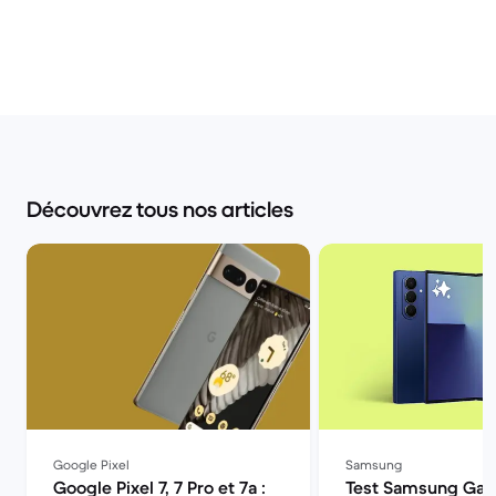
Découvrez tous nos articles
Google Pixel
Samsung
Google Pixel 7, 7 Pro et 7a :
Test Samsung Gala