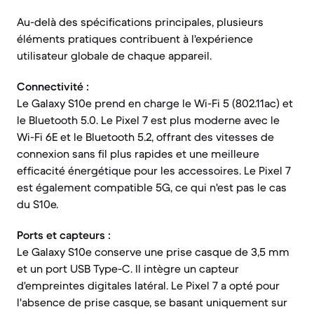
Au-delà des spécifications principales, plusieurs
éléments pratiques contribuent à l'expérience
utilisateur globale de chaque appareil.
Connectivité :
Le Galaxy S10e prend en charge le Wi-Fi 5 (802.11ac) et
le Bluetooth 5.0. Le Pixel 7 est plus moderne avec le
Wi-Fi 6E et le Bluetooth 5.2, offrant des vitesses de
connexion sans fil plus rapides et une meilleure
efficacité énergétique pour les accessoires. Le Pixel 7
est également compatible 5G, ce qui n'est pas le cas
du S10e.
Ports et capteurs :
Le Galaxy S10e conserve une prise casque de 3,5 mm
et un port USB Type-C. Il intègre un capteur
d'empreintes digitales latéral. Le Pixel 7 a opté pour
l'absence de prise casque, se basant uniquement sur