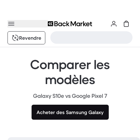
Revendre
Comparer les
modèles
Galaxy S10e vs Google Pixel 7
Acheter des Samsung Galaxy