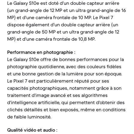
Le Galaxy S10e est doté d'un double capteur arrière
(un grand-angle de 12 MP et un ultra grand-angle de 16
MP) et d'une caméra frontale de 10 MP. Le Pixel 7
dispose également d'un double capteur arrière (un
grand-angle de 50 MP et un ultra grand-angle de 12
MP) et d'une caméra frontale de 10,8 MP.
Performance en photographie :
Le Galaxy S10e offre de bonnes performances pour la
photographie quotidienne, avec des couleurs fidèles
et une bonne gestion de la lumière pour son époque.
Le Pixel 7 est particulièrement réputé pour ses
capacités photographiques, notamment grâce à son
traitement d'image avancé et ses algorithmes
d'intelligence artificielle, qui permettent d'obtenir des
clichés détaillés et bien exposés, même en conditions
de faible luminosité.
Qualité vidéo et audio :