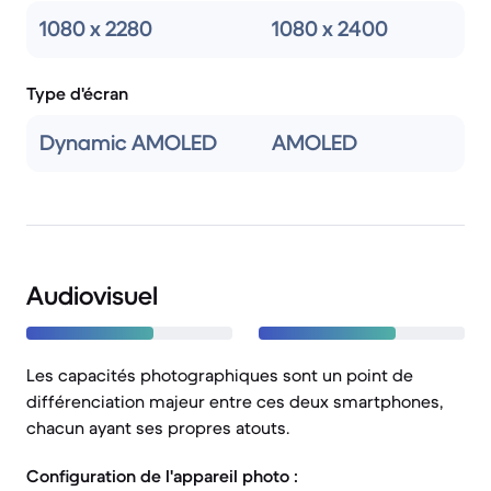
1080 x 2280
1080 x 2400
Type d'écran
Dynamic AMOLED
AMOLED
Audiovisuel
Les capacités photographiques sont un point de
différenciation majeur entre ces deux smartphones,
chacun ayant ses propres atouts.
Configuration de l'appareil photo :