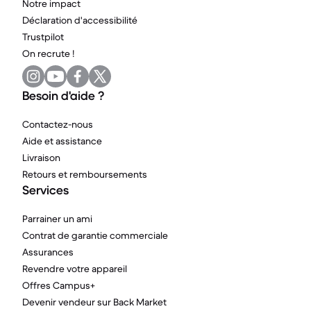
Notre impact
Déclaration d'accessibilité
Trustpilot
On recrute !
Besoin d'aide ?
Contactez-nous
Aide et assistance
Livraison
Retours et remboursements
Services
Parrainer un ami
Contrat de garantie commerciale
Assurances
Revendre votre appareil
Offres Campus+
Devenir vendeur sur Back Market