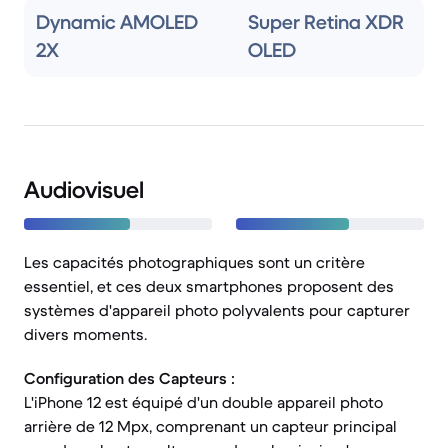
Dynamic AMOLED
Super Retina XDR
2X
OLED
Audiovisuel
Les capacités photographiques sont un critère
essentiel, et ces deux smartphones proposent des
systèmes d'appareil photo polyvalents pour capturer
divers moments.
Configuration des Capteurs :
L'iPhone 12 est équipé d'un double appareil photo
arrière de 12 Mpx, comprenant un capteur principal