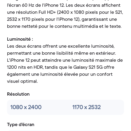
l'écran 60 Hz de l'iPhone 12. Les deux écrans affichent
une résolution Full HD+ (2400 x 1080 pixels pour le S21,
2532 x 1170 pixels pour l'iPhone 12), garantissant une
bonne netteté pour le contenu multimédia et le texte.
Luminosité :
Les deux écrans offrent une excellente luminosité,
permettant une bonne lisibilité même en extérieur.
L'iPhone 12 peut atteindre une luminosité maximale de
1200 nits en HDR, tandis que le Galaxy S21 5G offre
également une luminosité élevée pour un confort
visuel optimal.
Résolution
1080 x 2400
1170 x 2532
Type d'écran