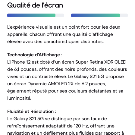
Qualité de l'écran
L'expérience visuelle est un point fort pour les deux
appareils, chacun offrant une qualité d'affichage
élevée avec des caractéristiques distinctes.
Technologie d'Affichage :
L'iPhone 12 est doté d'un écran Super Retina XDR OLED
de 6,1 pouces, offrant des noirs profonds, des couleurs
vives et un contraste élevé. Le Galaxy S21 5G propose
un écran Dynamic AMOLED 2X de 6,2 pouces,
également réputé pour ses couleurs éclatantes et sa
luminosité.
Fluidité et Résolution :
Le Galaxy S21 5G se distingue par son taux de
rafraîchissement adaptatif de 120 Hz, offrant une
navigation et un défilement plus fluides par rapport à