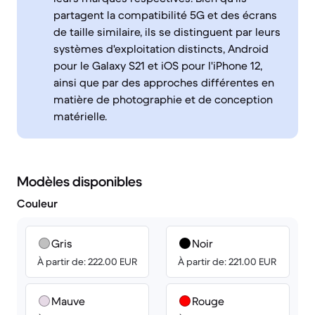
partagent la compatibilité 5G et des écrans
de taille similaire, ils se distinguent par leurs
systèmes d'exploitation distincts, Android
pour le Galaxy S21 et iOS pour l'iPhone 12,
ainsi que par des approches différentes en
matière de photographie et de conception
matérielle.
Modèles disponibles
Couleur
Gris
Noir
À partir de: 222.00 EUR
À partir de: 221.00 EUR
Mauve
Rouge