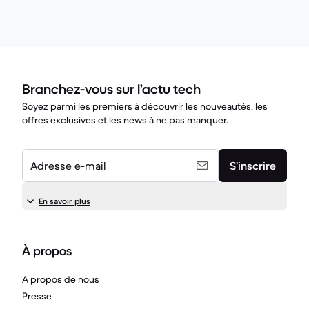
Branchez-vous sur l’actu tech
Soyez parmi les premiers à découvrir les nouveautés, les
offres exclusives et les news à ne pas manquer.
Adresse e-mail
S’inscrire
En savoir plus
À propos
A propos de nous
Presse