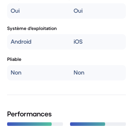
Oui
Oui
Système d'exploitation
Android
iOS
Pliable
Non
Non
Performances