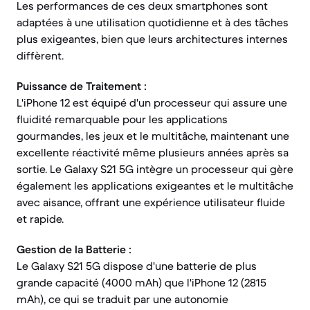
Les performances de ces deux smartphones sont
adaptées à une utilisation quotidienne et à des tâches
plus exigeantes, bien que leurs architectures internes
diffèrent.
Puissance de Traitement :
L'iPhone 12 est équipé d'un processeur qui assure une
fluidité remarquable pour les applications
gourmandes, les jeux et le multitâche, maintenant une
excellente réactivité même plusieurs années après sa
sortie. Le Galaxy S21 5G intègre un processeur qui gère
également les applications exigeantes et le multitâche
avec aisance, offrant une expérience utilisateur fluide
et rapide.
Gestion de la Batterie :
Le Galaxy S21 5G dispose d'une batterie de plus
grande capacité (4000 mAh) que l'iPhone 12 (2815
mAh), ce qui se traduit par une autonomie