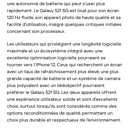
une autonomie de batterie qui peut s'user plus
rapidement. Le Galaxy S21 5G est loué pour son écran
120 Hz fluide, son appareil photo de haute qualité et sa
facilité d'utilisation, malgré quelques critiques initiales
concernant son processeur.
Les utilisateurs qui privilégient une longévité logicielle
maximale et un écosystème intégré avec une
excellente optimisation logicielle pourraient se
tourner vers l'iPhone 12. Ceux qui recherchent un écran
avec un taux de rafraîchissement plus élevé, une plus
grande capacité de batterie et un système de caméra
plus polyvalent avec un téléobjectif pourraient
préférer le Galaxy S21 5G. Les deux appareils offrent
une expérience utilisateur solide et sont d'excellents
choix, surtout lorsqu'ils sont considérés comme des
options reconditionnées de qualité, permettant un
choix plus durable et respectueux de l'environnement.