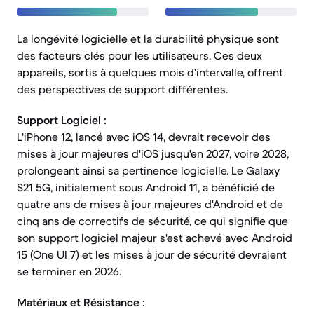
La longévité logicielle et la durabilité physique sont
des facteurs clés pour les utilisateurs. Ces deux
appareils, sortis à quelques mois d'intervalle, offrent
des perspectives de support différentes.
Support Logiciel :
L'iPhone 12, lancé avec iOS 14, devrait recevoir des
mises à jour majeures d'iOS jusqu'en 2027, voire 2028,
prolongeant ainsi sa pertinence logicielle. Le Galaxy
S21 5G, initialement sous Android 11, a bénéficié de
quatre ans de mises à jour majeures d'Android et de
cinq ans de correctifs de sécurité, ce qui signifie que
son support logiciel majeur s'est achevé avec Android
15 (One UI 7) et les mises à jour de sécurité devraient
se terminer en 2026.
Matériaux et Résistance :