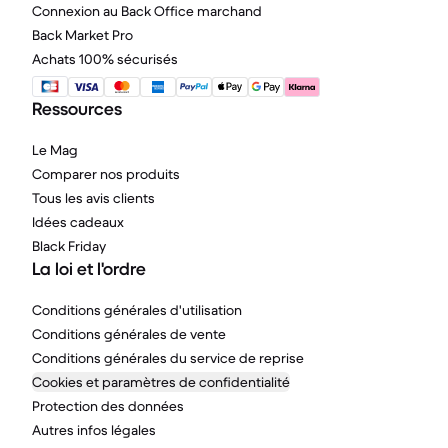
Connexion au Back Office marchand
Back Market Pro
Achats 100% sécurisés
Ressources
Le Mag
Comparer nos produits
Tous les avis clients
Idées cadeaux
Black Friday
La loi et l'ordre
Conditions générales d'utilisation
Conditions générales de vente
Conditions générales du service de reprise
Cookies et paramètres de confidentialité
Protection des données
Autres infos légales