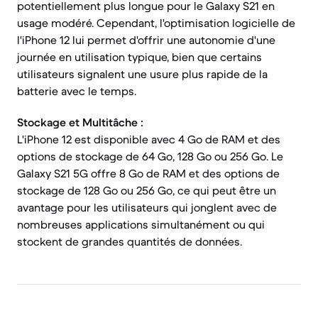
potentiellement plus longue pour le Galaxy S21 en
usage modéré. Cependant, l'optimisation logicielle de
l'iPhone 12 lui permet d'offrir une autonomie d'une
journée en utilisation typique, bien que certains
utilisateurs signalent une usure plus rapide de la
batterie avec le temps.
Stockage et Multitâche :
L'iPhone 12 est disponible avec 4 Go de RAM et des
options de stockage de 64 Go, 128 Go ou 256 Go. Le
Galaxy S21 5G offre 8 Go de RAM et des options de
stockage de 128 Go ou 256 Go, ce qui peut être un
avantage pour les utilisateurs qui jonglent avec de
nombreuses applications simultanément ou qui
stockent de grandes quantités de données.