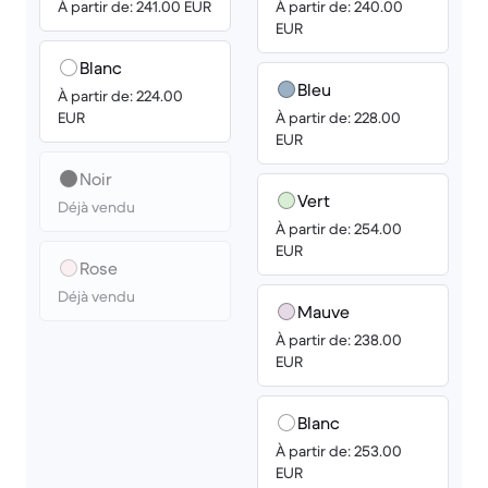
À partir de: 241.00 EUR
À partir de: 240.00
EUR
Blanc
Bleu
À partir de: 224.00
EUR
À partir de: 228.00
EUR
Noir
Vert
Déjà vendu
À partir de: 254.00
EUR
Rose
Déjà vendu
Mauve
À partir de: 238.00
EUR
Blanc
À partir de: 253.00
EUR