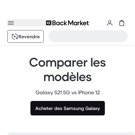
Revendre
Comparer les
modèles
Galaxy S21 5G vs iPhone 12
Acheter des Samsung Galaxy