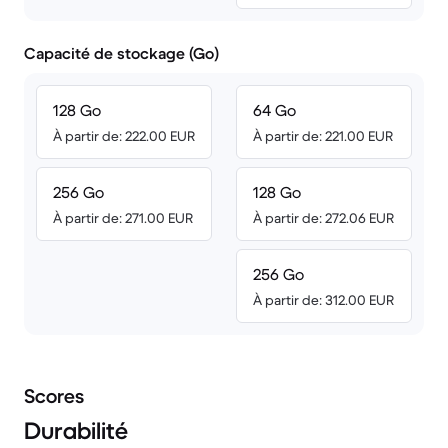
Capacité de stockage (Go)
128 Go
64 Go
À partir de: 222.00 EUR
À partir de: 221.00 EUR
256 Go
128 Go
À partir de: 271.00 EUR
À partir de: 272.06 EUR
256 Go
À partir de: 312.00 EUR
Scores
Durabilité