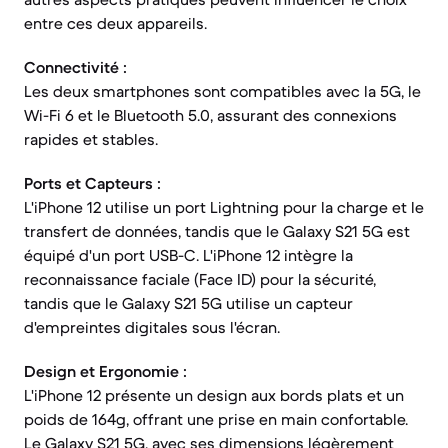
entre ces deux appareils.
Connectivité :
Les deux smartphones sont compatibles avec la 5G, le
Wi-Fi 6 et le Bluetooth 5.0, assurant des connexions
rapides et stables.
Ports et Capteurs :
L'iPhone 12 utilise un port Lightning pour la charge et le
transfert de données, tandis que le Galaxy S21 5G est
équipé d'un port USB-C. L'iPhone 12 intègre la
reconnaissance faciale (Face ID) pour la sécurité,
tandis que le Galaxy S21 5G utilise un capteur
d'empreintes digitales sous l'écran.
Design et Ergonomie :
L'iPhone 12 présente un design aux bords plats et un
poids de 164g, offrant une prise en main confortable.
Le Galaxy S21 5G, avec ses dimensions légèrement