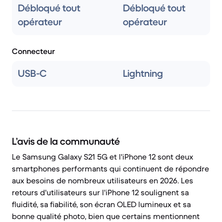
Débloqué tout
Débloqué tout
opérateur
opérateur
Connecteur
USB-C
Lightning
L’avis de la communauté
Le Samsung Galaxy S21 5G et l'iPhone 12 sont deux
smartphones performants qui continuent de répondre
aux besoins de nombreux utilisateurs en 2026. Les
retours d'utilisateurs sur l'iPhone 12 soulignent sa
fluidité, sa fiabilité, son écran OLED lumineux et sa
bonne qualité photo, bien que certains mentionnent