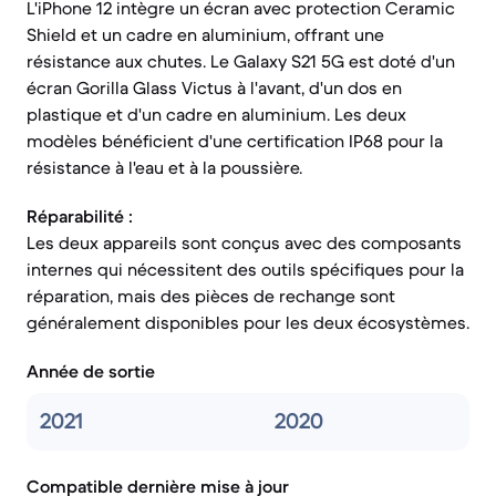
L'iPhone 12 intègre un écran avec protection Ceramic
Shield et un cadre en aluminium, offrant une
résistance aux chutes. Le Galaxy S21 5G est doté d'un
écran Gorilla Glass Victus à l'avant, d'un dos en
plastique et d'un cadre en aluminium. Les deux
modèles bénéficient d'une certification IP68 pour la
résistance à l'eau et à la poussière.
Réparabilité :
Les deux appareils sont conçus avec des composants
internes qui nécessitent des outils spécifiques pour la
réparation, mais des pièces de rechange sont
généralement disponibles pour les deux écosystèmes.
Année de sortie
2021
2020
Compatible dernière mise à jour