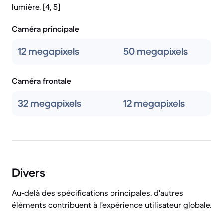
lumière. [4, 5]
Caméra principale
12 megapixels
50 megapixels
Caméra frontale
32 megapixels
12 megapixels
Divers
Au-delà des spécifications principales, d'autres
éléments contribuent à l'expérience utilisateur globale.