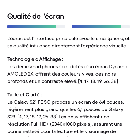
Qualité de l'écran
L'écran est l'interface principale avec le smartphone, et
sa qualité influence directement l'expérience visuelle.
Technologie d'Affichage :
Les deux smartphones sont dotés d'un écran Dynamic
AMOLED 2X, offrant des couleurs vives, des noirs
profonds et un contraste élevé. [4, 17, 18, 19, 26, 38]
Taille et Clarté :
Le Galaxy S21 FE 5G propose un écran de 6,4 pouces,
légèrement plus grand que les 6,1 pouces du Galaxy
S23. [4, 17, 18, 19, 26, 38] Les deux affichent une
résolution Full HD+ (2340x1080 pixels), assurant une
bonne netteté pour la lecture et le visionnage de