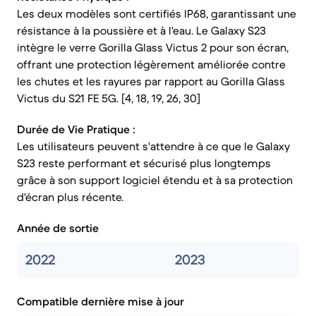
Les deux modèles sont certifiés IP68, garantissant une
résistance à la poussière et à l'eau. Le Galaxy S23
intègre le verre Gorilla Glass Victus 2 pour son écran,
offrant une protection légèrement améliorée contre
les chutes et les rayures par rapport au Gorilla Glass
Victus du S21 FE 5G. [4, 18, 19, 26, 30]
Durée de Vie Pratique :
Les utilisateurs peuvent s'attendre à ce que le Galaxy
S23 reste performant et sécurisé plus longtemps
grâce à son support logiciel étendu et à sa protection
d'écran plus récente.
Année de sortie
2022
2023
Compatible dernière mise à jour