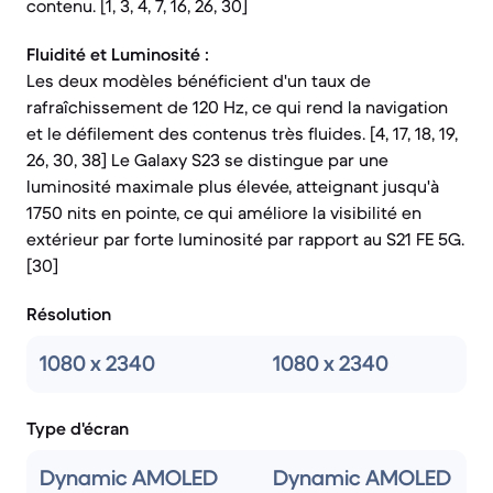
contenu. [1, 3, 4, 7, 16, 26, 30]
Fluidité et Luminosité :
Les deux modèles bénéficient d'un taux de
rafraîchissement de 120 Hz, ce qui rend la navigation
et le défilement des contenus très fluides. [4, 17, 18, 19,
26, 30, 38] Le Galaxy S23 se distingue par une
luminosité maximale plus élevée, atteignant jusqu'à
1750 nits en pointe, ce qui améliore la visibilité en
extérieur par forte luminosité par rapport au S21 FE 5G.
[30]
Résolution
1080 x 2340
1080 x 2340
Type d'écran
Dynamic AMOLED
Dynamic AMOLED