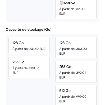
Mauve
À partir de: 328.00
EUR
Capacité de stockage (Go)
128 Go
128 Go
À partir de: 201.49 EUR
À partir de: 303.00
EUR
256 Go
256 Go
À partir de: 333.36
EUR
À partir de: 392.04
EUR
512 Go
À partir de: 999.00
EUR