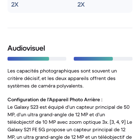
2X
2X
Audiovisuel
Les capacités photographiques sont souvent un
critère décisif, et les deux appareils offrent des
systèmes de caméra polyvalents.
Configuration de l'Appareil Photo Arrière :
Le Galaxy S23 est équipé d'un capteur principal de 50
MP, d'un ultra grand-angle de 12 MP et d'un
téléobjectif de 10 MP avec zoom optique 3x. [3, 4, 9] Le
Galaxy S21 FE 5G propose un capteur principal de 12
MP, un ultra grand-angle de 12 MP et un téléobjectif de