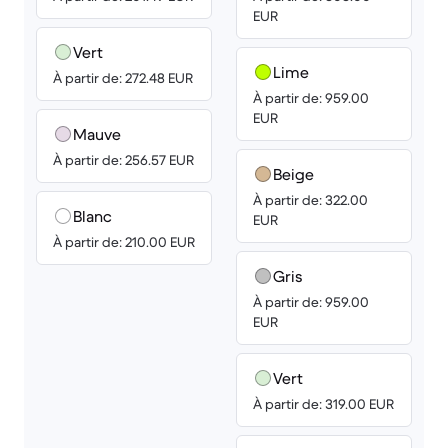
EUR
Vert
Lime
À partir de: 272.48 EUR
À partir de: 959.00
EUR
Mauve
À partir de: 256.57 EUR
Beige
À partir de: 322.00
Blanc
EUR
À partir de: 210.00 EUR
Gris
À partir de: 959.00
EUR
Vert
À partir de: 319.00 EUR