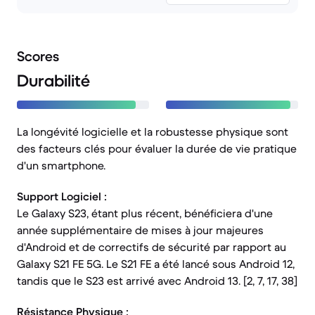
Scores
Durabilité
La longévité logicielle et la robustesse physique sont
des facteurs clés pour évaluer la durée de vie pratique
d'un smartphone.
Support Logiciel :
Le Galaxy S23, étant plus récent, bénéficiera d'une
année supplémentaire de mises à jour majeures
d'Android et de correctifs de sécurité par rapport au
Galaxy S21 FE 5G. Le S21 FE a été lancé sous Android 12,
tandis que le S23 est arrivé avec Android 13. [2, 7, 17, 38]
Résistance Physique :