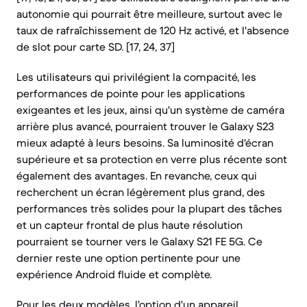
autonomie qui pourrait être meilleure, surtout avec le
taux de rafraîchissement de 120 Hz activé, et l'absence
de slot pour carte SD. [17, 24, 37]
Les utilisateurs qui privilégient la compacité, les
performances de pointe pour les applications
exigeantes et les jeux, ainsi qu'un système de caméra
arrière plus avancé, pourraient trouver le Galaxy S23
mieux adapté à leurs besoins. Sa luminosité d'écran
supérieure et sa protection en verre plus récente sont
également des avantages. En revanche, ceux qui
recherchent un écran légèrement plus grand, des
performances très solides pour la plupart des tâches
et un capteur frontal de plus haute résolution
pourraient se tourner vers le Galaxy S21 FE 5G. Ce
dernier reste une option pertinente pour une
expérience Android fluide et complète.
Pour les deux modèles, l'option d'un appareil