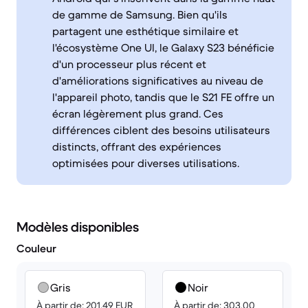
de gamme de Samsung. Bien qu'ils
partagent une esthétique similaire et
l'écosystème One UI, le Galaxy S23 bénéficie
d'un processeur plus récent et
d'améliorations significatives au niveau de
l'appareil photo, tandis que le S21 FE offre un
écran légèrement plus grand. Ces
différences ciblent des besoins utilisateurs
distincts, offrant des expériences
optimisées pour diverses utilisations.
Modèles disponibles
Couleur
Gris
Noir
À partir de: 201.49 EUR
À partir de: 303.00