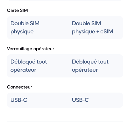
Carte SIM
Double SIM
Double SIM
physique
physique + eSIM
Verrouillage opérateur
Débloqué tout
Débloqué tout
opérateur
opérateur
Connecteur
USB-C
USB-C