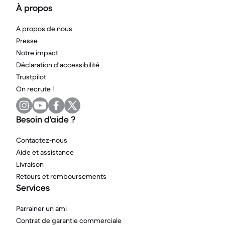
À propos
A propos de nous
Presse
Notre impact
Déclaration d'accessibilité
Trustpilot
On recrute !
Besoin d'aide ?
Contactez-nous
Aide et assistance
Livraison
Retours et remboursements
Services
Parrainer un ami
Contrat de garantie commerciale