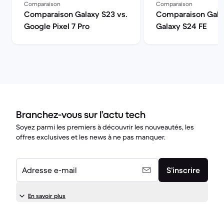
Comparaison
Comparaison
Comparaison Galaxy S23 vs.
Comparaison Galax
Google Pixel 7 Pro
Galaxy S24 FE
Branchez-vous sur l’actu tech
Soyez parmi les premiers à découvrir les nouveautés, les
offres exclusives et les news à ne pas manquer.
Adresse e-mail
S’inscrire
En savoir plus