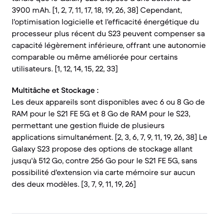
3900 mAh. [1, 2, 7, 11, 17, 18, 19, 26, 38] Cependant,
l'optimisation logicielle et l'efficacité énergétique du
processeur plus récent du S23 peuvent compenser sa
capacité légèrement inférieure, offrant une autonomie
comparable ou même améliorée pour certains
utilisateurs. [1, 12, 14, 15, 22, 33]
Multitâche et Stockage :
Les deux appareils sont disponibles avec 6 ou 8 Go de
RAM pour le S21 FE 5G et 8 Go de RAM pour le S23,
permettant une gestion fluide de plusieurs
applications simultanément. [2, 3, 6, 7, 9, 11, 19, 26, 38] Le
Galaxy S23 propose des options de stockage allant
jusqu'à 512 Go, contre 256 Go pour le S21 FE 5G, sans
possibilité d'extension via carte mémoire sur aucun
des deux modèles. [3, 7, 9, 11, 19, 26]