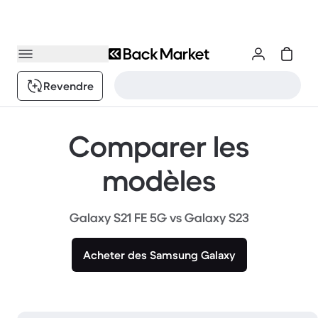
Revendre
Comparer les
modèles
Galaxy S21 FE 5G vs Galaxy S23
Acheter des Samsung Galaxy