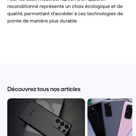
reconditionné représente un choix écologique et de
qualité, permettant d'accéder à ces technologies de
pointe de manière plus durable.
Découvrez tous nos articles