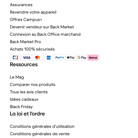
Assurances
Revendre votre appareil
Offres Campus+
Devenir vendeur sur Back Market
Connexion au Back Office marchand
Back Market Pro
Achats 100% sécurisés
Ressources
Le Mag
Comparer nos produits
Tous les avis clients
Idées cadeaux
Black Friday
La loi et l'ordre
Conditions générales d'utilisation
Conditions générales de vente