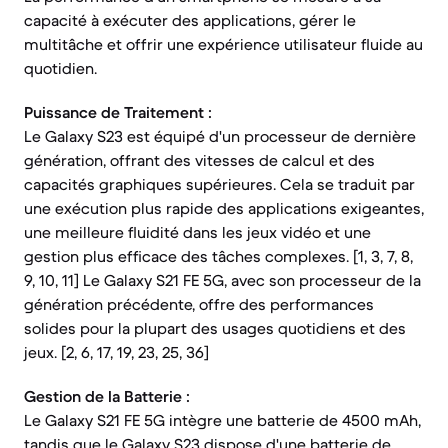
capacité à exécuter des applications, gérer le
multitâche et offrir une expérience utilisateur fluide au
quotidien.
Puissance de Traitement :
Le Galaxy S23 est équipé d'un processeur de dernière
génération, offrant des vitesses de calcul et des
capacités graphiques supérieures. Cela se traduit par
une exécution plus rapide des applications exigeantes,
une meilleure fluidité dans les jeux vidéo et une
gestion plus efficace des tâches complexes. [1, 3, 7, 8,
9, 10, 11] Le Galaxy S21 FE 5G, avec son processeur de la
génération précédente, offre des performances
solides pour la plupart des usages quotidiens et des
jeux. [2, 6, 17, 19, 23, 25, 36]
Gestion de la Batterie :
Le Galaxy S21 FE 5G intègre une batterie de 4500 mAh,
tandis que le Galaxy S23 dispose d'une batterie de