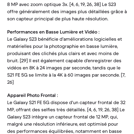
8 MP avec zoom optique 3x. [4, 6, 19, 26, 38] Le S23
offre généralement des images plus détaillées grâce à
son capteur principal de plus haute résolution.
Performances en Basse Lumière et Vidéo :
Le Galaxy S23 bénéficie d'améliorations logicielles et
matérielles pour la photographie en basse lumière,
produisant des clichés plus clairs et avec moins de
bruit. [29] Il est également capable d'enregistrer des
vidéos en 8K à 24 images par seconde, tandis que le
S21 FE 5G se limite à la 4K à 60 images par seconde. [7,
26]
Appareil Photo Frontal :
Le Galaxy S21 FE 5G dispose d'un capteur frontal de 32
MP, offrant des selfies très détaillés. [4, 6, 19, 26, 38] Le
Galaxy S23 intègre un capteur frontal de 12 MP, qui,
malgré une résolution inférieure, est optimisé pour
des performances équilibrées, notamment en basse