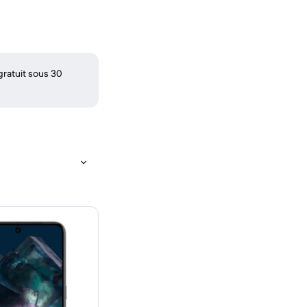
gratuit sous 30