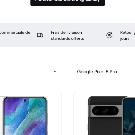
 commerciale de
Frais de livraison
Retour 
standards offerts
jours
Google Pixel 8 Pro