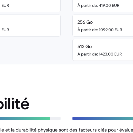
0 EUR
À partir de: 419.00 EUR
256 Go
0 EUR
À partir de: 1099.00 EUR
512 Go
À partir de: 1423.00 EUR
ilité
lle et la durabilité physique sont des facteurs clés pour évalue