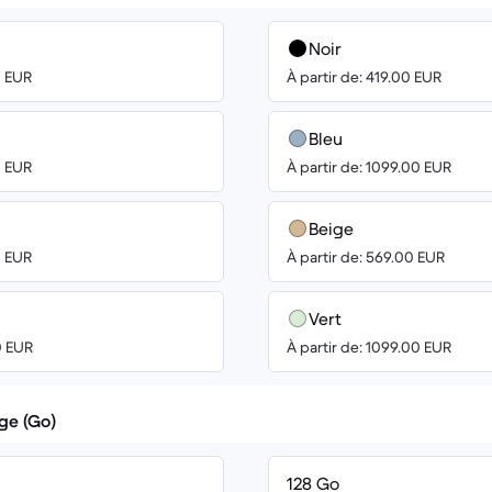
Noir
0 EUR
À partir de: 419.00 EUR
Bleu
0 EUR
À partir de: 1099.00 EUR
Beige
0 EUR
À partir de: 569.00 EUR
Vert
0 EUR
À partir de: 1099.00 EUR
ge (Go)
128 Go