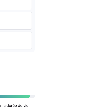
r la durée de vie