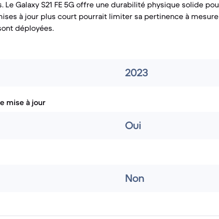
Le Galaxy S21 FE 5G offre une durabilité physique solide po
ises à jour plus court pourrait limiter sa pertinence à mesur
sont déployées.
2023
e mise à jour
Oui
Non