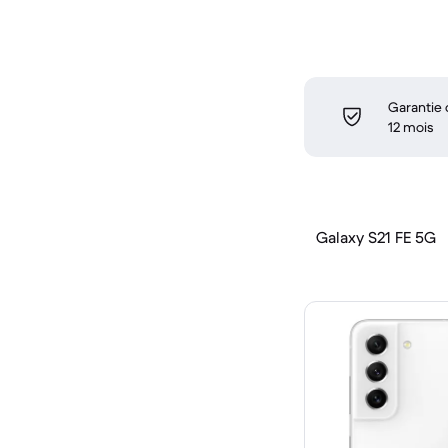
Garantie
12 mois
Galaxy S21 FE 5G