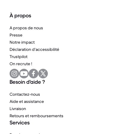
À propos
A propos de nous
Presse
Notre impact
Déclaration d'accessibilité
Trustpilot
On recrute !
Besoin d'aide ?
Contactez-nous
Aide et assistance
Livraison
Retours et remboursements
Services