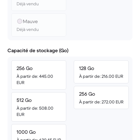
Déjà vendu
Mauve
Déjà vendu
Capacité de stockage (Go)
256 Go
128 Go
À partir de: 445.00
À partir de: 216.00 EUR
EUR
256 Go
512 Go
À partir de: 272.00 EUR
À partir de: 508.00
EUR
1000 Go