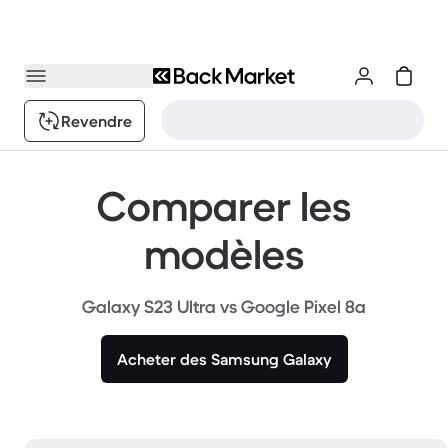
Revendre
Comparer les
modèles
Galaxy S23 Ultra vs Google Pixel 8a
Acheter des Samsung Galaxy