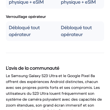
physique + eSIM
physique + eSIM
Verrouillage opérateur
Débloqué tout
Débloqué tout
opérateur
opérateur
L’avis de la communauté
Le Samsung Galaxy S23 Ultra et le Google Pixel 8a
offrent des expériences Android distinctes, chacun
avec ses propres points forts et ses compromis. Les
utilisateurs du S23 Ultra louent fréquemment son
système de caméra polyvalent avec des capacités de
zoom étendues, son grand écran immersif et son