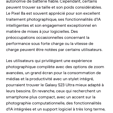
autonomie de batterie fiable. Cependant, certains
peuvent trouver sa taille et son poids considérables.
Le Pixel 8a est souvent apprécié pour son excellent
traitement photographique, ses fonctionnalités d'IA
intelligentes et son engagement exceptionnel en
matière de mises à jour logicielles. Des
préoccupations occasionnelles concernant la
performance sous forte charge ou la vitesse de
charge peuvent être notées par certains utilisateurs.
Les utilisateurs qui privilégient une expérience
photographique complète avec des options de zoom
avancées, un grand écran pour la consommation de
médias et la productivité avec un stylet intégré,
pourraient trouver le Galaxy S23 Ultra mieux adapté à
leurs besoins. En revanche, ceux qui recherchent un
smartphone plus compact, avec un accent sur la
photographie computationnelle, des fonctionnalités
d'IA intégrées et un support logiciel à très long terme,