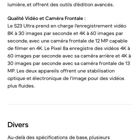
lumière, et offrent des outils d'édition avancés.
Qualité Vidéo et Caméra Frontale :
Le S23 Ultra prend en charge l'enregistrement vidéo
8K à 30 images par seconde et 4K à 60 images par
seconde, avec une caméra frontale de 12 MP capable
de filmer en 4K. Le Pixel 8a enregistre des vidéos 4K à
60 images par seconde avec sa caméra arrière et 4K à
30 images par seconde avec sa caméra frontale de 13
MP. Les deux appareils offrent une stabilisation
optique et électronique de l'image pour des vidéos
plus fluides.
Divers
Au-delà des spécifications de base, plusieurs