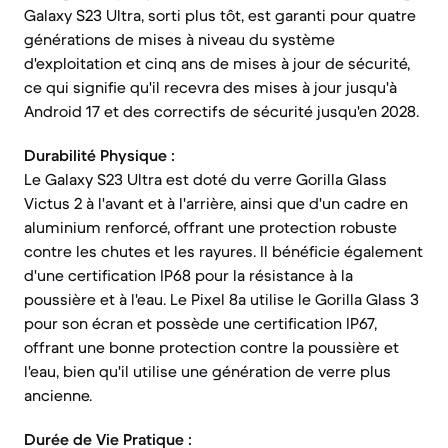
Galaxy S23 Ultra, sorti plus tôt, est garanti pour quatre
générations de mises à niveau du système
d'exploitation et cinq ans de mises à jour de sécurité,
ce qui signifie qu'il recevra des mises à jour jusqu'à
Android 17 et des correctifs de sécurité jusqu'en 2028.
Durabilité Physique :
Le Galaxy S23 Ultra est doté du verre Gorilla Glass
Victus 2 à l'avant et à l'arrière, ainsi que d'un cadre en
aluminium renforcé, offrant une protection robuste
contre les chutes et les rayures. Il bénéficie également
d'une certification IP68 pour la résistance à la
poussière et à l'eau. Le Pixel 8a utilise le Gorilla Glass 3
pour son écran et possède une certification IP67,
offrant une bonne protection contre la poussière et
l'eau, bien qu'il utilise une génération de verre plus
ancienne.
Durée de Vie Pratique :