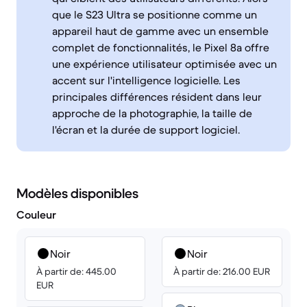
que le S23 Ultra se positionne comme un
appareil haut de gamme avec un ensemble
complet de fonctionnalités, le Pixel 8a offre
une expérience utilisateur optimisée avec un
accent sur l'intelligence logicielle. Les
principales différences résident dans leur
approche de la photographie, la taille de
l'écran et la durée de support logiciel.
Modèles disponibles
Couleur
Noir
Noir
À partir de: 445.00
À partir de: 216.00 EUR
EUR