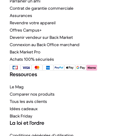
Parrainer un ami
Contrat de garantie commerciale
Assurances
Revendre votre appareil
Offres Campus+
Devenir vendeur sur Back Market
Connexion au Back Office marchand
Back Market Pro
Achats 100% sécurisés
Ressources
Le Mag
Comparer nos produits
Tous les avis clients
Idées cadeaux
Black Friday
La loi et l'ordre
Conditions générales d'utilisation