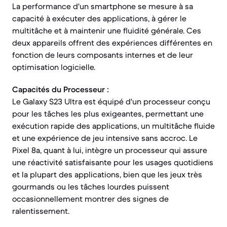
La performance d'un smartphone se mesure à sa
capacité à exécuter des applications, à gérer le
multitâche et à maintenir une fluidité générale. Ces
deux appareils offrent des expériences différentes en
fonction de leurs composants internes et de leur
optimisation logicielle.
Capacités du Processeur :
Le Galaxy S23 Ultra est équipé d'un processeur conçu
pour les tâches les plus exigeantes, permettant une
exécution rapide des applications, un multitâche fluide
et une expérience de jeu intensive sans accroc. Le
Pixel 8a, quant à lui, intègre un processeur qui assure
une réactivité satisfaisante pour les usages quotidiens
et la plupart des applications, bien que les jeux très
gourmands ou les tâches lourdes puissent
occasionnellement montrer des signes de
ralentissement.