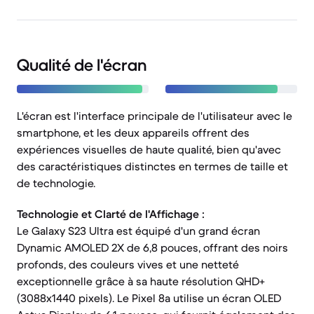
Qualité de l'écran
L'écran est l'interface principale de l'utilisateur avec le
smartphone, et les deux appareils offrent des
expériences visuelles de haute qualité, bien qu'avec
des caractéristiques distinctes en termes de taille et
de technologie.
Technologie et Clarté de l'Affichage :
Le Galaxy S23 Ultra est équipé d'un grand écran
Dynamic AMOLED 2X de 6,8 pouces, offrant des noirs
profonds, des couleurs vives et une netteté
exceptionnelle grâce à sa haute résolution QHD+
(3088x1440 pixels). Le Pixel 8a utilise un écran OLED