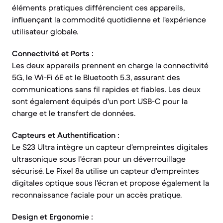
éléments pratiques différencient ces appareils,
influençant la commodité quotidienne et l'expérience
utilisateur globale.
Connectivité et Ports :
Les deux appareils prennent en charge la connectivité
5G, le Wi-Fi 6E et le Bluetooth 5.3, assurant des
communications sans fil rapides et fiables. Les deux
sont également équipés d'un port USB-C pour la
charge et le transfert de données.
Capteurs et Authentification :
Le S23 Ultra intègre un capteur d'empreintes digitales
ultrasonique sous l'écran pour un déverrouillage
sécurisé. Le Pixel 8a utilise un capteur d'empreintes
digitales optique sous l'écran et propose également la
reconnaissance faciale pour un accès pratique.
Design et Ergonomie :