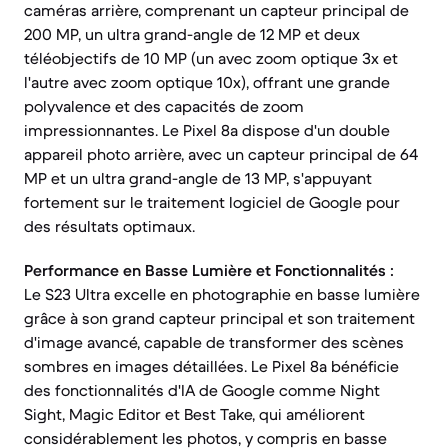
caméras arrière, comprenant un capteur principal de
200 MP, un ultra grand-angle de 12 MP et deux
téléobjectifs de 10 MP (un avec zoom optique 3x et
l'autre avec zoom optique 10x), offrant une grande
polyvalence et des capacités de zoom
impressionnantes. Le Pixel 8a dispose d'un double
appareil photo arrière, avec un capteur principal de 64
MP et un ultra grand-angle de 13 MP, s'appuyant
fortement sur le traitement logiciel de Google pour
des résultats optimaux.
Performance en Basse Lumière et Fonctionnalités :
Le S23 Ultra excelle en photographie en basse lumière
grâce à son grand capteur principal et son traitement
d'image avancé, capable de transformer des scènes
sombres en images détaillées. Le Pixel 8a bénéficie
des fonctionnalités d'IA de Google comme Night
Sight, Magic Editor et Best Take, qui améliorent
considérablement les photos, y compris en basse