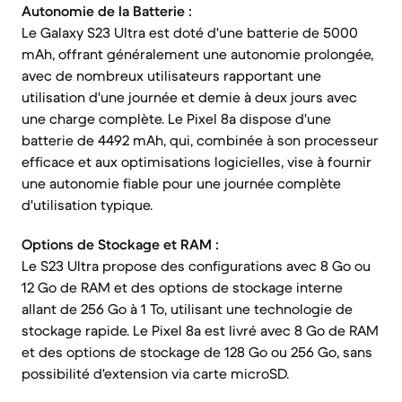
Autonomie de la Batterie :
Le Galaxy S23 Ultra est doté d'une batterie de 5000
mAh, offrant généralement une autonomie prolongée,
avec de nombreux utilisateurs rapportant une
utilisation d'une journée et demie à deux jours avec
une charge complète. Le Pixel 8a dispose d'une
batterie de 4492 mAh, qui, combinée à son processeur
efficace et aux optimisations logicielles, vise à fournir
une autonomie fiable pour une journée complète
d'utilisation typique.
Options de Stockage et RAM :
Le S23 Ultra propose des configurations avec 8 Go ou
12 Go de RAM et des options de stockage interne
allant de 256 Go à 1 To, utilisant une technologie de
stockage rapide. Le Pixel 8a est livré avec 8 Go de RAM
et des options de stockage de 128 Go ou 256 Go, sans
possibilité d'extension via carte microSD.