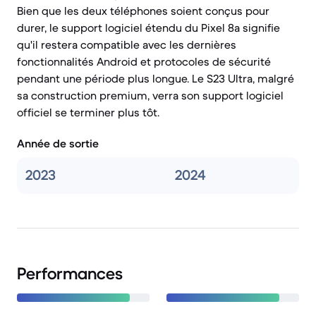
Bien que les deux téléphones soient conçus pour
durer, le support logiciel étendu du Pixel 8a signifie
qu'il restera compatible avec les dernières
fonctionnalités Android et protocoles de sécurité
pendant une période plus longue. Le S23 Ultra, malgré
sa construction premium, verra son support logiciel
officiel se terminer plus tôt.
Année de sortie
2023
2024
Performances