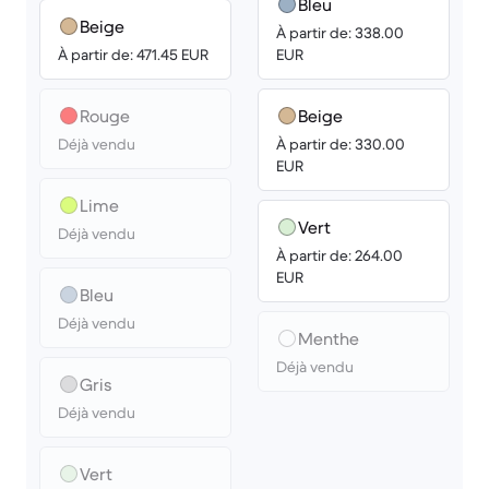
Bleu
Beige
À partir de: 338.00
À partir de: 471.45 EUR
EUR
Rouge
Beige
Déjà vendu
À partir de: 330.00
EUR
Lime
Vert
Déjà vendu
À partir de: 264.00
EUR
Bleu
Déjà vendu
Menthe
Déjà vendu
Gris
Déjà vendu
Vert