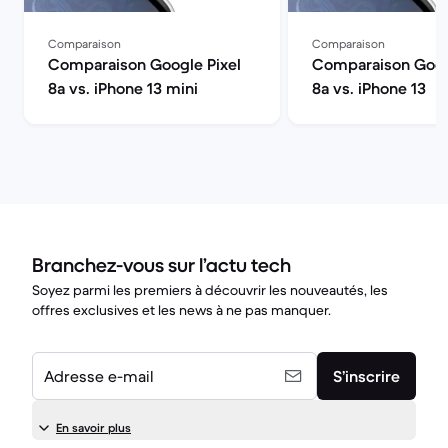
Comparaison
Comparaison
Comparaison Google Pixel
Comparaison Goog
8a vs. iPhone 13 mini
8a vs. iPhone 13
Branchez-vous sur l’actu tech
Soyez parmi les premiers à découvrir les nouveautés, les
offres exclusives et les news à ne pas manquer.
Adresse e-mail
S’inscrire
En savoir plus