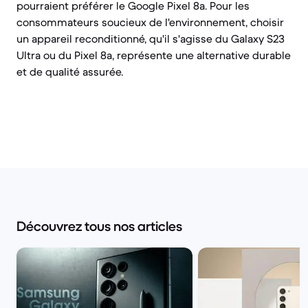
pourraient préférer le Google Pixel 8a. Pour les
consommateurs soucieux de l'environnement, choisir
un appareil reconditionné, qu'il s'agisse du Galaxy S23
Ultra ou du Pixel 8a, représente une alternative durable
et de qualité assurée.
Découvrez tous nos articles