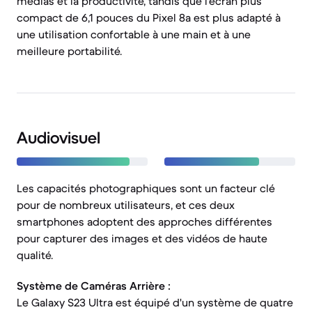
médias et la productivité, tandis que l'écran plus
compact de 6,1 pouces du Pixel 8a est plus adapté à
une utilisation confortable à une main et à une
meilleure portabilité.
Audiovisuel
Les capacités photographiques sont un facteur clé
pour de nombreux utilisateurs, et ces deux
smartphones adoptent des approches différentes
pour capturer des images et des vidéos de haute
qualité.
Système de Caméras Arrière :
Le Galaxy S23 Ultra est équipé d'un système de quatre