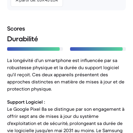
À partir de: 639.45 EUR
Scores
Durabilité
La longévité d'un smartphone est influencée par sa
robustesse physique et la durée du support logiciel
qu'il reçoit. Ces deux appareils présentent des
approches distinctes en matière de mises à jour et de
protection physique.
Support Logiciel :
Le Google Pixel 8a se distingue par son engagement à
offrir sept ans de mises à jour du système
d'exploitation et de sécurité, prolongeant sa durée de
vie logicielle jusqu'en mai 2031 au moins. Le Samsung