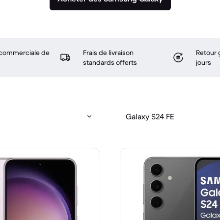
 commerciale de
Frais de livraison
Retour 
standards offerts
jours
Galaxy S24 FE