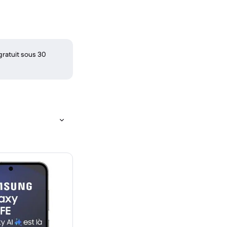
gratuit sous 30