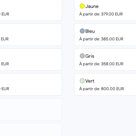
Jaune
0 EUR
À partir de: 379.00 EUR
Bleu
0 EUR
À partir de: 385.00 EUR
Gris
0 EUR
À partir de: 358.00 EUR
Vert
0 EUR
À partir de: 800.00 EUR