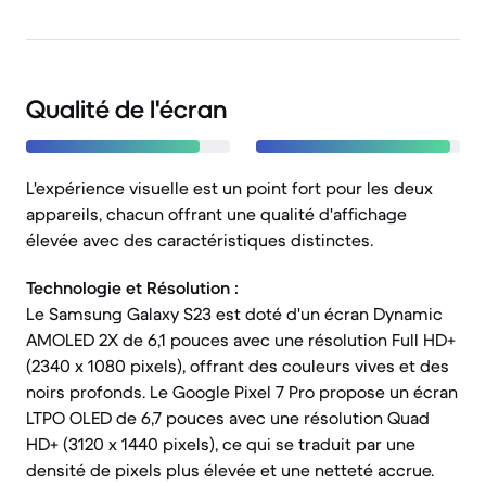
Qualité de l'écran
L'expérience visuelle est un point fort pour les deux
appareils, chacun offrant une qualité d'affichage
élevée avec des caractéristiques distinctes.
Technologie et Résolution :
Le Samsung Galaxy S23 est doté d'un écran Dynamic
AMOLED 2X de 6,1 pouces avec une résolution Full HD+
(2340 x 1080 pixels), offrant des couleurs vives et des
noirs profonds. Le Google Pixel 7 Pro propose un écran
LTPO OLED de 6,7 pouces avec une résolution Quad
HD+ (3120 x 1440 pixels), ce qui se traduit par une
densité de pixels plus élevée et une netteté accrue.