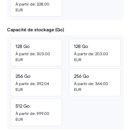
À partir de: 328.00
EUR
Capacité de stockage (Go)
128 Go
128 Go
À partir de: 303.00
À partir de: 203.00
EUR
EUR
256 Go
256 Go
À partir de: 392.04
À partir de: 364.00
EUR
EUR
512 Go
À partir de: 999.00
EUR