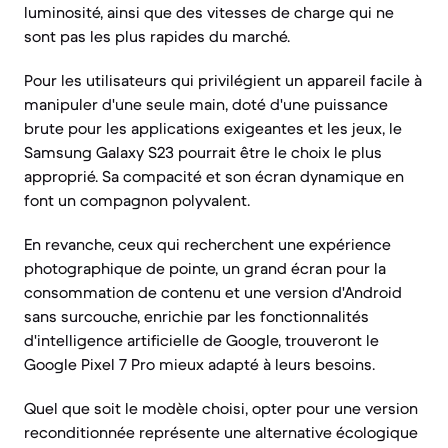
luminosité, ainsi que des vitesses de charge qui ne
sont pas les plus rapides du marché.
Pour les utilisateurs qui privilégient un appareil facile à
manipuler d'une seule main, doté d'une puissance
brute pour les applications exigeantes et les jeux, le
Samsung Galaxy S23 pourrait être le choix le plus
approprié. Sa compacité et son écran dynamique en
font un compagnon polyvalent.
En revanche, ceux qui recherchent une expérience
photographique de pointe, un grand écran pour la
consommation de contenu et une version d'Android
sans surcouche, enrichie par les fonctionnalités
d'intelligence artificielle de Google, trouveront le
Google Pixel 7 Pro mieux adapté à leurs besoins.
Quel que soit le modèle choisi, opter pour une version
reconditionnée représente une alternative écologique