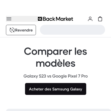
Revendre
Comparer les
modèles
Galaxy S23 vs Google Pixel 7 Pro
Acheter des Samsung Galaxy