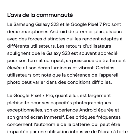
L’avis de la communauté
Le Samsung Galaxy S23 et le Google Pixel 7 Pro sont
deux smartphones Android de premier plan, chacun
avec des forces distinctes qui les rendent adaptés à
différents utilisateurs. Les retours d'utilisateurs
soulignent que le Galaxy S23 est souvent apprécié
pour son format compact, sa puissance de traitement
élevée et son écran lumineux et vibrant. Certains
utilisateurs ont noté que la cohérence de l'appareil
photo peut varier dans des conditions difficiles.
Le Google Pixel 7 Pro, quant à lui, est largement
plébiscité pour ses capacités photographiques
exceptionnelles, son expérience Android épurée et
son grand écran immersif. Des critiques fréquentes
concernent l'autonomie de la batterie, qui peut être
impactée par une utilisation intensive de l'écran à forte