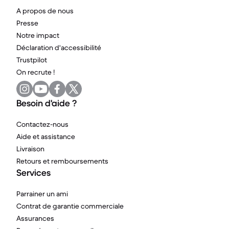
A propos de nous
Presse
Notre impact
Déclaration d'accessibilité
Trustpilot
On recrute !
Besoin d'aide ?
Contactez-nous
Aide et assistance
Livraison
Retours et remboursements
Services
Parrainer un ami
Contrat de garantie commerciale
Assurances