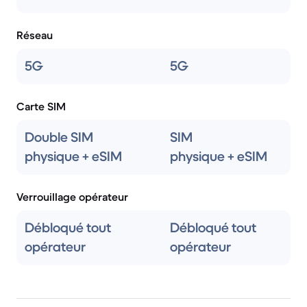
Réseau
5G
5G
Carte SIM
Double SIM
SIM
physique + eSIM
physique + eSIM
Verrouillage opérateur
Débloqué tout
Débloqué tout
opérateur
opérateur