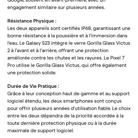
engagement similaire sur plusieurs années.
Résistance Physique :
Les deux appareils sont certifiés IP68, garantissant une
bonne résistance à la poussière et à l'immersion dans
l'eau. Le Galaxy S23 intègre le verre Gorilla Glass Victus
2 à l'avant et à l'arrière, offrant une protection
améliorée contre les chutes et les rayures. Le Pixel 7
Pro utilise le Gorilla Glass Victus, qui offre également
une protection solide.
Durée de Vie Pratique :
Grâce à leur conception haut de gamme et au support
logiciel étendu, les deux smartphones sont conçus
pour offrir plusieurs années d'utilisation fiable. Le choix
entre les deux dépendra de la priorité accordée à la
toute dernière protection physique ou à la durée
maximale de support logiciel.