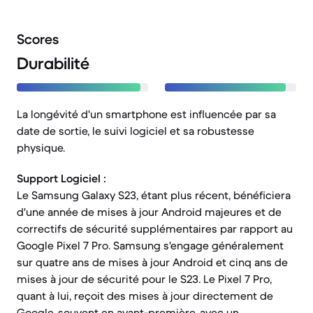
Scores
Durabilité
La longévité d'un smartphone est influencée par sa
date de sortie, le suivi logiciel et sa robustesse
physique.
Support Logiciel :
Le Samsung Galaxy S23, étant plus récent, bénéficiera
d'une année de mises à jour Android majeures et de
correctifs de sécurité supplémentaires par rapport au
Google Pixel 7 Pro. Samsung s'engage généralement
sur quatre ans de mises à jour Android et cinq ans de
mises à jour de sécurité pour le S23. Le Pixel 7 Pro,
quant à lui, reçoit des mises à jour directement de
Google, souvent en avant-première, avec un