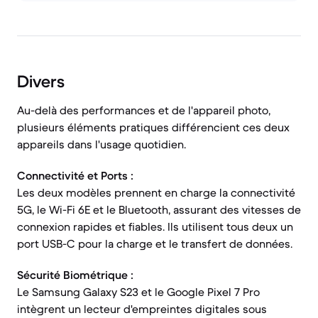
Divers
Au-delà des performances et de l'appareil photo,
plusieurs éléments pratiques différencient ces deux
appareils dans l'usage quotidien.
Connectivité et Ports :
Les deux modèles prennent en charge la connectivité
5G, le Wi-Fi 6E et le Bluetooth, assurant des vitesses de
connexion rapides et fiables. Ils utilisent tous deux un
port USB-C pour la charge et le transfert de données.
Sécurité Biométrique :
Le Samsung Galaxy S23 et le Google Pixel 7 Pro
intègrent un lecteur d'empreintes digitales sous