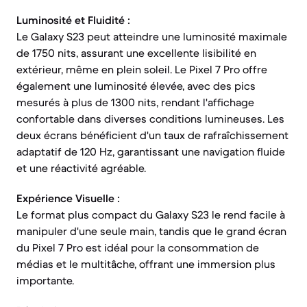
Luminosité et Fluidité :
Le Galaxy S23 peut atteindre une luminosité maximale
de 1750 nits, assurant une excellente lisibilité en
extérieur, même en plein soleil. Le Pixel 7 Pro offre
également une luminosité élevée, avec des pics
mesurés à plus de 1300 nits, rendant l'affichage
confortable dans diverses conditions lumineuses. Les
deux écrans bénéficient d'un taux de rafraîchissement
adaptatif de 120 Hz, garantissant une navigation fluide
et une réactivité agréable.
Expérience Visuelle :
Le format plus compact du Galaxy S23 le rend facile à
manipuler d'une seule main, tandis que le grand écran
du Pixel 7 Pro est idéal pour la consommation de
médias et le multitâche, offrant une immersion plus
importante.