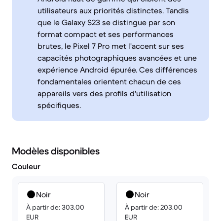
utilisateurs aux priorités distinctes. Tandis
que le Galaxy S23 se distingue par son
format compact et ses performances
brutes, le Pixel 7 Pro met l'accent sur ses
capacités photographiques avancées et une
expérience Android épurée. Ces différences
fondamentales orientent chacun de ces
appareils vers des profils d'utilisation
spécifiques.
Modèles disponibles
Couleur
Noir
Noir
À partir de: 303.00
À partir de: 203.00
EUR
EUR