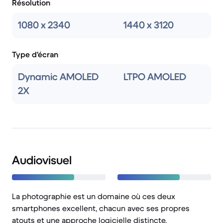
Résolution
1080 x 2340
1440 x 3120
Type d'écran
Dynamic AMOLED
LTPO AMOLED
2X
Audiovisuel
La photographie est un domaine où ces deux
smartphones excellent, chacun avec ses propres
atouts et une approche logicielle distincte.