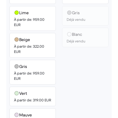
Lime
Gris
À partir de: 959.00
Déjà vendu
EUR
Blanc
Beige
Déjà vendu
À partir de: 322.00
EUR
Gris
À partir de: 959.00
EUR
Vert
À partir de: 319.00 EUR
Mauve