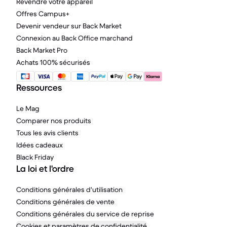
Revendre votre appareil
Offres Campus+
Devenir vendeur sur Back Market
Connexion au Back Office marchand
Back Market Pro
Achats 100% sécurisés
Ressources
Le Mag
Comparer nos produits
Tous les avis clients
Idées cadeaux
Black Friday
La loi et l'ordre
Conditions générales d'utilisation
Conditions générales de vente
Conditions générales du service de reprise
Cookies et paramètres de confidentialité