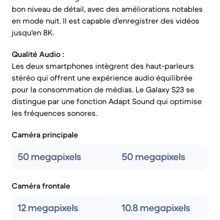
bon niveau de détail, avec des améliorations notables
en mode nuit. Il est capable d'enregistrer des vidéos
jusqu'en 8K.
Qualité Audio :
Les deux smartphones intègrent des haut-parleurs
stéréo qui offrent une expérience audio équilibrée
pour la consommation de médias. Le Galaxy S23 se
distingue par une fonction Adapt Sound qui optimise
les fréquences sonores.
Caméra principale
50 megapixels
50 megapixels
Caméra frontale
12 megapixels
10.8 megapixels