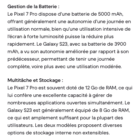
Gestion de la Batterie :
Le Pixel 7 Pro dispose d'une batterie de 5000 mAh,
offrant généralement une autonomie d'une journée en
utilisation normale, bien qu'une utilisation intensive de
l'écran à forte luminosité puisse la réduire plus
rapidement. Le Galaxy S23, avec sa batterie de 3900
mAh, a vu son autonomie améliorée par rapport à son
prédécesseur, permettant de tenir une journée
complète, voire plus avec une utilisation modérée.
Multitâche et Stockage :
Le Pixel 7 Pro est souvent doté de 12 Go de RAM, ce qui
lui confère une excellente capacité à gérer de
nombreuses applications ouvertes simultanément. Le
Galaxy S23 est généralement équipé de 8 Go de RAM,
ce qui est amplement suffisant pour la plupart des
utilisateurs. Les deux modèles proposent diverses
options de stockage interne non extensibles.