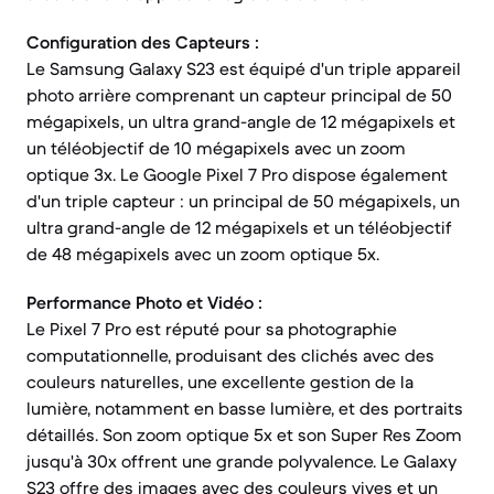
Configuration des Capteurs :
Le Samsung Galaxy S23 est équipé d'un triple appareil
photo arrière comprenant un capteur principal de 50
mégapixels, un ultra grand-angle de 12 mégapixels et
un téléobjectif de 10 mégapixels avec un zoom
optique 3x. Le Google Pixel 7 Pro dispose également
d'un triple capteur : un principal de 50 mégapixels, un
ultra grand-angle de 12 mégapixels et un téléobjectif
de 48 mégapixels avec un zoom optique 5x.
Performance Photo et Vidéo :
Le Pixel 7 Pro est réputé pour sa photographie
computationnelle, produisant des clichés avec des
couleurs naturelles, une excellente gestion de la
lumière, notamment en basse lumière, et des portraits
détaillés. Son zoom optique 5x et son Super Res Zoom
jusqu'à 30x offrent une grande polyvalence. Le Galaxy
S23 offre des images avec des couleurs vives et un