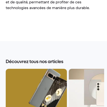
et de qualité, permettant de profiter de ces
technologies avancées de manière plus durable.
Découvrez tous nos articles