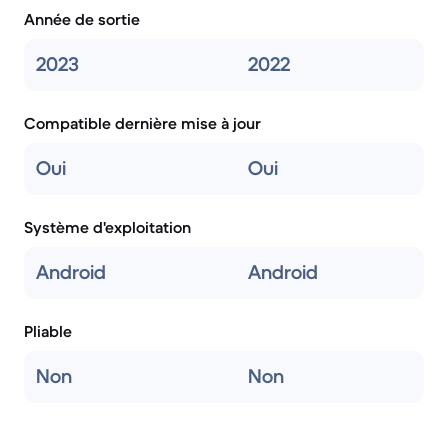
Année de sortie
2023
2022
Compatible dernière mise à jour
Oui
Oui
Système d'exploitation
Android
Android
Pliable
Non
Non