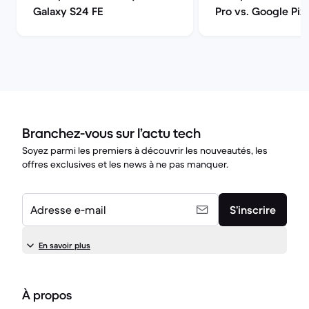
Galaxy S24 FE
Pro vs. Google Pixe
Branchez-vous sur l’actu tech
Soyez parmi les premiers à découvrir les nouveautés, les
offres exclusives et les news à ne pas manquer.
Adresse e-mail
S’inscrire
En savoir plus
À propos