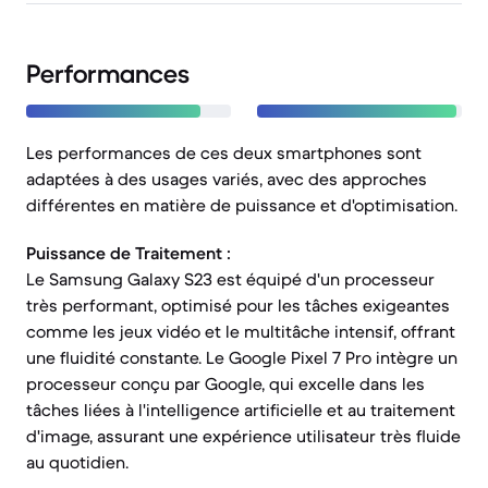
Performances
Les performances de ces deux smartphones sont
adaptées à des usages variés, avec des approches
différentes en matière de puissance et d'optimisation.
Puissance de Traitement :
Le Samsung Galaxy S23 est équipé d'un processeur
très performant, optimisé pour les tâches exigeantes
comme les jeux vidéo et le multitâche intensif, offrant
une fluidité constante. Le Google Pixel 7 Pro intègre un
processeur conçu par Google, qui excelle dans les
tâches liées à l'intelligence artificielle et au traitement
d'image, assurant une expérience utilisateur très fluide
au quotidien.