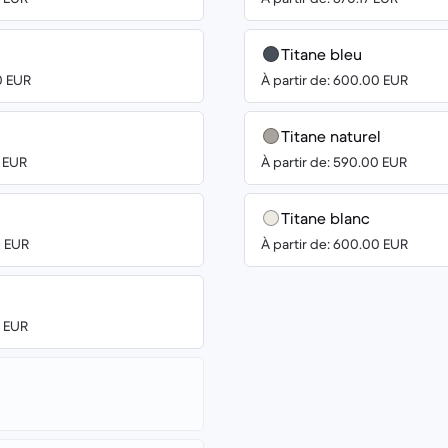
Titane bleu
0 EUR
À partir de: 600.00 EUR
Titane naturel
8 EUR
À partir de: 590.00 EUR
Titane blanc
0 EUR
À partir de: 600.00 EUR
0 EUR