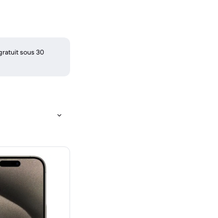
gratuit sous 30