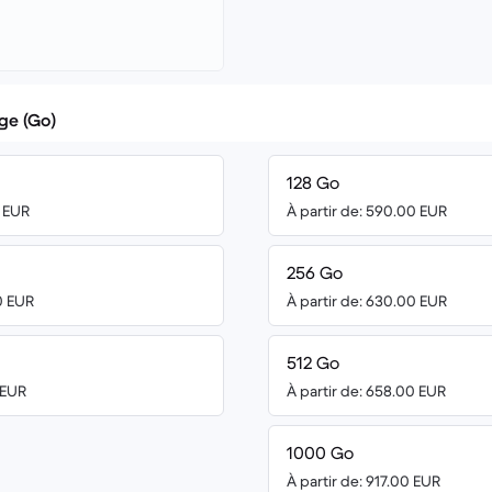
ge (Go)
128 Go
2 EUR
À partir de: 590.00 EUR
256 Go
0 EUR
À partir de: 630.00 EUR
512 Go
 EUR
À partir de: 658.00 EUR
1000 Go
À partir de: 917.00 EUR