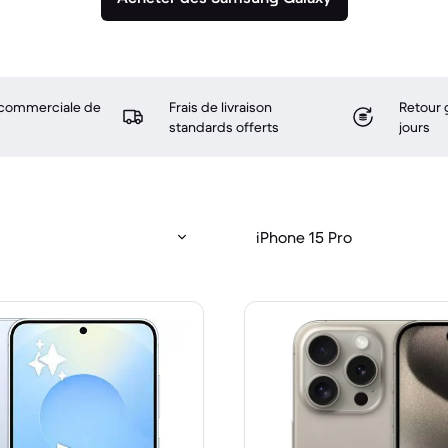
 commerciale de
Frais de livraison
Retour 
standards offerts
jours
iPhone 15 Pro