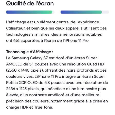
Qualité de l'écran
L'affichage est un élément central de l'expérience
utilisateur, et bien que les deux appareils utilisent des
technologies similaires, des améliorations notables
ont été apportées à l'écran de l'iPhone 11 Pro.
Technologie d'Affichage :
Le Samsung Galaxy S7 est doté d'un écran Super
AMOLED de 5,1 pouces avec une résolution Quad HD
(2560 x 1440 pixels), offrant des noirs profonds et des
couleurs vives. L'iPhone 11 Pro intègre un écran Super
Retina XDR OLED de 5,8 pouces avec une résolution de
2436 x 1125 pixels, qui bénéficie d'une luminosité plus
élevée, d'un contraste amélioré et d'une meilleure
précision des couleurs, notamment grâce à la prise en
charge HDR et True Tone.