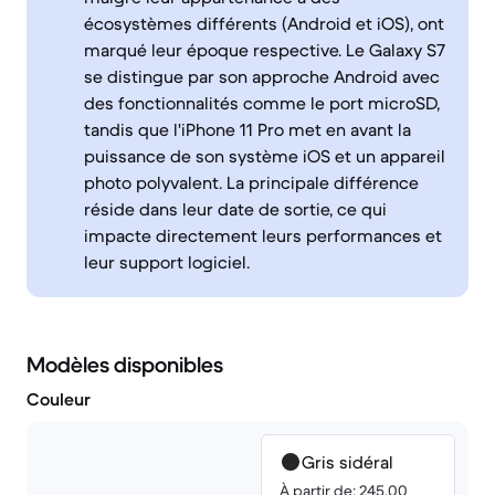
écosystèmes différents (Android et iOS), ont
marqué leur époque respective. Le Galaxy S7
se distingue par son approche Android avec
des fonctionnalités comme le port microSD,
tandis que l'iPhone 11 Pro met en avant la
puissance de son système iOS et un appareil
photo polyvalent. La principale différence
réside dans leur date de sortie, ce qui
impacte directement leurs performances et
leur support logiciel.
Modèles disponibles
Couleur
Gris sidéral
À partir de: 245.00