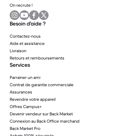
On recrute !
Besoin d'aide ?
Contactez-nous
Aide et assistance
Livraison
Retours et remboursements
Services
Parrainer un ami
Contrat de garantie commerciale
Assurances
Revendre votre appareil
Offres Campus+
Devenir vendeur sur Back Market
Connexion au Back Office marchand
Back Market Pro
Achats 100% sécurisés