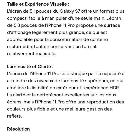
Taille et Expérience Visuelle :
L'écran de 5,1 pouces du Galaxy S7 offre un format plus
compact, facile à manipuler d'une seule main. L'écran
de 5,8 pouces de l'iPhone 11 Pro propose une surface
d'affichage légèrement plus grande, ce qui est
appréciable pour la consommation de contenu
multimédia, tout en conservant un format
relativement maniable.
Luminosité et Clarté :
L'écran de l'iPhone 11 Pro se distingue par sa capacité à
atteindre des niveaux de luminosité supérieurs, ce qui
améliore la lisibilité en extérieur et l'expérience HDR.
La clarté et la netteté sont excellentes sur les deux
écrans, mais l'iPhone 11 Pro offre une reproduction des
couleurs plus fidèle et une meilleure gestion des
reflets.
Résolution