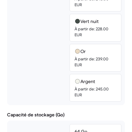
EUR
Vert nuit
À partir de: 228.00
EUR
Or
À partir de: 239.00
EUR
Argent
À partir de: 245.00
EUR
Capacité de stockage (Go)
64 Go