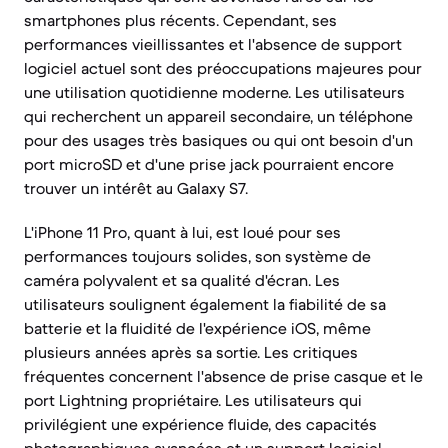
smartphones plus récents. Cependant, ses
performances vieillissantes et l'absence de support
logiciel actuel sont des préoccupations majeures pour
une utilisation quotidienne moderne. Les utilisateurs
qui recherchent un appareil secondaire, un téléphone
pour des usages très basiques ou qui ont besoin d'un
port microSD et d'une prise jack pourraient encore
trouver un intérêt au Galaxy S7.
L'iPhone 11 Pro, quant à lui, est loué pour ses
performances toujours solides, son système de
caméra polyvalent et sa qualité d'écran. Les
utilisateurs soulignent également la fiabilité de sa
batterie et la fluidité de l'expérience iOS, même
plusieurs années après sa sortie. Les critiques
fréquentes concernent l'absence de prise casque et le
port Lightning propriétaire. Les utilisateurs qui
privilégient une expérience fluide, des capacités