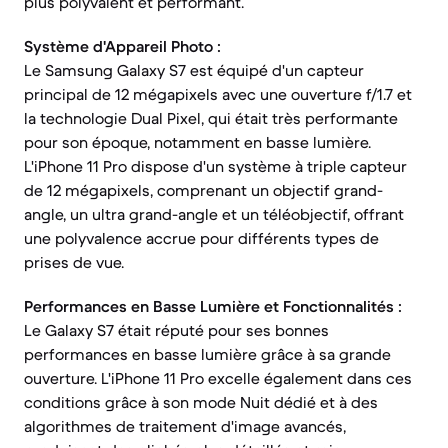
plus polyvalent et performant.
Système d'Appareil Photo :
Le Samsung Galaxy S7 est équipé d'un capteur
principal de 12 mégapixels avec une ouverture f/1.7 et
la technologie Dual Pixel, qui était très performante
pour son époque, notamment en basse lumière.
L'iPhone 11 Pro dispose d'un système à triple capteur
de 12 mégapixels, comprenant un objectif grand-
angle, un ultra grand-angle et un téléobjectif, offrant
une polyvalence accrue pour différents types de
prises de vue.
Performances en Basse Lumière et Fonctionnalités :
Le Galaxy S7 était réputé pour ses bonnes
performances en basse lumière grâce à sa grande
ouverture. L'iPhone 11 Pro excelle également dans ces
conditions grâce à son mode Nuit dédié et à des
algorithmes de traitement d'image avancés,