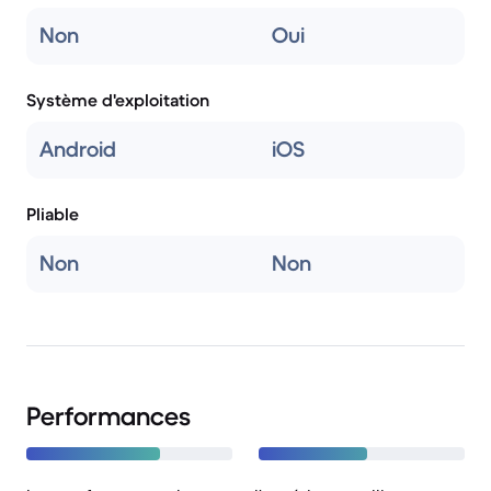
Non
Oui
Système d'exploitation
Android
iOS
Pliable
Non
Non
Performances