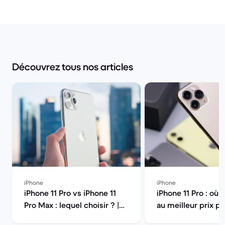
Découvrez tous nos articles
iPhone
iPhone
iPhone 11 Pro vs iPhone 11
iPhone 11 Pro : où l
Pro Max : lequel choisir ? |
au meilleur prix pas 
Back Market
Back Market