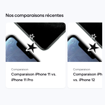
Nos comparaisons récentes
Comparaison
Comparaison
Comparaison iPhone 11 vs.
Comparaison iPhon
iPhone 11 Pro
vs. iPhone 12