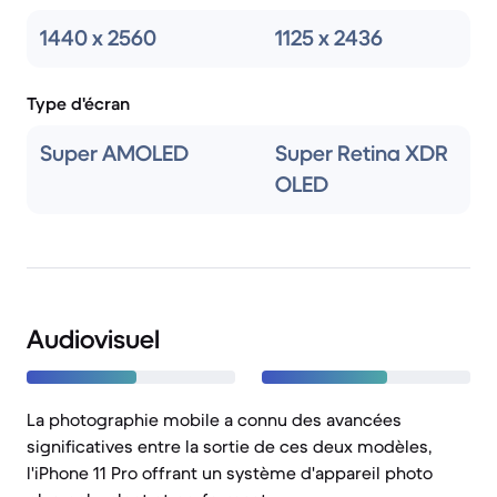
1440 x 2560
1125 x 2436
Type d'écran
Super AMOLED
Super Retina XDR
OLED
Audiovisuel
La photographie mobile a connu des avancées
significatives entre la sortie de ces deux modèles,
l'iPhone 11 Pro offrant un système d'appareil photo