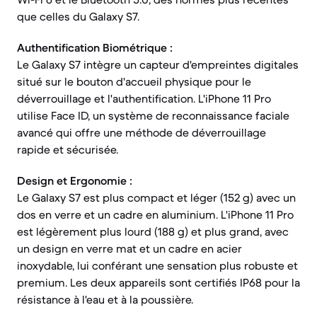
que celles du Galaxy S7.
Authentification Biométrique :
Le Galaxy S7 intègre un capteur d'empreintes digitales
situé sur le bouton d'accueil physique pour le
déverrouillage et l'authentification. L'iPhone 11 Pro
utilise Face ID, un système de reconnaissance faciale
avancé qui offre une méthode de déverrouillage
rapide et sécurisée.
Design et Ergonomie :
Le Galaxy S7 est plus compact et léger (152 g) avec un
dos en verre et un cadre en aluminium. L'iPhone 11 Pro
est légèrement plus lourd (188 g) et plus grand, avec
un design en verre mat et un cadre en acier
inoxydable, lui conférant une sensation plus robuste et
premium. Les deux appareils sont certifiés IP68 pour la
résistance à l'eau et à la poussière.