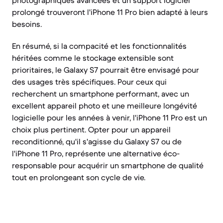
photographiques avancées et un support logiciel
prolongé trouveront l'iPhone 11 Pro bien adapté à leurs
besoins.
En résumé, si la compacité et les fonctionnalités
héritées comme le stockage extensible sont
prioritaires, le Galaxy S7 pourrait être envisagé pour
des usages très spécifiques. Pour ceux qui
recherchent un smartphone performant, avec un
excellent appareil photo et une meilleure longévité
logicielle pour les années à venir, l'iPhone 11 Pro est un
choix plus pertinent. Opter pour un appareil
reconditionné, qu'il s'agisse du Galaxy S7 ou de
l'iPhone 11 Pro, représente une alternative éco-
responsable pour acquérir un smartphone de qualité
tout en prolongeant son cycle de vie.