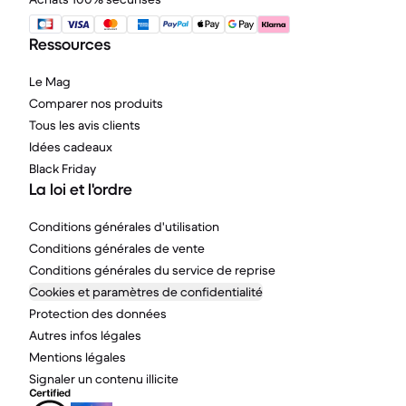
Ressources
Le Mag
Comparer nos produits
Tous les avis clients
Idées cadeaux
Black Friday
La loi et l'ordre
Conditions générales d'utilisation
Conditions générales de vente
Conditions générales du service de reprise
Cookies et paramètres de confidentialité
Protection des données
Autres infos légales
Mentions légales
Signaler un contenu illicite