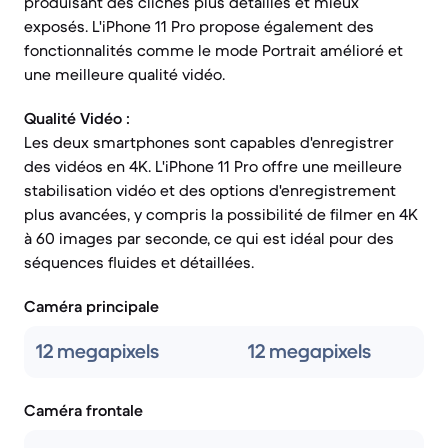
produisant des clichés plus détaillés et mieux
exposés. L'iPhone 11 Pro propose également des
fonctionnalités comme le mode Portrait amélioré et
une meilleure qualité vidéo.
Qualité Vidéo :
Les deux smartphones sont capables d'enregistrer
des vidéos en 4K. L'iPhone 11 Pro offre une meilleure
stabilisation vidéo et des options d'enregistrement
plus avancées, y compris la possibilité de filmer en 4K
à 60 images par seconde, ce qui est idéal pour des
séquences fluides et détaillées.
Caméra principale
12 megapixels
12 megapixels
Caméra frontale