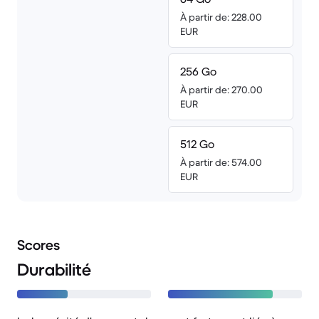
À partir de: 228.00
EUR
256 Go
À partir de: 270.00
EUR
512 Go
À partir de: 574.00
EUR
Scores
Durabilité