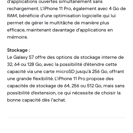
d'applications ouvertes simultanément sans
rechargement. L'iPhone 11 Pro, également avec 4 Go de
RAM, bénéficie d'une optimisation logicielle qui lui
permet de gérer le multitâche de manière plus
efficace, maintenant davantage d'applications en
mémoire.
Stockage :
Le Galaxy S7 offre des options de stockage interne de
32, 64 ou 128 Go, avec la possibilité d'étendre cette
capacité via une carte microSD jusqu'à 256 Go, offrant
une grande flexibilité. L'iPhone 11 Pro propose des
capacités de stockage de 64, 256 ou 512 Go, mais sans
possibilité d'extension, ce qui nécessite de choisir la
bonne capacité dès l'achat.