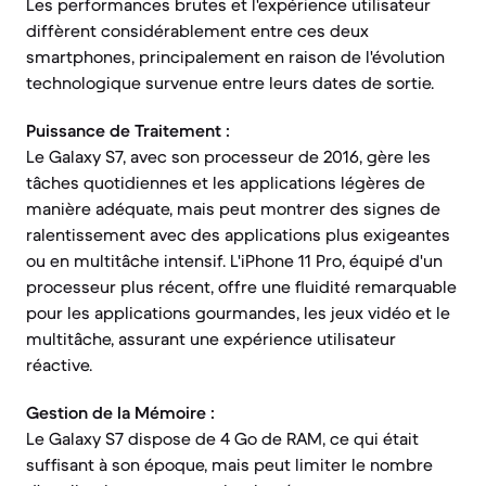
Les performances brutes et l'expérience utilisateur
diffèrent considérablement entre ces deux
smartphones, principalement en raison de l'évolution
technologique survenue entre leurs dates de sortie.
Puissance de Traitement :
Le Galaxy S7, avec son processeur de 2016, gère les
tâches quotidiennes et les applications légères de
manière adéquate, mais peut montrer des signes de
ralentissement avec des applications plus exigeantes
ou en multitâche intensif. L'iPhone 11 Pro, équipé d'un
processeur plus récent, offre une fluidité remarquable
pour les applications gourmandes, les jeux vidéo et le
multitâche, assurant une expérience utilisateur
réactive.
Gestion de la Mémoire :
Le Galaxy S7 dispose de 4 Go de RAM, ce qui était
suffisant à son époque, mais peut limiter le nombre