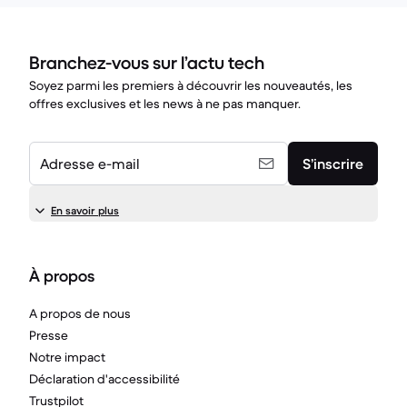
Branchez-vous sur l’actu tech
Soyez parmi les premiers à découvrir les nouveautés, les
offres exclusives et les news à ne pas manquer.
Adresse e-mail
S’inscrire
En savoir plus
À propos
A propos de nous
Presse
Notre impact
Déclaration d'accessibilité
Trustpilot