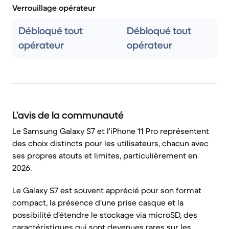
Verrouillage opérateur
Débloqué tout
Débloqué tout
opérateur
opérateur
L’avis de la communauté
Le Samsung Galaxy S7 et l'iPhone 11 Pro représentent
des choix distincts pour les utilisateurs, chacun avec
ses propres atouts et limites, particulièrement en
2026.
Le Galaxy S7 est souvent apprécié pour son format
compact, la présence d'une prise casque et la
possibilité d'étendre le stockage via microSD, des
caractéristiques qui sont devenues rares sur les