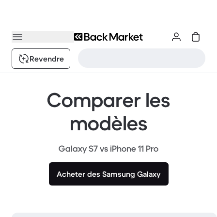
Revendre
Comparer les
modèles
Galaxy S7 vs iPhone 11 Pro
Acheter des Samsung Galaxy