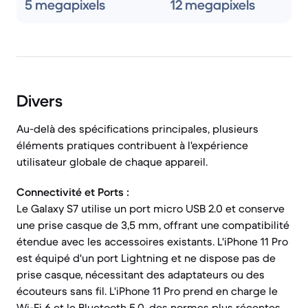
5 megapixels
12 megapixels
Divers
Au-delà des spécifications principales, plusieurs
éléments pratiques contribuent à l'expérience
utilisateur globale de chaque appareil.
Connectivité et Ports :
Le Galaxy S7 utilise un port micro USB 2.0 et conserve
une prise casque de 3,5 mm, offrant une compatibilité
étendue avec les accessoires existants. L'iPhone 11 Pro
est équipé d'un port Lightning et ne dispose pas de
prise casque, nécessitant des adaptateurs ou des
écouteurs sans fil. L'iPhone 11 Pro prend en charge le
Wi-Fi 6 et le Bluetooth 5.0, des normes plus récentes