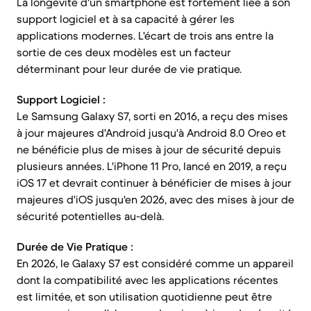
La longévité d'un smartphone est fortement liée à son
support logiciel et à sa capacité à gérer les
applications modernes. L'écart de trois ans entre la
sortie de ces deux modèles est un facteur
déterminant pour leur durée de vie pratique.
Support Logiciel :
Le Samsung Galaxy S7, sorti en 2016, a reçu des mises
à jour majeures d'Android jusqu'à Android 8.0 Oreo et
ne bénéficie plus de mises à jour de sécurité depuis
plusieurs années. L'iPhone 11 Pro, lancé en 2019, a reçu
iOS 17 et devrait continuer à bénéficier de mises à jour
majeures d'iOS jusqu'en 2026, avec des mises à jour de
sécurité potentielles au-delà.
Durée de Vie Pratique :
En 2026, le Galaxy S7 est considéré comme un appareil
dont la compatibilité avec les applications récentes
est limitée, et son utilisation quotidienne peut être