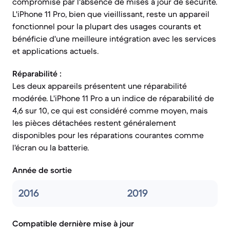
compromise par l'absence de mises à jour de sécurité.
L'iPhone 11 Pro, bien que vieillissant, reste un appareil
fonctionnel pour la plupart des usages courants et
bénéficie d'une meilleure intégration avec les services
et applications actuels.
Réparabilité :
Les deux appareils présentent une réparabilité
modérée. L'iPhone 11 Pro a un indice de réparabilité de
4,6 sur 10, ce qui est considéré comme moyen, mais
les pièces détachées restent généralement
disponibles pour les réparations courantes comme
l'écran ou la batterie.
Année de sortie
2016
2019
Compatible dernière mise à jour