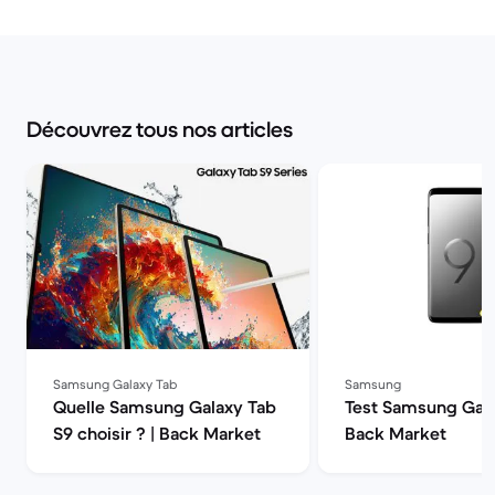
Découvrez tous nos articles
Samsung Galaxy Tab
Samsung
Quelle Samsung Galaxy Tab
Test Samsung Gala
S9 choisir ? | Back Market
Back Market