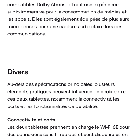
compatibles Dolby Atmos, offrant une expérience
audio immersive pour la consommation de médias et
les appels. Elles sont également équipées de plusieurs
microphones pour une capture audio claire lors des
communications.
Divers
Au-delà des spécifications principales, plusieurs
éléments pratiques peuvent influencer le choix entre
ces deux tablettes, notamment la connectivité, les
ports et les fonctionnalités de durabilité.
Connectivité et ports :
Les deux tablettes prennent en charge le Wi-Fi 6E pour
des connexions sans fil rapides et sont disponibles en