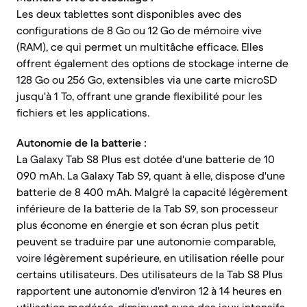
Les deux tablettes sont disponibles avec des
configurations de 8 Go ou 12 Go de mémoire vive
(RAM), ce qui permet un multitâche efficace. Elles
offrent également des options de stockage interne de
128 Go ou 256 Go, extensibles via une carte microSD
jusqu'à 1 To, offrant une grande flexibilité pour les
fichiers et les applications.
Autonomie de la batterie :
La Galaxy Tab S8 Plus est dotée d'une batterie de 10
090 mAh. La Galaxy Tab S9, quant à elle, dispose d'une
batterie de 8 400 mAh. Malgré la capacité légèrement
inférieure de la batterie de la Tab S9, son processeur
plus économe en énergie et son écran plus petit
peuvent se traduire par une autonomie comparable,
voire légèrement supérieure, en utilisation réelle pour
certains utilisateurs. Des utilisateurs de la Tab S8 Plus
rapportent une autonomie d'environ 12 à 14 heures en