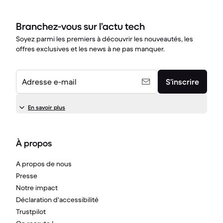
Branchez-vous sur l’actu tech
Soyez parmi les premiers à découvrir les nouveautés, les
offres exclusives et les news à ne pas manquer.
Adresse e-mail
S’inscrire
En savoir plus
À propos
A propos de nous
Presse
Notre impact
Déclaration d'accessibilité
Trustpilot