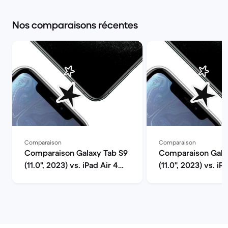
Nos comparaisons récentes
Comparaison
Comparaison
Comparaison Galaxy Tab S9
Comparaison Gala
(11.0", 2023) vs. iPad Air 4
(11.0", 2023) vs. iP
(2020, A14 series)
(2021, A15 series)