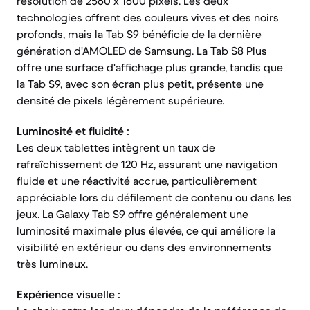
résolution de 2560 x 1600 pixels. Les deux
technologies offrent des couleurs vives et des noirs
profonds, mais la Tab S9 bénéficie de la dernière
génération d'AMOLED de Samsung. La Tab S8 Plus
offre une surface d'affichage plus grande, tandis que
la Tab S9, avec son écran plus petit, présente une
densité de pixels légèrement supérieure.
Luminosité et fluidité :
Les deux tablettes intègrent un taux de
rafraîchissement de 120 Hz, assurant une navigation
fluide et une réactivité accrue, particulièrement
appréciable lors du défilement de contenu ou dans les
jeux. La Galaxy Tab S9 offre généralement une
luminosité maximale plus élevée, ce qui améliore la
visibilité en extérieur ou dans des environnements
très lumineux.
Expérience visuelle :