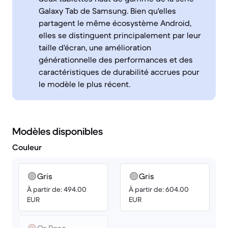
Galaxy Tab de Samsung. Bien qu'elles
partagent le même écosystème Android,
elles se distinguent principalement par leur
taille d'écran, une amélioration
générationnelle des performances et des
caractéristiques de durabilité accrues pour
le modèle le plus récent.
Modèles disponibles
Couleur
Gris
Gris
À partir de: 494.00
À partir de: 604.00
EUR
EUR