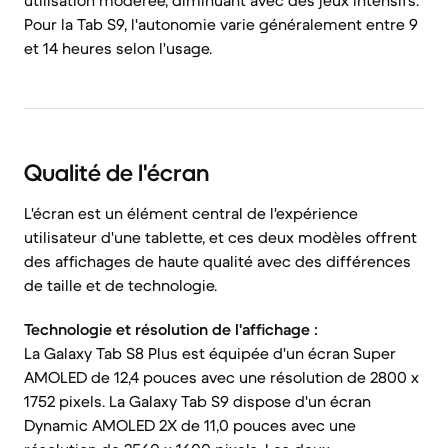
utilisation modérée, diminuant avec des jeux intensifs.
Pour la Tab S9, l'autonomie varie généralement entre 9
et 14 heures selon l'usage.
Qualité de l'écran
L'écran est un élément central de l'expérience
utilisateur d'une tablette, et ces deux modèles offrent
des affichages de haute qualité avec des différences
de taille et de technologie.
Technologie et résolution de l'affichage :
La Galaxy Tab S8 Plus est équipée d'un écran Super
AMOLED de 12,4 pouces avec une résolution de 2800 x
1752 pixels. La Galaxy Tab S9 dispose d'un écran
Dynamic AMOLED 2X de 11,0 pouces avec une