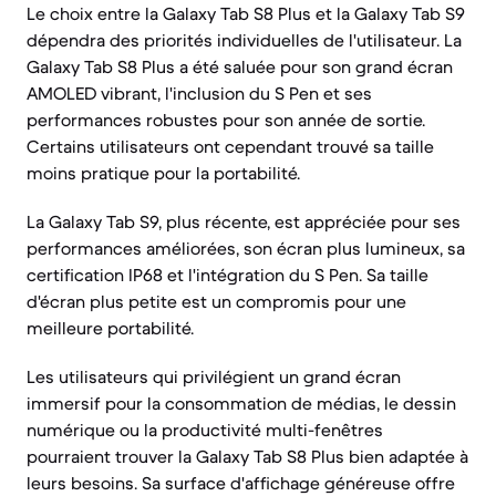
Le choix entre la Galaxy Tab S8 Plus et la Galaxy Tab S9
dépendra des priorités individuelles de l'utilisateur. La
Galaxy Tab S8 Plus a été saluée pour son grand écran
AMOLED vibrant, l'inclusion du S Pen et ses
performances robustes pour son année de sortie.
Certains utilisateurs ont cependant trouvé sa taille
moins pratique pour la portabilité.
La Galaxy Tab S9, plus récente, est appréciée pour ses
performances améliorées, son écran plus lumineux, sa
certification IP68 et l'intégration du S Pen. Sa taille
d'écran plus petite est un compromis pour une
meilleure portabilité.
Les utilisateurs qui privilégient un grand écran
immersif pour la consommation de médias, le dessin
numérique ou la productivité multi-fenêtres
pourraient trouver la Galaxy Tab S8 Plus bien adaptée à
leurs besoins. Sa surface d'affichage généreuse offre