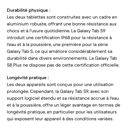
Durabilité physique :
Les deux tablettes sont construites avec un cadre en
aluminium robuste, offrant une bonne résistance aux
chocs et à l'usure quotidienne. La Galaxy Tab S9
introduit une certification IP68 pour la résistance à
l'eau et à la poussière, une première pour la série
Galaxy Tab S, ce qui améliore considérablement sa
durabilité dans divers environnements. La Galaxy Tab
S8 Plus ne dispose pas de cette certification officielle.
Longévité pratique :
Les deux appareils sont conçus pour une utilisation
prolongée. Cependant, la Galaxy Tab S9, avec son
support logiciel étendu et sa résistance accrue à l'eau
et à la poussière, offre un léger avantage en termes de
longévité pratique, en particulier pour les utilisateurs
qui exposent leur appareil à des conditions variées.