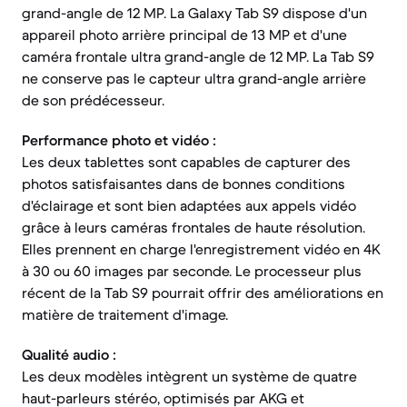
grand-angle de 12 MP. La Galaxy Tab S9 dispose d'un
appareil photo arrière principal de 13 MP et d'une
caméra frontale ultra grand-angle de 12 MP. La Tab S9
ne conserve pas le capteur ultra grand-angle arrière
de son prédécesseur.
Performance photo et vidéo :
Les deux tablettes sont capables de capturer des
photos satisfaisantes dans de bonnes conditions
d'éclairage et sont bien adaptées aux appels vidéo
grâce à leurs caméras frontales de haute résolution.
Elles prennent en charge l'enregistrement vidéo en 4K
à 30 ou 60 images par seconde. Le processeur plus
récent de la Tab S9 pourrait offrir des améliorations en
matière de traitement d'image.
Qualité audio :
Les deux modèles intègrent un système de quatre
haut-parleurs stéréo, optimisés par AKG et