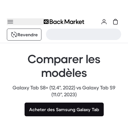
Revendre
Comparer les
modèles
Galaxy Tab S8+ (12.4", 2022) vs Galaxy Tab S9
(11.0", 2023)
Acheter des Samsung Galaxy Tab