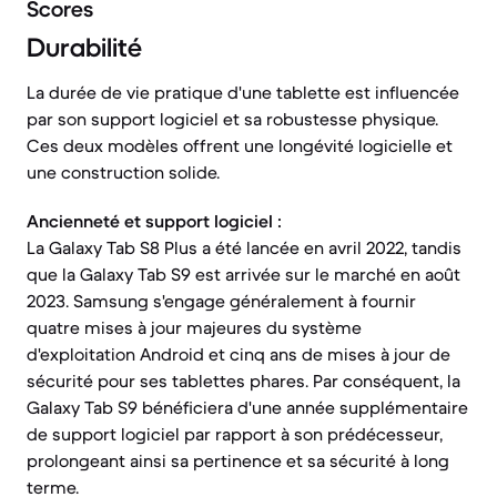
Scores
Durabilité
La durée de vie pratique d'une tablette est influencée
par son support logiciel et sa robustesse physique.
Ces deux modèles offrent une longévité logicielle et
une construction solide.
Ancienneté et support logiciel :
La Galaxy Tab S8 Plus a été lancée en avril 2022, tandis
que la Galaxy Tab S9 est arrivée sur le marché en août
2023. Samsung s'engage généralement à fournir
quatre mises à jour majeures du système
d'exploitation Android et cinq ans de mises à jour de
sécurité pour ses tablettes phares. Par conséquent, la
Galaxy Tab S9 bénéficiera d'une année supplémentaire
de support logiciel par rapport à son prédécesseur,
prolongeant ainsi sa pertinence et sa sécurité à long
terme.