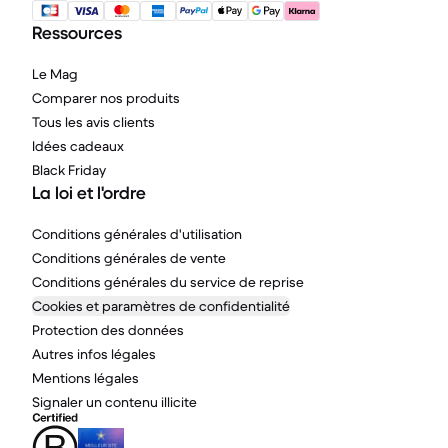
Ressources
Le Mag
Comparer nos produits
Tous les avis clients
Idées cadeaux
Black Friday
La loi et l'ordre
Conditions générales d'utilisation
Conditions générales de vente
Conditions générales du service de reprise
Cookies et paramètres de confidentialité
Protection des données
Autres infos légales
Mentions légales
Signaler un contenu illicite