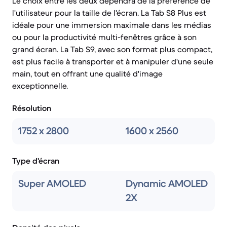
Le choix entre les deux dépendra de la préférence de
l'utilisateur pour la taille de l'écran. La Tab S8 Plus est
idéale pour une immersion maximale dans les médias
ou pour la productivité multi-fenêtres grâce à son
grand écran. La Tab S9, avec son format plus compact,
est plus facile à transporter et à manipuler d'une seule
main, tout en offrant une qualité d'image
exceptionnelle.
Résolution
1752 x 2800
1600 x 2560
Type d'écran
Super AMOLED
Dynamic AMOLED
2X