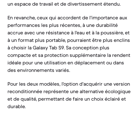
un espace de travail et de divertissement étendu.
En revanche, ceux qui accordent de l'importance aux
performances les plus récentes, à une durabilité
accrue avec une résistance à l'eau et à la poussière, et
à un format plus portable, pourraient être plus enclins
à choisir la Galaxy Tab S9. Sa conception plus
compacte et sa protection supplémentaire la rendent
idéale pour une utilisation en déplacement ou dans
des environnements variés.
Pour les deux modèles, l'option d'acquérir une version
reconditionnée représente une alternative écologique
et de qualité, permettant de faire un choix éclairé et
durable.