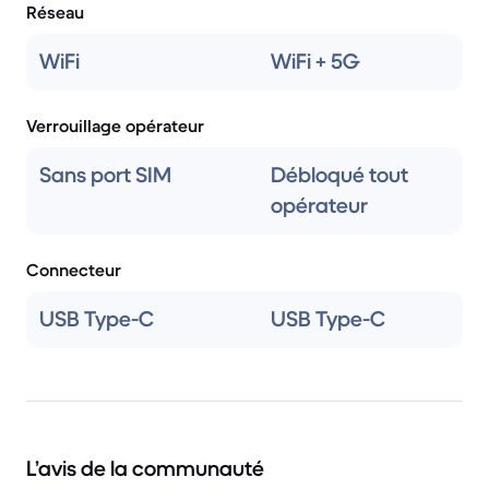
Réseau
WiFi
WiFi + 5G
Verrouillage opérateur
Sans port SIM
Débloqué tout
opérateur
Connecteur
USB Type-C
USB Type-C
L’avis de la communauté