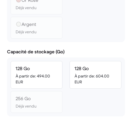
Or Rose
Déjà vendu
Argent
Déjà vendu
Capacité de stockage (Go)
128 Go
128 Go
À partir de: 494.00
À partir de: 604.00
EUR
EUR
256 Go
Déjà vendu