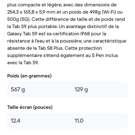
plus compacte et légère, avec des dimensions de
254,3 x 165,8 x 5,9 mm et un poids de 498g (Wi-Fi) ou
500g (5G). Cette différence de taille et de poids rend
la Tab S9 plus portable. Un avantage distinctif de la
Galaxy Tab S9 est sa certification IP68 pour la
résistance à l'eau et à la poussière, une caractéristique
absente de la Tab S8 Plus. Cette protection
supplémentaire s'étend également au S Pen inclus
avec la Tab S9.
Poids (en grammes)
567 g
129 g
Taille écran (pouces)
12.4
11.0