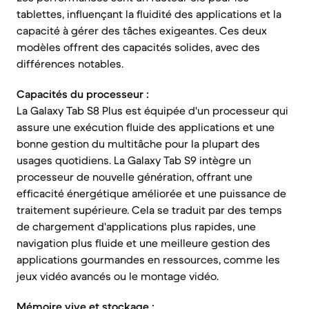
tablettes, influençant la fluidité des applications et la
capacité à gérer des tâches exigeantes. Ces deux
modèles offrent des capacités solides, avec des
différences notables.
Capacités du processeur :
La Galaxy Tab S8 Plus est équipée d'un processeur qui
assure une exécution fluide des applications et une
bonne gestion du multitâche pour la plupart des
usages quotidiens. La Galaxy Tab S9 intègre un
processeur de nouvelle génération, offrant une
efficacité énergétique améliorée et une puissance de
traitement supérieure. Cela se traduit par des temps
de chargement d'applications plus rapides, une
navigation plus fluide et une meilleure gestion des
applications gourmandes en ressources, comme les
jeux vidéo avancés ou le montage vidéo.
Mémoire vive et stockage :