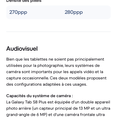
Densité des pixels
270ppp
280ppp
Audiovisuel
Bien que les tablettes ne soient pas principalement
utilisées pour la photographie, leurs systèmes de
caméra sont importants pour les appels vidéo et la
capture occasionnelle. Ces deux modèles proposent
des configurations adaptées à ces usages.
Capacités du système de caméra :
La Galaxy Tab S8 Plus est équipée d'un double appareil
photo arrière (un capteur principal de 13 MP et un ultra
grand-angle de 6 MP) et d'une caméra frontale ultra