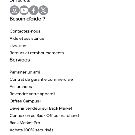
On recrute !
Besoin d'aide ?
Contactez-nous
Aide et assistance
Livraison
Retours et remboursements
Services
Parrainer un ami
Contrat de garantie commerciale
Assurances
Revendre votre appareil
Offres Campus+
Devenir vendeur sur Back Market
Connexion au Back Office marchand
Back Market Pro
Achats 100% sécurisés