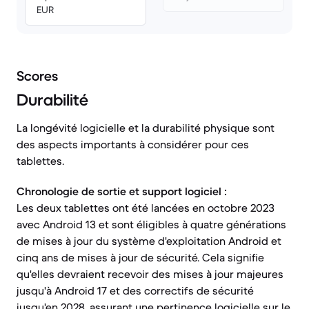
EUR
Scores
Durabilité
La longévité logicielle et la durabilité physique sont
des aspects importants à considérer pour ces
tablettes.
Chronologie de sortie et support logiciel :
Les deux tablettes ont été lancées en octobre 2023
avec Android 13 et sont éligibles à quatre générations
de mises à jour du système d'exploitation Android et
cinq ans de mises à jour de sécurité. Cela signifie
qu'elles devraient recevoir des mises à jour majeures
jusqu'à Android 17 et des correctifs de sécurité
jusqu'en 2028, assurant une pertinence logicielle sur le