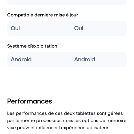
Compatible dernière mise à jour
Oui
Oui
Système d'exploitation
Android
Android
Performances
Les performances de ces deux tablettes sont gérées
par le même processeur, mais les options de mémoire
vive peuvent influencer l'expérience utilisateur.