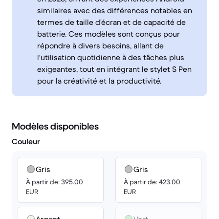
similaires avec des différences notables en
termes de taille d'écran et de capacité de
batterie. Ces modèles sont conçus pour
répondre à divers besoins, allant de
l'utilisation quotidienne à des tâches plus
exigeantes, tout en intégrant le stylet S Pen
pour la créativité et la productivité.
Modèles disponibles
Couleur
Gris
Gris
À partir de: 395.00
À partir de: 423.00
EUR
EUR