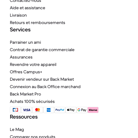
Contactez-nous
Aide et assistance
Livraison
Retours et remboursements
Services
Parrainer un ami
Contrat de garantie commerciale
Assurances
Revendre votre appareil
Offres Campus+
Devenir vendeur sur Back Market
Connexion au Back Office marchand
Back Market Pro
Achats 100% sécurisés
Ressources
Le Mag
Comparer nos produits