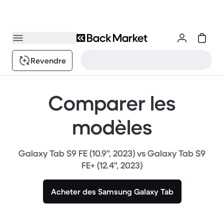
Revendre
Comparer les
modèles
Galaxy Tab S9 FE (10.9", 2023) vs Galaxy Tab S9
FE+ (12.4", 2023)
Acheter des Samsung Galaxy Tab