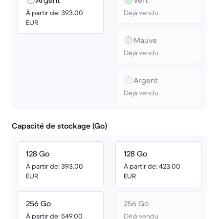
Argent
Vert
À partir de: 393.00
Déjà vendu
EUR
Mauve
Déjà vendu
Argent
Déjà vendu
Capacité de stockage (Go)
128 Go
128 Go
À partir de: 393.00
À partir de: 423.00
EUR
EUR
256 Go
256 Go
À partir de: 549.00
Déjà vendu