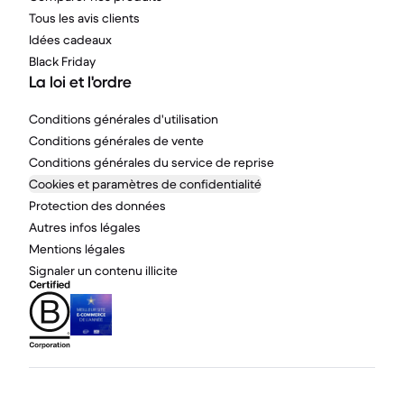
Tous les avis clients
Idées cadeaux
Black Friday
La loi et l'ordre
Conditions générales d'utilisation
Conditions générales de vente
Conditions générales du service de reprise
Cookies et paramètres de confidentialité
Protection des données
Autres infos légales
Mentions légales
Signaler un contenu illicite