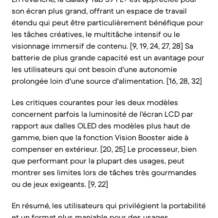
son écran plus grand, offrant un espace de travail
étendu qui peut être particulièrement bénéfique pour
les tâches créatives, le multitâche intensif ou le
visionnage immersif de contenu. [9, 19, 24, 27, 28] Sa
batterie de plus grande capacité est un avantage pour
les utilisateurs qui ont besoin d'une autonomie
prolongée loin d'une source d'alimentation. [16, 28, 32]
Les critiques courantes pour les deux modèles
concernent parfois la luminosité de l'écran LCD par
rapport aux dalles OLED des modèles plus haut de
gamme, bien que la fonction Vision Booster aide à
compenser en extérieur. [20, 25] Le processeur, bien
que performant pour la plupart des usages, peut
montrer ses limites lors de tâches très gourmandes
ou de jeux exigeants. [9, 22]
En résumé, les utilisateurs qui privilégient la portabilité
et un format plus maniable pour des usages