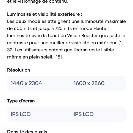
et le visionnage de contenu.
Luminosité et visibilité extérieure :
Les deux modèles atteignent une luminosité maximale
de 600 nits et jusqu'à 720 nits en mode Haute
luminosité, avec la fonction Vision Booster qui ajuste le
contraste pour une meilleure visibilité en extérieur. [1,
32] Les utilisateurs notent que l'écran reste lisible
même en plein soleil. [15]
Résolution
1440 x 2304
1600 x 2560
Type d'écran
IPS LCD
IPS LCD
Densité des pixels