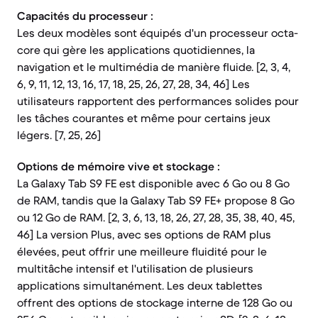
Capacités du processeur :
Les deux modèles sont équipés d'un processeur octa-
core qui gère les applications quotidiennes, la
navigation et le multimédia de manière fluide. [2, 3, 4,
6, 9, 11, 12, 13, 16, 17, 18, 25, 26, 27, 28, 34, 46] Les
utilisateurs rapportent des performances solides pour
les tâches courantes et même pour certains jeux
légers. [7, 25, 26]
Options de mémoire vive et stockage :
La Galaxy Tab S9 FE est disponible avec 6 Go ou 8 Go
de RAM, tandis que la Galaxy Tab S9 FE+ propose 8 Go
ou 12 Go de RAM. [2, 3, 6, 13, 18, 26, 27, 28, 35, 38, 40, 45,
46] La version Plus, avec ses options de RAM plus
élevées, peut offrir une meilleure fluidité pour le
multitâche intensif et l'utilisation de plusieurs
applications simultanément. Les deux tablettes
offrent des options de stockage interne de 128 Go ou