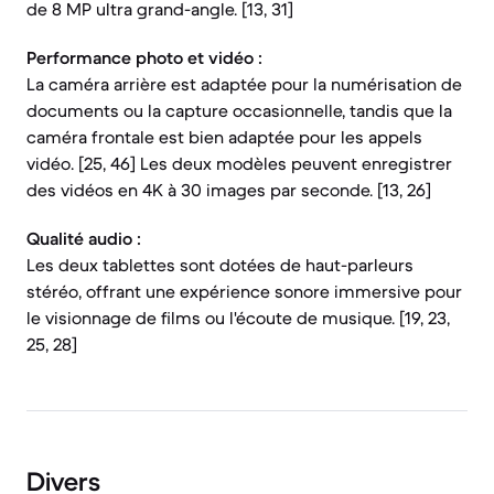
de 8 MP ultra grand-angle. [13, 31]
Performance photo et vidéo :
La caméra arrière est adaptée pour la numérisation de
documents ou la capture occasionnelle, tandis que la
caméra frontale est bien adaptée pour les appels
vidéo. [25, 46] Les deux modèles peuvent enregistrer
des vidéos en 4K à 30 images par seconde. [13, 26]
Qualité audio :
Les deux tablettes sont dotées de haut-parleurs
stéréo, offrant une expérience sonore immersive pour
le visionnage de films ou l'écoute de musique. [19, 23,
25, 28]
Divers