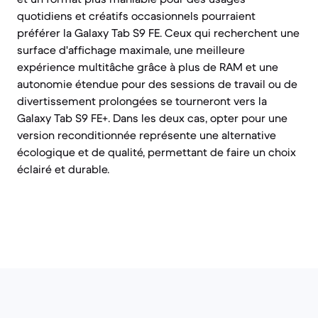
quotidiens et créatifs occasionnels pourraient
préférer la Galaxy Tab S9 FE. Ceux qui recherchent une
surface d'affichage maximale, une meilleure
expérience multitâche grâce à plus de RAM et une
autonomie étendue pour des sessions de travail ou de
divertissement prolongées se tourneront vers la
Galaxy Tab S9 FE+. Dans les deux cas, opter pour une
version reconditionnée représente une alternative
écologique et de qualité, permettant de faire un choix
éclairé et durable.