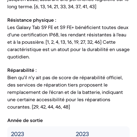
long terme. [6, 13, 14, 21, 33, 34, 37, 41, 43]
Résistance physique :
Les Galaxy Tab S9 FE et S9 FE+ bénéficient toutes deux
d'une certification IP68, les rendant résistantes à l'eau
et à la poussière. [1, 2, 4, 13, 16, 19, 27, 32, 46] Cette
caractéristique est un atout pour la durabilité en usage
quotidien.
Réparabilité :
Bien qu'il n'y ait pas de score de réparabilité officiel,
des services de réparation tiers proposent le
remplacement de l'écran et de la batterie, indiquant
une certaine accessibilité pour les réparations
courantes. [29, 42, 44, 46, 48]
Année de sortie
2023
2023