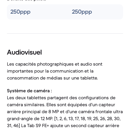
250ppp
250ppp
Audiovisuel
Les capacités photographiques et audio sont
importantes pour la communication et la
consommation de médias sur une tablette.
Système de caméra :
Les deux tablettes partagent des configurations de
caméra similaires. Elles sont équipées d'un capteur
arrière principal de 8 MP et d'une caméra frontale ultra
grand-angle de 12 MP. [1, 2, 6, 13, 17, 18, 19, 25, 26, 28, 30,
31, 46] La Tab S9 FE+ ajoute un second capteur arrière