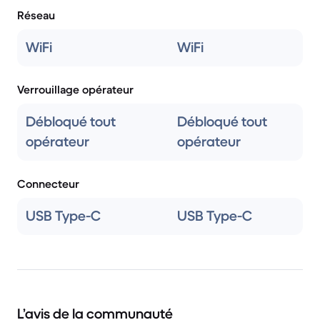
Réseau
WiFi
WiFi
Verrouillage opérateur
Débloqué tout
Débloqué tout
opérateur
opérateur
Connecteur
USB Type-C
USB Type-C
L’avis de la communauté