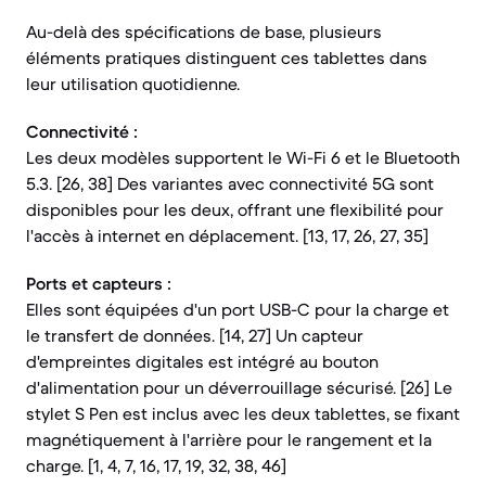
Au-delà des spécifications de base, plusieurs
éléments pratiques distinguent ces tablettes dans
leur utilisation quotidienne.
Connectivité :
Les deux modèles supportent le Wi-Fi 6 et le Bluetooth
5.3. [26, 38] Des variantes avec connectivité 5G sont
disponibles pour les deux, offrant une flexibilité pour
l'accès à internet en déplacement. [13, 17, 26, 27, 35]
Ports et capteurs :
Elles sont équipées d'un port USB-C pour la charge et
le transfert de données. [14, 27] Un capteur
d'empreintes digitales est intégré au bouton
d'alimentation pour un déverrouillage sécurisé. [26] Le
stylet S Pen est inclus avec les deux tablettes, se fixant
magnétiquement à l'arrière pour le rangement et la
charge. [1, 4, 7, 16, 17, 19, 32, 38, 46]