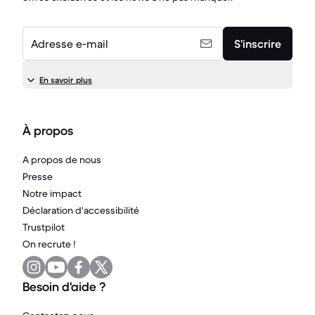
Adresse e-mail
S’inscrire
En savoir plus
À propos
A propos de nous
Presse
Notre impact
Déclaration d'accessibilité
Trustpilot
On recrute !
Besoin d'aide ?