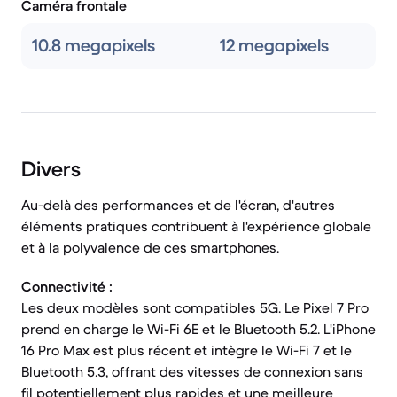
Caméra frontale
10.8 megapixels
12 megapixels
Divers
Au-delà des performances et de l'écran, d'autres
éléments pratiques contribuent à l'expérience globale
et à la polyvalence de ces smartphones.
Connectivité :
Les deux modèles sont compatibles 5G. Le Pixel 7 Pro
prend en charge le Wi-Fi 6E et le Bluetooth 5.2. L'iPhone
16 Pro Max est plus récent et intègre le Wi-Fi 7 et le
Bluetooth 5.3, offrant des vitesses de connexion sans
fil potentiellement plus rapides et une meilleure