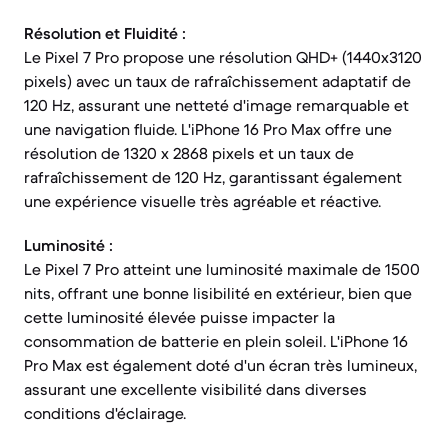
Résolution et Fluidité :
Le Pixel 7 Pro propose une résolution QHD+ (1440x3120
pixels) avec un taux de rafraîchissement adaptatif de
120 Hz, assurant une netteté d'image remarquable et
une navigation fluide. L'iPhone 16 Pro Max offre une
résolution de 1320 x 2868 pixels et un taux de
rafraîchissement de 120 Hz, garantissant également
une expérience visuelle très agréable et réactive.
Luminosité :
Le Pixel 7 Pro atteint une luminosité maximale de 1500
nits, offrant une bonne lisibilité en extérieur, bien que
cette luminosité élevée puisse impacter la
consommation de batterie en plein soleil. L'iPhone 16
Pro Max est également doté d'un écran très lumineux,
assurant une excellente visibilité dans diverses
conditions d'éclairage.