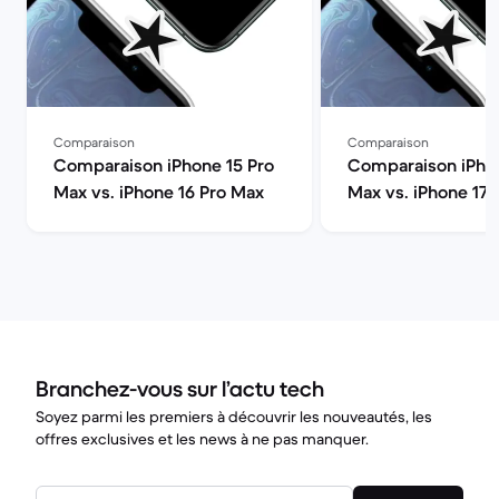
Comparaison
Comparaison
Comparaison iPhone 15 Pro
Comparaison iPhon
Max vs. iPhone 16 Pro Max
Max vs. iPhone 17
Branchez-vous sur l’actu tech
Soyez parmi les premiers à découvrir les nouveautés, les
offres exclusives et les news à ne pas manquer.