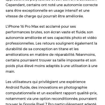
Cependant, certains ont noté une autonomie correcte
sans être exceptionnelle en usage intensif et une
vitesse de charge qui pourrait être améliorée.
L'iPhone 16 Pro Max est acclamé pour ses
performances brutes, son écran vaste et fluide, son
autonomie améliorée et ses capacités photo et vidéo
professionnelles. Les retours soulignent également la
durabilité de sa conception en titane et les
améliorations en matière de réparabilité. Néanmoins,
certains pourraient trouver sa taille imposante et son
poids plus élevé moins adaptés à une utilisation à une
main.
Les utilisateurs qui privilégient une expérience
Android fluide, des innovations en photographie
computationnelle et un excellent rapport qualité-prix,
notamment via une option reconditionnée, pourraient
trouver le Google Pixel 7 Pro particulièrement adapté.