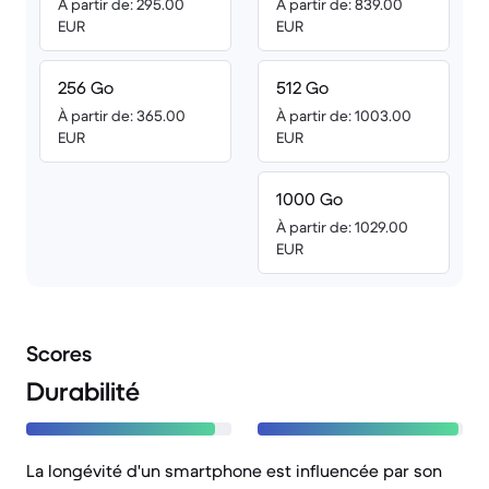
À partir de: 295.00
À partir de: 839.00
EUR
EUR
256 Go
512 Go
À partir de: 365.00
À partir de: 1003.00
EUR
EUR
1000 Go
À partir de: 1029.00
EUR
Scores
Durabilité
La longévité d'un smartphone est influencée par son