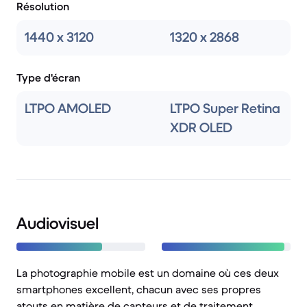
Résolution
1440 x 3120
1320 x 2868
Type d'écran
LTPO AMOLED
LTPO Super Retina
XDR OLED
Audiovisuel
La photographie mobile est un domaine où ces deux
smartphones excellent, chacun avec ses propres
atouts en matière de capteurs et de traitement