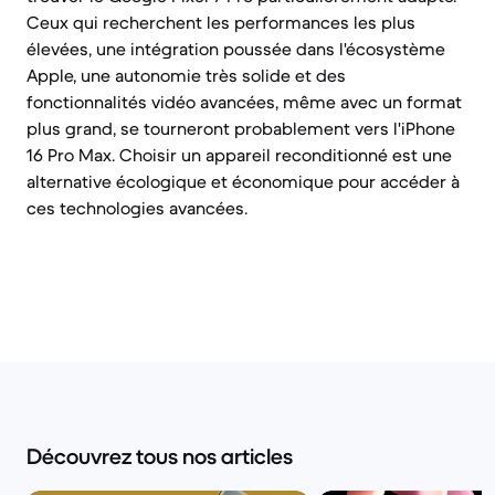
Ceux qui recherchent les performances les plus
élevées, une intégration poussée dans l'écosystème
Apple, une autonomie très solide et des
fonctionnalités vidéo avancées, même avec un format
plus grand, se tourneront probablement vers l'iPhone
16 Pro Max. Choisir un appareil reconditionné est une
alternative écologique et économique pour accéder à
ces technologies avancées.
Découvrez tous nos articles