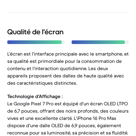
Qualité de l'écran
L'écran est l'interface principale avec le smartphone, et
sa qualité est primordiale pour la consommation de
contenu et l'interaction quotidienne. Les deux
appareils proposent des dalles de haute qualité avec
des caractéristiques distinctes.
Technologie d'Affichage :
Le Google Pixel 7 Pro est équipé d'un écran OLED LTPO
de 6,7 pouces, offrant des noirs profonds, des couleurs
vives et une excellente clarté. L'iPhone 16 Pro Max
dispose d'une dalle OLED de 6,9 pouces, également
reconnue pour sa luminosité, sa précision et sa fluidité.