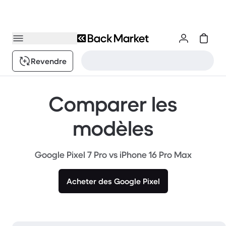
Revendre
Comparer les
modèles
Google Pixel 7 Pro vs iPhone 16 Pro Max
Acheter des Google Pixel