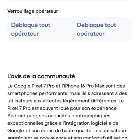
Verrouillage opérateur
Débloqué tout
Débloqué tout
opérateur
opérateur
L’avis de la communauté
Le Google Pixel 7 Pro et l'iPhone 16 Pro Max sont des
smartphones performants, mais ils s'adressent à des
utilisateurs aux attentes légèrement différentes. Le
Pixel 7 Pro est souvent loué pour son expérience
Android pure, ses capacités photographiques
exceptionnelles grâce à l'intégration logicielle de
Google, et son écran de haute qualité. Les utilisateurs
apprécient sa polyvalence et son confort d'utilisation.