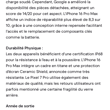
charge soudé. Cependant, Google a amélioré la
disponibilité des pièces détachées, atteignant un
score de 14/20 pour cet aspect. L'iPhone 16 Pro Max
affiche un indice de réparabilité plus élevé de 8,3 sur
10, grâce à une conception interne repensée facilitant
l'accès et le remplacement de composants clés
comme la batterie.
Durabilité Physique :
Les deux appareils bénéficient d'une certification IP68
pour la résistance à l'eau et à la poussière. L'iPhone 16
Pro Max intègre un cadre en titane et une protection
d'écran Ceramic Shield, annoncée comme très
résistante. Le Pixel 7 Pro utilise également des
matériaux de qualité, mais les retours utilisateurs ont
parfois mentionné une certaine fragilité du verre
arrière.
Année de sortie