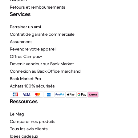
Retours et remboursements
Services
Parrainer un ami
Contrat de garantie commerciale
Assurances
Revendre votre appareil
Offres Campus+
Devenir vendeur sur Back Market
Connexion au Back Office marchand
Back Market Pro
Achats 100% sécurisés
Ressources
Le Mag
Comparer nos produits
Tous les avis clients
Idées cadeaux