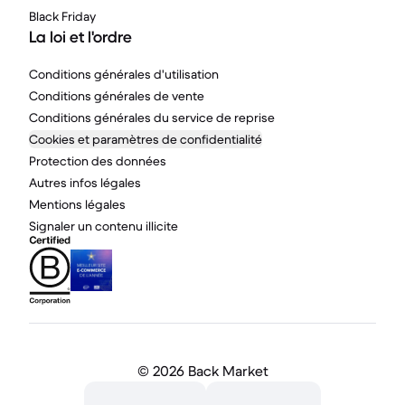
Black Friday
La loi et l'ordre
Conditions générales d'utilisation
Conditions générales de vente
Conditions générales du service de reprise
Cookies et paramètres de confidentialité
Protection des données
Autres infos légales
Mentions légales
Signaler un contenu illicite
©
2026 Back Market