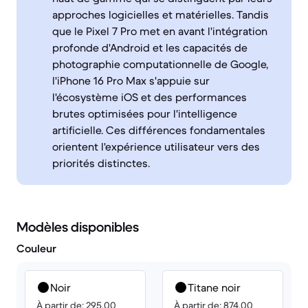
approches logicielles et matérielles. Tandis
que le Pixel 7 Pro met en avant l'intégration
profonde d'Android et les capacités de
photographie computationnelle de Google,
l'iPhone 16 Pro Max s'appuie sur
l'écosystème iOS et des performances
brutes optimisées pour l'intelligence
artificielle. Ces différences fondamentales
orientent l'expérience utilisateur vers des
priorités distinctes.
Modèles disponibles
Couleur
Noir
Titane noir
À partir de: 295.00
À partir de: 874.00