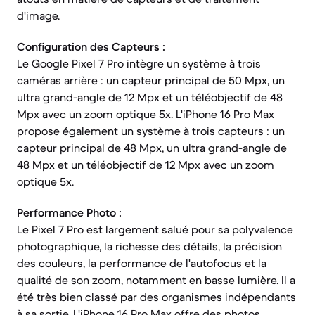
d'image.
Configuration des Capteurs :
Le Google Pixel 7 Pro intègre un système à trois
caméras arrière : un capteur principal de 50 Mpx, un
ultra grand-angle de 12 Mpx et un téléobjectif de 48
Mpx avec un zoom optique 5x. L'iPhone 16 Pro Max
propose également un système à trois capteurs : un
capteur principal de 48 Mpx, un ultra grand-angle de
48 Mpx et un téléobjectif de 12 Mpx avec un zoom
optique 5x.
Performance Photo :
Le Pixel 7 Pro est largement salué pour sa polyvalence
photographique, la richesse des détails, la précision
des couleurs, la performance de l'autofocus et la
qualité de son zoom, notamment en basse lumière. Il a
été très bien classé par des organismes indépendants
à sa sortie. L'iPhone 16 Pro Max offre des photos