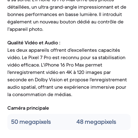
détaillées, un ultra grand-angle impressionnant et de
bonnes performances en basse lumière. Il introduit
également un nouveau bouton dédié au contrôle de
l'appareil photo.
Qualité Vidéo et Audio :
Les deux appareils offrent d'excellentes capacités
vidéo. Le Pixel 7 Pro est reconnu pour sa stabilisation
vidéo efficace. L'iPhone 16 Pro Max permet
l'enregistrement vidéo en 4K à 120 images par
seconde en Dolby Vision et propose l'enregistrement
audio spatial, offrant une expérience immersive pour
la consommation de médias.
Caméra principale
50 megapixels
48 megapixels