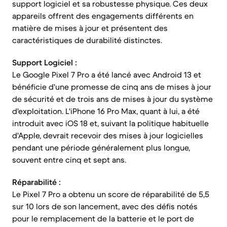
support logiciel et sa robustesse physique. Ces deux
appareils offrent des engagements différents en
matière de mises à jour et présentent des
caractéristiques de durabilité distinctes.
Support Logiciel :
Le Google Pixel 7 Pro a été lancé avec Android 13 et
bénéficie d'une promesse de cinq ans de mises à jour
de sécurité et de trois ans de mises à jour du système
d'exploitation. L'iPhone 16 Pro Max, quant à lui, a été
introduit avec iOS 18 et, suivant la politique habituelle
d'Apple, devrait recevoir des mises à jour logicielles
pendant une période généralement plus longue,
souvent entre cinq et sept ans.
Réparabilité :
Le Pixel 7 Pro a obtenu un score de réparabilité de 5,5
sur 10 lors de son lancement, avec des défis notés
pour le remplacement de la batterie et le port de