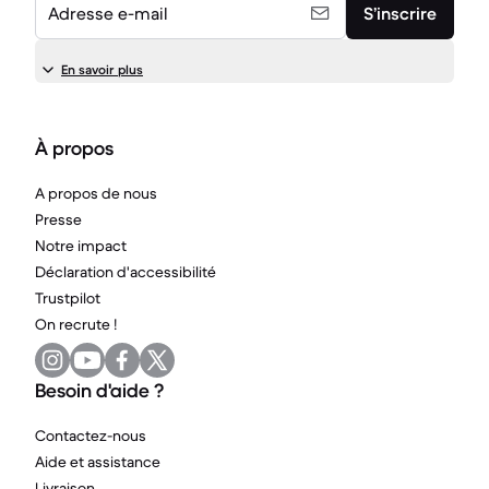
Adresse e-mail
S’inscrire
En savoir plus
À propos
A propos de nous
Presse
Notre impact
Déclaration d'accessibilité
Trustpilot
On recrute !
Besoin d'aide ?
Contactez-nous
Aide et assistance
Livraison