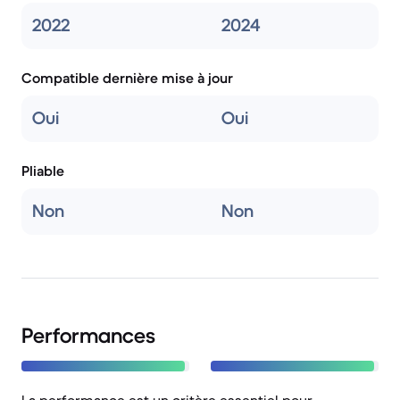
2022
2024
Compatible dernière mise à jour
Oui
Oui
Pliable
Non
Non
Performances