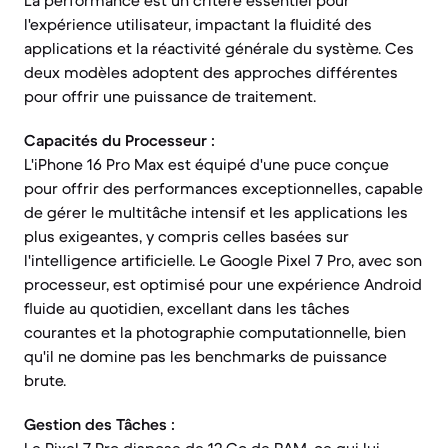
La performance est un critère essentiel pour
l'expérience utilisateur, impactant la fluidité des
applications et la réactivité générale du système. Ces
deux modèles adoptent des approches différentes
pour offrir une puissance de traitement.
Capacités du Processeur :
L'iPhone 16 Pro Max est équipé d'une puce conçue
pour offrir des performances exceptionnelles, capable
de gérer le multitâche intensif et les applications les
plus exigeantes, y compris celles basées sur
l'intelligence artificielle. Le Google Pixel 7 Pro, avec son
processeur, est optimisé pour une expérience Android
fluide au quotidien, excellant dans les tâches
courantes et la photographie computationnelle, bien
qu'il ne domine pas les benchmarks de puissance
brute.
Gestion des Tâches :