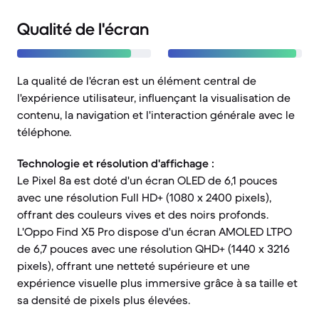
Qualité de l'écran
La qualité de l'écran est un élément central de
l'expérience utilisateur, influençant la visualisation de
contenu, la navigation et l'interaction générale avec le
téléphone.
Technologie et résolution d'affichage :
Le Pixel 8a est doté d'un écran OLED de 6,1 pouces
avec une résolution Full HD+ (1080 x 2400 pixels),
offrant des couleurs vives et des noirs profonds.
L'Oppo Find X5 Pro dispose d'un écran AMOLED LTPO
de 6,7 pouces avec une résolution QHD+ (1440 x 3216
pixels), offrant une netteté supérieure et une
expérience visuelle plus immersive grâce à sa taille et
sa densité de pixels plus élevées.