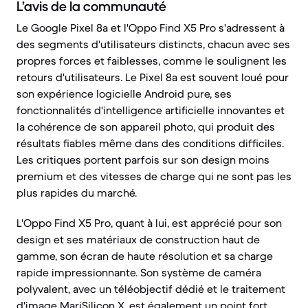
L’avis de la communauté
Le Google Pixel 8a et l'Oppo Find X5 Pro s'adressent à
des segments d'utilisateurs distincts, chacun avec ses
propres forces et faiblesses, comme le soulignent les
retours d'utilisateurs. Le Pixel 8a est souvent loué pour
son expérience logicielle Android pure, ses
fonctionnalités d'intelligence artificielle innovantes et
la cohérence de son appareil photo, qui produit des
résultats fiables même dans des conditions difficiles.
Les critiques portent parfois sur son design moins
premium et des vitesses de charge qui ne sont pas les
plus rapides du marché.
L'Oppo Find X5 Pro, quant à lui, est apprécié pour son
design et ses matériaux de construction haut de
gamme, son écran de haute résolution et sa charge
rapide impressionnante. Son système de caméra
polyvalent, avec un téléobjectif dédié et le traitement
d'image MariSilicon X, est également un point fort.