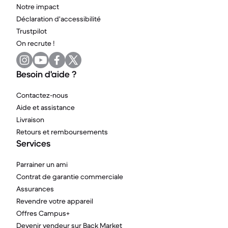
Notre impact
Déclaration d'accessibilité
Trustpilot
On recrute !
Besoin d'aide ?
Contactez-nous
Aide et assistance
Livraison
Retours et remboursements
Services
Parrainer un ami
Contrat de garantie commerciale
Assurances
Revendre votre appareil
Offres Campus+
Devenir vendeur sur Back Market