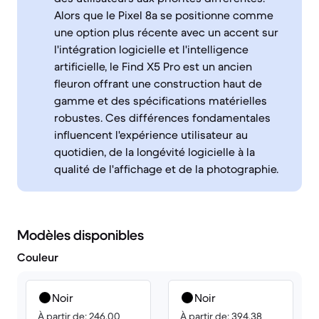
Alors que le Pixel 8a se positionne comme
une option plus récente avec un accent sur
l'intégration logicielle et l'intelligence
artificielle, le Find X5 Pro est un ancien
fleuron offrant une construction haut de
gamme et des spécifications matérielles
robustes. Ces différences fondamentales
influencent l'expérience utilisateur au
quotidien, de la longévité logicielle à la
qualité de l'affichage et de la photographie.
Modèles disponibles
Couleur
Noir
Noir
À partir de: 246.00
À partir de: 394.38