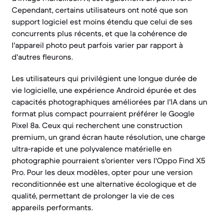
Cependant, certains utilisateurs ont noté que son
support logiciel est moins étendu que celui de ses
concurrents plus récents, et que la cohérence de
l'appareil photo peut parfois varier par rapport à
d'autres fleurons.
Les utilisateurs qui privilégient une longue durée de
vie logicielle, une expérience Android épurée et des
capacités photographiques améliorées par l'IA dans un
format plus compact pourraient préférer le Google
Pixel 8a. Ceux qui recherchent une construction
premium, un grand écran haute résolution, une charge
ultra-rapide et une polyvalence matérielle en
photographie pourraient s'orienter vers l'Oppo Find X5
Pro. Pour les deux modèles, opter pour une version
reconditionnée est une alternative écologique et de
qualité, permettant de prolonger la vie de ces
appareils performants.