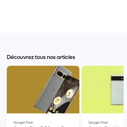
Découvrez tous nos articles
Google Pixel
Google Pixel