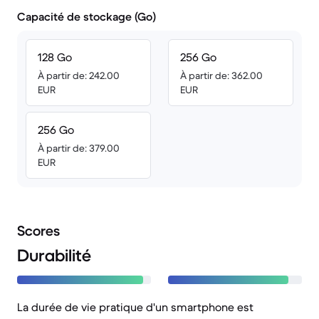
Capacité de stockage (Go)
128 Go
256 Go
À partir de: 242.00
À partir de: 362.00
EUR
EUR
256 Go
À partir de: 379.00
EUR
Scores
Durabilité
La durée de vie pratique d'un smartphone est