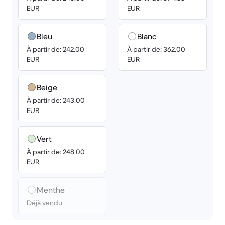
EUR
EUR
Bleu
Blanc
À partir de: 242.00
À partir de: 362.00
EUR
EUR
Beige
À partir de: 243.00
EUR
Vert
À partir de: 248.00
EUR
Menthe
Déjà vendu