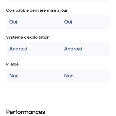
Compatible dernière mise à jour
Oui
Oui
Système d'exploitation
Android
Android
Pliable
Non
Non
Performances