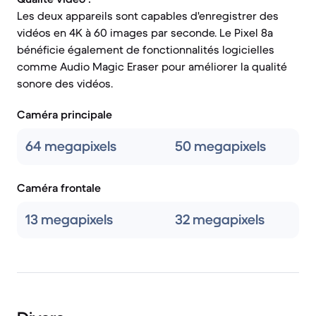
Les deux appareils sont capables d'enregistrer des
vidéos en 4K à 60 images par seconde. Le Pixel 8a
bénéficie également de fonctionnalités logicielles
comme Audio Magic Eraser pour améliorer la qualité
sonore des vidéos.
Caméra principale
64 megapixels
50 megapixels
Caméra frontale
13 megapixels
32 megapixels