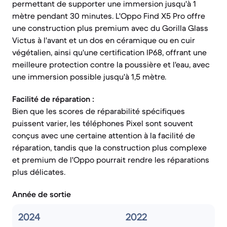
permettant de supporter une immersion jusqu'à 1
mètre pendant 30 minutes. L'Oppo Find X5 Pro offre
une construction plus premium avec du Gorilla Glass
Victus à l'avant et un dos en céramique ou en cuir
végétalien, ainsi qu'une certification IP68, offrant une
meilleure protection contre la poussière et l'eau, avec
une immersion possible jusqu'à 1,5 mètre.
Facilité de réparation :
Bien que les scores de réparabilité spécifiques
puissent varier, les téléphones Pixel sont souvent
conçus avec une certaine attention à la facilité de
réparation, tandis que la construction plus complexe
et premium de l'Oppo pourrait rendre les réparations
plus délicates.
Année de sortie
2024
2022