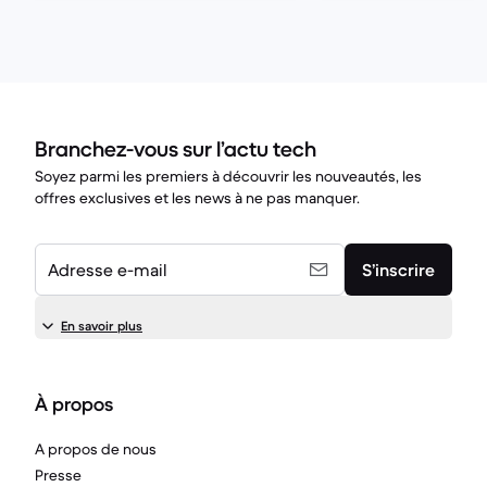
Branchez-vous sur l’actu tech
Soyez parmi les premiers à découvrir les nouveautés, les
offres exclusives et les news à ne pas manquer.
Adresse e-mail
S’inscrire
En savoir plus
À propos
A propos de nous
Presse