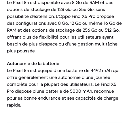
Le Pixel 8a est disponible avec 8 Go de RAM et des
options de stockage de 128 Go ou 256 Go, sans
possibilité d'extension. L'Oppo Find X5 Pro propose
des configurations avec 8 Go, 12 Go ou même 16 Go de
RAM et des options de stockage de 256 Go ou 512 Go,
offrant plus de flexibilité pour les utilisateurs ayant
besoin de plus d'espace ou d'une gestion multitâche
plus poussée.
Autonomie de la batterie :
Le Pixel 8a est équipé d'une batterie de 4492 mAh qui
offre généralement une autonomie d'une journée
complète pour la plupart des utilisateurs. Le Find X5
Pro dispose d'une batterie de 5000 mAh, reconnue
pour sa bonne endurance et ses capacités de charge
rapide.