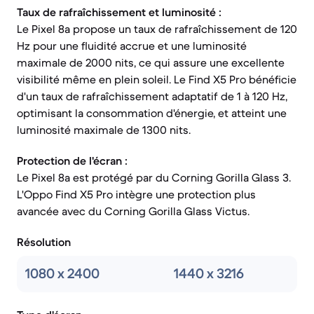
Taux de rafraîchissement et luminosité :
Le Pixel 8a propose un taux de rafraîchissement de 120
Hz pour une fluidité accrue et une luminosité
maximale de 2000 nits, ce qui assure une excellente
visibilité même en plein soleil. Le Find X5 Pro bénéficie
d'un taux de rafraîchissement adaptatif de 1 à 120 Hz,
optimisant la consommation d'énergie, et atteint une
luminosité maximale de 1300 nits.
Protection de l'écran :
Le Pixel 8a est protégé par du Corning Gorilla Glass 3.
L'Oppo Find X5 Pro intègre une protection plus
avancée avec du Corning Gorilla Glass Victus.
Résolution
1080 x 2400
1440 x 3216