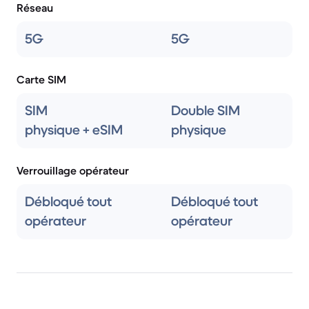
Réseau
5G
5G
Carte SIM
SIM
Double SIM
physique + eSIM
physique
Verrouillage opérateur
Débloqué tout
Débloqué tout
opérateur
opérateur