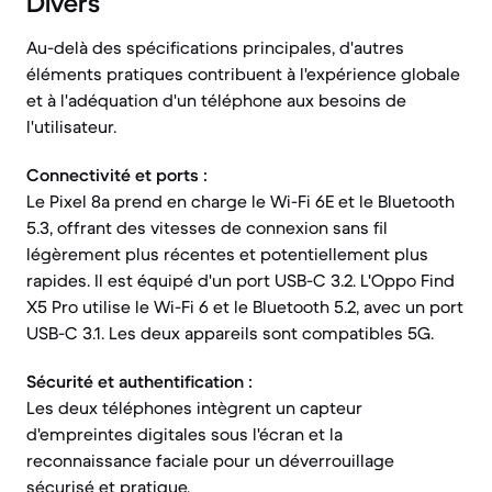
Divers
Au-delà des spécifications principales, d'autres
éléments pratiques contribuent à l'expérience globale
et à l'adéquation d'un téléphone aux besoins de
l'utilisateur.
Connectivité et ports :
Le Pixel 8a prend en charge le Wi-Fi 6E et le Bluetooth
5.3, offrant des vitesses de connexion sans fil
légèrement plus récentes et potentiellement plus
rapides. Il est équipé d'un port USB-C 3.2. L'Oppo Find
X5 Pro utilise le Wi-Fi 6 et le Bluetooth 5.2, avec un port
USB-C 3.1. Les deux appareils sont compatibles 5G.
Sécurité et authentification :
Les deux téléphones intègrent un capteur
d'empreintes digitales sous l'écran et la
reconnaissance faciale pour un déverrouillage
sécurisé et pratique.