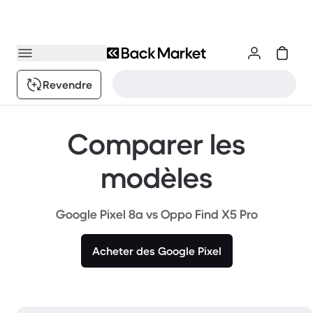
Revendre
Comparer les
modèles
Google Pixel 8a vs Oppo Find X5 Pro
Acheter des Google Pixel