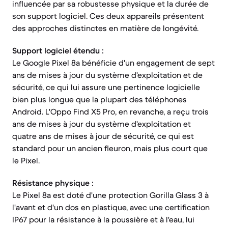
influencée par sa robustesse physique et la durée de
son support logiciel. Ces deux appareils présentent
des approches distinctes en matière de longévité.
Support logiciel étendu :
Le Google Pixel 8a bénéficie d'un engagement de sept
ans de mises à jour du système d'exploitation et de
sécurité, ce qui lui assure une pertinence logicielle
bien plus longue que la plupart des téléphones
Android. L'Oppo Find X5 Pro, en revanche, a reçu trois
ans de mises à jour du système d'exploitation et
quatre ans de mises à jour de sécurité, ce qui est
standard pour un ancien fleuron, mais plus court que
le Pixel.
Résistance physique :
Le Pixel 8a est doté d'une protection Gorilla Glass 3 à
l'avant et d'un dos en plastique, avec une certification
IP67 pour la résistance à la poussière et à l'eau, lui