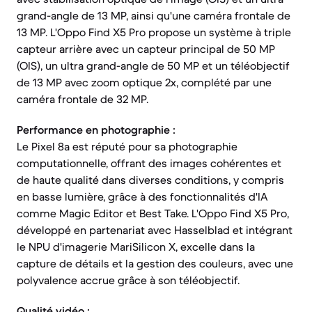
grand-angle de 13 MP, ainsi qu'une caméra frontale de
13 MP. L'Oppo Find X5 Pro propose un système à triple
capteur arrière avec un capteur principal de 50 MP
(OIS), un ultra grand-angle de 50 MP et un téléobjectif
de 13 MP avec zoom optique 2x, complété par une
caméra frontale de 32 MP.
Performance en photographie :
Le Pixel 8a est réputé pour sa photographie
computationnelle, offrant des images cohérentes et
de haute qualité dans diverses conditions, y compris
en basse lumière, grâce à des fonctionnalités d'IA
comme Magic Editor et Best Take. L'Oppo Find X5 Pro,
développé en partenariat avec Hasselblad et intégrant
le NPU d'imagerie MariSilicon X, excelle dans la
capture de détails et la gestion des couleurs, avec une
polyvalence accrue grâce à son téléobjectif.
Qualité vidéo :