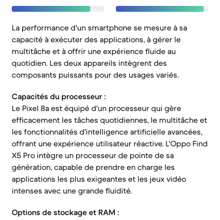
La performance d'un smartphone se mesure à sa
capacité à exécuter des applications, à gérer le
multitâche et à offrir une expérience fluide au
quotidien. Les deux appareils intègrent des
composants puissants pour des usages variés.
Capacités du processeur :
Le Pixel 8a est équipé d'un processeur qui gère
efficacement les tâches quotidiennes, le multitâche et
les fonctionnalités d'intelligence artificielle avancées,
offrant une expérience utilisateur réactive. L'Oppo Find
X5 Pro intègre un processeur de pointe de sa
génération, capable de prendre en charge les
applications les plus exigeantes et les jeux vidéo
intenses avec une grande fluidité.
Options de stockage et RAM :