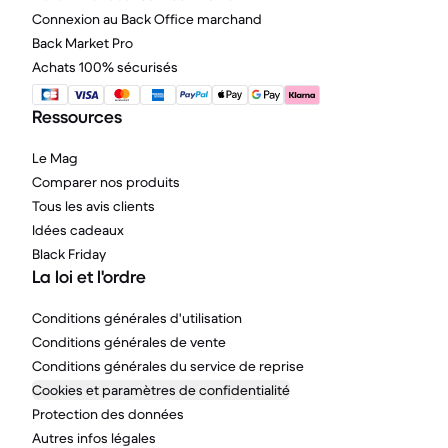
Connexion au Back Office marchand
Back Market Pro
Achats 100% sécurisés
Ressources
Le Mag
Comparer nos produits
Tous les avis clients
Idées cadeaux
Black Friday
La loi et l'ordre
Conditions générales d'utilisation
Conditions générales de vente
Conditions générales du service de reprise
Cookies et paramètres de confidentialité
Protection des données
Autres infos légales