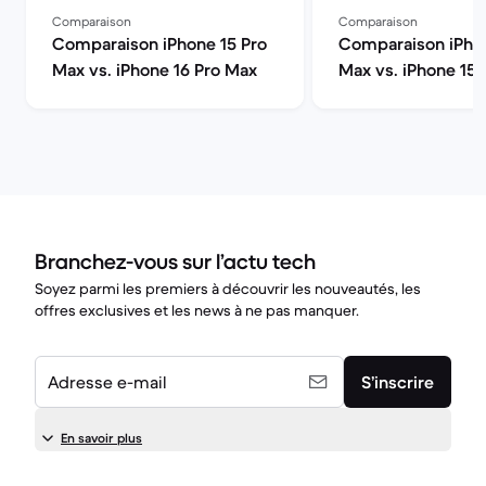
Comparaison
Comparaison
Comparaison iPhone 15 Pro
Comparaison iPhon
Max vs. iPhone 16 Pro Max
Max vs. iPhone 15
Branchez-vous sur l’actu tech
Soyez parmi les premiers à découvrir les nouveautés, les
offres exclusives et les news à ne pas manquer.
Adresse e-mail
S’inscrire
En savoir plus