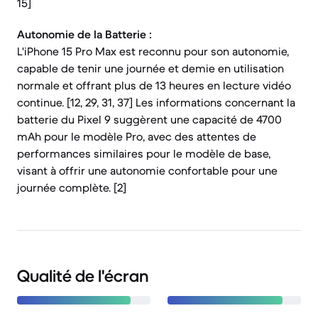
15]
Autonomie de la Batterie :
L'iPhone 15 Pro Max est reconnu pour son autonomie,
capable de tenir une journée et demie en utilisation
normale et offrant plus de 13 heures en lecture vidéo
continue. [12, 29, 31, 37] Les informations concernant la
batterie du Pixel 9 suggèrent une capacité de 4700
mAh pour le modèle Pro, avec des attentes de
performances similaires pour le modèle de base,
visant à offrir une autonomie confortable pour une
journée complète. [2]
Qualité de l'écran