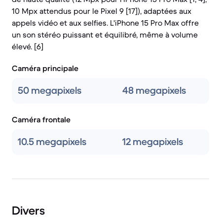
10 Mpx attendus pour le Pixel 9 [17]), adaptées aux
appels vidéo et aux selfies. L'iPhone 15 Pro Max offre
un son stéréo puissant et équilibré, même à volume
élevé. [6]
Caméra principale
50 megapixels
48 megapixels
Caméra frontale
10.5 megapixels
12 megapixels
Divers