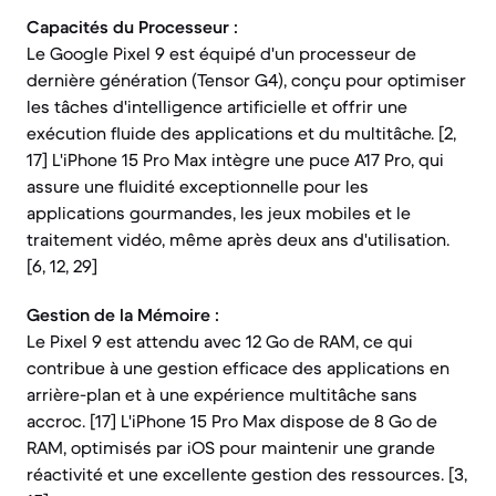
Capacités du Processeur :
Le Google Pixel 9 est équipé d'un processeur de
dernière génération (Tensor G4), conçu pour optimiser
les tâches d'intelligence artificielle et offrir une
exécution fluide des applications et du multitâche. [2,
17] L'iPhone 15 Pro Max intègre une puce A17 Pro, qui
assure une fluidité exceptionnelle pour les
applications gourmandes, les jeux mobiles et le
traitement vidéo, même après deux ans d'utilisation.
[6, 12, 29]
Gestion de la Mémoire :
Le Pixel 9 est attendu avec 12 Go de RAM, ce qui
contribue à une gestion efficace des applications en
arrière-plan et à une expérience multitâche sans
accroc. [17] L'iPhone 15 Pro Max dispose de 8 Go de
RAM, optimisés par iOS pour maintenir une grande
réactivité et une excellente gestion des ressources. [3,