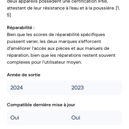
deux appareils possèdent une certification IP68,
attestant de leur résistance à l'eau et à la poussière. [1,
5]
Réparabilité :
Bien que les scores de réparabilité spécifiques
puissent varier, les deux marques s'efforcent
d'améliorer l'accès aux pièces et aux manuels de
réparation, bien que les réparations restent souvent
complexes pour l'utilisateur moyen.
Année de sortie
2024
2023
Compatible dernière mise à jour
Oui
Oui