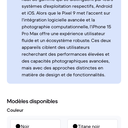
systèmes d'exploitation respectifs, Android
et iOS. Alors que le Pixel 9 met l'accent sur
l'intégration logicielle avancée et la
photographie computationnelle, l'iPhone 15
Pro Max offre une expérience utilisateur
fluide et un écosystème robuste. Ces deux
appareils ciblent des utilisateurs
recherchant des performances élevées et
des capacités photographiques avancées,
mais avec des approches distinctes en
matière de design et de fonctionnalités.
Modèles disponibles
Couleur
Noir
Titane noir