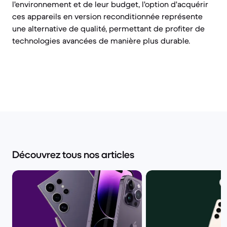
l'environnement et de leur budget, l'option d'acquérir
ces appareils en version reconditionnée représente
une alternative de qualité, permettant de profiter de
technologies avancées de manière plus durable.
Découvrez tous nos articles