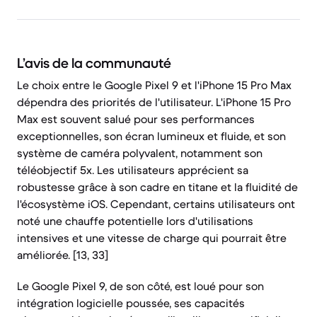
L’avis de la communauté
Le choix entre le Google Pixel 9 et l'iPhone 15 Pro Max
dépendra des priorités de l'utilisateur. L'iPhone 15 Pro
Max est souvent salué pour ses performances
exceptionnelles, son écran lumineux et fluide, et son
système de caméra polyvalent, notamment son
téléobjectif 5x. Les utilisateurs apprécient sa
robustesse grâce à son cadre en titane et la fluidité de
l'écosystème iOS. Cependant, certains utilisateurs ont
noté une chauffe potentielle lors d'utilisations
intensives et une vitesse de charge qui pourrait être
améliorée. [13, 33]
Le Google Pixel 9, de son côté, est loué pour son
intégration logicielle poussée, ses capacités