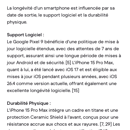
La longévité d'un smartphone est influencée par sa
date de sortie, le support logiciel et la durabilité
physique.
Support Logiciel :
Le Google Pixel 9 bénéficie d'une politique de mise à
jour logicielle étendue, avec des attentes de 7 ans de
support, assurant ainsi une longue période de mises à
jour Android et de sécurité. [5] L'iPhone 15 Pro Max,
quant à lui, a été lancé avec iOS 17 et est éligible aux
mises à jour iOS pendant plusieurs années, avec iOS
26.4 comme version actuelle, offrant également une
excellente longévité logicielle. [15]
Durabilité Physique :
L'iPhone 15 Pro Max intègre un cadre en titane et une
protection Ceramic Shield à l'avant, conçus pour une
résistance accrue aux chocs et aux rayures. [7, 29] Les