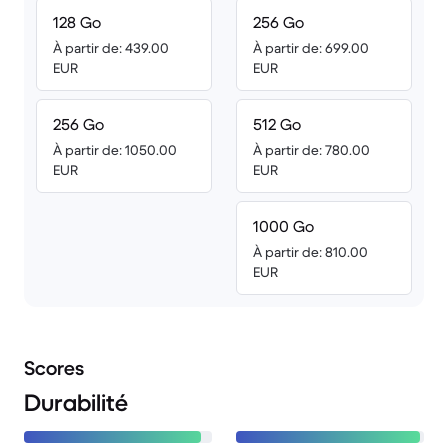
128 Go
256 Go
À partir de: 439.00
À partir de: 699.00
EUR
EUR
256 Go
512 Go
À partir de: 1050.00
À partir de: 780.00
EUR
EUR
1000 Go
À partir de: 810.00
EUR
Scores
Durabilité