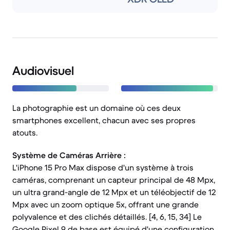
Audiovisuel
La photographie est un domaine où ces deux
smartphones excellent, chacun avec ses propres
atouts.
Système de Caméras Arrière :
L'iPhone 15 Pro Max dispose d'un système à trois
caméras, comprenant un capteur principal de 48 Mpx,
un ultra grand-angle de 12 Mpx et un téléobjectif de 12
Mpx avec un zoom optique 5x, offrant une grande
polyvalence et des clichés détaillés. [4, 6, 15, 34] Le
Google Pixel 9 de base est équipé d'une configuration