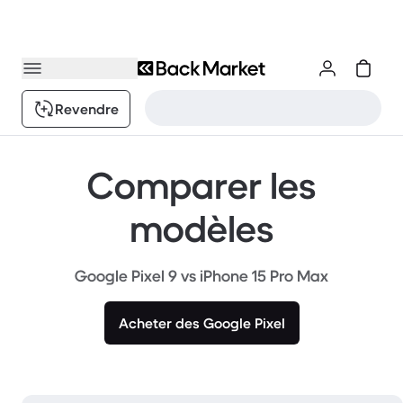
Revendre
Comparer les
modèles
Google Pixel 9 vs iPhone 15 Pro Max
Acheter des Google Pixel