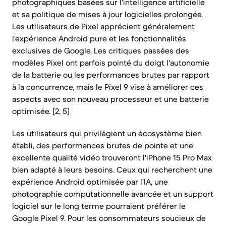
photographiques basées sur l'intelligence artificielle
et sa politique de mises à jour logicielles prolongée.
Les utilisateurs de Pixel apprécient généralement
l'expérience Android pure et les fonctionnalités
exclusives de Google. Les critiques passées des
modèles Pixel ont parfois pointé du doigt l'autonomie
de la batterie ou les performances brutes par rapport
à la concurrence, mais le Pixel 9 vise à améliorer ces
aspects avec son nouveau processeur et une batterie
optimisée. [2, 5]
Les utilisateurs qui privilégient un écosystème bien
établi, des performances brutes de pointe et une
excellente qualité vidéo trouveront l'iPhone 15 Pro Max
bien adapté à leurs besoins. Ceux qui recherchent une
expérience Android optimisée par l'IA, une
photographie computationnelle avancée et un support
logiciel sur le long terme pourraient préférer le
Google Pixel 9. Pour les consommateurs soucieux de