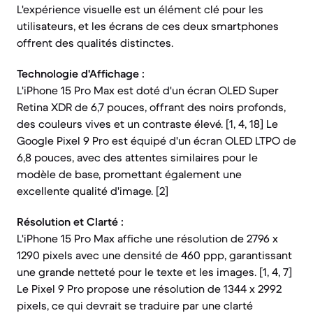
L'expérience visuelle est un élément clé pour les
utilisateurs, et les écrans de ces deux smartphones
offrent des qualités distinctes.
Technologie d'Affichage :
L'iPhone 15 Pro Max est doté d'un écran OLED Super
Retina XDR de 6,7 pouces, offrant des noirs profonds,
des couleurs vives et un contraste élevé. [1, 4, 18] Le
Google Pixel 9 Pro est équipé d'un écran OLED LTPO de
6,8 pouces, avec des attentes similaires pour le
modèle de base, promettant également une
excellente qualité d'image. [2]
Résolution et Clarté :
L'iPhone 15 Pro Max affiche une résolution de 2796 x
1290 pixels avec une densité de 460 ppp, garantissant
une grande netteté pour le texte et les images. [1, 4, 7]
Le Pixel 9 Pro propose une résolution de 1344 x 2992
pixels, ce qui devrait se traduire par une clarté