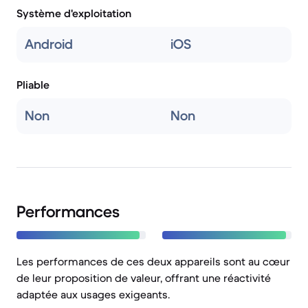
Système d'exploitation
Android
iOS
Pliable
Non
Non
Performances
Les performances de ces deux appareils sont au cœur
de leur proposition de valeur, offrant une réactivité
adaptée aux usages exigeants.