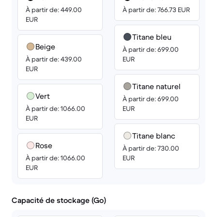
À partir de: 449.00
À partir de: 766.73 EUR
EUR
Titane bleu
Beige
À partir de: 699.00
À partir de: 439.00
EUR
EUR
Titane naturel
Vert
À partir de: 699.00
À partir de: 1066.00
EUR
EUR
Titane blanc
Rose
À partir de: 730.00
À partir de: 1066.00
EUR
EUR
Capacité de stockage (Go)