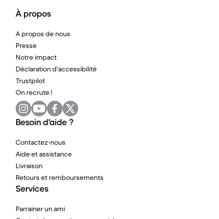
À propos
A propos de nous
Presse
Notre impact
Déclaration d'accessibilité
Trustpilot
On recrute !
Besoin d'aide ?
Contactez-nous
Aide et assistance
Livraison
Retours et remboursements
Services
Parrainer un ami