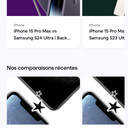
iPhone
iPhone
iPhone 15 Pro Max vs
iPhone 15 Pro Max 
Samsung S24 Ultra | Back
Samsung S23 Ultra
Market
modèle choisir ? |
Market
Nos comparaisons récentes