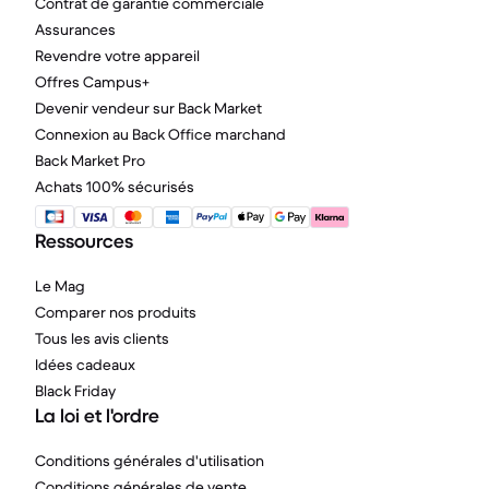
Contrat de garantie commerciale
Assurances
Revendre votre appareil
Offres Campus+
Devenir vendeur sur Back Market
Connexion au Back Office marchand
Back Market Pro
Achats 100% sécurisés
Ressources
Le Mag
Comparer nos produits
Tous les avis clients
Idées cadeaux
Black Friday
La loi et l'ordre
Conditions générales d'utilisation
Conditions générales de vente