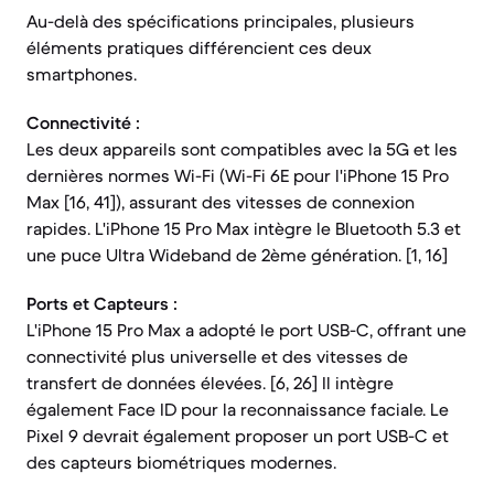
Au-delà des spécifications principales, plusieurs
éléments pratiques différencient ces deux
smartphones.
Connectivité :
Les deux appareils sont compatibles avec la 5G et les
dernières normes Wi-Fi (Wi-Fi 6E pour l'iPhone 15 Pro
Max [16, 41]), assurant des vitesses de connexion
rapides. L'iPhone 15 Pro Max intègre le Bluetooth 5.3 et
une puce Ultra Wideband de 2ème génération. [1, 16]
Ports et Capteurs :
L'iPhone 15 Pro Max a adopté le port USB-C, offrant une
connectivité plus universelle et des vitesses de
transfert de données élevées. [6, 26] Il intègre
également Face ID pour la reconnaissance faciale. Le
Pixel 9 devrait également proposer un port USB-C et
des capteurs biométriques modernes.