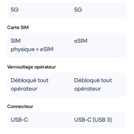
5G
5G
Carte SIM
SIM
eSIM
physique + eSIM
Verrouillage opérateur
Débloqué tout
Débloqué tout
opérateur
opérateur
Connecteur
USB-C
USB-C (USB 3)