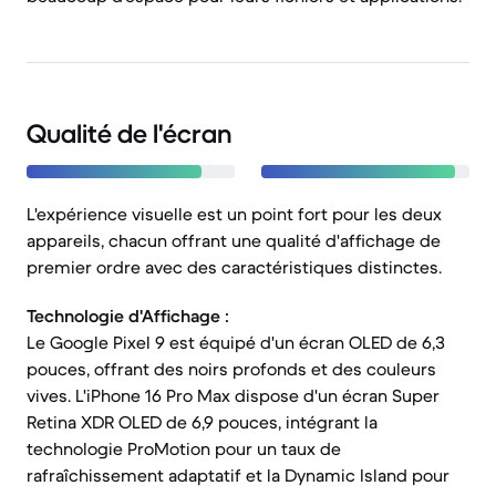
Qualité de l'écran
L'expérience visuelle est un point fort pour les deux
appareils, chacun offrant une qualité d'affichage de
premier ordre avec des caractéristiques distinctes.
Technologie d'Affichage :
Le Google Pixel 9 est équipé d'un écran OLED de 6,3
pouces, offrant des noirs profonds et des couleurs
vives. L'iPhone 16 Pro Max dispose d'un écran Super
Retina XDR OLED de 6,9 pouces, intégrant la
technologie ProMotion pour un taux de
rafraîchissement adaptatif et la Dynamic Island pour