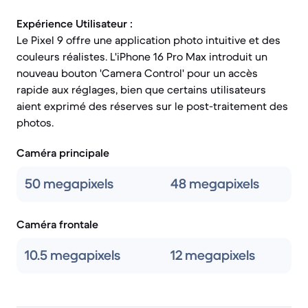
Expérience Utilisateur :
Le Pixel 9 offre une application photo intuitive et des
couleurs réalistes. L'iPhone 16 Pro Max introduit un
nouveau bouton 'Camera Control' pour un accès
rapide aux réglages, bien que certains utilisateurs
aient exprimé des réserves sur le post-traitement des
photos.
Caméra principale
50 megapixels
48 megapixels
Caméra frontale
10.5 megapixels
12 megapixels