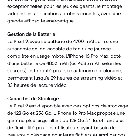
exceptionnelles pour les jeux exigeants, le montage
vidéo et les applications professionnelles, avec une
grande efficacité énergétique.
Gestion de la Batterie :
Le Pixel 9, avec sa batterie de 4700 mAh, offre une
autonomie solide, capable de tenir une journée
complète en usage mixte. L'iPhone 16 Pro Max, doté
d'une batterie de 4852 mAh (ou 4685 mAh selon les
sources), est réputé pour son autonomie prolongée,
permettant jusqu'à 29 heures de streaming vidéo et
33 heures de lecture vidéo.
Capacités de Stockage :
Le Pixel 9 est disponible avec des options de stockage
de 128 Go et 256 Go. L'iPhone 16 Pro Max propose une
gamme plus large, allant de 128 Go à 1 To, offrant plus
de flexibilité pour les utilisateurs ayant besoin de
beaucoup d'espace pour leurs fichiers et applications.