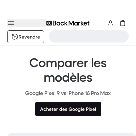
Revendre
Comparer les
modèles
Google Pixel 9 vs iPhone 16 Pro Max
Acheter des Google Pixel