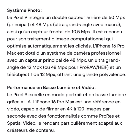
Système Photo :
Le Pixel 9 intègre un double capteur arrière de 50 Mpx
(principal) et 48 Mpx (ultra grand-angle avec macro),
ainsi qu'un capteur frontal de 10,5 Mpx. Il est reconnu
pour son traitement d'image computationnel qui
optimise automatiquement les clichés. L'iPhone 16 Pro
Max est doté d'un système de caméra professionnel
avec un capteur principal de 48 Mpx, un ultra grand-
angle de 12 Mpx (ou 48 Mpx pour ProRAW/HEIF) et un
téléobjectif de 12 Mpx, offrant une grande polyvalence.
Performance en Basse Lumière et Vidéo :
Le Pixel 9 excelle en mode portrait et en basse lumière
grâce à l'IA. L'iPhone 16 Pro Max est une référence en
vidéo, capable de filmer en 4K à 120 images par
seconde avec des fonctionnalités comme ProRes et
Spatial Video, le rendant particulièrement adapté aux
créateurs de contenu.