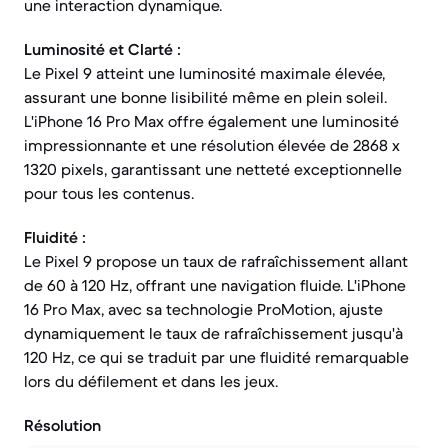
une interaction dynamique.
Luminosité et Clarté :
Le Pixel 9 atteint une luminosité maximale élevée,
assurant une bonne lisibilité même en plein soleil.
L'iPhone 16 Pro Max offre également une luminosité
impressionnante et une résolution élevée de 2868 x
1320 pixels, garantissant une netteté exceptionnelle
pour tous les contenus.
Fluidité :
Le Pixel 9 propose un taux de rafraîchissement allant
de 60 à 120 Hz, offrant une navigation fluide. L'iPhone
16 Pro Max, avec sa technologie ProMotion, ajuste
dynamiquement le taux de rafraîchissement jusqu'à
120 Hz, ce qui se traduit par une fluidité remarquable
lors du défilement et dans les jeux.
Résolution