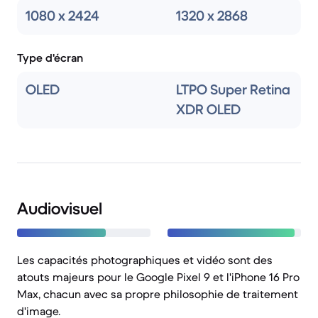
1080 x 2424
1320 x 2868
Type d'écran
OLED
LTPO Super Retina
XDR OLED
Audiovisuel
Les capacités photographiques et vidéo sont des
atouts majeurs pour le Google Pixel 9 et l'iPhone 16 Pro
Max, chacun avec sa propre philosophie de traitement
d'image.