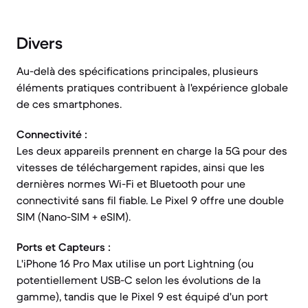
Divers
Au-delà des spécifications principales, plusieurs
éléments pratiques contribuent à l'expérience globale
de ces smartphones.
Connectivité :
Les deux appareils prennent en charge la 5G pour des
vitesses de téléchargement rapides, ainsi que les
dernières normes Wi-Fi et Bluetooth pour une
connectivité sans fil fiable. Le Pixel 9 offre une double
SIM (Nano-SIM + eSIM).
Ports et Capteurs :
L'iPhone 16 Pro Max utilise un port Lightning (ou
potentiellement USB-C selon les évolutions de la
gamme), tandis que le Pixel 9 est équipé d'un port