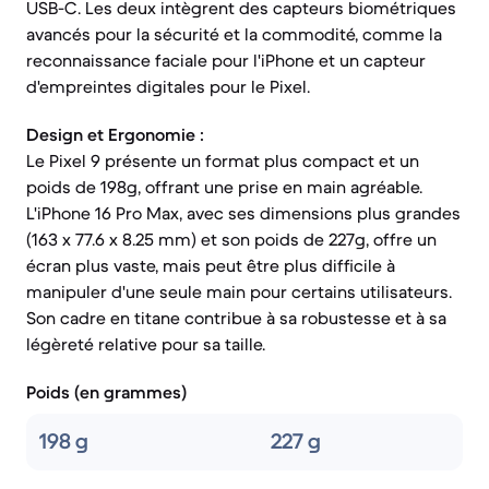
USB-C. Les deux intègrent des capteurs biométriques
avancés pour la sécurité et la commodité, comme la
reconnaissance faciale pour l'iPhone et un capteur
d'empreintes digitales pour le Pixel.
Design et Ergonomie :
Le Pixel 9 présente un format plus compact et un
poids de 198g, offrant une prise en main agréable.
L'iPhone 16 Pro Max, avec ses dimensions plus grandes
(163 x 77.6 x 8.25 mm) et son poids de 227g, offre un
écran plus vaste, mais peut être plus difficile à
manipuler d'une seule main pour certains utilisateurs.
Son cadre en titane contribue à sa robustesse et à sa
légèreté relative pour sa taille.
Poids (en grammes)
198 g
227 g