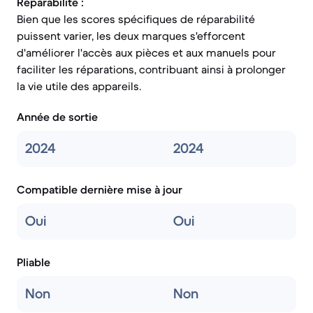
Réparabilité :
Bien que les scores spécifiques de réparabilité
puissent varier, les deux marques s'efforcent
d'améliorer l'accès aux pièces et aux manuels pour
faciliter les réparations, contribuant ainsi à prolonger
la vie utile des appareils.
Année de sortie
2024
2024
Compatible dernière mise à jour
Oui
Oui
Pliable
Non
Non