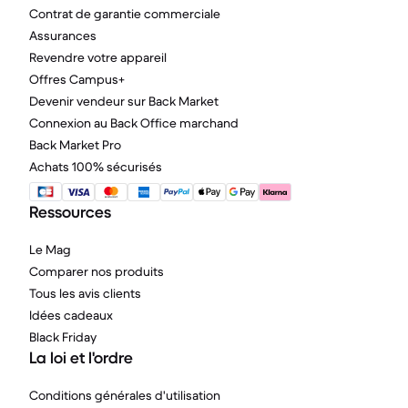
Contrat de garantie commerciale
Assurances
Revendre votre appareil
Offres Campus+
Devenir vendeur sur Back Market
Connexion au Back Office marchand
Back Market Pro
Achats 100% sécurisés
Ressources
Le Mag
Comparer nos produits
Tous les avis clients
Idées cadeaux
Black Friday
La loi et l'ordre
Conditions générales d'utilisation