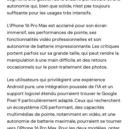
autonomie qui, bien que solide, n'est pas toujours
suffisante pour les usages très intensifs.
L'iPhone 16 Pro Max est acclamé pour son écran
immersif, ses performances de pointe, ses
fonctionnalités vidéo professionnelles et son
autonomie de batterie impressionnante. Les critiques
portent parfois sur sa grande taille, qui peut rendre la
manipulation à une main difficile, et des retours
occasionnels sur le post-traitement des photos.
Les utilisateurs qui privilégient une expérience
Android pure, une intégration poussée de l'IA et un
support logiciel étendu pourraient trouver le Google
Pixel 9 particulièrement adapté. Ceux qui recherchent
un écosystème iOS performant, des capacités
multimédias de pointe, notamment en vidéo, et une
autonomie de batterie maximale, pourraient se tourner
vers l'iPhone 16 Pro Max. Pour les deux modèles, opter