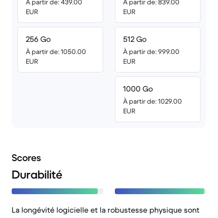
À partir de: 439.00
À partir de: 839.00
EUR
EUR
256 Go
512 Go
À partir de: 1050.00
À partir de: 999.00
EUR
EUR
1000 Go
À partir de: 1029.00
EUR
Scores
Durabilité
La longévité logicielle et la robustesse physique sont