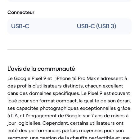
Connecteur
USB-C
USB-C (USB 3)
L’avis de la communauté
Le Google Pixel 9 et l'iPhone 16 Pro Max s'adressent à
des profils d'utilisateurs distincts, chacun excellant
dans des domaines spécifiques. Le Pixel 9 est souvent
loué pour son format compact, la qualité de son écran,
ses capacités photographiques exceptionnelles grâce
à l'IA, et l'engagement de Google sur 7 ans de mises à
jour logicielles. Cependant, certains utilisateurs ont
noté des performances parfois moyennes pour son
segment, une gestion de la chauffe perfectible et une