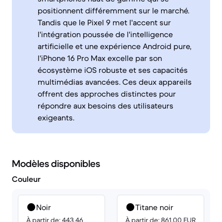
positionnent différemment sur le marché.
Tandis que le Pixel 9 met l'accent sur
l'intégration poussée de l'intelligence
artificielle et une expérience Android pure,
l'iPhone 16 Pro Max excelle par son
écosystème iOS robuste et ses capacités
multimédias avancées. Ces deux appareils
offrent des approches distinctes pour
répondre aux besoins des utilisateurs
exigeants.
Modèles disponibles
Couleur
Noir
Titane noir
À partir de: 443.46
À partir de: 861.00 EUR