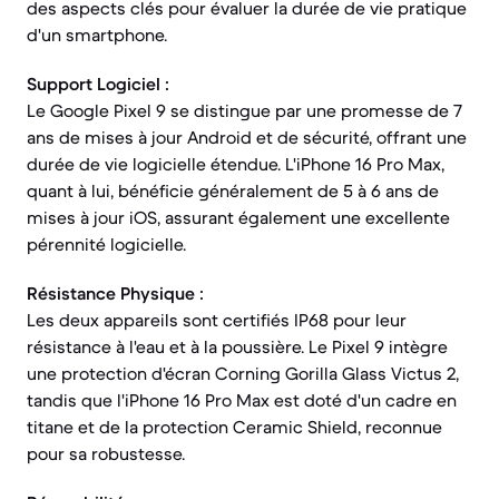
des aspects clés pour évaluer la durée de vie pratique
d'un smartphone.
Support Logiciel :
Le Google Pixel 9 se distingue par une promesse de 7
ans de mises à jour Android et de sécurité, offrant une
durée de vie logicielle étendue. L'iPhone 16 Pro Max,
quant à lui, bénéficie généralement de 5 à 6 ans de
mises à jour iOS, assurant également une excellente
pérennité logicielle.
Résistance Physique :
Les deux appareils sont certifiés IP68 pour leur
résistance à l'eau et à la poussière. Le Pixel 9 intègre
une protection d'écran Corning Gorilla Glass Victus 2,
tandis que l'iPhone 16 Pro Max est doté d'un cadre en
titane et de la protection Ceramic Shield, reconnue
pour sa robustesse.