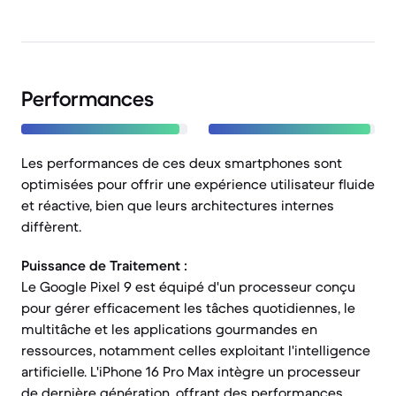
Performances
Les performances de ces deux smartphones sont
optimisées pour offrir une expérience utilisateur fluide
et réactive, bien que leurs architectures internes
diffèrent.
Puissance de Traitement :
Le Google Pixel 9 est équipé d'un processeur conçu
pour gérer efficacement les tâches quotidiennes, le
multitâche et les applications gourmandes en
ressources, notamment celles exploitant l'intelligence
artificielle. L'iPhone 16 Pro Max intègre un processeur
de dernière génération, offrant des performances