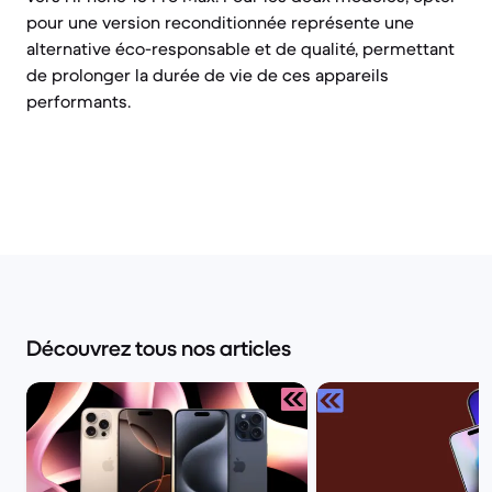
pour une version reconditionnée représente une
alternative éco-responsable et de qualité, permettant
de prolonger la durée de vie de ces appareils
performants.
Découvrez tous nos articles