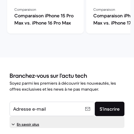
Comparaison
Comparaison
Comparaison iPhone 15 Pro
Comparaison iPhon
Max vs. iPhone 16 Pro Max
Max vs. iPhone 17
Branchez-vous sur l’actu tech
Soyez parmi les premiers à découvrir les nouveautés, les
offres exclusives et les news à ne pas manquer.
Adresse e-mail
S’inscrire
En savoir plus