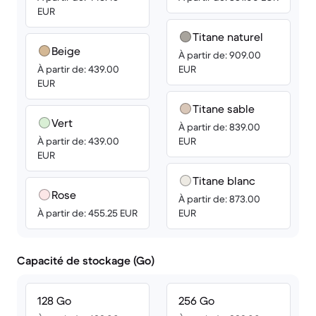
EUR
Titane naturel
Beige
À partir de: 909.00
À partir de: 439.00
EUR
EUR
Titane sable
Vert
À partir de: 839.00
À partir de: 439.00
EUR
EUR
Titane blanc
Rose
À partir de: 873.00
À partir de: 455.25 EUR
EUR
Capacité de stockage (Go)
128 Go
256 Go