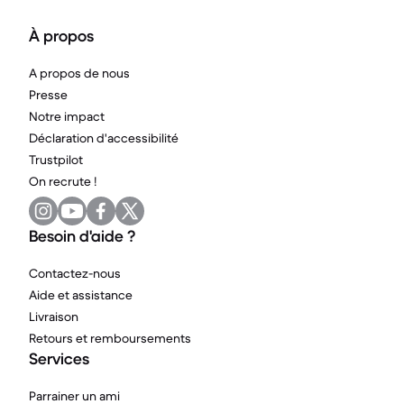
À propos
A propos de nous
Presse
Notre impact
Déclaration d'accessibilité
Trustpilot
On recrute !
Besoin d'aide ?
Contactez-nous
Aide et assistance
Livraison
Retours et remboursements
Services
Parrainer un ami