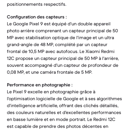
positionnements respectifs.
Configuration des capteurs :
Le Google Pixel 9 est équipé d'un double appareil
photo arrière comprenant un capteur principal de 50
MP avec stabilisation optique de l'image et un ultra
grand-angle de 48 MP, complété par un capteur
frontal de 10,5 MP avec autofocus. Le Xiaomi Redmi
12C propose un capteur principal de 50 MP à l'arrière,
souvent accompagné d'un capteur de profondeur de
0,08 MP, et une caméra frontale de 5 MP.
Performance en photographie :
Le Pixel 9 excelle en photographie grâce à
l'optimisation logicielle de Google et à ses algorithmes
d'intelligence artificielle, offrant des clichés détaillés,
des couleurs naturelles et d'excellentes performances
en basse lumière et en mode portrait. Le Redmi 12C
est capable de prendre des photos décentes en