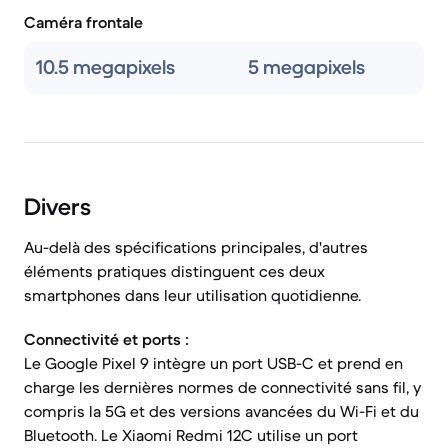
Caméra frontale
10.5 megapixels
5 megapixels
Divers
Au-delà des spécifications principales, d'autres
éléments pratiques distinguent ces deux
smartphones dans leur utilisation quotidienne.
Connectivité et ports :
Le Google Pixel 9 intègre un port USB-C et prend en
charge les dernières normes de connectivité sans fil, y
compris la 5G et des versions avancées du Wi-Fi et du
Bluetooth. Le Xiaomi Redmi 12C utilise un port