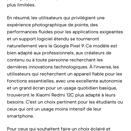
plus limitées.
En résumé, les utilisateurs qui privilégient une
expérience photographique de pointe, des
performances fluides pour les applications exigeantes
et un support logiciel étendu se tourneront
naturellement vers le Google Pixel 9. Ce modèle est
bien adapté aux professionnels, aux créateurs de
contenu ou à toute personne recherchant les
dernières innovations technologiques. À l'inverse, les
utilisateurs qui recherchent un appareil fiable pour les
fonctions essentielles, avec une excellente autonomie
et un grand écran pour un usage quotidien basique,
trouveront le Xiaomi Redmi 12C plus adapté à leurs
besoins. C'est un choix pertinent pour les étudiants ou
ceux qui ont un usage moins intensif de leur
smartphone.
Pour ceux qui souhaitent faire un choix éclairé et