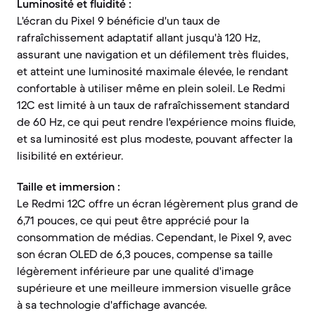
Luminosité et fluidité :
L'écran du Pixel 9 bénéficie d'un taux de
rafraîchissement adaptatif allant jusqu'à 120 Hz,
assurant une navigation et un défilement très fluides,
et atteint une luminosité maximale élevée, le rendant
confortable à utiliser même en plein soleil. Le Redmi
12C est limité à un taux de rafraîchissement standard
de 60 Hz, ce qui peut rendre l'expérience moins fluide,
et sa luminosité est plus modeste, pouvant affecter la
lisibilité en extérieur.
Taille et immersion :
Le Redmi 12C offre un écran légèrement plus grand de
6,71 pouces, ce qui peut être apprécié pour la
consommation de médias. Cependant, le Pixel 9, avec
son écran OLED de 6,3 pouces, compense sa taille
légèrement inférieure par une qualité d'image
supérieure et une meilleure immersion visuelle grâce
à sa technologie d'affichage avancée.