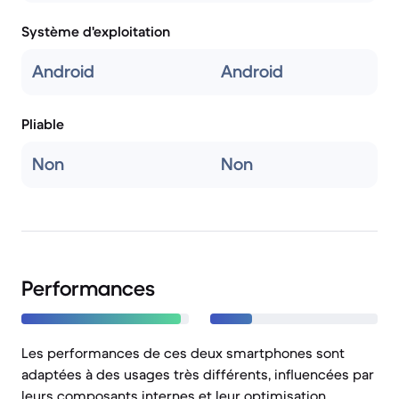
Système d'exploitation
Android
Android
Pliable
Non
Non
Performances
Les performances de ces deux smartphones sont
adaptées à des usages très différents, influencées par
leurs composants internes et leur optimisation