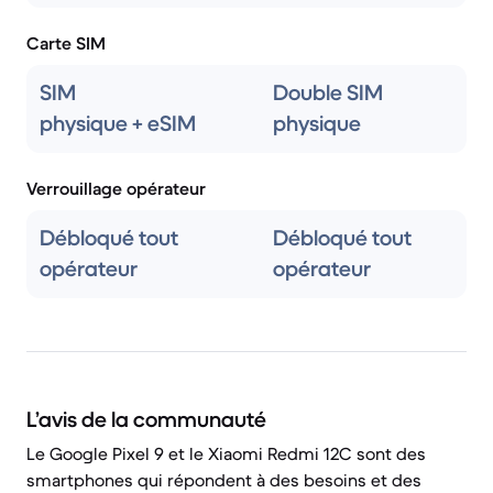
Carte SIM
SIM
Double SIM
physique + eSIM
physique
Verrouillage opérateur
Débloqué tout
Débloqué tout
opérateur
opérateur
L’avis de la communauté
Le Google Pixel 9 et le Xiaomi Redmi 12C sont des
smartphones qui répondent à des besoins et des