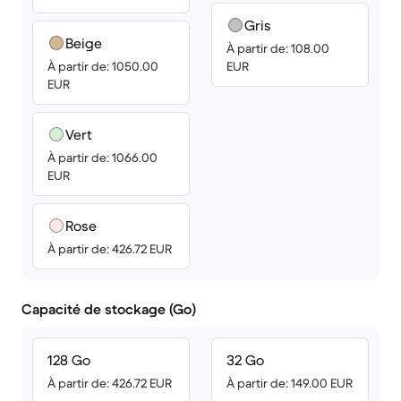
Gris
Beige
À partir de: 108.00
À partir de: 1050.00
EUR
EUR
Vert
À partir de: 1066.00
EUR
Rose
À partir de: 426.72 EUR
Capacité de stockage (Go)
128 Go
32 Go
À partir de: 426.72 EUR
À partir de: 149.00 EUR