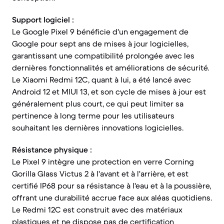
Support logiciel :
Le Google Pixel 9 bénéficie d'un engagement de
Google pour sept ans de mises à jour logicielles,
garantissant une compatibilité prolongée avec les
dernières fonctionnalités et améliorations de sécurité.
Le Xiaomi Redmi 12C, quant à lui, a été lancé avec
Android 12 et MIUI 13, et son cycle de mises à jour est
généralement plus court, ce qui peut limiter sa
pertinence à long terme pour les utilisateurs
souhaitant les dernières innovations logicielles.
Résistance physique :
Le Pixel 9 intègre une protection en verre Corning
Gorilla Glass Victus 2 à l'avant et à l'arrière, et est
certifié IP68 pour sa résistance à l'eau et à la poussière,
offrant une durabilité accrue face aux aléas quotidiens.
Le Redmi 12C est construit avec des matériaux
plastiques et ne dispose pas de certification