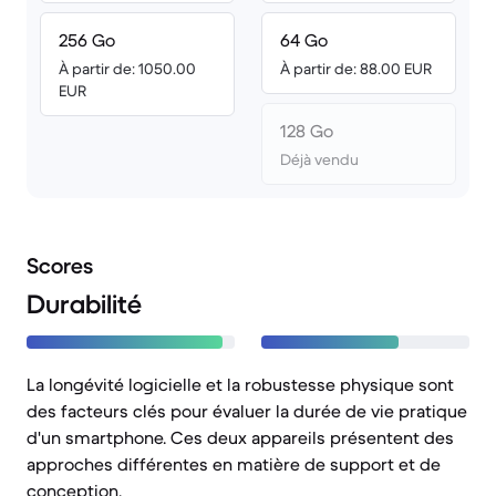
256 Go
64 Go
À partir de: 1050.00
À partir de: 88.00 EUR
EUR
128 Go
Déjà vendu
Scores
Durabilité
La longévité logicielle et la robustesse physique sont
des facteurs clés pour évaluer la durée de vie pratique
d'un smartphone. Ces deux appareils présentent des
approches différentes en matière de support et de
conception.