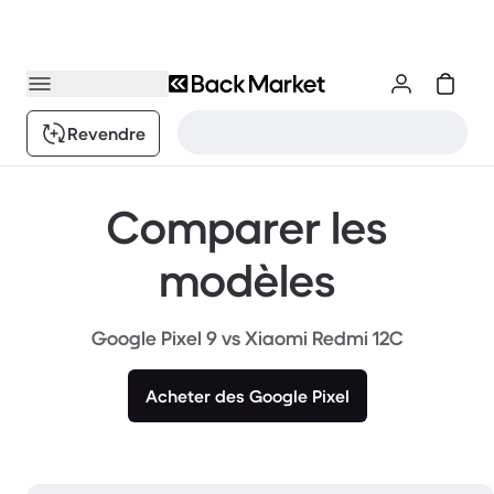
Revendre
Comparer les
modèles
Google Pixel 9 vs Xiaomi Redmi 12C
Acheter des Google Pixel