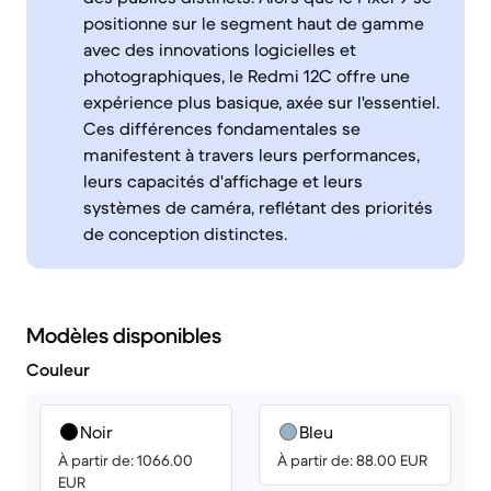
positionne sur le segment haut de gamme
avec des innovations logicielles et
photographiques, le Redmi 12C offre une
expérience plus basique, axée sur l'essentiel.
Ces différences fondamentales se
manifestent à travers leurs performances,
leurs capacités d'affichage et leurs
systèmes de caméra, reflétant des priorités
de conception distinctes.
Modèles disponibles
Couleur
Noir
Bleu
À partir de: 1066.00
À partir de: 88.00 EUR
EUR