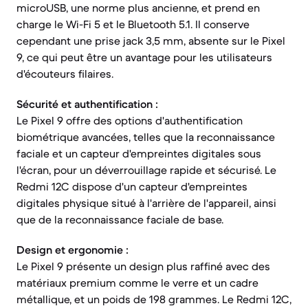
microUSB, une norme plus ancienne, et prend en
charge le Wi-Fi 5 et le Bluetooth 5.1. Il conserve
cependant une prise jack 3,5 mm, absente sur le Pixel
9, ce qui peut être un avantage pour les utilisateurs
d'écouteurs filaires.
Sécurité et authentification :
Le Pixel 9 offre des options d'authentification
biométrique avancées, telles que la reconnaissance
faciale et un capteur d'empreintes digitales sous
l'écran, pour un déverrouillage rapide et sécurisé. Le
Redmi 12C dispose d'un capteur d'empreintes
digitales physique situé à l'arrière de l'appareil, ainsi
que de la reconnaissance faciale de base.
Design et ergonomie :
Le Pixel 9 présente un design plus raffiné avec des
matériaux premium comme le verre et un cadre
métallique, et un poids de 198 grammes. Le Redmi 12C,