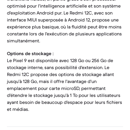
optimisé pour l'intelligence artificielle et son système
d'exploitation Android pur. Le Redmi 12C, avec son
interface MIUI superposée à Android 12, propose une
expérience plus basique, où la fluidité peut être moins
constante lors de l'exécution de plusieurs applications
simultanément.
Options de stockage :
Le Pixel 9 est disponible avec 128 Go ou 256 Go de
stockage interne, sans possibilité d'extension. Le
Redmi 12C propose des options de stockage allant
jusqu'à 128 Go, mais il offre l'avantage d'un
emplacement pour carte microSD, permettant
d'étendre le stockage jusqu'à 1 To pour les utilisateurs
ayant besoin de beaucoup d'espace pour leurs fichiers
et médias.