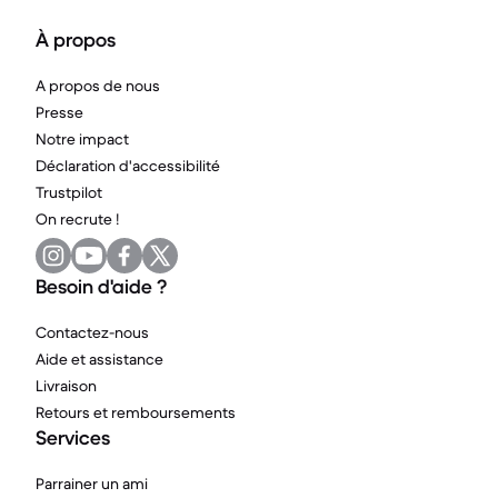
À propos
A propos de nous
Presse
Notre impact
Déclaration d'accessibilité
Trustpilot
On recrute !
Besoin d'aide ?
Contactez-nous
Aide et assistance
Livraison
Retours et remboursements
Services
Parrainer un ami