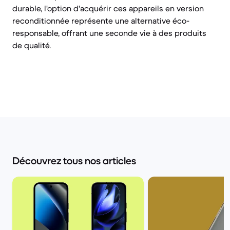
durable, l'option d'acquérir ces appareils en version
reconditionnée représente une alternative éco-
responsable, offrant une seconde vie à des produits
de qualité.
Découvrez tous nos articles