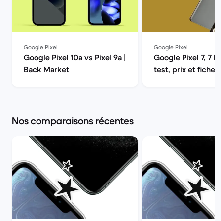
Google Pixel
Google Pixel
Google Pixel 10a vs Pixel 9a |
Google Pixel 7, 7 Pr
Back Market
test, prix et fiche
| Back Market
Nos comparaisons récentes