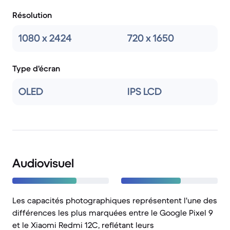
Résolution
1080 x 2424
720 x 1650
Type d'écran
OLED
IPS LCD
Audiovisuel
Les capacités photographiques représentent l'une des
différences les plus marquées entre le Google Pixel 9
et le Xiaomi Redmi 12C, reflétant leurs