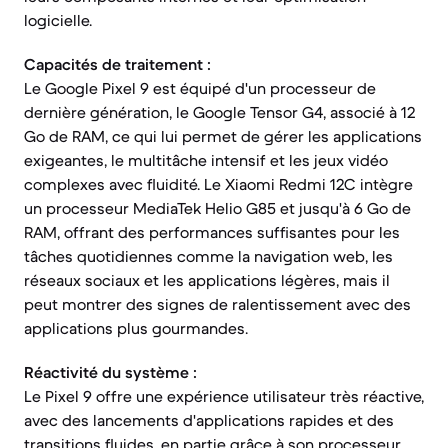
logicielle.
Capacités de traitement :
Le Google Pixel 9 est équipé d'un processeur de
dernière génération, le Google Tensor G4, associé à 12
Go de RAM, ce qui lui permet de gérer les applications
exigeantes, le multitâche intensif et les jeux vidéo
complexes avec fluidité. Le Xiaomi Redmi 12C intègre
un processeur MediaTek Helio G85 et jusqu'à 6 Go de
RAM, offrant des performances suffisantes pour les
tâches quotidiennes comme la navigation web, les
réseaux sociaux et les applications légères, mais il
peut montrer des signes de ralentissement avec des
applications plus gourmandes.
Réactivité du système :
Le Pixel 9 offre une expérience utilisateur très réactive,
avec des lancements d'applications rapides et des
transitions fluides, en partie grâce à son processeur