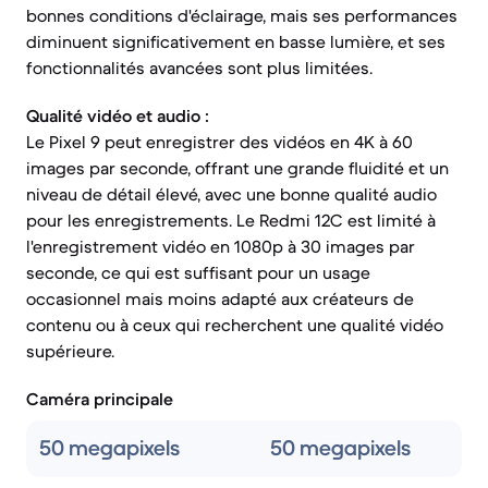
bonnes conditions d'éclairage, mais ses performances
diminuent significativement en basse lumière, et ses
fonctionnalités avancées sont plus limitées.
Qualité vidéo et audio :
Le Pixel 9 peut enregistrer des vidéos en 4K à 60
images par seconde, offrant une grande fluidité et un
niveau de détail élevé, avec une bonne qualité audio
pour les enregistrements. Le Redmi 12C est limité à
l'enregistrement vidéo en 1080p à 30 images par
seconde, ce qui est suffisant pour un usage
occasionnel mais moins adapté aux créateurs de
contenu ou à ceux qui recherchent une qualité vidéo
supérieure.
Caméra principale
50 megapixels
50 megapixels