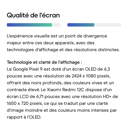
Qualité de l'écran
L'expérience visuelle est un point de divergence
majeur entre ces deux appareils, avec des
technologies d'affichage et des résolutions distinctes.
Technologie et clarté de l'affichage :
Le Google Pixel 9 est doté d'un écran OLED de 6,3
pouces avec une résolution de 2424 x 1080 pixels,
offrant des noirs profonds, des couleurs vives et un
contraste élevé. Le Xiaomi Redmi 12C dispose d'un
écran LCD de 6,71 pouces avec une résolution HD+ de
1650 x 720 pixels, ce qui se traduit par une clarté
d'image moindre et des couleurs moins intenses par
rapport à l'OLED.