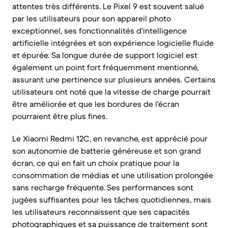
attentes très différents. Le Pixel 9 est souvent salué
par les utilisateurs pour son appareil photo
exceptionnel, ses fonctionnalités d'intelligence
artificielle intégrées et son expérience logicielle fluide
et épurée. Sa longue durée de support logiciel est
également un point fort fréquemment mentionné,
assurant une pertinence sur plusieurs années. Certains
utilisateurs ont noté que la vitesse de charge pourrait
être améliorée et que les bordures de l'écran
pourraient être plus fines.
Le Xiaomi Redmi 12C, en revanche, est apprécié pour
son autonomie de batterie généreuse et son grand
écran, ce qui en fait un choix pratique pour la
consommation de médias et une utilisation prolongée
sans recharge fréquente. Ses performances sont
jugées suffisantes pour les tâches quotidiennes, mais
les utilisateurs reconnaissent que ses capacités
photographiques et sa puissance de traitement sont