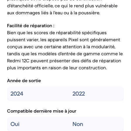
d'étanchéité officielle, ce qui le rend plus vulnérable
aux dommages liés à l'eau ou à la poussière.
Facilité de réparation :
Bien que les scores de réparabilité spécifiques
puissent varier, les appareils Pixel sont généralement
conçus avec une certaine attention à la modularité,
tandis que les modèles d'entrée de gamme comme le
Redmi 12C peuvent présenter des défis de réparation
plus importants en raison de leur construction.
Année de sortie
2024
2022
Compatible dernière mise à jour
Oui
Non