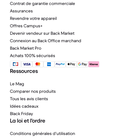
Contrat de garantie commerciale
Assurances
Revendre votre appareil
Offres Campus+
Devenir vendeur sur Back Market
Connexion au Back Office marchand
Back Market Pro
Achats 100% sécurisés
Ressources
Le Mag
Comparer nos produits
Tous les avis clients
Idées cadeaux
Black Friday
La loi et l'ordre
Conditions générales d'utilisation