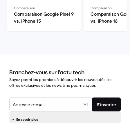
Comparaison
Comparaison
Comparaison Google Pixel 9
Comparaison Googl
vs. iPhone 15
vs. iPhone 16
Branchez-vous sur l’actu tech
Soyez parmi les premiers à découvrir les nouveautés, les
offres exclusives et les news à ne pas manquer.
Adresse e-mail
S’inscrire
En savoir plus