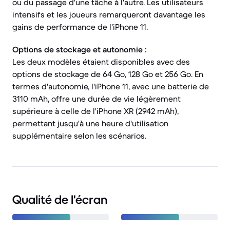
ou du passage d'une tâche à l'autre. Les utilisateurs
intensifs et les joueurs remarqueront davantage les
gains de performance de l'iPhone 11.
Options de stockage et autonomie :
Les deux modèles étaient disponibles avec des
options de stockage de 64 Go, 128 Go et 256 Go. En
termes d'autonomie, l'iPhone 11, avec une batterie de
3110 mAh, offre une durée de vie légèrement
supérieure à celle de l'iPhone XR (2942 mAh),
permettant jusqu'à une heure d'utilisation
supplémentaire selon les scénarios.
Qualité de l'écran