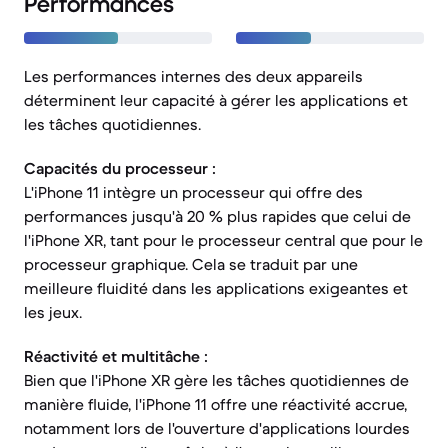
Performances
Les performances internes des deux appareils
déterminent leur capacité à gérer les applications et
les tâches quotidiennes.
Capacités du processeur :
L'iPhone 11 intègre un processeur qui offre des
performances jusqu'à 20 % plus rapides que celui de
l'iPhone XR, tant pour le processeur central que pour le
processeur graphique. Cela se traduit par une
meilleure fluidité dans les applications exigeantes et
les jeux.
Réactivité et multitâche :
Bien que l'iPhone XR gère les tâches quotidiennes de
manière fluide, l'iPhone 11 offre une réactivité accrue,
notamment lors de l'ouverture d'applications lourdes