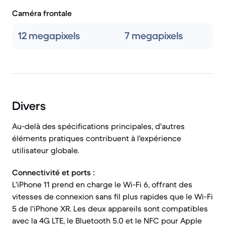
Caméra frontale
12 megapixels
7 megapixels
Divers
Au-delà des spécifications principales, d'autres
éléments pratiques contribuent à l'expérience
utilisateur globale.
Connectivité et ports :
L'iPhone 11 prend en charge le Wi-Fi 6, offrant des
vitesses de connexion sans fil plus rapides que le Wi-Fi
5 de l'iPhone XR. Les deux appareils sont compatibles
avec la 4G LTE, le Bluetooth 5.0 et le NFC pour Apple