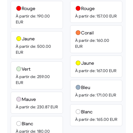
Rouge
Rouge
À partir de: 190.00
À partir de: 157.00 EUR
EUR
Corail
Jaune
À partir de: 160.00
À partir de: 500.00
EUR
EUR
Jaune
Vert
À partir de: 167.00 EUR
À partir de: 259.00
EUR
Bleu
À partir de: 171.00 EUR
Mauve
À partir de: 230.87 EUR
Blanc
À partir de: 165.00 EUR
Blanc
À partir de: 180.00