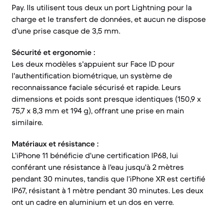
Pay. Ils utilisent tous deux un port Lightning pour la
charge et le transfert de données, et aucun ne dispose
d'une prise casque de 3,5 mm.
Sécurité et ergonomie :
Les deux modèles s'appuient sur Face ID pour
l'authentification biométrique, un système de
reconnaissance faciale sécurisé et rapide. Leurs
dimensions et poids sont presque identiques (150,9 x
75,7 x 8,3 mm et 194 g), offrant une prise en main
similaire.
Matériaux et résistance :
L'iPhone 11 bénéficie d'une certification IP68, lui
conférant une résistance à l'eau jusqu'à 2 mètres
pendant 30 minutes, tandis que l'iPhone XR est certifié
IP67, résistant à 1 mètre pendant 30 minutes. Les deux
ont un cadre en aluminium et un dos en verre.