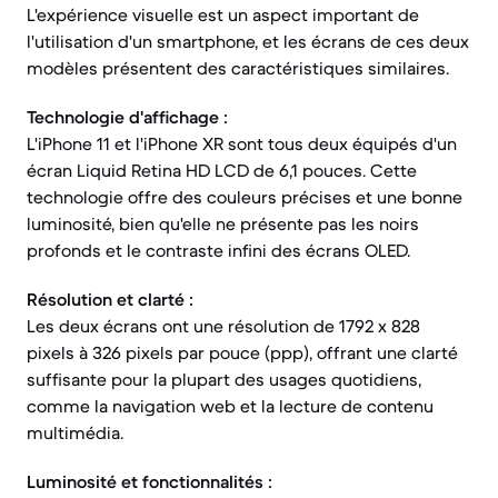
L'expérience visuelle est un aspect important de
l'utilisation d'un smartphone, et les écrans de ces deux
modèles présentent des caractéristiques similaires.
Technologie d'affichage :
L'iPhone 11 et l'iPhone XR sont tous deux équipés d'un
écran Liquid Retina HD LCD de 6,1 pouces. Cette
technologie offre des couleurs précises et une bonne
luminosité, bien qu'elle ne présente pas les noirs
profonds et le contraste infini des écrans OLED.
Résolution et clarté :
Les deux écrans ont une résolution de 1792 x 828
pixels à 326 pixels par pouce (ppp), offrant une clarté
suffisante pour la plupart des usages quotidiens,
comme la navigation web et la lecture de contenu
multimédia.
Luminosité et fonctionnalités :