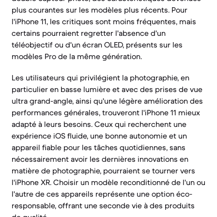
plus courantes sur les modèles plus récents. Pour
l'iPhone 11, les critiques sont moins fréquentes, mais
certains pourraient regretter l'absence d'un
téléobjectif ou d'un écran OLED, présents sur les
modèles Pro de la même génération.
Les utilisateurs qui privilégient la photographie, en
particulier en basse lumière et avec des prises de vue
ultra grand-angle, ainsi qu'une légère amélioration des
performances générales, trouveront l'iPhone 11 mieux
adapté à leurs besoins. Ceux qui recherchent une
expérience iOS fluide, une bonne autonomie et un
appareil fiable pour les tâches quotidiennes, sans
nécessairement avoir les dernières innovations en
matière de photographie, pourraient se tourner vers
l'iPhone XR. Choisir un modèle reconditionné de l'un ou
l'autre de ces appareils représente une option éco-
responsable, offrant une seconde vie à des produits