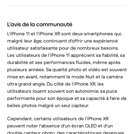
L’avis de la communauté
L'iPhone 11 et l'iPhone XR sont deux smartphones qui,
malgré leur âge, continuent d'offrir une expérience
utilisateur satisfaisante pour de nombreux besoins.
Les utilisateurs de l'iPhone 11 apprécient sa fiabilité, sa
durabilité et ses performances fluides, même après
plusieurs années. Sa qualité photo et vidéo est souvent
mise en avant, notamment le mode Nuit et la caméra
ultra grand-angle. Du côté de l'iPhone XR, les
utilisateurs louent souvent son autonomie, sa puce
performante pour son époque et sa capacité à faire de
belles photos malgré un seul capteur.
Cependant, certains utilisateurs de l'iPhone XR
peuvent noter l'absence d'un écran OLED et d'un
double capteur photo, des caractéristiques devenues