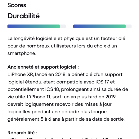
Scores
Durabilité
La longévité logicielle et physique est un facteur clé
pour de nombreux utilisateurs lors du choix d'un
smartphone.
Ancienneté et support logiciel :
L'iPhone XR, lancé en 2018, a bénéficié d'un support
logiciel étendu, étant compatible avec iOS 17 et
potentiellement iOS 18, prolongeant ainsi sa durée de
vie utile. L'iPhone 11, sorti un an plus tard en 2019,
devrait logiquement recevoir des mises à jour
logicielles pendant une période plus longue,
généralement 5 à 6 ans à partir de sa date de sortie.
Réparabilité :