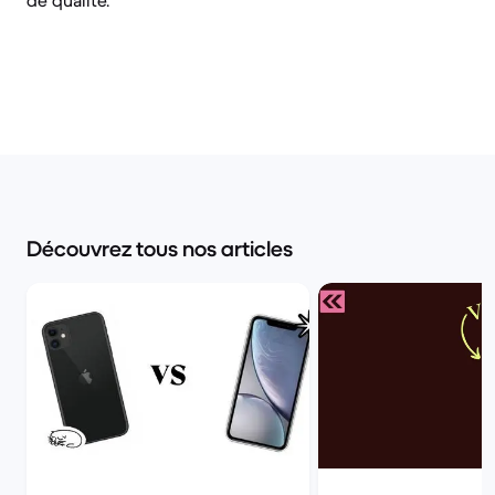
de qualité.
Découvrez tous nos articles