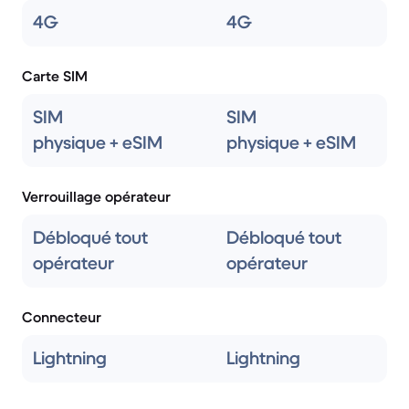
4G
4G
Carte SIM
SIM
SIM
physique + eSIM
physique + eSIM
Verrouillage opérateur
Débloqué tout
Débloqué tout
opérateur
opérateur
Connecteur
Lightning
Lightning