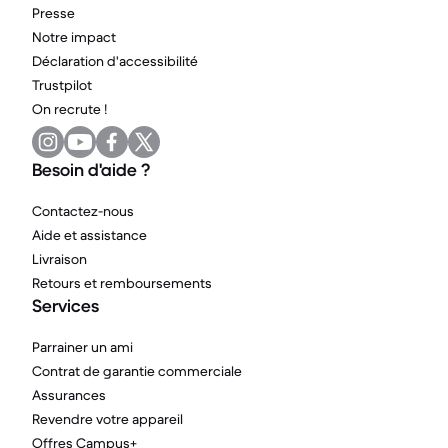
Presse
Notre impact
Déclaration d'accessibilité
Trustpilot
On recrute !
Besoin d'aide ?
Contactez-nous
Aide et assistance
Livraison
Retours et remboursements
Services
Parrainer un ami
Contrat de garantie commerciale
Assurances
Revendre votre appareil
Offres Campus+