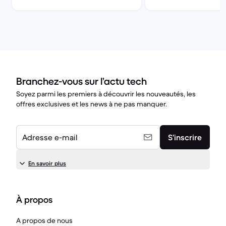
Branchez-vous sur l’actu tech
Soyez parmi les premiers à découvrir les nouveautés, les
offres exclusives et les news à ne pas manquer.
Adresse e-mail
S’inscrire
En savoir plus
À propos
A propos de nous