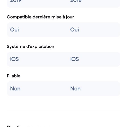
2019
2018
Compatible dernière mise à jour
Oui
Oui
Système d'exploitation
iOS
iOS
Pliable
Non
Non