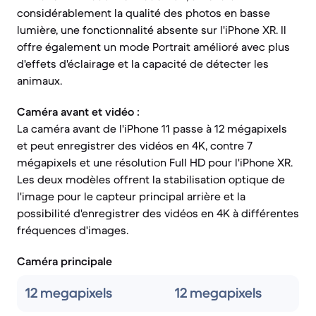
considérablement la qualité des photos en basse
lumière, une fonctionnalité absente sur l'iPhone XR. Il
offre également un mode Portrait amélioré avec plus
d'effets d'éclairage et la capacité de détecter les
animaux.
Caméra avant et vidéo :
La caméra avant de l'iPhone 11 passe à 12 mégapixels
et peut enregistrer des vidéos en 4K, contre 7
mégapixels et une résolution Full HD pour l'iPhone XR.
Les deux modèles offrent la stabilisation optique de
l'image pour le capteur principal arrière et la
possibilité d'enregistrer des vidéos en 4K à différentes
fréquences d'images.
Caméra principale
12 megapixels
12 megapixels