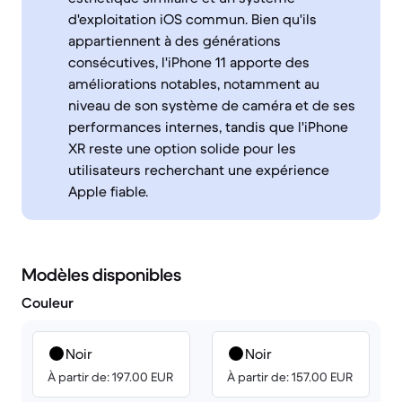
d'exploitation iOS commun. Bien qu'ils
appartiennent à des générations
consécutives, l'iPhone 11 apporte des
améliorations notables, notamment au
niveau de son système de caméra et de ses
performances internes, tandis que l'iPhone
XR reste une option solide pour les
utilisateurs recherchant une expérience
Apple fiable.
Modèles disponibles
Couleur
Noir
Noir
À partir de: 197.00 EUR
À partir de: 157.00 EUR