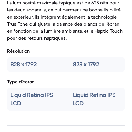
La luminosité maximale typique est de 625 nits pour
les deux appareils, ce qui permet une bonne lisibilité
en extérieur. Ils intègrent également la technologie
True Tone, qui ajuste la balance des blancs de l'écran
en fonction de la lumière ambiante, et le Haptic Touch
pour des retours haptiques.
Résolution
828 x 1792
828 x 1792
Type d'écran
Liquid Retina IPS
Liquid Retina IPS
LCD
LCD