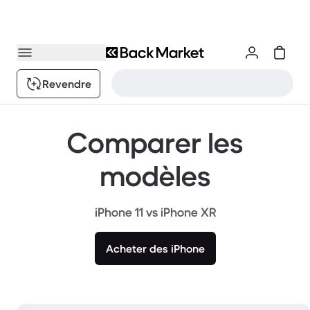
Revendre
Comparer les
modèles
iPhone 11 vs iPhone XR
Acheter des iPhone