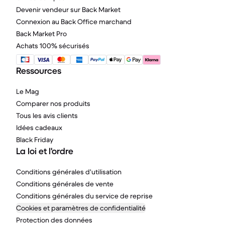
Devenir vendeur sur Back Market
Connexion au Back Office marchand
Back Market Pro
Achats 100% sécurisés
Ressources
Le Mag
Comparer nos produits
Tous les avis clients
Idées cadeaux
Black Friday
La loi et l'ordre
Conditions générales d'utilisation
Conditions générales de vente
Conditions générales du service de reprise
Cookies et paramètres de confidentialité
Protection des données