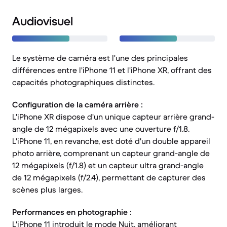
Audiovisuel
Le système de caméra est l'une des principales
différences entre l'iPhone 11 et l'iPhone XR, offrant des
capacités photographiques distinctes.
Configuration de la caméra arrière :
L'iPhone XR dispose d'un unique capteur arrière grand-
angle de 12 mégapixels avec une ouverture f/1.8.
L'iPhone 11, en revanche, est doté d'un double appareil
photo arrière, comprenant un capteur grand-angle de
12 mégapixels (f/1.8) et un capteur ultra grand-angle
de 12 mégapixels (f/2.4), permettant de capturer des
scènes plus larges.
Performances en photographie :
L'iPhone 11 introduit le mode Nuit, améliorant