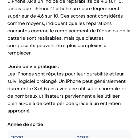
L'iPhone XR a un indice de réparabilité de 4,5 sur 10,
tandis que l'iPhone 11 affiche un score légèrement
supérieur de 4,6 sur 10. Ces scores sont considérés
comme moyens, indiquant que les réparations
courantes comme le remplacement de l'écran ou de la
batterie sont réalisables, mais que d'autres
composants peuvent être plus complexes à
remplacer.
Durée de vie pratique :
Les iPhones sont réputés pour leur durabilité et leur
suivi logiciel prolongé. Un iPhone peut généralement
durer entre 3 et 5 ans avec une utilisation normale, et
de nombreux utilisateurs parviennent à les utiliser
bien au-delà de cette période grâce à un entretien
approprié.
Année de sortie