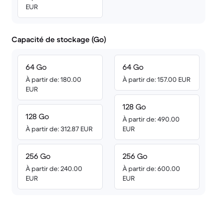
EUR
Capacité de stockage (Go)
64 Go
64 Go
À partir de: 180.00
À partir de: 157.00 EUR
EUR
128 Go
128 Go
À partir de: 490.00
À partir de: 312.87 EUR
EUR
256 Go
256 Go
À partir de: 240.00
À partir de: 600.00
EUR
EUR