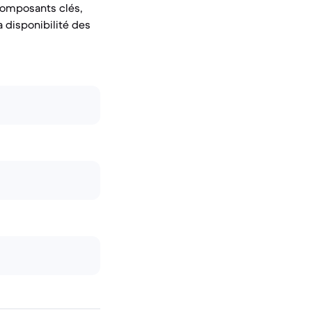
composants clés,
 disponibilité des