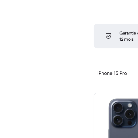
Garantie
12 mois
iPhone 15 Pro