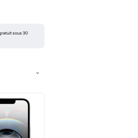
gratuit sous 30