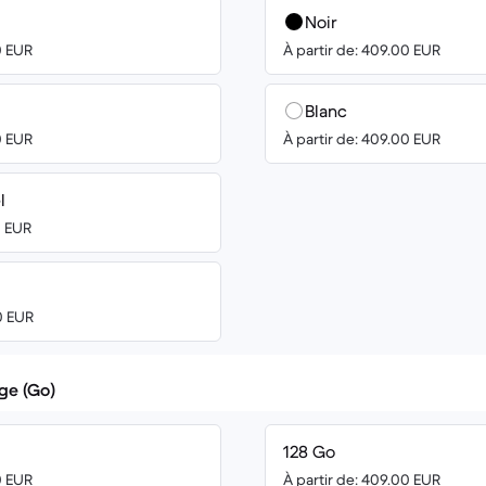
Noir
0 EUR
À partir de: 409.00 EUR
Blanc
0 EUR
À partir de: 409.00 EUR
l
0 EUR
0 EUR
ge (Go)
128 Go
0 EUR
À partir de: 409.00 EUR