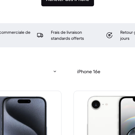
 commerciale de
Frais de livraison
Retour 
standards offerts
jours
iPhone 16e