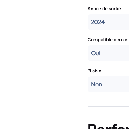
Année de sortie
2024
Compatible dernièr
Oui
Pliable
Non