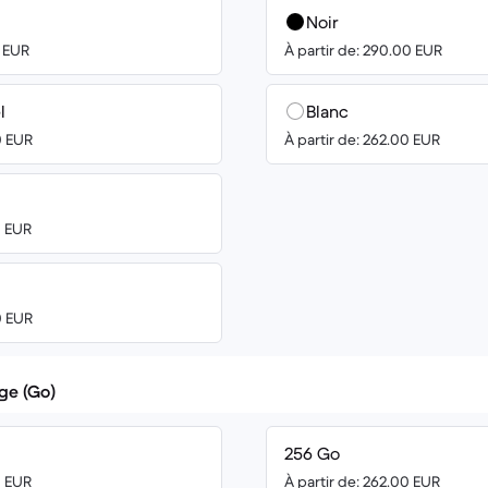
Noir
0 EUR
À partir de: 290.00 EUR
l
Blanc
0 EUR
À partir de: 262.00 EUR
0 EUR
0 EUR
ge (Go)
256 Go
0 EUR
À partir de: 262.00 EUR