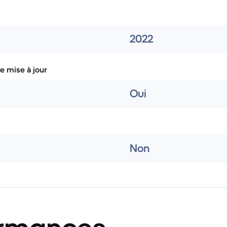
2022
e mise à jour
Oui
Non