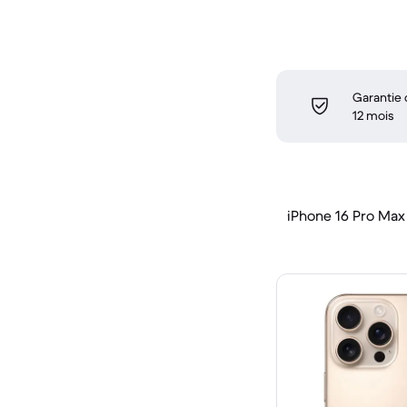
Garantie
12 mois
iPhone 16 Pro Max