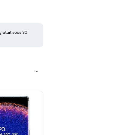
gratuit sous 30