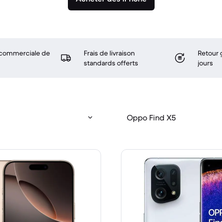
 commerciale de
Frais de livraison
Retour 
standards offerts
jours
Oppo Find X5