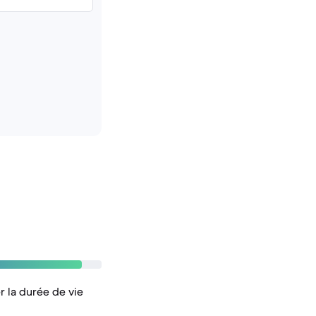
r la durée de vie