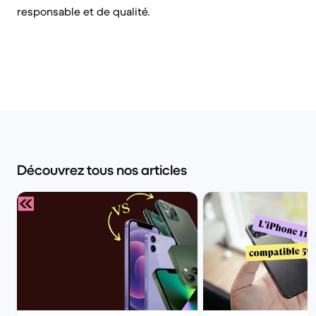
responsable et de qualité.
Découvrez tous nos articles