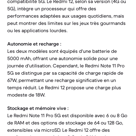
compatibilité 5G. Le Redmi 12, selon sa version (4G ou
5G), intègre un processeur qui offre des
performances adaptées aux usages quotidiens, mais
peut montrer des limites sur les jeux très gourmands
ou les applications lourdes.
Autonomie et recharge :
Les deux modèles sont équipés d'une batterie de
5000 mAh, offrant une autonomie solide pour une
journée d'utilisation. Cependant, le Redmi Note 11 Pro
5G se distingue par sa capacité de charge rapide de
67W, permettant une recharge significative en un
temps réduit. Le Redmi 12 propose une charge plus
modeste de 18W.
Stockage et mémoire vive :
Le Redmi Note 11 Pro 5G est disponible avec 6 ou 8 Go
de RAM et des options de stockage de 64 ou 128 Go,
extensibles via microSD. Le Redmi 12 offre des