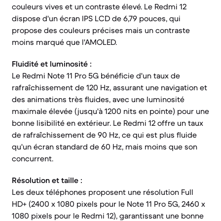
couleurs vives et un contraste élevé. Le Redmi 12
dispose d'un écran IPS LCD de 6,79 pouces, qui
propose des couleurs précises mais un contraste
moins marqué que l'AMOLED.
Fluidité et luminosité :
Le Redmi Note 11 Pro 5G bénéficie d'un taux de
rafraîchissement de 120 Hz, assurant une navigation et
des animations très fluides, avec une luminosité
maximale élevée (jusqu'à 1200 nits en pointe) pour une
bonne lisibilité en extérieur. Le Redmi 12 offre un taux
de rafraîchissement de 90 Hz, ce qui est plus fluide
qu'un écran standard de 60 Hz, mais moins que son
concurrent.
Résolution et taille :
Les deux téléphones proposent une résolution Full
HD+ (2400 x 1080 pixels pour le Note 11 Pro 5G, 2460 x
1080 pixels pour le Redmi 12), garantissant une bonne