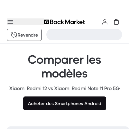
Revendre
Comparer les
modèles
Xiaomi Redmi 12 vs Xiaomi Redmi Note 11 Pro 5G
Acheter des Smartphones Android