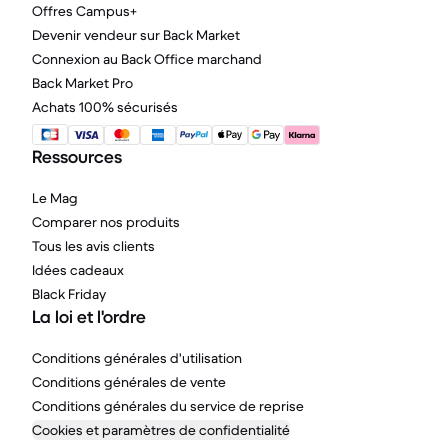
Offres Campus+
Devenir vendeur sur Back Market
Connexion au Back Office marchand
Back Market Pro
Achats 100% sécurisés
Ressources
Le Mag
Comparer nos produits
Tous les avis clients
Idées cadeaux
Black Friday
La loi et l'ordre
Conditions générales d'utilisation
Conditions générales de vente
Conditions générales du service de reprise
Cookies et paramètres de confidentialité