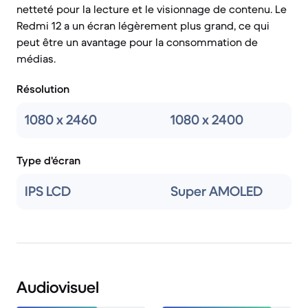
netteté pour la lecture et le visionnage de contenu. Le
Redmi 12 a un écran légèrement plus grand, ce qui
peut être un avantage pour la consommation de
médias.
Résolution
1080 x 2460
1080 x 2400
Type d'écran
IPS LCD
Super AMOLED
Audiovisuel