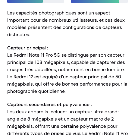
Les capacités photographiques sont un aspect
important pour de nombreux utilisateurs, et ces deux
modèles présentent des configurations de capteurs
distinctes.
Capteur principal :
Le Redmi Note 11 Pro 5G se distingue par son capteur
principal de 108 mégapixels, capable de capturer des
images très détaillées, notamment en bonne lumière.
Le Redmi 12 est équipé d'un capteur principal de 50
mégapixels, qui offre de bonnes performances pour la
photographie quotidienne.
Capteurs secondaires et polyvalence :
Les deux appareils incluent un capteur ultra grand-
angle de 8 mégapixels et un capteur macro de 2
mégapixels, offrant une certaine polyvalence pour
différents types de prises de vue. Le Redmi Note 11 Pro