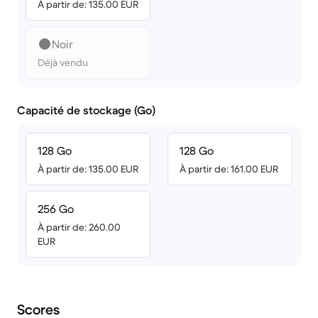
À partir de: 135.00 EUR
Noir
Déjà vendu
Capacité de stockage (Go)
128 Go
128 Go
À partir de: 135.00 EUR
À partir de: 161.00 EUR
256 Go
À partir de: 260.00
EUR
Scores