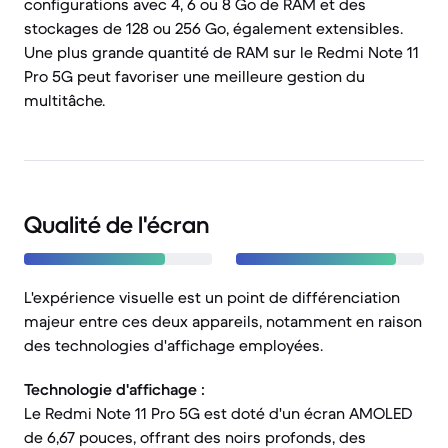
configurations avec 4, 6 ou 8 Go de RAM et des
stockages de 128 ou 256 Go, également extensibles.
Une plus grande quantité de RAM sur le Redmi Note 11
Pro 5G peut favoriser une meilleure gestion du
multitâche.
Qualité de l'écran
L'expérience visuelle est un point de différenciation
majeur entre ces deux appareils, notamment en raison
des technologies d'affichage employées.
Technologie d'affichage :
Le Redmi Note 11 Pro 5G est doté d'un écran AMOLED
de 6,67 pouces, offrant des noirs profonds, des