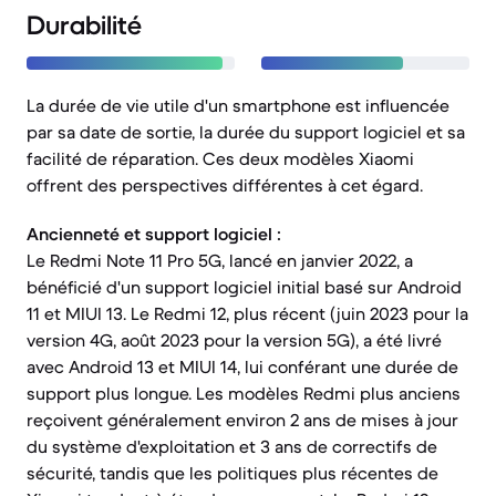
Durabilité
La durée de vie utile d'un smartphone est influencée
par sa date de sortie, la durée du support logiciel et sa
facilité de réparation. Ces deux modèles Xiaomi
offrent des perspectives différentes à cet égard.
Ancienneté et support logiciel :
Le Redmi Note 11 Pro 5G, lancé en janvier 2022, a
bénéficié d'un support logiciel initial basé sur Android
11 et MIUI 13. Le Redmi 12, plus récent (juin 2023 pour la
version 4G, août 2023 pour la version 5G), a été livré
avec Android 13 et MIUI 14, lui conférant une durée de
support plus longue. Les modèles Redmi plus anciens
reçoivent généralement environ 2 ans de mises à jour
du système d'exploitation et 3 ans de correctifs de
sécurité, tandis que les politiques plus récentes de