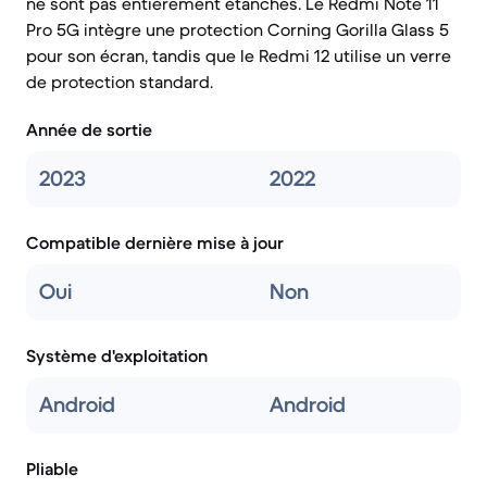
ne sont pas entièrement étanches. Le Redmi Note 11
Pro 5G intègre une protection Corning Gorilla Glass 5
pour son écran, tandis que le Redmi 12 utilise un verre
de protection standard.
Année de sortie
2023
2022
Compatible dernière mise à jour
Oui
Non
Système d'exploitation
Android
Android
Pliable