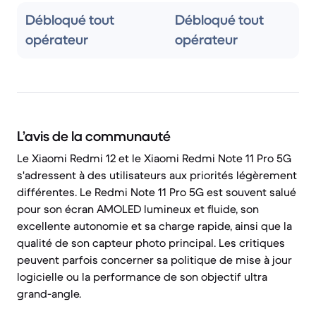
Débloqué tout
Débloqué tout
opérateur
opérateur
L’avis de la communauté
Le Xiaomi Redmi 12 et le Xiaomi Redmi Note 11 Pro 5G
s'adressent à des utilisateurs aux priorités légèrement
différentes. Le Redmi Note 11 Pro 5G est souvent salué
pour son écran AMOLED lumineux et fluide, son
excellente autonomie et sa charge rapide, ainsi que la
qualité de son capteur photo principal. Les critiques
peuvent parfois concerner sa politique de mise à jour
logicielle ou la performance de son objectif ultra
grand-angle.