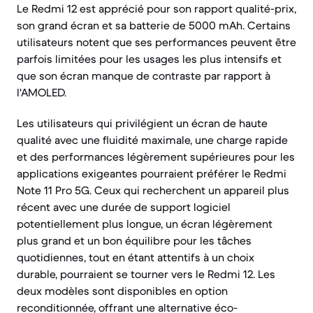
Le Redmi 12 est apprécié pour son rapport qualité-prix,
son grand écran et sa batterie de 5000 mAh. Certains
utilisateurs notent que ses performances peuvent être
parfois limitées pour les usages les plus intensifs et
que son écran manque de contraste par rapport à
l'AMOLED.
Les utilisateurs qui privilégient un écran de haute
qualité avec une fluidité maximale, une charge rapide
et des performances légèrement supérieures pour les
applications exigeantes pourraient préférer le Redmi
Note 11 Pro 5G. Ceux qui recherchent un appareil plus
récent avec une durée de support logiciel
potentiellement plus longue, un écran légèrement
plus grand et un bon équilibre pour les tâches
quotidiennes, tout en étant attentifs à un choix
durable, pourraient se tourner vers le Redmi 12. Les
deux modèles sont disponibles en option
reconditionnée, offrant une alternative éco-