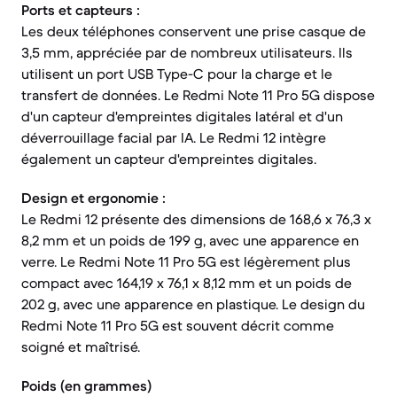
Ports et capteurs :
Les deux téléphones conservent une prise casque de
3,5 mm, appréciée par de nombreux utilisateurs. Ils
utilisent un port USB Type-C pour la charge et le
transfert de données. Le Redmi Note 11 Pro 5G dispose
d'un capteur d'empreintes digitales latéral et d'un
déverrouillage facial par IA. Le Redmi 12 intègre
également un capteur d'empreintes digitales.
Design et ergonomie :
Le Redmi 12 présente des dimensions de 168,6 x 76,3 x
8,2 mm et un poids de 199 g, avec une apparence en
verre. Le Redmi Note 11 Pro 5G est légèrement plus
compact avec 164,19 x 76,1 x 8,12 mm et un poids de
202 g, avec une apparence en plastique. Le design du
Redmi Note 11 Pro 5G est souvent décrit comme
soigné et maîtrisé.
Poids (en grammes)