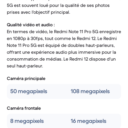
5G est souvent loué pour la qualité de ses photos
prises avec l'objectif principal.
Qualité vidéo et audio :
En termes de vidéo, le Redmi Note 11 Pro 5G enregistre
en 1080p à 30fps, tout comme le Redmi 12. Le Redmi
Note 11 Pro 5G est équipé de doubles haut-parleurs,
offrant une expérience audio plus immersive pour la
consommation de médias. Le Redmi 12 dispose d'un
seul haut-parleur.
Caméra principale
50 megapixels
108 megapixels
Caméra frontale
8 megapixels
16 megapixels