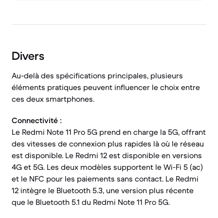
Divers
Au-delà des spécifications principales, plusieurs
éléments pratiques peuvent influencer le choix entre
ces deux smartphones.
Connectivité :
Le Redmi Note 11 Pro 5G prend en charge la 5G, offrant
des vitesses de connexion plus rapides là où le réseau
est disponible. Le Redmi 12 est disponible en versions
4G et 5G. Les deux modèles supportent le Wi-Fi 5 (ac)
et le NFC pour les paiements sans contact. Le Redmi
12 intègre le Bluetooth 5.3, une version plus récente
que le Bluetooth 5.1 du Redmi Note 11 Pro 5G.