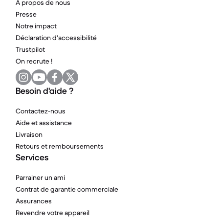
A propos de nous
Presse
Notre impact
Déclaration d'accessibilité
Trustpilot
On recrute !
Besoin d'aide ?
Contactez-nous
Aide et assistance
Livraison
Retours et remboursements
Services
Parrainer un ami
Contrat de garantie commerciale
Assurances
Revendre votre appareil