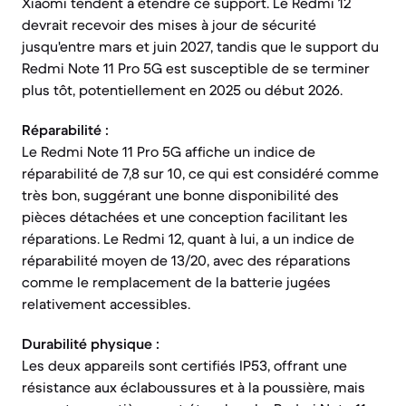
Xiaomi tendent à étendre ce support. Le Redmi 12
devrait recevoir des mises à jour de sécurité
jusqu'entre mars et juin 2027, tandis que le support du
Redmi Note 11 Pro 5G est susceptible de se terminer
plus tôt, potentiellement en 2025 ou début 2026.
Réparabilité :
Le Redmi Note 11 Pro 5G affiche un indice de
réparabilité de 7,8 sur 10, ce qui est considéré comme
très bon, suggérant une bonne disponibilité des
pièces détachées et une conception facilitant les
réparations. Le Redmi 12, quant à lui, a un indice de
réparabilité moyen de 13/20, avec des réparations
comme le remplacement de la batterie jugées
relativement accessibles.
Durabilité physique :
Les deux appareils sont certifiés IP53, offrant une
résistance aux éclaboussures et à la poussière, mais