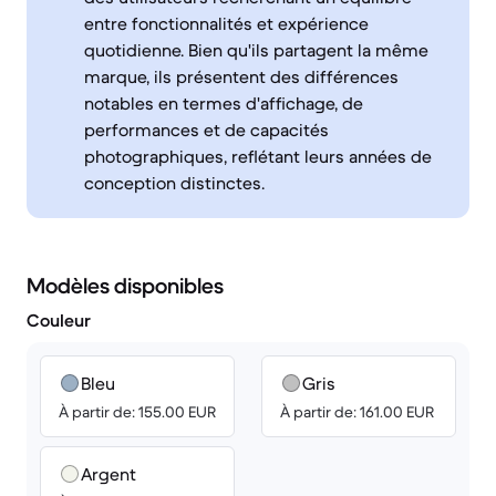
entre fonctionnalités et expérience
quotidienne. Bien qu'ils partagent la même
marque, ils présentent des différences
notables en termes d'affichage, de
performances et de capacités
photographiques, reflétant leurs années de
conception distinctes.
Modèles disponibles
Couleur
Bleu
Gris
À partir de: 155.00 EUR
À partir de: 161.00 EUR
Argent