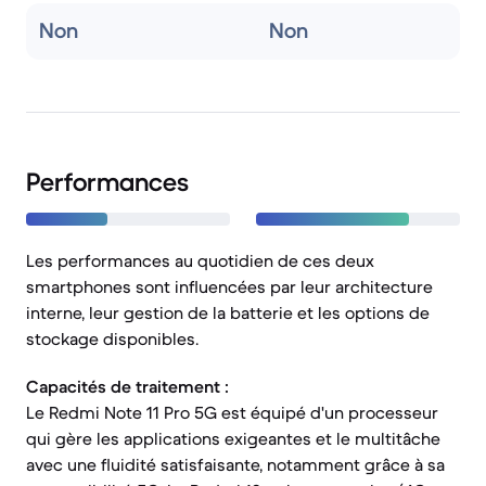
Non
Non
Performances
Les performances au quotidien de ces deux
smartphones sont influencées par leur architecture
interne, leur gestion de la batterie et les options de
stockage disponibles.
Capacités de traitement :
Le Redmi Note 11 Pro 5G est équipé d'un processeur
qui gère les applications exigeantes et le multitâche
avec une fluidité satisfaisante, notamment grâce à sa