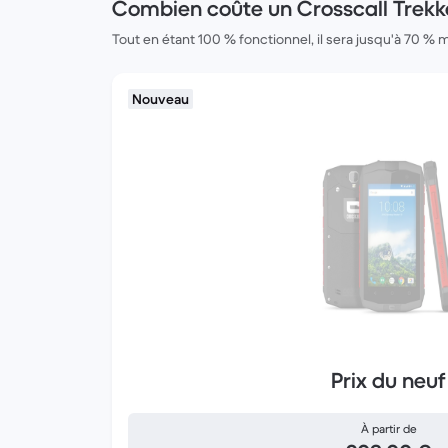
Combien coûte un Crosscall Trekk
Tout en étant 100 % fonctionnel, il sera jusqu'à 70 % 
Nouveau
Prix du neuf
À partir de