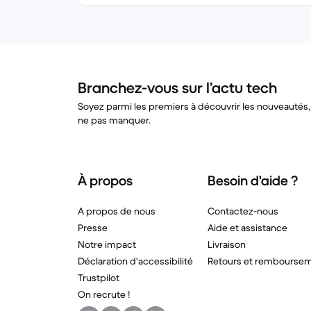
Branchez-vous sur l’actu tech
Soyez parmi les premiers à découvrir les nouveautés, 
ne pas manquer.
À propos
Besoin d'aide ?
A propos de nous
Contactez-nous
Presse
Aide et assistance
Notre impact
Livraison
Déclaration d'accessibilité
Retours et rembourse
Trustpilot
On recrute !