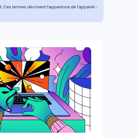
ait. Ces termes décrivent l'apparence de l'appareil -