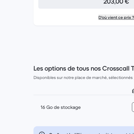
203,00 €
D'où vient ce prix 
Les options de tous nos Crosscall
Disponibles sur notre place de marché, sélectionnés
16 Go de stockage