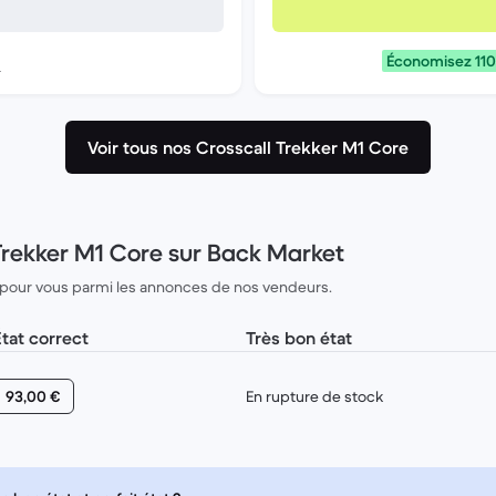
Économisez 110
?
Voir tous nos Crosscall Trekker M1 Core
 Trekker M1 Core sur Back Market
 pour vous parmi les annonces de nos vendeurs.
État correct
Très bon état
93,00 €
En rupture de stock