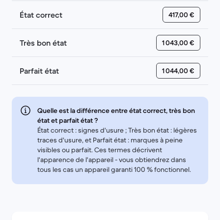
État correct
417,00 €
Très bon état
1 043,00 €
Parfait état
1 044,00 €
Quelle est la différence entre état correct, très bon
état et parfait état ?
État correct : signes d'usure ; Très bon état : légères
traces d'usure, et Parfait état : marques à peine
visibles ou parfait. Ces termes décrivent
l'apparence de l'appareil - vous obtiendrez dans
tous les cas un appareil garanti 100 % fonctionnel.