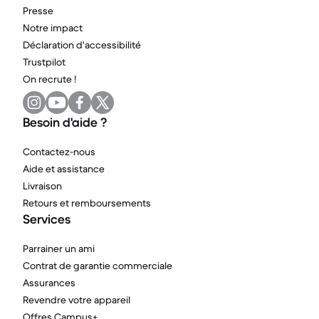
Presse
Notre impact
Déclaration d'accessibilité
Trustpilot
On recrute !
Besoin d'aide ?
Contactez-nous
Aide et assistance
Livraison
Retours et remboursements
Services
Parrainer un ami
Contrat de garantie commerciale
Assurances
Revendre votre appareil
Offres Campus+