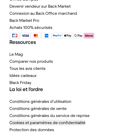
Devenir vendeur sur Back Market
Connexion au Back Office marchand
Back Market Pro
Achats 100% sécurisés
Ressources
Le Mag
Comparer nos produits
Tous les avis clients
Idées cadeaux
Black Friday
La loi et l'ordre
Conditions générales d'utilisation
Conditions générales de vente
Conditions générales du service de reprise
Cookies et paramètres de confidentialité
Protection des données