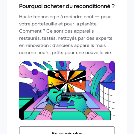
Pourquoi acheter du reconditionné ?
Haute technologie à moindre coût — pour
votre portefeuille et pour la planète.
Comment ? Ce sont des appareils
restaurés, testés, nettoyés par des experts
en rénovation : d'anciens appareils mais
comme neufs, prêts pour une nouvelle vie.
En savoir plus