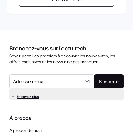
Branchez-vous sur l’actu tech
Soyez parmi les premiers à découvrir les nouveautés, les
offres exclusives et les news à ne pas manquer.
Adresse e-mail
S’inscrire
En savoir plus
À propos
A propos de nous