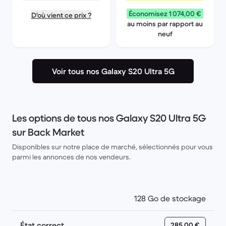
Économisez 1 074,00 €
D'où vient ce prix ?
au moins par rapport au
neuf
Voir tous nos Galaxy S20 Ultra 5G
Les options de tous nos Galaxy S20 Ultra 5G
sur Back Market
Disponibles sur notre place de marché, sélectionnés pour vous
parmi les annonces de nos vendeurs.
128 Go de stockage
État correct
285,00 €