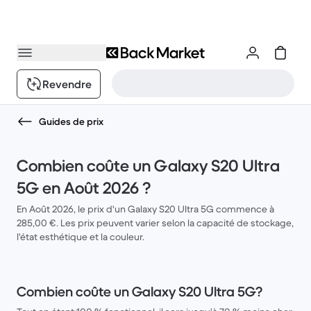
Revendre
Guides de prix
Combien coûte un Galaxy S20 Ultra
5G en Août 2026 ?
En Août 2026, le prix d'un Galaxy S20 Ultra 5G commence à
285,00 €. Les prix peuvent varier selon la capacité de stockage,
l'état esthétique et la couleur.
Combien coûte un Galaxy S20 Ultra 5G?