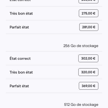
Très bon état
275,00 €
Parfait état
281,00 €
256 Go de stockage
État correct
302,00 €
Très bon état
320,00 €
Parfait état
369,00 €
512 Go de stockage