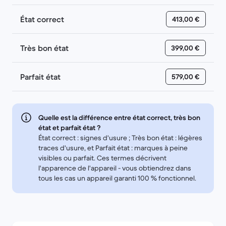
État correct
413,00 €
Très bon état
399,00 €
Parfait état
579,00 €
Quelle est la différence entre état correct, très bon
état et parfait état ?
État correct : signes d'usure ; Très bon état : légères
traces d'usure, et Parfait état : marques à peine
visibles ou parfait. Ces termes décrivent
l'apparence de l'appareil - vous obtiendrez dans
tous les cas un appareil garanti 100 % fonctionnel.