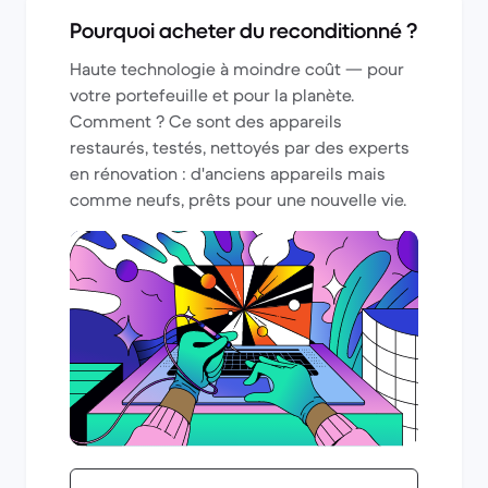
Pourquoi acheter du reconditionné ?
Haute technologie à moindre coût — pour
votre portefeuille et pour la planète.
Comment ? Ce sont des appareils
restaurés, testés, nettoyés par des experts
en rénovation : d'anciens appareils mais
comme neufs, prêts pour une nouvelle vie.