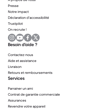
Presse
Notre impact
Déclaration d'accessibilité
Trustpilot
On recrute !
Besoin d'aide ?
Contactez-nous
Aide et assistance
Livraison
Retours et remboursements
Services
Parrainer un ami
Contrat de garantie commerciale
Assurances
Revendre votre appareil