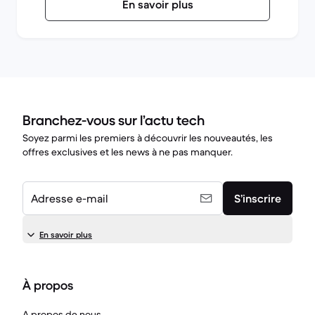
En savoir plus
Branchez-vous sur l’actu tech
Soyez parmi les premiers à découvrir les nouveautés, les
offres exclusives et les news à ne pas manquer.
Adresse e-mail
S’inscrire
En savoir plus
À propos
A propos de nous