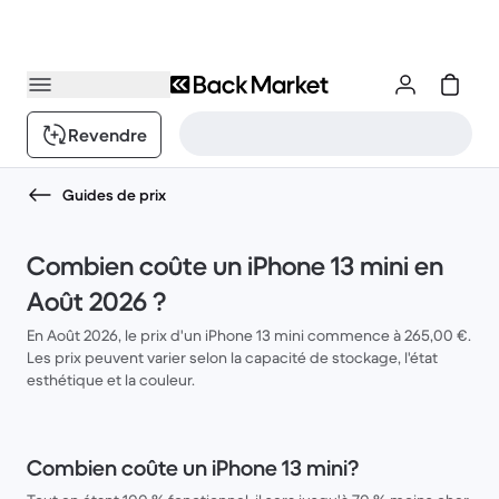
Revendre
Guides de prix
Combien coûte un iPhone 13 mini en
Août 2026 ?
En Août 2026, le prix d'un iPhone 13 mini commence à 265,00 €.
Les prix peuvent varier selon la capacité de stockage, l'état
esthétique et la couleur.
Combien coûte un iPhone 13 mini?