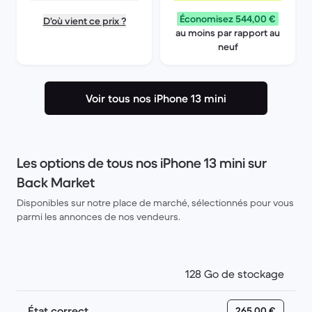
Économisez 544,00 €
D'où vient ce prix ?
au moins par rapport au
neuf
Voir tous nos iPhone 13 mini
Les options de tous nos iPhone 13 mini sur
Back Market
Disponibles sur notre place de marché, sélectionnés pour vous
parmi les annonces de nos vendeurs.
128 Go de stockage
État correct
265,00 €