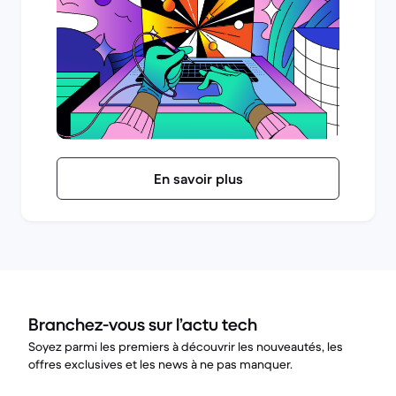
En savoir plus
Branchez-vous sur l’actu tech
Soyez parmi les premiers à découvrir les nouveautés, les
offres exclusives et les news à ne pas manquer.