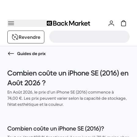
Revendre
Guides de prix
Combien coûte un iPhone SE (2016) en
Août 2026 ?
En Août 2026, le prix d'un iPhone SE (2016) commence à
74,00 €. Les prix peuvent varier selon la capacité de stockage,
l'état esthétique et la couleur.
Combien coûte un iPhone SE (2016)?