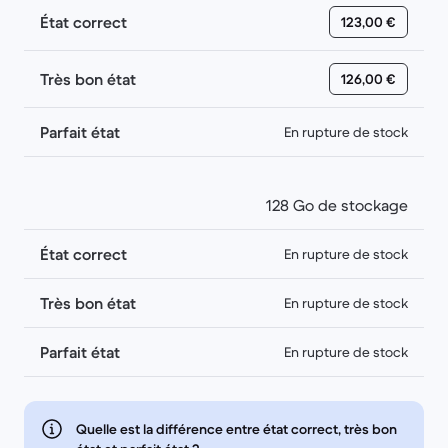
État correct
123,00 €
Très bon état
126,00 €
Parfait état
En rupture de stock
128 Go de stockage
État correct
En rupture de stock
Très bon état
En rupture de stock
Parfait état
En rupture de stock
Quelle est la différence entre état correct, très bon