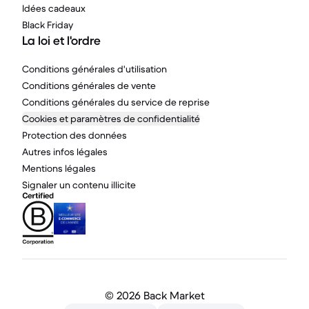
Idées cadeaux
Black Friday
La loi et l'ordre
Conditions générales d'utilisation
Conditions générales de vente
Conditions générales du service de reprise
Cookies et paramètres de confidentialité
Protection des données
Autres infos légales
Mentions légales
Signaler un contenu illicite
©
2026 Back Market