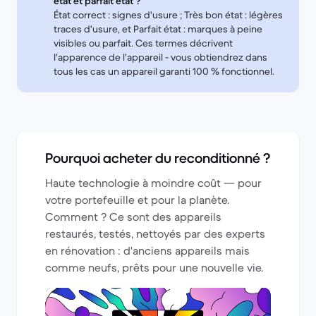
état et parfait état ?
État correct : signes d'usure ; Très bon état : légères
traces d'usure, et Parfait état : marques à peine
visibles ou parfait. Ces termes décrivent
l'apparence de l'appareil - vous obtiendrez dans
tous les cas un appareil garanti 100 % fonctionnel.
Pourquoi acheter du reconditionné ?
Haute technologie à moindre coût — pour
votre portefeuille et pour la planète.
Comment ? Ce sont des appareils
restaurés, testés, nettoyés par des experts
en rénovation : d'anciens appareils mais
comme neufs, prêts pour une nouvelle vie.