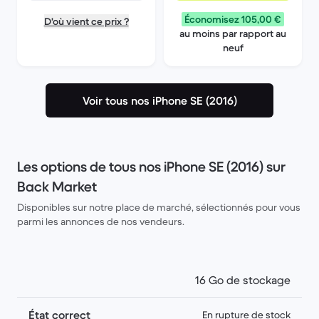
Économisez 105,00 €
D'où vient ce prix ?
au moins par rapport au
neuf
Voir tous nos iPhone SE (2016)
Les options de tous nos iPhone SE (2016) sur
Back Market
Disponibles sur notre place de marché, sélectionnés pour vous
parmi les annonces de nos vendeurs.
16 Go de stockage
État correct
En rupture de stock