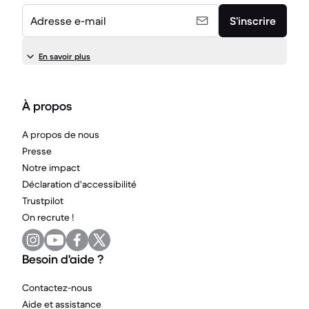
Adresse e-mail
S’inscrire
En savoir plus
À propos
A propos de nous
Presse
Notre impact
Déclaration d'accessibilité
Trustpilot
On recrute !
Besoin d'aide ?
Contactez-nous
Aide et assistance