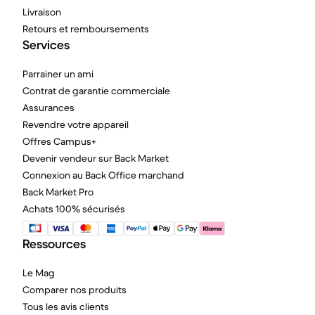
Livraison
Retours et remboursements
Services
Parrainer un ami
Contrat de garantie commerciale
Assurances
Revendre votre appareil
Offres Campus+
Devenir vendeur sur Back Market
Connexion au Back Office marchand
Back Market Pro
Achats 100% sécurisés
Ressources
Le Mag
Comparer nos produits
Tous les avis clients