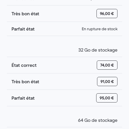
Très bon état
96,00 €
Parfait état
En rupture de stock
32 Go de stockage
État correct
74,00 €
Très bon état
91,00 €
Parfait état
95,00 €
64 Go de stockage