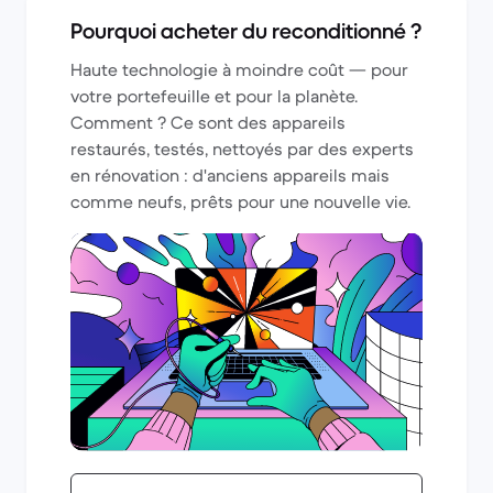
Pourquoi acheter du reconditionné ?
Haute technologie à moindre coût — pour
votre portefeuille et pour la planète.
Comment ? Ce sont des appareils
restaurés, testés, nettoyés par des experts
en rénovation : d'anciens appareils mais
comme neufs, prêts pour une nouvelle vie.