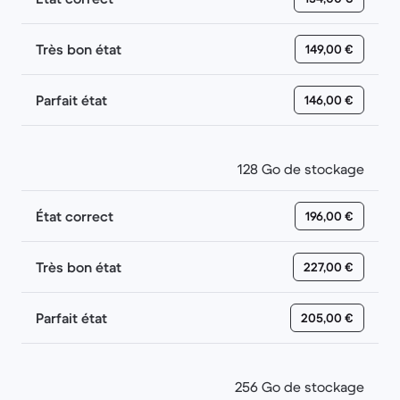
Très bon état
149,00 €
Parfait état
146,00 €
128 Go de stockage
État correct
196,00 €
Très bon état
227,00 €
Parfait état
205,00 €
256 Go de stockage