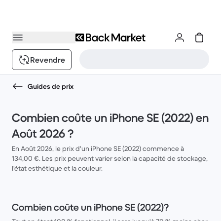
Revendre
Guides de prix
Combien coûte un iPhone SE (2022) en
Août 2026 ?
En Août 2026, le prix d'un iPhone SE (2022) commence à
134,00 €. Les prix peuvent varier selon la capacité de stockage,
l'état esthétique et la couleur.
Combien coûte un iPhone SE (2022)?