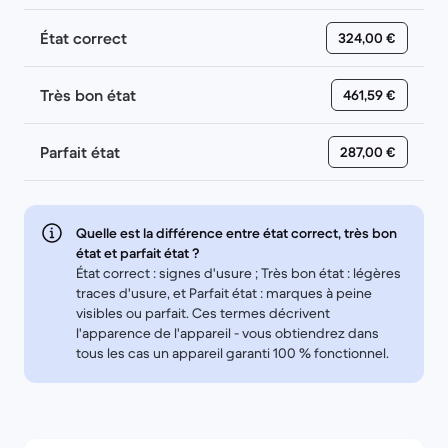
État correct
324,00 €
Très bon état
461,59 €
Parfait état
287,00 €
Quelle est la différence entre état correct, très bon
état et parfait état ?
État correct : signes d'usure ; Très bon état : légères
traces d'usure, et Parfait état : marques à peine
visibles ou parfait. Ces termes décrivent
l'apparence de l'appareil - vous obtiendrez dans
tous les cas un appareil garanti 100 % fonctionnel.