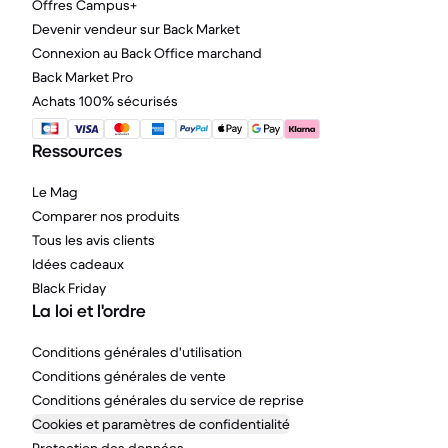
Offres Campus+
Devenir vendeur sur Back Market
Connexion au Back Office marchand
Back Market Pro
Achats 100% sécurisés
Ressources
Le Mag
Comparer nos produits
Tous les avis clients
Idées cadeaux
Black Friday
La loi et l'ordre
Conditions générales d'utilisation
Conditions générales de vente
Conditions générales du service de reprise
Cookies et paramètres de confidentialité