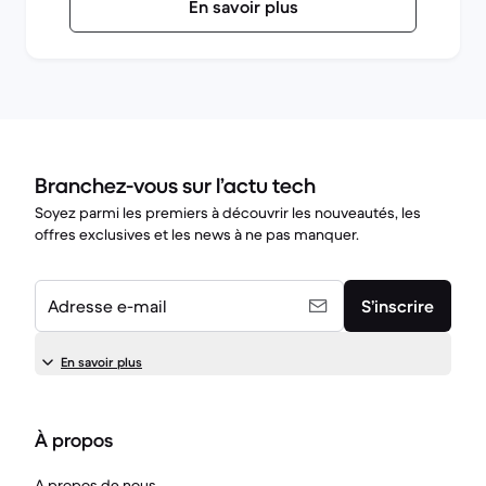
En savoir plus
Branchez-vous sur l’actu tech
Soyez parmi les premiers à découvrir les nouveautés, les
offres exclusives et les news à ne pas manquer.
Adresse e-mail
S’inscrire
En savoir plus
À propos
A propos de nous