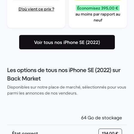
Économisez 395,00 €
D'où vient ce prix ?
au moins par rapport au
neuf
Voir tous nos iPhone SE (2022)
Les options de tous nos iPhone SE (2022) sur
Back Market
Disponibles sur notre place de marché, sélectionnés pour vous
parmi les annonces de nos vendeurs.
64 Go de stockage
État correct
134,00 €