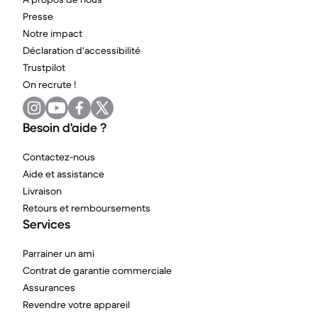
Presse
Notre impact
Déclaration d'accessibilité
Trustpilot
On recrute !
Besoin d'aide ?
Contactez-nous
Aide et assistance
Livraison
Retours et remboursements
Services
Parrainer un ami
Contrat de garantie commerciale
Assurances
Revendre votre appareil