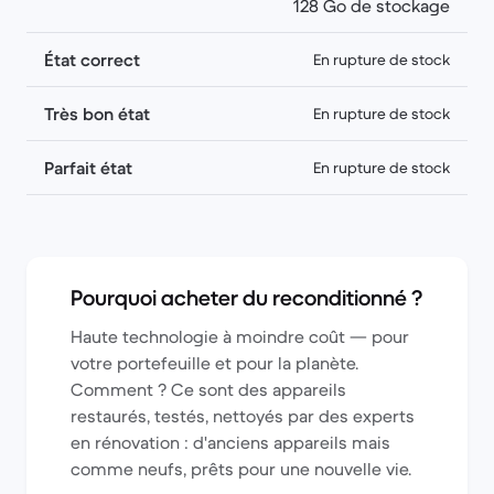
128 Go de stockage
État correct
En rupture de stock
Très bon état
En rupture de stock
Parfait état
En rupture de stock
Pourquoi acheter du reconditionné ?
Haute technologie à moindre coût — pour
votre portefeuille et pour la planète.
Comment ? Ce sont des appareils
restaurés, testés, nettoyés par des experts
en rénovation : d'anciens appareils mais
comme neufs, prêts pour une nouvelle vie.