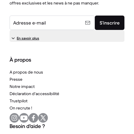
offres exclusives et les news à ne pas manquer.
Adresse e-mail
S’inscrire
En savoir plus
À propos
A propos de nous
Presse
Notre impact
Déclaration d'accessibilité
Trustpilot
On recrute !
Besoin d'aide ?