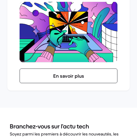
En savoir plus
Branchez-vous sur l’actu tech
Soyez parmi les premiers à découvrir les nouveautés, les