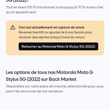
5G (2022)?
Tout en étant 100 % fonctionnel, il sera jusqu'à 70 % moins cher
qu'un appareil neuf.
Ceci est actuellement en rupture de stock
Revenez bientôt ou ajoutez-le à vos favoris pour
recevoir des alertes lorsqu'il sera de retour.
Retourner au Motorola Moto G Stylus 5G (2022)
Les options de tous nos Motorola Moto G
Stylus 5G (2022) sur Back Market
Disponibles sur notre place de marché, sélectionnés pour vous
parmi les annonces de nos vendeurs.