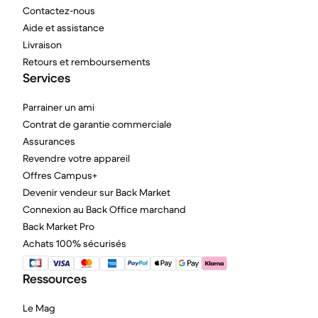
Contactez-nous
Aide et assistance
Livraison
Retours et remboursements
Services
Parrainer un ami
Contrat de garantie commerciale
Assurances
Revendre votre appareil
Offres Campus+
Devenir vendeur sur Back Market
Connexion au Back Office marchand
Back Market Pro
Achats 100% sécurisés
Ressources
Le Mag