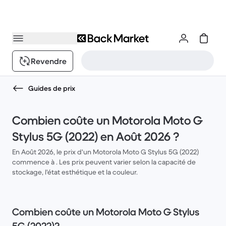
Revendre
Guides de prix
Combien coûte un Motorola Moto G
Stylus 5G (2022) en Août 2026 ?
En Août 2026, le prix d'un Motorola Moto G Stylus 5G (2022)
commence à . Les prix peuvent varier selon la capacité de
stockage, l'état esthétique et la couleur.
Combien coûte un Motorola Moto G Stylus