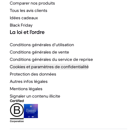
Comparer nos produits
Tous les avis clients
Idées cadeaux
Black Friday
La loi et l'ordre
Conditions générales d'utilisation
Conditions générales de vente
Conditions générales du service de reprise
Cookies et paramètres de confidentialité
Protection des données
Autres infos légales
Mentions légales
Signaler un contenu illicite