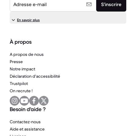
Adresse e-mail
S’inscrire
En savoir plus
À propos
A propos de nous
Presse
Notre impact
Déclaration d'accessibilité
Trustpilot
On recrute !
Besoin d'aide ?
Contactez-nous
Aide et assistance