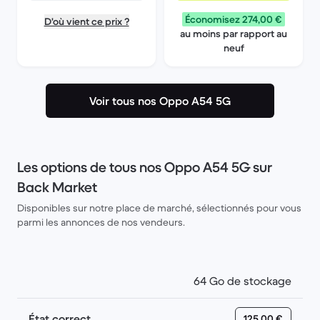
Économisez 274,00 €
D'où vient ce prix ?
au moins par rapport au
neuf
Voir tous nos Oppo A54 5G
Les options de tous nos Oppo A54 5G sur
Back Market
Disponibles sur notre place de marché, sélectionnés pour vous
parmi les annonces de nos vendeurs.
64 Go de stockage
État correct
125,00 €