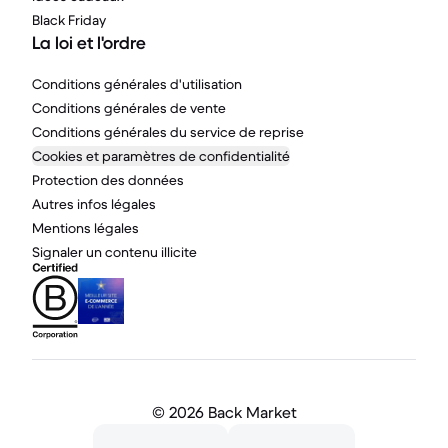
Black Friday
La loi et l'ordre
Conditions générales d'utilisation
Conditions générales de vente
Conditions générales du service de reprise
Cookies et paramètres de confidentialité
Protection des données
Autres infos légales
Mentions légales
Signaler un contenu illicite
©
2026 Back Market