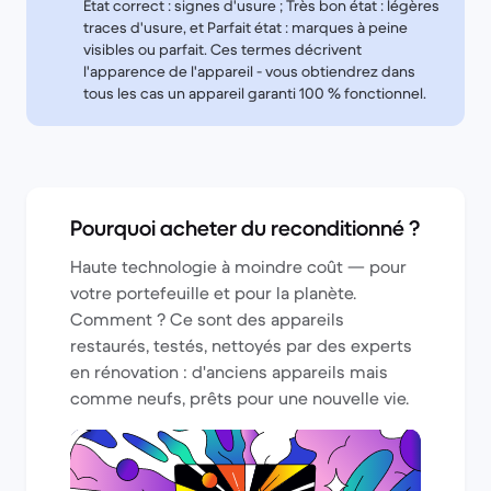
État correct : signes d'usure ; Très bon état : légères
traces d'usure, et Parfait état : marques à peine
visibles ou parfait. Ces termes décrivent
l'apparence de l'appareil - vous obtiendrez dans
tous les cas un appareil garanti 100 % fonctionnel.
Pourquoi acheter du reconditionné ?
Haute technologie à moindre coût — pour
votre portefeuille et pour la planète.
Comment ? Ce sont des appareils
restaurés, testés, nettoyés par des experts
en rénovation : d'anciens appareils mais
comme neufs, prêts pour une nouvelle vie.