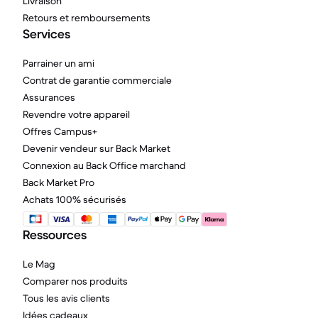
Livraison
Retours et remboursements
Services
Parrainer un ami
Contrat de garantie commerciale
Assurances
Revendre votre appareil
Offres Campus+
Devenir vendeur sur Back Market
Connexion au Back Office marchand
Back Market Pro
Achats 100% sécurisés
Ressources
Le Mag
Comparer nos produits
Tous les avis clients
Idées cadeaux