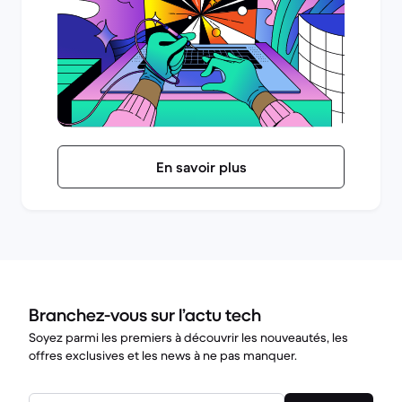
En savoir plus
Branchez-vous sur l’actu tech
Soyez parmi les premiers à découvrir les nouveautés, les
offres exclusives et les news à ne pas manquer.