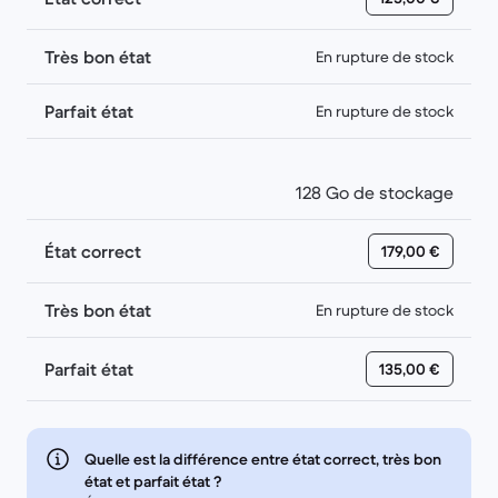
Très bon état
En rupture de stock
Parfait état
En rupture de stock
128 Go de stockage
État correct
179,00 €
Très bon état
En rupture de stock
Parfait état
135,00 €
Quelle est la différence entre état correct, très bon
état et parfait état ?