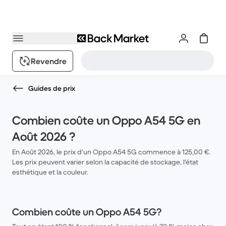
Revendre
Guides de prix
Combien coûte un Oppo A54 5G en
Août 2026 ?
En Août 2026, le prix d'un Oppo A54 5G commence à 125,00 €.
Les prix peuvent varier selon la capacité de stockage, l'état
esthétique et la couleur.
Combien coûte un Oppo A54 5G?