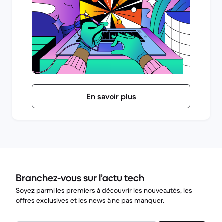
En savoir plus
Branchez-vous sur l’actu tech
Soyez parmi les premiers à découvrir les nouveautés, les
offres exclusives et les news à ne pas manquer.