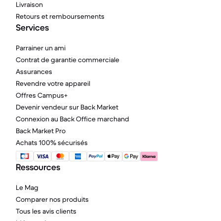
Livraison
Retours et remboursements
Services
Parrainer un ami
Contrat de garantie commerciale
Assurances
Revendre votre appareil
Offres Campus+
Devenir vendeur sur Back Market
Connexion au Back Office marchand
Back Market Pro
Achats 100% sécurisés
Ressources
Le Mag
Comparer nos produits
Tous les avis clients