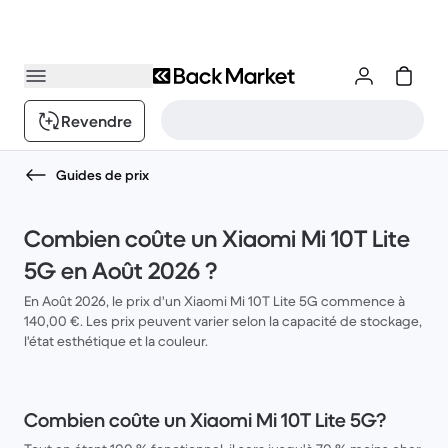
Revendre
Guides de prix
Combien coûte un Xiaomi Mi 10T Lite
5G en Août 2026 ?
En Août 2026, le prix d'un Xiaomi Mi 10T Lite 5G commence à
140,00 €. Les prix peuvent varier selon la capacité de stockage,
l'état esthétique et la couleur.
Combien coûte un Xiaomi Mi 10T Lite 5G?