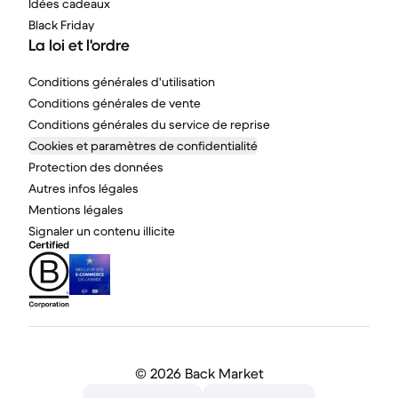
Idées cadeaux
Black Friday
La loi et l'ordre
Conditions générales d'utilisation
Conditions générales de vente
Conditions générales du service de reprise
Cookies et paramètres de confidentialité
Protection des données
Autres infos légales
Mentions légales
Signaler un contenu illicite
©
2026 Back Market