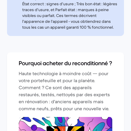
État correct : signes d'usure ; Très bon état : légères
traces d'usure, et Parfait état : marques à peine
visibles ou parfait. Ces termes décrivent
l'apparence de l'appareil - vous obtiendrez dans
tous les cas un appareil garanti 100 % fonctionnel.
Pourquoi acheter du reconditionné ?
Haute technologie à moindre coût — pour
votre portefeuille et pour la planète.
Comment ? Ce sont des appareils
restaurés, testés, nettoyés par des experts
en rénovation : d'anciens appareils mais
comme neufs, prêts pour une nouvelle vie.