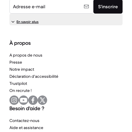
Adresse e-mail
S’inscrire
En savoir plus
À propos
A propos de nous
Presse
Notre impact
Déclaration d'accessibilité
Trustpilot
On recrute !
Besoin d'aide ?
Contactez-nous
Aide et assistance